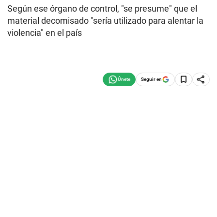
Según ese órgano de control, "se presume" que el
material decomisado "sería utilizado para alentar la
violencia" en el país
Seguir en