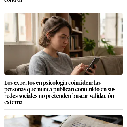
Los expertos en psicología coinciden: las
personas que nunca publican contenido en sus
redes sociales no pretenden buscar validación
externa