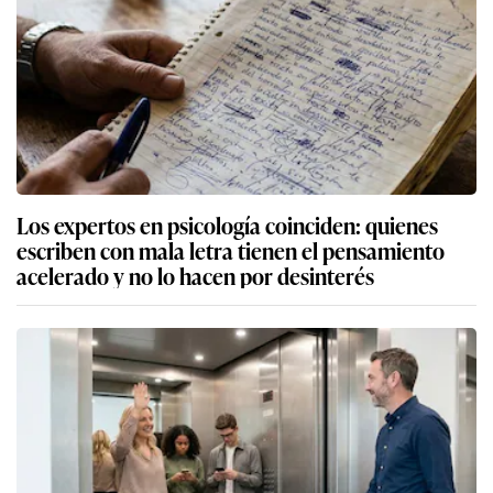
Los expertos en psicología coinciden: quienes
escriben con mala letra tienen el pensamiento
acelerado y no lo hacen por desinterés