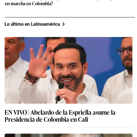
en marcha en Colombia?
Lo último en Latinoamérica
EN VIVO | Abelardo de la Espriella asume la
Presidencia de Colombia en Cali