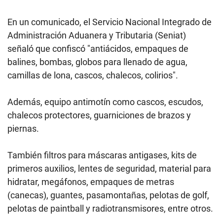
En un comunicado, el Servicio Nacional Integrado de
Administración Aduanera y Tributaria (Seniat)
señaló que confiscó "antiácidos, empaques de
balines, bombas, globos para llenado de agua,
camillas de lona, cascos, chalecos, colirios".
Además, equipo antimotín como cascos, escudos,
chalecos protectores, guarniciones de brazos y
piernas.
También filtros para máscaras antigases, kits de
primeros auxilios, lentes de seguridad, material para
hidratar, megáfonos, empaques de metras
(canecas), guantes, pasamontañas, pelotas de golf,
pelotas de paintball y radiotransmisores, entre otros.