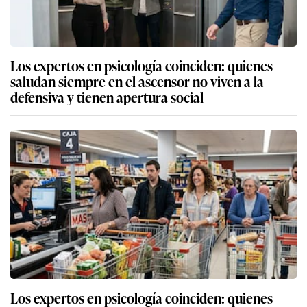
Los expertos en psicología coinciden: quienes
saludan siempre en el ascensor no viven a la
defensiva y tienen apertura social
Los expertos en psicología coinciden: quienes