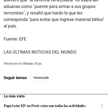
aduanas como "puente para armar a sus grupos
terroristas", y resaltó que harán lo que les
corresponda "para evitar que ingrese material bélico"
al país.
Fuente: EFE
LAS ÚLTIMAS NOTICIAS DEL MUNDO
Tweets por el @Mundo_ECpe.
Seguir temas
Venezuela
Lo más visto
1
Papa León XIV en Perú: estas son todas las actividades