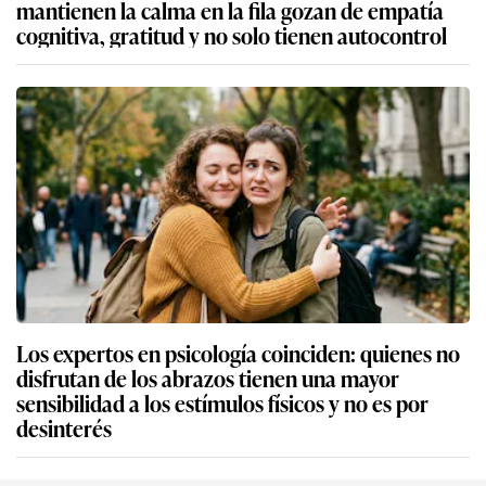
mantienen la calma en la fila gozan de empatía
cognitiva, gratitud y no solo tienen autocontrol
Los expertos en psicología coinciden: quienes no
disfrutan de los abrazos tienen una mayor
sensibilidad a los estímulos físicos y no es por
desinterés