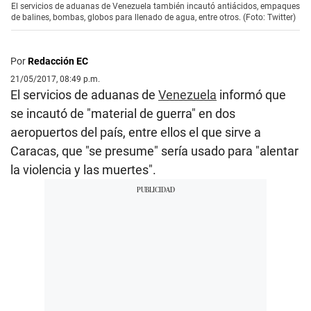
El servicios de aduanas de Venezuela también incautó antiácidos, empaques
de balines, bombas, globos para llenado de agua, entre otros. (Foto: Twitter)
Por
Redacción EC
21/05/2017, 08:49 p.m.
El servicios de aduanas de
Venezuela
informó que
se incautó de "material de guerra" en dos
aeropuertos del país, entre ellos el que sirve a
Caracas, que "se presume" sería usado para "alentar
la violencia y las muertes".