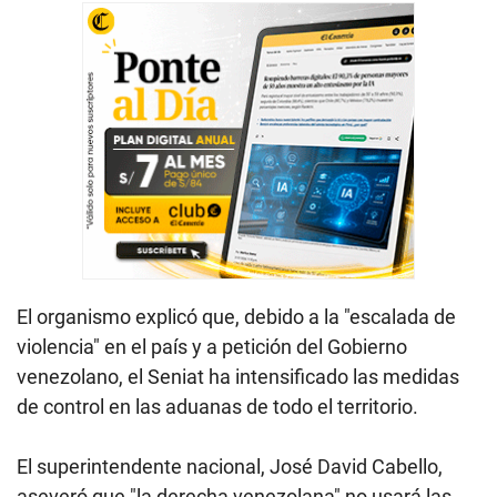
El organismo explicó que, debido a la "escalada de
violencia" en el país y a petición del Gobierno
venezolano, el Seniat ha intensificado las medidas
de control en las aduanas de todo el territorio.
El superintendente nacional, José David Cabello,
aseveró que "la derecha venezolana" no usará las