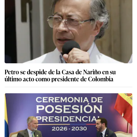
Petro se despide de la Casa de Nariño en su
último acto como presidente de Colombia