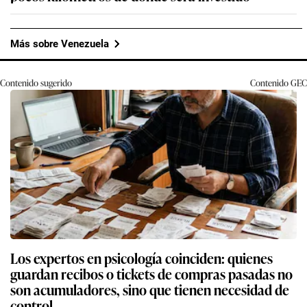
Más sobre Venezuela
Contenido sugerido
Contenido
GEC
Los expertos en psicología coinciden: quienes
guardan recibos o tickets de compras pasadas no
son acumuladores, sino que tienen necesidad de
control