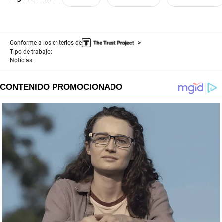
Conforme a los criterios de
Tipo de trabajo:
Noticias