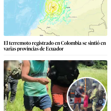
El terremoto registrado en Colombia se sintió en
varias provincias de Ecuador