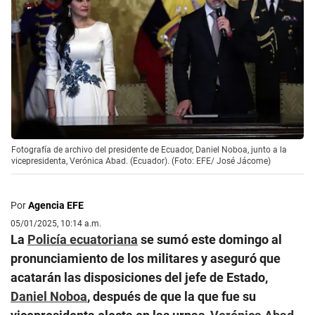
Fotografía de archivo del presidente de Ecuador, Daniel Noboa, junto a la
vicepresidenta, Verónica Abad. (Ecuador). (Foto: EFE/ José Jácome)
Por
Agencia EFE
05/01/2025, 10:14 a.m.
La
Policía ecuatoriana
se sumó este domingo al
pronunciamiento de los militares y aseguró que
acatarán las disposiciones del jefe de Estado,
Daniel Noboa
, después de que la que fue su