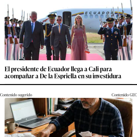
El presidente de Ecuador llega a Cali para
acompañar a De la Espriella en su investidura
Contenido sugerido
Contenido
GEC