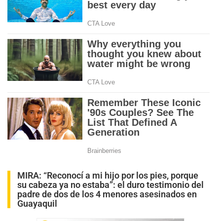
MIRA:
“Reconocí a mi hijo por los pies, porque
su cabeza ya no estaba”: el duro testimonio del
padre de dos de los 4 menores asesinados en
Guayaquil