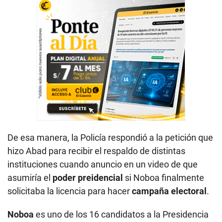
De esa manera, la Policía respondió a la petición que
hizo Abad para recibir el respaldo de distintas
instituciones cuando anuncio en un video de que
asumiría el
poder preidencial
si Noboa finalmente
solicitaba la licencia para hacer
campaña electoral
.
Noboa
es uno de los 16 candidatos a la Presidencia