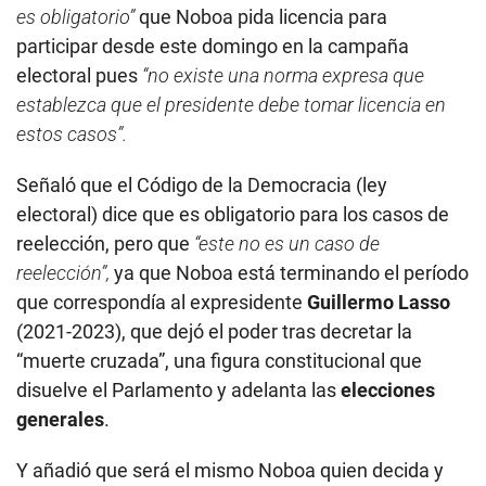
es obligatorio”
que Noboa pida licencia para
participar desde este domingo en la campaña
electoral pues
“no existe una norma expresa que
establezca que el presidente debe tomar licencia en
estos casos”.
Señaló que el Código de la Democracia (ley
electoral) dice que es obligatorio para los casos de
reelección, pero que
“este no es un caso de
reelección”,
ya que Noboa está terminando el período
que correspondía al expresidente
Guillermo Lasso
(2021-2023), que dejó el poder tras decretar la
“muerte cruzada”, una figura constitucional que
disuelve el Parlamento y adelanta las
elecciones
generales
.
Y añadió que será el mismo Noboa quien decida y