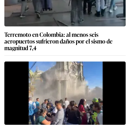
Terremoto en Colombia: al menos seis
aeropuertos sufrieron daños por el sismo de
magnitud 7,4