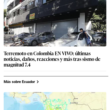
Terremoto en Colombia EN VIVO: últimas
noticias, daños, reacciones y más tras sismo de
magnitud 7.4
Más sobre Ecuador