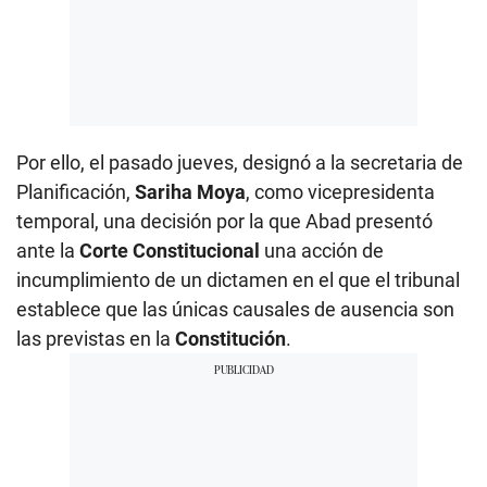
Por ello, el pasado jueves, designó a la secretaria de
Planificación,
Sariha Moya
, como vicepresidenta
temporal, una decisión por la que Abad presentó
ante la
Corte Constitucional
una acción de
incumplimiento de un dictamen en el que el tribunal
establece que las únicas causales de ausencia son
las previstas en la
Constitución
.