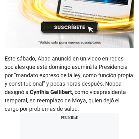
Este sábado, Abad anunció en un video en redes
sociales que este domingo asumirá la Presidencia
por “mandato expreso de la ley, como función propia
y constitucional” y pocas horas después, Noboa
designó a
Cynthia Gellibert
, como vicepresidenta
temporal, en reemplazo de Moya, quien dejó el
cargo por problemas de salud.