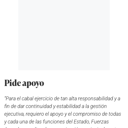
Pide apoyo
“Para el cabal ejercicio de tan alta responsabilidad y a
fin de dar continuidad y estabilidad a la gestión
ejecutiva, requiero el apoyo y el compromiso de todas
y cada una de las funciones del Estado, Fuerzas