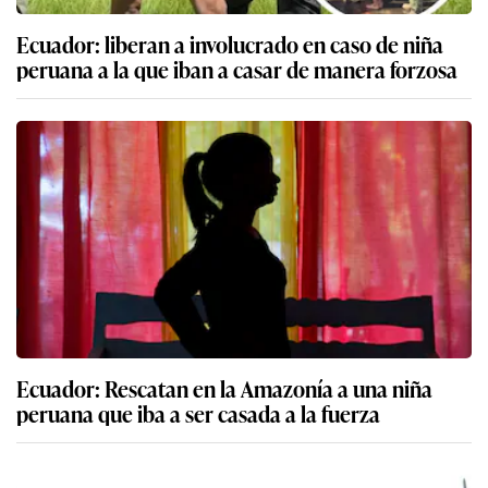
Ecuador: liberan a involucrado en caso de niña
peruana a la que iban a casar de manera forzosa
Ecuador: Rescatan en la Amazonía a una niña
peruana que iba a ser casada a la fuerza