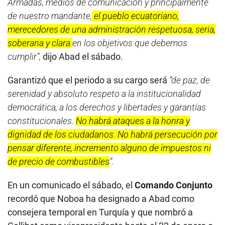
Armadas, medios de comunicación y principalmente
de nuestro mandante,
el pueblo ecuatoriano,
merecedores de una administración respetuosa, seria,
soberana y clara
en los objetivos que debemos
cumplir”,
dijo Abad el sábado.
Garantizó que el periodo a su cargo será
“de paz, de
serenidad y absoluto respeto a la institucionalidad
democrática, a los derechos y libertades y garantías
constitucionales.
No habrá ataques a la honra y
dignidad de los ciudadanos. No habrá persecución por
pensar diferente, incremento alguno de impuestos ni
de precio de combustibles
”.
En un comunicado el sábado, el
Comando Conjunto
recordó que Noboa ha designado a Abad como
consejera temporal en Turquía y que nombró a