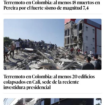
Terremoto en Colombia: al menos 18 muertos en
Pereira por el fuerte sismo de magnitud 7,4
Terremoto en Colombia: al menos 20 edificios
colapsados en Cali, sede de la reciente
investidura presidencial