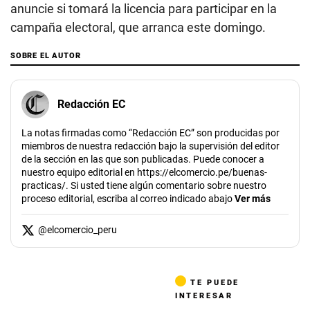
anuncie si tomará la licencia para participar en la
campaña electoral, que arranca este domingo.
SOBRE EL AUTOR
Redacción EC
La notas firmadas como “Redacción EC” son producidas por
miembros de nuestra redacción bajo la supervisión del editor
de la sección en las que son publicadas. Puede conocer a
nuestro equipo editorial en https://elcomercio.pe/buenas-
practicas/. Si usted tiene algún comentario sobre nuestro
proceso editorial, escriba al correo indicado abajo
Ver más
@
elcomercio_peru
TE PUEDE
INTERESAR