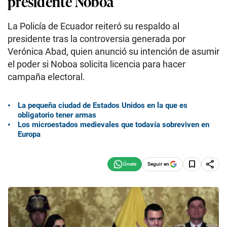
presidente Noboa
La Policía de Ecuador reiteró su respaldo al
presidente tras la controversia generada por
Verónica Abad, quien anunció su intención de asumir
el poder si Noboa solicita licencia para hacer
campaña electoral.
La pequeña ciudad de Estados Unidos en la que es
obligatorio tener armas
Los microestados medievales que todavía sobreviven en
Europa
Seguir en