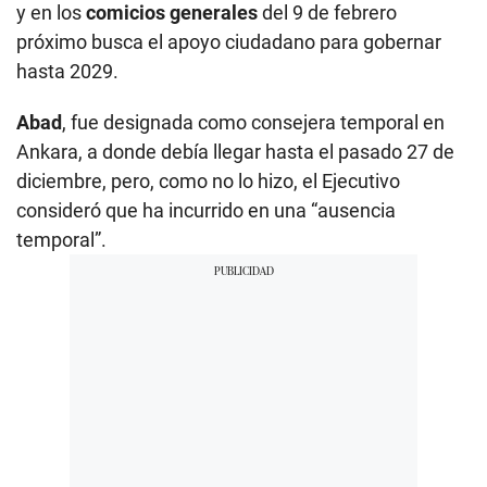
y en los
comicios generales
del 9 de febrero
próximo busca el apoyo ciudadano para gobernar
hasta 2029.
Abad
, fue designada como consejera temporal en
Ankara, a donde debía llegar hasta el pasado 27 de
diciembre, pero, como no lo hizo, el Ejecutivo
consideró que ha incurrido en una “ausencia
temporal”.