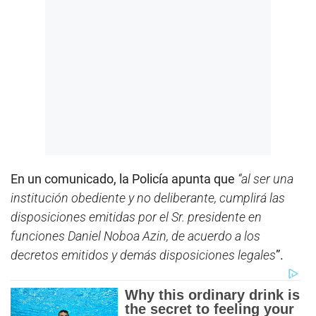
En un comunicado, la Policía apunta que
“al ser una
institución obediente y no deliberante, cumplirá las
disposiciones emitidas por el Sr. presidente en
funciones Daniel Noboa Azin, de acuerdo a los
decretos emitidos y demás disposiciones legales
”.