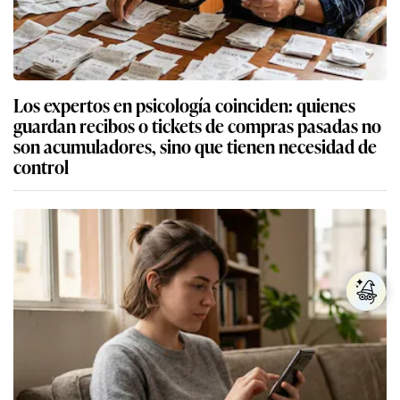
Los expertos en psicología coinciden: quienes
guardan recibos o tickets de compras pasadas no
son acumuladores, sino que tienen necesidad de
control