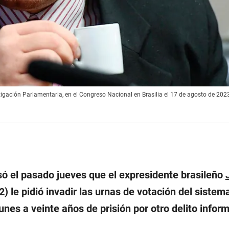
stigación Parlamentaria, en el Congreso Nacional en Brasilia el 17 de agosto de 202
ó el pasado jueves que el expresidente brasileño
 le pidió invadir las urnas de votación del sistema
nes a veinte años de prisión por otro delito inform