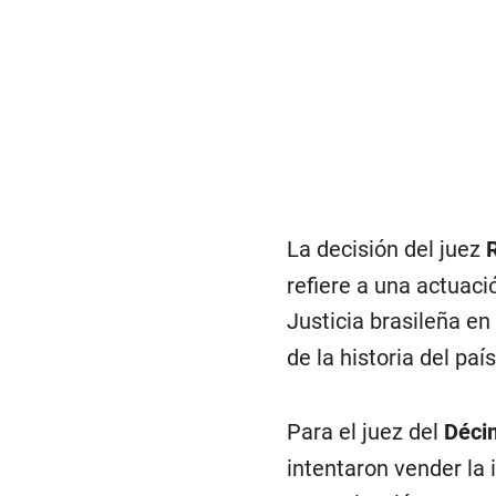
La decisión del juez
refiere a una actuaci
Justicia brasileña en
de la historia del país
Para el juez del
Déci
intentaron vender la