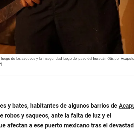
 luego de los saqueos y la inseguridad luego del paso del huracán Otis por Acapulc
P)
 y bates, habitantes de algunos barrios de
Acap
 robos y saqueos, ante la falta de luz y el
e afectan a ese puerto mexicano tras el devastad