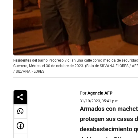
Residentes del barrio Progreso vigilan una calle como medida de seguridad
Guerrero, México, el 30 de octubre de 2023. (Foto de SILVANA FLORES / AF
/
SILVANA FLORES
Por
Agencia AFP
31/10/2023, 05:41 p.m.
Armados con machetes
protegen sus casas de
desabastecimiento qu