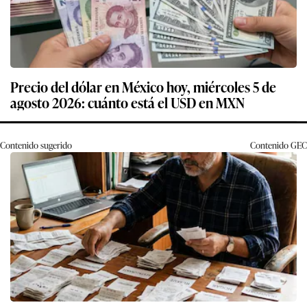
Precio del dólar en México hoy, miércoles 5 de
agosto 2026: cuánto está el USD en MXN
Contenido sugerido
Contenido
GEC