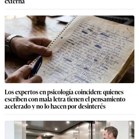
externa
Los expertos en psicología coinciden: quienes
escriben con mala letra tienen el pensamiento
acelerado y no lo hacen por desinterés