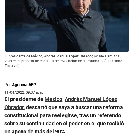
El presidente de México, Andrés Manuel López Obrador, acude a emitir su
voto en el proceso de consulta de revocación de su mandato. (EFE/Isaac
Esquivel).
Por
Agencia AFP
11/04/2022, 09:37 a.m.
El presidente de
México
,
Andrés Manuel López
Obrador
, descartó que vaya a buscar una reforma
constitucional para reelegirse, tras un referendo
sobre su continuidad en el poder en el que recibió
un apoyo de más del 90%.