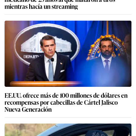
mientras hacía un streaming
EE.UU. ofrece más de 100 millones de dólares en
recompensas por cabecillas de Cártel Jalisco
Nueva Generación