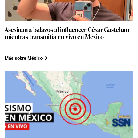
Asesinan a balazos al influencer César Gastelum
mientras transmitía en vivo en México
Más sobre México