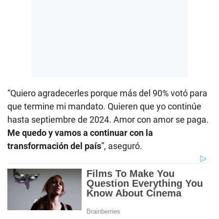
“Quiero agradecerles porque más del 90% votó para
que termine mi mandato. Quieren que yo continúe
hasta septiembre de 2024. Amor con amor se paga.
Me quedo y vamos a continuar con la
transformación del país
”, aseguró.