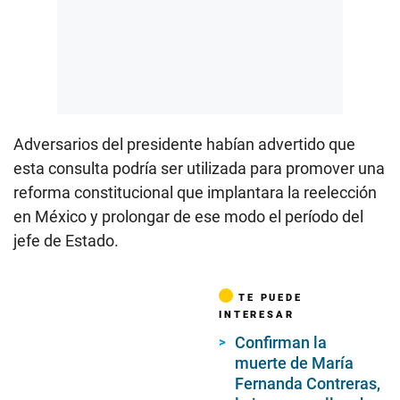
Adversarios del presidente habían advertido que
esta consulta podría ser utilizada para promover una
reforma constitucional que implantara la reelección
en México y prolongar de ese modo el período del
jefe de Estado.
TE PUEDE
INTERESAR
Confirman la
muerte de María
Fernanda Contreras,