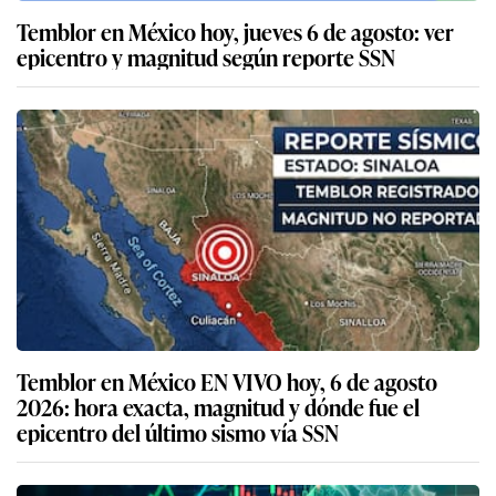
Temblor en México hoy, jueves 6 de agosto: ver
epicentro y magnitud según reporte SSN
Temblor en México EN VIVO hoy, 6 de agosto
2026: hora exacta, magnitud y dónde fue el
epicentro del último sismo vía SSN