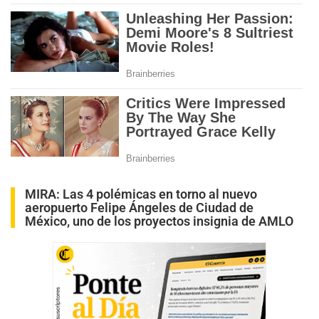
MIRA:
Las 4 polémicas en torno al nuevo
aeropuerto Felipe Ángeles de Ciudad de
México, uno de los proyectos insignia de AMLO