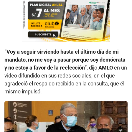
“Voy a seguir sirviendo hasta el último día de mi
mandato, no me voy a pasar porque soy demócrata
y no estoy a favor de la reelección”
, dijo
AMLO
en un
video difundido en sus redes sociales, en el que
agradeció el respaldo recibido en la consulta, que él
mismo impulsó.