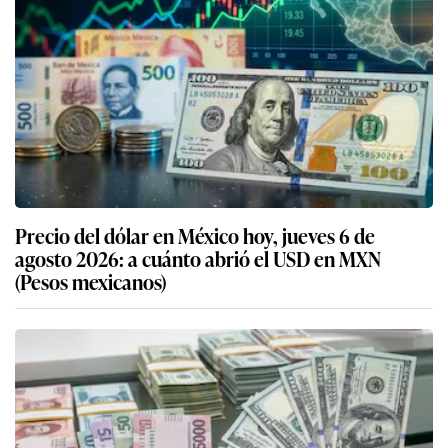
Precio del dólar en México hoy, jueves 6 de
agosto 2026: a cuánto abrió el USD en MXN
(Pesos mexicanos)