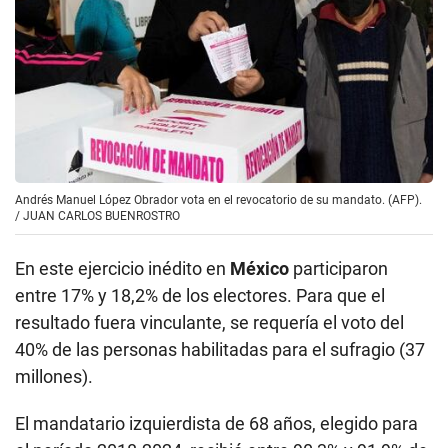
Andrés Manuel López Obrador vota en el revocatorio de su mandato. (AFP).
/
JUAN CARLOS BUENROSTRO
En este ejercicio inédito en
México
participaron
entre 17% y 18,2% de los electores. Para que el
resultado fuera vinculante, se requería el voto del
40% de las personas habilitadas para el sufragio (37
millones).
El mandatario izquierdista de 68 años, elegido para