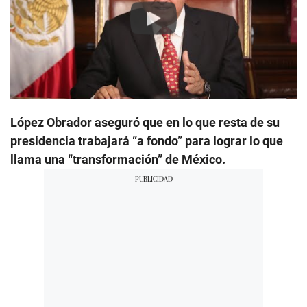
Play
López Obrador aseguró que en lo que resta de su
presidencia trabajará “a fondo” para lograr lo que
llama una “transformación” de México.