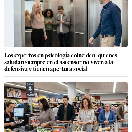
Los expertos en psicología coinciden: quienes
saludan siempre en el ascensor no viven a la
defensiva y tienen apertura social