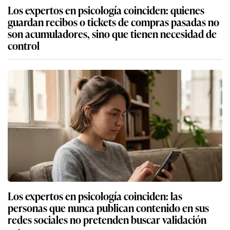
Los expertos en psicología coinciden: quienes
guardan recibos o tickets de compras pasadas no
son acumuladores, sino que tienen necesidad de
control
Los expertos en psicología coinciden: las
personas que nunca publican contenido en sus
redes sociales no pretenden buscar validación