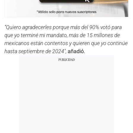
“Quiero agradecerles porque más del 90% votó para
que yo terminé mi mandato, más de 15 millones de
mexicanos están contentos y quieren que yo continúe
hasta septiembre de 2024″,
añadió.