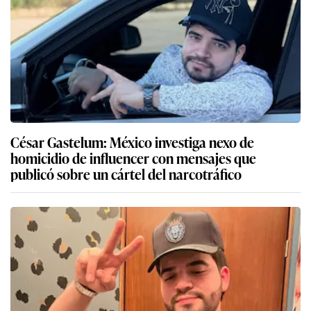
César Gastelum: México investiga nexo de
homicidio de influencer con mensajes que
publicó sobre un cártel del narcotráfico