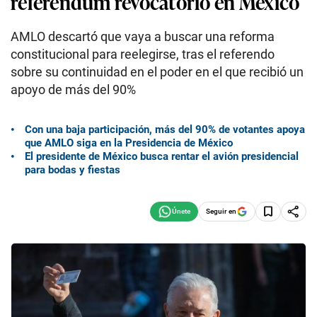
referéndum revocatorio en México
AMLO descartó que vaya a buscar una reforma
constitucional para reelegirse, tras el referendo
sobre su continuidad en el poder en el que recibió un
apoyo de más del 90%
Con una baja participación, más del 90% de votantes apoya
que AMLO siga en la Presidencia de México
El presidente de México busca rentar el avión presidencial
para bodas y fiestas
Seguir en