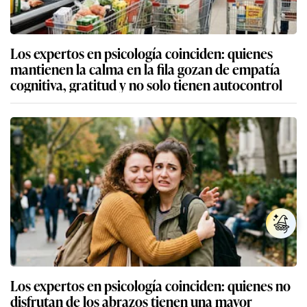
Los expertos en psicología coinciden: quienes
mantienen la calma en la fila gozan de empatía
cognitiva, gratitud y no solo tienen autocontrol
Los expertos en psicología coinciden: quienes no
disfrutan de los abrazos tienen una mayor