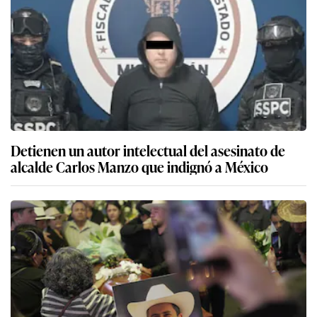
Detienen un autor intelectual del asesinato de
alcalde Carlos Manzo que indignó a México