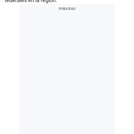
federales en la región.