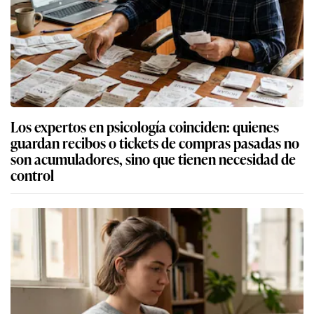
Los expertos en psicología coinciden: quienes
guardan recibos o tickets de compras pasadas no
son acumuladores, sino que tienen necesidad de
control