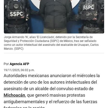
Jorge Armando 'N', alias 'El Licenciado', detenido por la Secretaría de
Seguridad y Protección Ciudadana (SSPC) de México, tras ser señalado
como un autor intelectual del asesinato del exalcalde de Uruapan, Carlos
Manzo. (SSPC)
Por
Agencia AFP
19/11/2025, 06:02 p.m.
Autoridades mexicanas anunciaron el miércoles la
detención de uno de los autores intelectuales del
asesinato de un alcalde del convulso estado de
Michoacán
, que generó masivas protestas
antigubernamentales y el refuerzo de las fuerzas