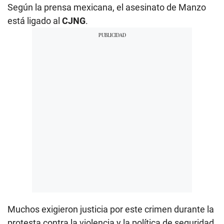
Según la prensa mexicana, el asesinato de Manzo
está ligado al
CJNG
.
Muchos exigieron justicia por este crimen durante la
protesta contra la violencia y la política de seguridad