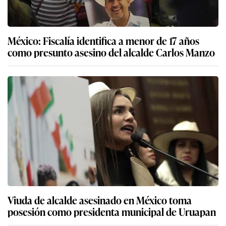
México: Fiscalía identifica a menor de 17 años
como presunto asesino del alcalde Carlos Manzo
Viuda de alcalde asesinado en México toma
posesión como presidenta municipal de Uruapan