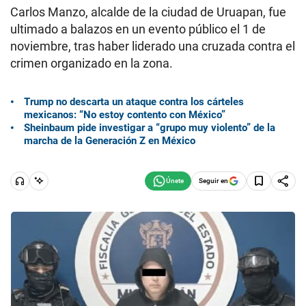
Carlos Manzo, alcalde de la ciudad de Uruapan, fue
ultimado a balazos en un evento público el 1 de
noviembre, tras haber liderado una cruzada contra el
crimen organizado en la zona.
Trump no descarta un ataque contra los cárteles
mexicanos: “No estoy contento con México”
Sheinbaum pide investigar a “grupo muy violento” de la
marcha de la Generación Z en México
Seguir en