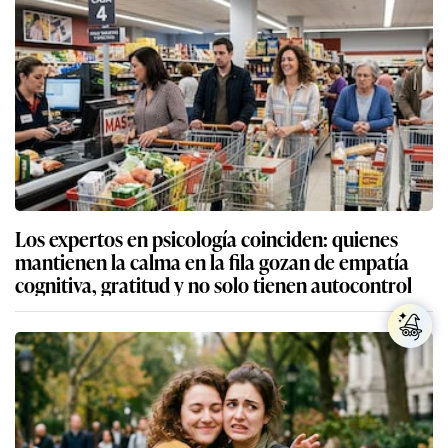
Los expertos en psicología coinciden: quienes
mantienen la calma en la fila gozan de empatía
cognitiva, gratitud y no solo tienen autocontrol