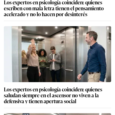
Los expertos en psicología coinciden: quienes
escriben con mala letra tienen el pensamiento
acelerado y no lo hacen por desinterés
Los expertos en psicología coinciden: quienes
saludan siempre en el ascensor no viven a la
defensiva y tienen apertura social