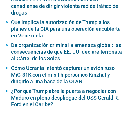
canadiense de dirigir violenta red de tráfico de
drogas
Qué implica la autorización de Trump a los
planes de la CIA para una operación encubierta
en Venezuela
De organización criminal a amenaza global: las
consecuencias de que EE. UU. declare terrorista
al Cártel de los Soles
Cómo Ucrania intentó capturar un avión ruso
MiG-31K con el misil hipersónico Kinzhal y
dirigirlo a una base de la OTAN
¿Por qué Trump abre la puerta a negociar con
Maduro en pleno despliegue del USS Gerald R.
Ford en el Caribe?