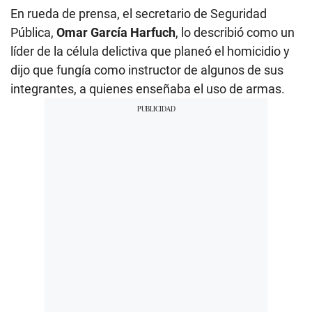
En rueda de prensa, el secretario de Seguridad
Pública,
Omar García Harfuch
, lo describió como un
líder de la célula delictiva que planeó el homicidio y
dijo que fungía como instructor de algunos de sus
integrantes, a quienes enseñaba el uso de armas.