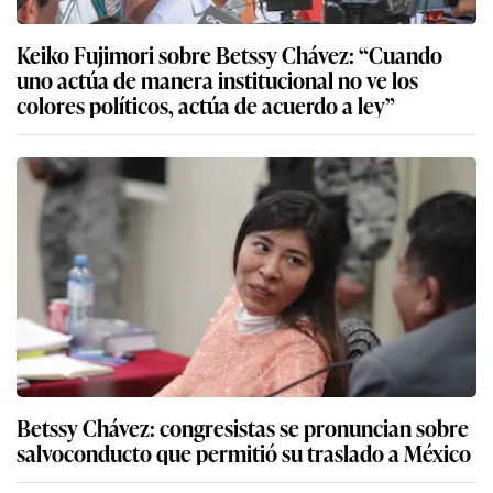
Keiko Fujimori sobre Betssy Chávez: “Cuando
uno actúa de manera institucional no ve los
colores políticos, actúa de acuerdo a ley”
Betssy Chávez: congresistas se pronuncian sobre
salvoconducto que permitió su traslado a México