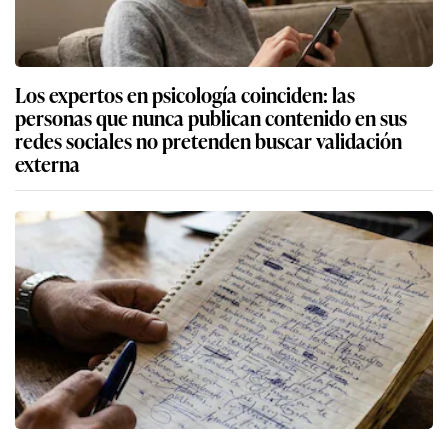
Los expertos en psicología coinciden: las
personas que nunca publican contenido en sus
redes sociales no pretenden buscar validación
externa