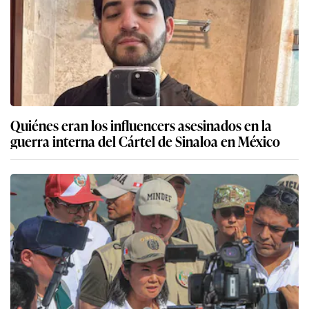
Quiénes eran los influencers asesinados en la
guerra interna del Cártel de Sinaloa en México