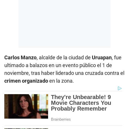
Carlos Manzo
, alcalde de la ciudad de
Uruapan
, fue
ultimado a balazos en un evento público el 1 de
noviembre, tras haber liderado una cruzada contra el
crimen organizado
en la zona.