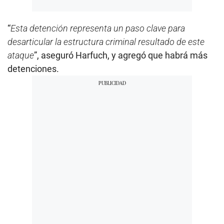
“
Esta detención representa un paso clave para
desarticular la estructura criminal resultado de este
ataque
”, aseguró Harfuch, y agregó que habrá más
detenciones.