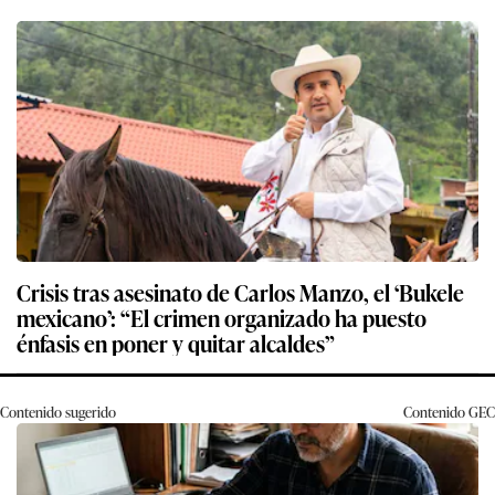
Crisis tras asesinato de Carlos Manzo, el ‘Bukele
mexicano’: “El crimen organizado ha puesto
énfasis en poner y quitar alcaldes”
Contenido sugerido
Contenido
GEC