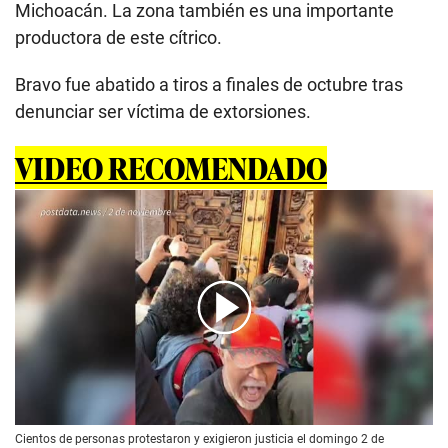
Michoacán. La zona también es una importante
productora de este cítrico.
Bravo fue abatido a tiros a finales de octubre tras
denunciar ser víctima de extorsiones.
VIDEO RECOMENDADO
00:00
/
01:22
Cientos de personas protestaron y exigieron justicia el domingo 2 de