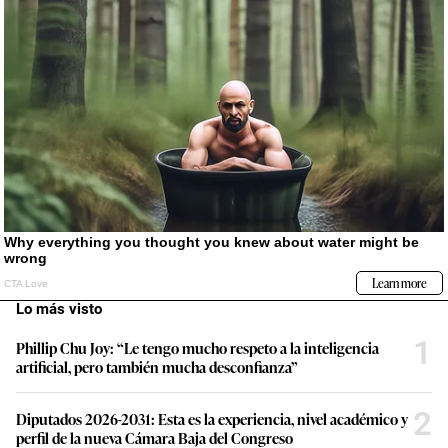
Lo más visto
1
Phillip Chu Joy: “Le tengo mucho respeto a la inteligencia
artificial, pero también mucha desconfianza”
2
Diputados 2026-2031: Esta es la experiencia, nivel académico y
perfil de la nueva Cámara Baja del Congreso