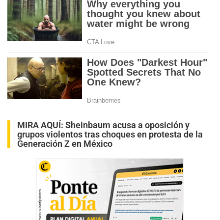
MIRA AQUÍ:
Sheinbaum acusa a oposición y
grupos violentos tras choques en protesta de la
Generación Z en México