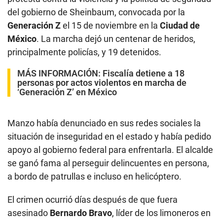
del gobierno de Sheinbaum, convocada por la
Generación Z
el 15 de noviembre en la
Ciudad de
México
. La marcha dejó un centenar de heridos,
principalmente policías, y 19 detenidos.
MÁS INFORMACIÓN:
Fiscalía detiene a 18
personas por actos violentos en marcha de
‘Generación Z’ en México
Manzo había denunciado en sus redes sociales la
situación de inseguridad en el estado y había pedido
apoyo al gobierno federal para enfrentarla. El alcalde
se ganó fama al perseguir delincuentes en persona,
a bordo de patrullas e incluso en helicóptero.
El crimen ocurrió días después de que fuera
asesinado
Bernardo Bravo
, líder de los limoneros en