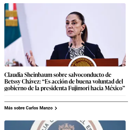
Claudia Sheinbaum sobre salvoconducto de
Betssy Chávez: “Es acción de buena voluntad del
gobierno de la presidenta Fujimori hacia México”
Más sobre Carlos Manzo