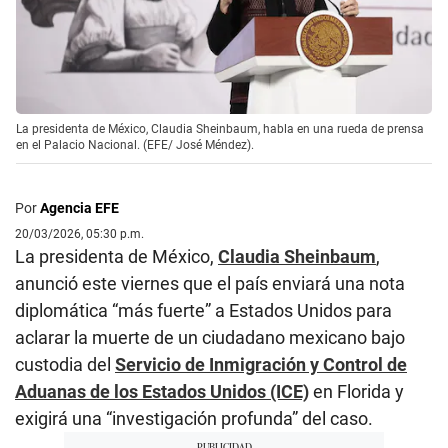
La presidenta de México, Claudia Sheinbaum, habla en una rueda de prensa
en el Palacio Nacional. (EFE/ José Méndez).
Por
Agencia EFE
20/03/2026, 05:30 p.m.
La presidenta de México,
Claudia Sheinbaum
,
anunció este viernes que el país enviará una nota
diplomática “más fuerte” a Estados Unidos para
aclarar la muerte de un ciudadano mexicano bajo
custodia del
Servicio de Inmigración y Control de
Aduanas de los Estados Unidos (ICE)
en Florida y
exigirá una “investigación profunda” del caso.