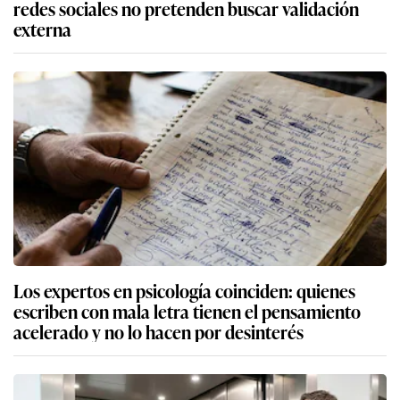
redes sociales no pretenden buscar validación
externa
Los expertos en psicología coinciden: quienes
escriben con mala letra tienen el pensamiento
acelerado y no lo hacen por desinterés