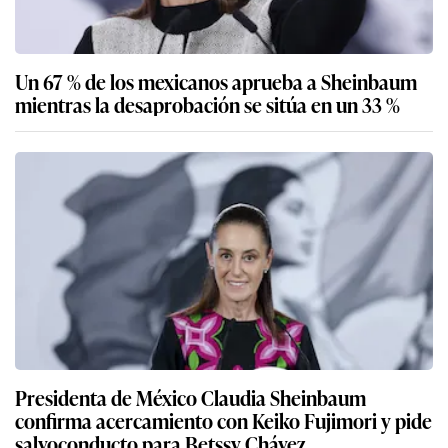
Un 67 % de los mexicanos aprueba a Sheinbaum
mientras la desaprobación se sitúa en un 33 %
Presidenta de México Claudia Sheinbaum
confirma acercamiento con Keiko Fujimori y pide
salvoconducto para Betssy Chávez