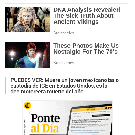
PUEDES VER:
Muere un joven mexicano bajo
custodia de ICE en Estados Unidos, es la
decimotercera muerte del año