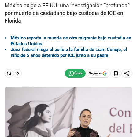
México exige a EE.UU. una investigación “profunda”
por muerte de ciudadano bajo custodia de ICE en
Florida
México reporta la muerte de otro migrante bajo custodia en
Estados Unidos
Juez federal niega el asilo a la familia de Liam Conejo, el
niño de 5 años detenido por ICE junto a su padre
Seguir en