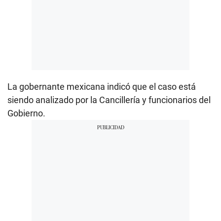
La gobernante mexicana indicó que el caso está
siendo analizado por la Cancillería y funcionarios del
Gobierno.