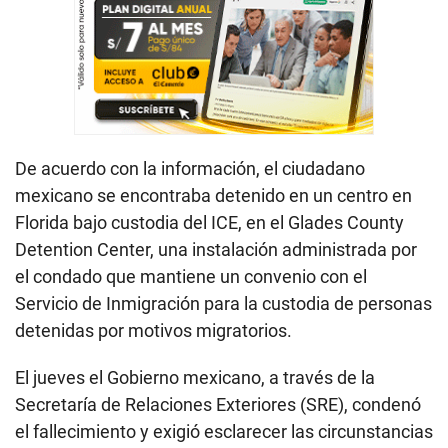
De acuerdo con la información, el ciudadano
mexicano se encontraba detenido en un centro en
Florida bajo custodia del ICE, en el Glades County
Detention Center, una instalación administrada por
el condado que mantiene un convenio con el
Servicio de Inmigración para la custodia de personas
detenidas por motivos migratorios.
El jueves el Gobierno mexicano, a través de la
Secretaría de Relaciones Exteriores (SRE), condenó
el fallecimiento y exigió esclarecer las circunstancias