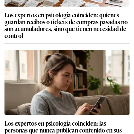
Los expertos en psicología coinciden: quienes
guardan recibos o tickets de compras pasadas no
son acumuladores, sino que tienen necesidad de
control
Los expertos en psicología coinciden: las
personas que nunca publican contenido en sus