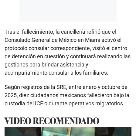
Tras el fallecimiento, la cancillería refirió que el
Consulado General de México en Miami activó el
protocolo consular correspondiente, visitó el centro
de detención en cuestión y continuará realizando las
gestiones para brindar asistencia y
acompañamiento consular a los familiares.
Según registros de la SRE, entre enero y octubre de
2025, diez ciudadanos mexicanos fallecieron bajo la
custodia del ICE o durante operativos migratorios.
VIDEO RECOMENDADO