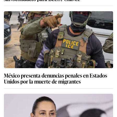
México presenta denuncias penales en Estados
Unidos por la muerte de migrantes