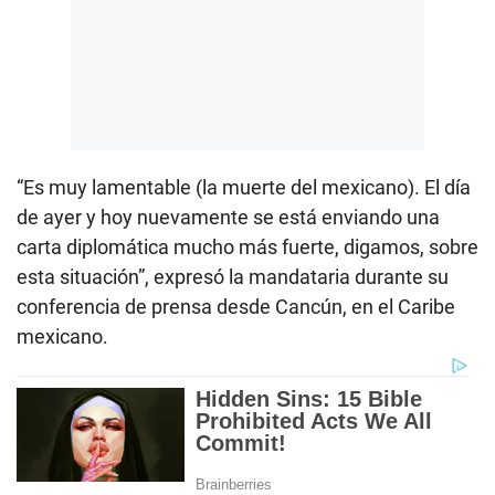
“Es muy lamentable (la muerte del mexicano). El día
de ayer y hoy nuevamente se está enviando una
carta diplomática mucho más fuerte, digamos, sobre
esta situación”, expresó la mandataria durante su
conferencia de prensa desde Cancún, en el Caribe
mexicano.