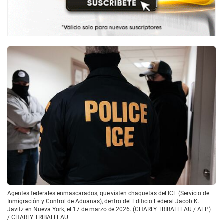
Agentes federales enmascarados, que visten chaquetas del ICE (Servicio de
Inmigración y Control de Aduanas), dentro del Edificio Federal Jacob K.
Javitz en Nueva York, el 17 de marzo de 2026. (CHARLY TRIBALLEAU / AFP)
/
CHARLY TRIBALLEAU