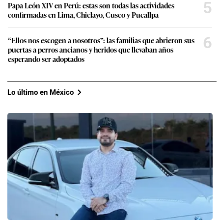
5
Papa León XIV en Perú: estas son todas las actividades
confirmadas en Lima, Chiclayo, Cusco y Pucallpa
6
“Ellos nos escogen a nosotros”: las familias que abrieron sus
puertas a perros ancianos y heridos que llevaban años
esperando ser adoptados
Lo último en México