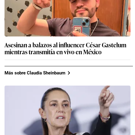
Asesinan a balazos al influencer César Gastelum
mientras transmitía en vivo en México
Más sobre Claudia Sheinbaum