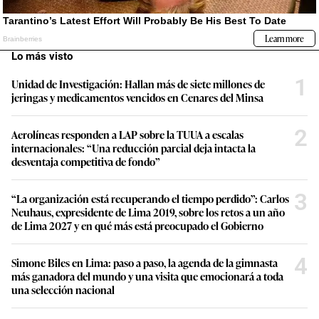
Lo más visto
1
Unidad de Investigación: Hallan más de siete millones de
jeringas y medicamentos vencidos en Cenares del Minsa
2
Aerolíneas responden a LAP sobre la TUUA a escalas
internacionales: “Una reducción parcial deja intacta la
desventaja competitiva de fondo”
3
“La organización está recuperando el tiempo perdido”: Carlos
Neuhaus, expresidente de Lima 2019, sobre los retos a un año
de Lima 2027 y en qué más está preocupado el Gobierno
4
Simone Biles en Lima: paso a paso, la agenda de la gimnasta
más ganadora del mundo y una visita que emocionará a toda
una selección nacional