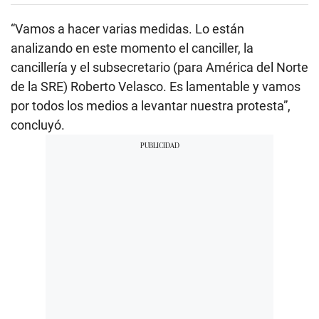
“Vamos a hacer varias medidas. Lo están
analizando en este momento el canciller, la
cancillería y el subsecretario (para América del Norte
de la SRE) Roberto Velasco. Es lamentable y vamos
por todos los medios a levantar nuestra protesta”,
concluyó.