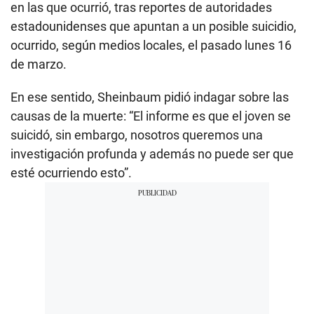
en las que ocurrió, tras reportes de autoridades
estadounidenses que apuntan a un posible suicidio,
ocurrido, según medios locales, el pasado lunes 16
de marzo.
En ese sentido, Sheinbaum pidió indagar sobre las
causas de la muerte: “El informe es que el joven se
suicidó, sin embargo, nosotros queremos una
investigación profunda y además no puede ser que
esté ocurriendo esto”.