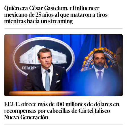
Quién era César Gastelum, el influencer
mexicano de 25 años al que mataron a tiros
mientras hacía un streaming
EE.UU. ofrece más de 100 millones de dólares en
recompensas por cabecillas de Cártel Jalisco
Nueva Generación