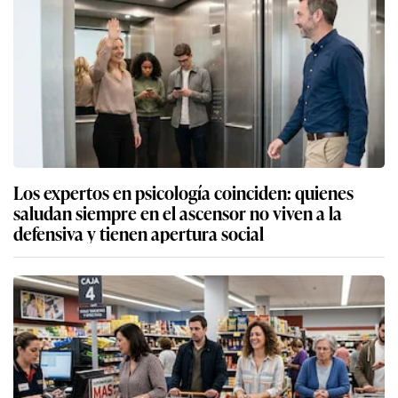
Los expertos en psicología coinciden: quienes
saludan siempre en el ascensor no viven a la
defensiva y tienen apertura social