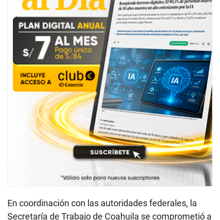
En coordinación con las autoridades federales, la
Secretaría de Trabajo de Coahuila se comprometió a