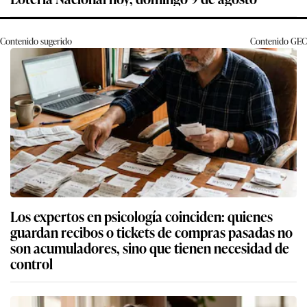
Contenido sugerido
Contenido
GEC
Los expertos en psicología coinciden: quienes
guardan recibos o tickets de compras pasadas no
son acumuladores, sino que tienen necesidad de
control