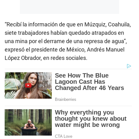
“Recibí la información de que en Múzquiz, Coahuila,
siete trabajadores habían quedado atrapados en
una mina por el derrame de una represa de agua”,
expresó el presidente de México, Andrés Manuel
López Obrador, en redes sociales.