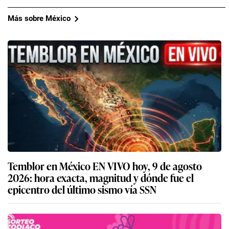
Más sobre México
Temblor en México EN VIVO hoy, 9 de agosto
2026: hora exacta, magnitud y dónde fue el
epicentro del último sismo vía SSN