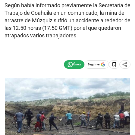
Según había informado previamente la Secretaría de
Trabajo de Coahuila en un comunicado, la mina de
arrastre de Múzquiz sufrió un accidente alrededor de
las 12.50 horas (17.50 GMT) por el que quedaron
atrapados varios trabajadores
Seguir en