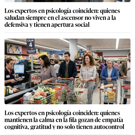
Los expertos en psicología coinciden: quienes
saludan siempre en el ascensor no viven a la
defensiva y tienen apertura social
Los expertos en psicología coinciden: quienes
mantienen la calma en la fila gozan de empatía
cognitiva, gratitud y no solo tienen autocontrol