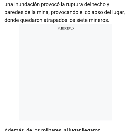
una inundación provocó la ruptura del techo y
paredes de la mina, provocando el colapso del lugar,
donde quedaron atrapados los siete mineros.
Además, de los militares, al lugar llegaron