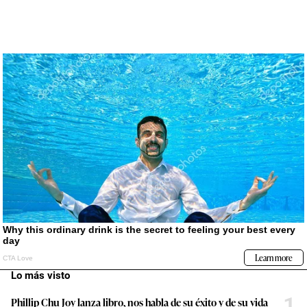
Lo más visto
1
Phillip Chu Joy lanza libro, nos habla de su éxito y de su vida