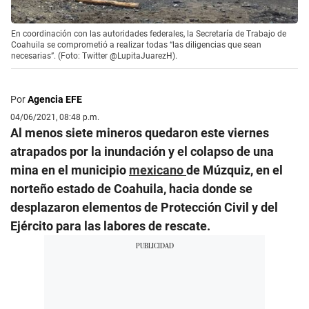
En coordinación con las autoridades federales, la Secretaría de Trabajo de
Coahuila se comprometió a realizar todas “las diligencias que sean
necesarias”. (Foto: Twitter @LupitaJuarezH).
Por
Agencia EFE
04/06/2021, 08:48 p.m.
Al menos siete mineros quedaron este viernes
atrapados por la inundación y el colapso de una
mina en el municipio
mexicano
de Múzquiz, en el
norteño estado de Coahuila, hacia donde se
desplazaron elementos de Protección Civil y del
Ejército para las labores de rescate.