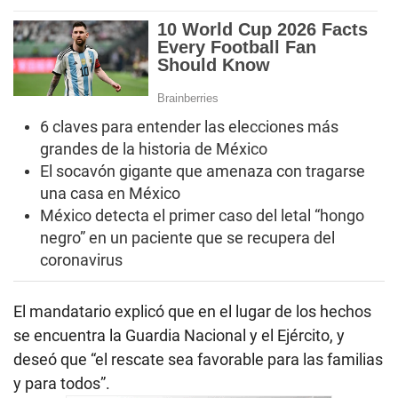
6 claves para entender las elecciones más
grandes de la historia de México
El socavón gigante que amenaza con tragarse
una casa en México
México detecta el primer caso del letal “hongo
negro” en un paciente que se recupera del
coronavirus
El mandatario explicó que en el lugar de los hechos
se encuentra la Guardia Nacional y el Ejército, y
deseó que “el rescate sea favorable para las familias
y para todos”.