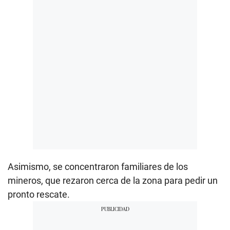
Asimismo, se concentraron familiares de los
mineros, que rezaron cerca de la zona para pedir un
pronto rescate.