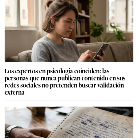
Los expertos en psicología coinciden: las
personas que nunca publican contenido en sus
redes sociales no pretenden buscar validación
externa