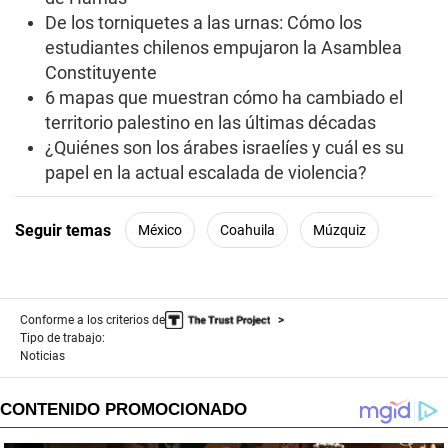
De los torniquetes a las urnas: Cómo los
estudiantes chilenos empujaron la Asamblea
Constituyente
6 mapas que muestran cómo ha cambiado el
territorio palestino en las últimas décadas
¿Quiénes son los árabes israelíes y cuál es su
papel en la actual escalada de violencia?
Seguir temas
México
Coahuila
Múzquiz
Conforme a los criterios de
Tipo de trabajo:
Noticias