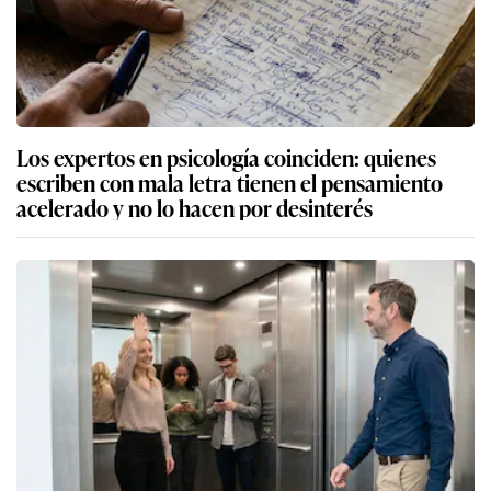
Los expertos en psicología coinciden: quienes
escriben con mala letra tienen el pensamiento
acelerado y no lo hacen por desinterés