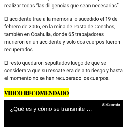
realizar todas “las diligencias que sean necesarias”.
El accidente trae a la memoria lo sucedido el 19 de
febrero de 2006, en la mina de Pasta de Conchos,
también en Coahuila, donde 65 trabajadores
murieron en un accidente y solo dos cuerpos fueron
recuperados.
El resto quedaron sepultados luego de que se
considerara que su rescate era de alto riesgo y hasta
el momento no se han recuperado los cuerpos.
VIDEO RECOMENDADO
¿Qué es y cómo se transmite el Coronavirus que surgió en China?