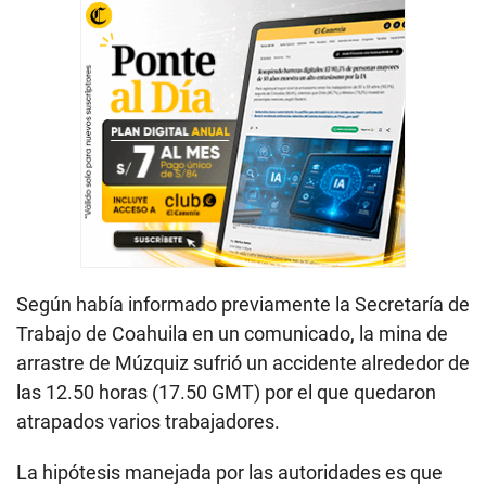
Según había informado previamente la Secretaría de
Trabajo de Coahuila en un comunicado, la mina de
arrastre de Múzquiz sufrió un accidente alrededor de
las 12.50 horas (17.50 GMT) por el que quedaron
atrapados varios trabajadores.
La hipótesis manejada por las autoridades es que