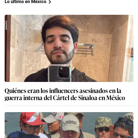
Lo último en México
Quiénes eran los influencers asesinados en la
guerra interna del Cártel de Sinaloa en México