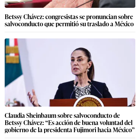
Betssy Chávez: congresistas se pronuncian sobre
salvoconducto que permitió su traslado a México
Claudia Sheinbaum sobre salvoconducto de
Betssy Chávez: “Es acción de buena voluntad del
gobierno de la presidenta Fujimori hacia México”