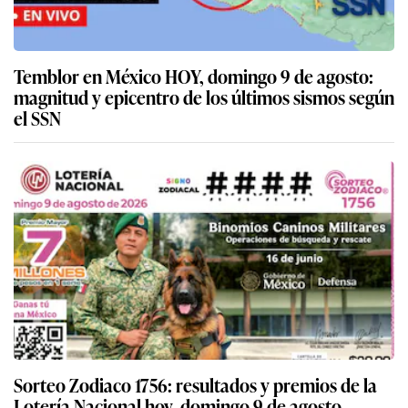
Temblor en México HOY, domingo 9 de agosto:
magnitud y epicentro de los últimos sismos según
el SSN
Sorteo Zodiaco 1756: resultados y premios de la
Lotería Nacional hoy, domingo 9 de agosto