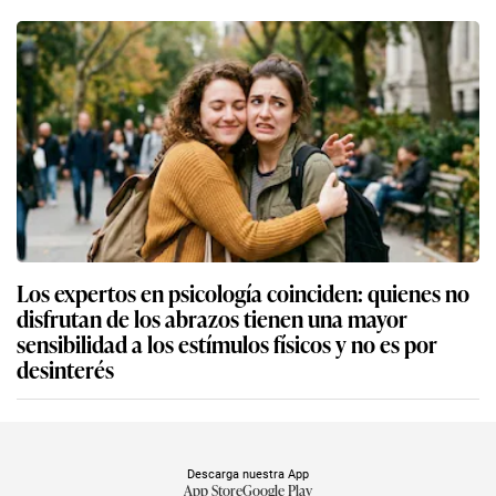
Los expertos en psicología coinciden: quienes no
disfrutan de los abrazos tienen una mayor
sensibilidad a los estímulos físicos y no es por
desinterés
Descarga nuestra App
App Store
Google Play