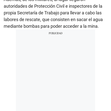
autoridades de Protección Civil e inspectores de la
propia Secretaría de Trabajo para llevar a cabo las
labores de rescate, que consisten en sacar el agua
mediante bombas para poder acceder a la mina.