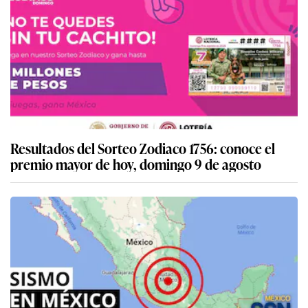
Resultados del Sorteo Zodiaco 1756: conoce el
premio mayor de hoy, domingo 9 de agosto