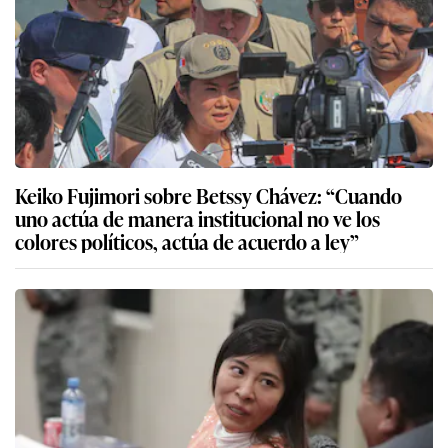
Keiko Fujimori sobre Betssy Chávez: “Cuando
uno actúa de manera institucional no ve los
colores políticos, actúa de acuerdo a ley”