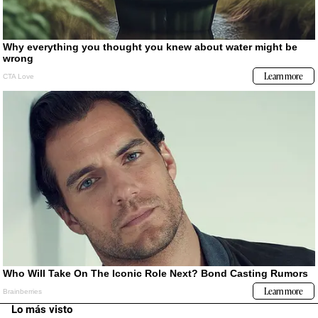
Lo más visto