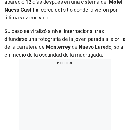
apareció 12 días después en una cisterna del
Motel
Nueva Castilla
, cerca del sitio donde la vieron por
última vez con vida.
Su caso se viralizó a nivel internacional tras
difundirse una fotografía de la joven parada a la orilla
de la carretera de
Monterrey
de
Nuevo Laredo
, sola
en medio de la oscuridad de la madrugada.