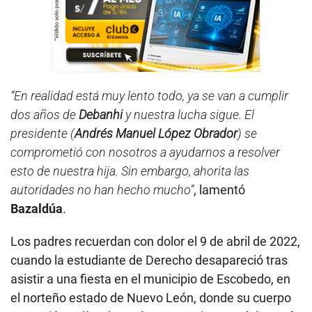
“En realidad está muy lento todo, ya se van a cumplir
dos años de
Debanhi
y nuestra lucha sigue. El
presidente (
Andrés Manuel López Obrador
) se
comprometió con nosotros a ayudarnos a resolver
esto de nuestra hija. Sin embargo, ahorita las
autoridades no han hecho mucho”
, lamentó
Bazaldúa
.
Los padres recuerdan con dolor el 9 de abril de 2022,
cuando la estudiante de Derecho desapareció tras
asistir a una fiesta en el municipio de Escobedo, en
el norteño estado de Nuevo León, donde su cuerpo