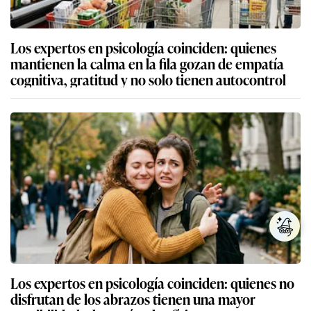
Los expertos en psicología coinciden: quienes
mantienen la calma en la fila gozan de empatía
cognitiva, gratitud y no solo tienen autocontrol
Los expertos en psicología coinciden: quienes no
disfrutan de los abrazos tienen una mayor