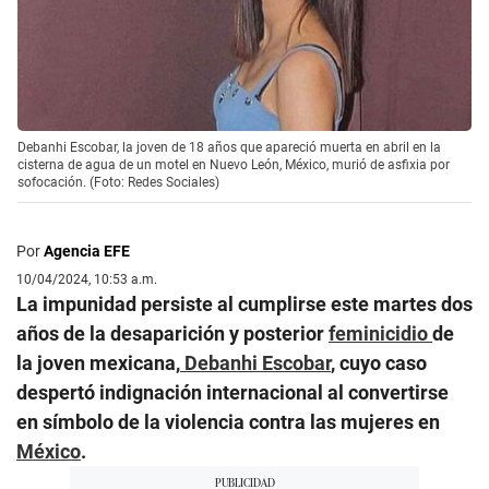
Debanhi Escobar, la joven de 18 años que apareció muerta en abril en la
cisterna de agua de un motel en Nuevo León, México, murió de asfixia por
sofocación. (Foto: Redes Sociales)
Por
Agencia EFE
10/04/2024, 10:53 a.m.
La impunidad persiste al cumplirse este martes dos
años de la desaparición y posterior
feminicidio
de
la joven mexicana,
Debanhi Escobar
, cuyo caso
despertó indignación internacional al convertirse
en símbolo de la violencia contra las mujeres en
México
.