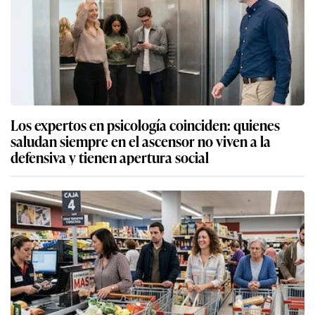
Los expertos en psicología coinciden: quienes
saludan siempre en el ascensor no viven a la
defensiva y tienen apertura social