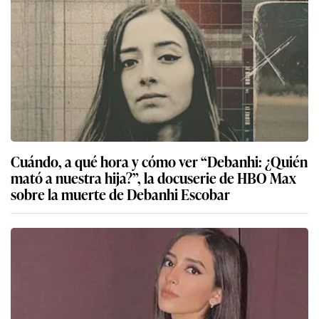
Cuándo, a qué hora y cómo ver “Debanhi: ¿Quién
mató a nuestra hija?”, la docuserie de HBO Max
sobre la muerte de Debanhi Escobar