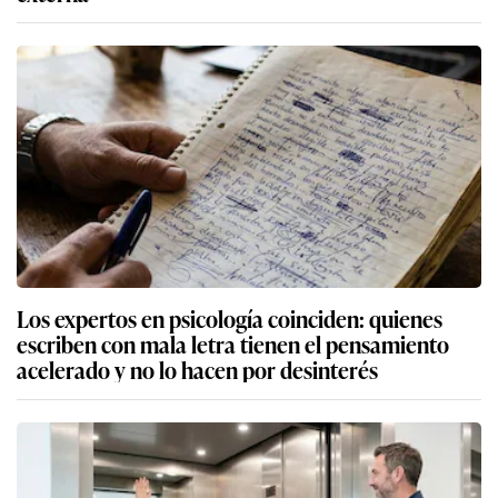
Los expertos en psicología coinciden: quienes
escriben con mala letra tienen el pensamiento
acelerado y no lo hacen por desinterés