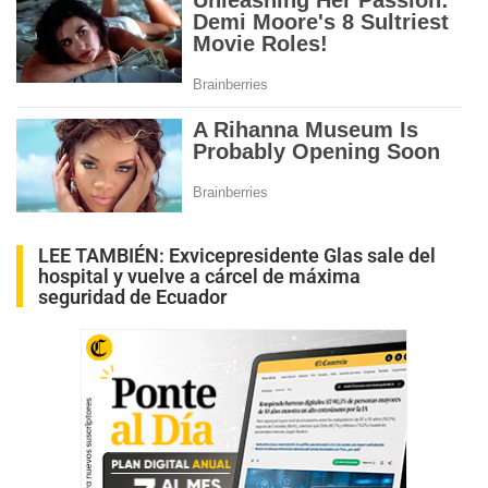
LEE TAMBIÉN:
Exvicepresidente Glas sale del
hospital y vuelve a cárcel de máxima
seguridad de Ecuador