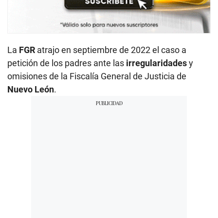
La
FGR
atrajo en septiembre de 2022 el caso a
petición de los padres ante las
irregularidades
y
omisiones de la Fiscalía General de Justicia de
Nuevo León
.