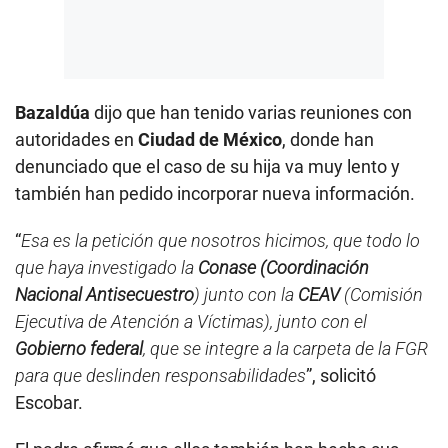
Bazaldúa
dijo que han tenido varias reuniones con
autoridades en
Ciudad de México
, donde han
denunciado que el caso de su hija va muy lento y
también han pedido incorporar nueva información.
“
Esa es la petición que nosotros hicimos, que todo lo
que haya investigado la
Conase (Coordinación
Nacional Antisecuestro
) junto con la
CEAV
(Comisión
Ejecutiva de Atención a Víctimas), junto con el
Gobierno federal
, que se integre a la carpeta de la FGR
para que deslinden responsabilidades
”, solicitó
Escobar.