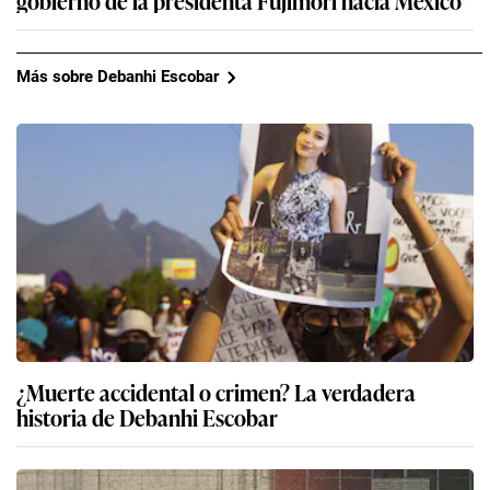
Más sobre Debanhi Escobar
¿Muerte accidental o crimen? La verdadera
historia de Debanhi Escobar