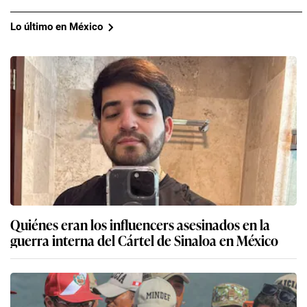
Lo último en México
Quiénes eran los influencers asesinados en la
guerra interna del Cártel de Sinaloa en México