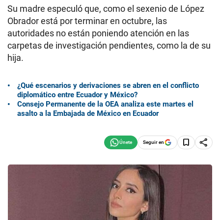
Su madre especuló que, como el sexenio de López
Obrador está por terminar en octubre, las
autoridades no están poniendo atención en las
carpetas de investigación pendientes, como la de su
hija.
¿Qué escenarios y derivaciones se abren en el conflicto
diplomático entre Ecuador y México?
Consejo Permanente de la OEA analiza este martes el
asalto a la Embajada de México en Ecuador
Seguir en