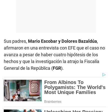
Sus padres,
Mario Escobar y Dolores Bazaldúa
,
afirmaron en una entrevista con EFE que el caso no
avanza a pesar de haber cuatro hipótesis de los
hechos y que la investigación la atrajo la Fiscalía
General de la República (
FGR
).