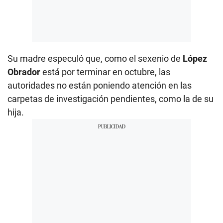
Su madre especuló que, como el sexenio de
López
Obrador
está por terminar en octubre, las
autoridades no están poniendo atención en las
carpetas de investigación pendientes, como la de su
hija.