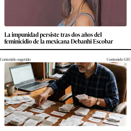
La impunidad persiste tras dos años del
feminicidio de la mexicana Debanhi Escobar
Contenido sugerido
Contenido
GEC