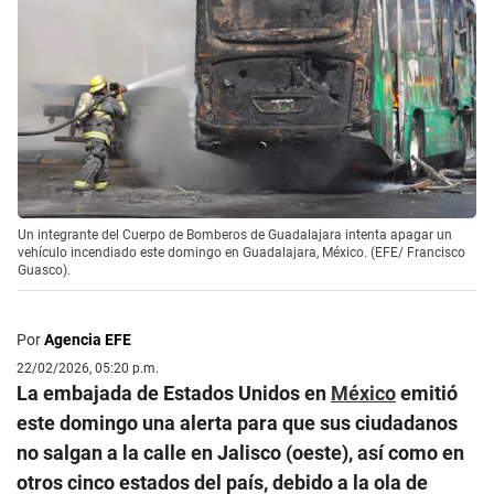
Un integrante del Cuerpo de Bomberos de Guadalajara intenta apagar un
vehículo incendiado este domingo en Guadalajara, México. (EFE/ Francisco
Guasco).
Por
Agencia EFE
22/02/2026, 05:20 p.m.
La embajada de Estados Unidos en
México
emitió
este domingo una alerta para que sus ciudadanos
no salgan a la calle en Jalisco (oeste), así como en
otros cinco estados del país, debido a la ola de