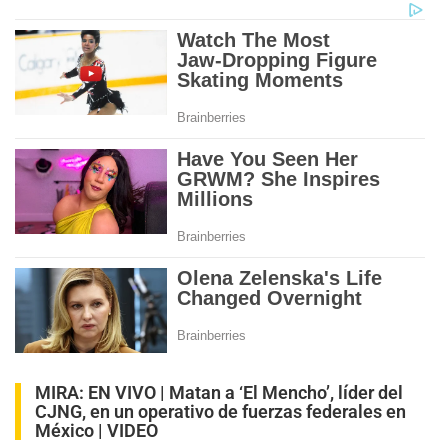
MIRA:
EN VIVO | Matan a ‘El Mencho’, líder del
CJNG, en un operativo de fuerzas federales en
México | VIDEO