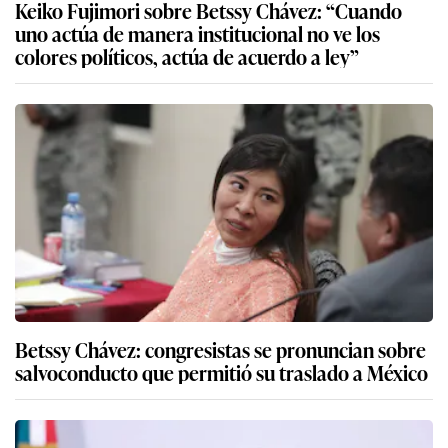
Keiko Fujimori sobre Betssy Chávez: “Cuando
uno actúa de manera institucional no ve los
colores políticos, actúa de acuerdo a ley”
Betssy Chávez: congresistas se pronuncian sobre
salvoconducto que permitió su traslado a México