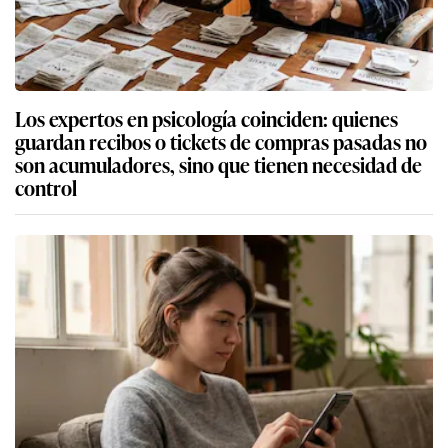
Los expertos en psicología coinciden: quienes
guardan recibos o tickets de compras pasadas no
son acumuladores, sino que tienen necesidad de
control