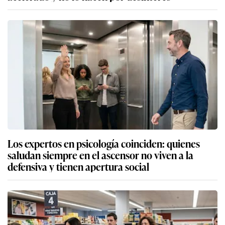
Los expertos en psicología coinciden: quienes
saludan siempre en el ascensor no viven a la
defensiva y tienen apertura social