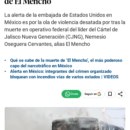
de El Mencho
La alerta de la embajada de Estados Unidos en
México es por la ola de violencia desatada por tras la
muerte en operativo federal del líder del Cártel de
Jalisco Nueva Generación (CJNG), Nemesio
Oseguera Cervantes, alias El Mencho
Qué se sabe de la muerte de ‘El Mencho’, el más poderoso
capo del narcotráfico en México
Alerta en México: integrantes del crimen organizado
bloquean con incendios vías de varios estados | VIDEOS
Seguir en