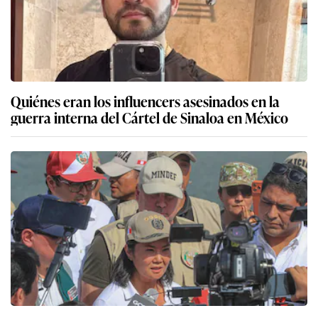
Quiénes eran los influencers asesinados en la
guerra interna del Cártel de Sinaloa en México