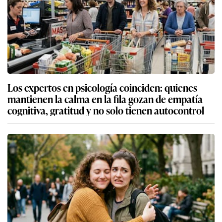
Los expertos en psicología coinciden: quienes
mantienen la calma en la fila gozan de empatía
cognitiva, gratitud y no solo tienen autocontrol