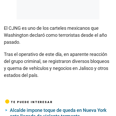
El CJNG es uno de los carteles mexicanos que
Washington declaró como terroristas desde el año
pasado.
Tras el operativo de este día, en aparente reacción
del grupo criminal, se registraron diversos bloqueos
y quema de vehículos y negocios en Jalisco y otros
estados del país.
TE PUEDE INTERESAR
Alcalde impone toque de queda en Nueva York