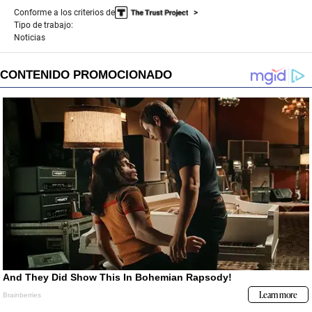
Conforme a los criterios de
Tipo de trabajo:
Noticias