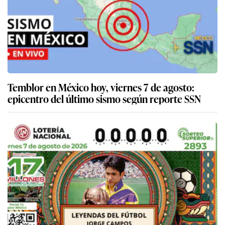
Temblor en México hoy, viernes 7 de agosto:
epicentro del último sismo según reporte SSN