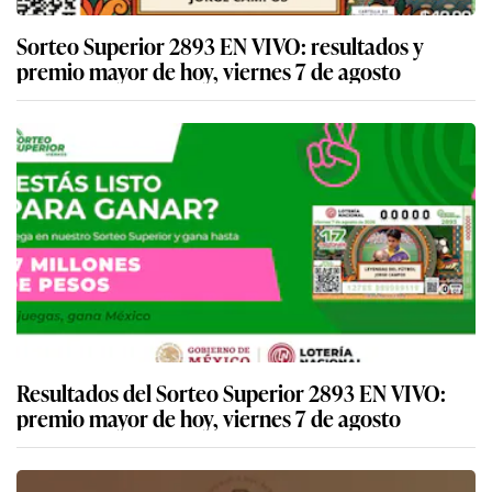
Sorteo Superior 2893 EN VIVO: resultados y
premio mayor de hoy, viernes 7 de agosto
Resultados del Sorteo Superior 2893 EN VIVO:
premio mayor de hoy, viernes 7 de agosto