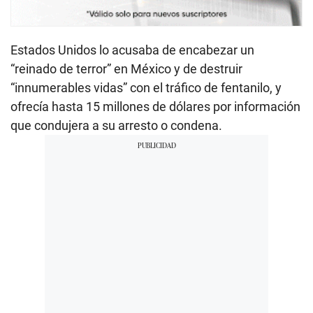
Estados Unidos lo acusaba de encabezar un
“reinado de terror” en México y de destruir
“innumerables vidas” con el tráfico de fentanilo, y
ofrecía hasta 15 millones de dólares por información
que condujera a su arresto o condena.