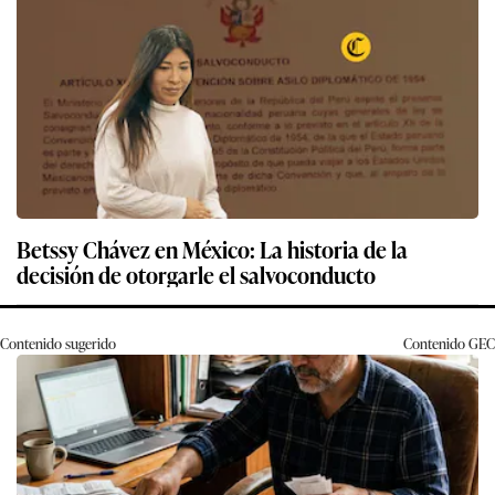
Betssy Chávez en México: La historia de la
decisión de otorgarle el salvoconducto
Contenido sugerido
Contenido
GEC