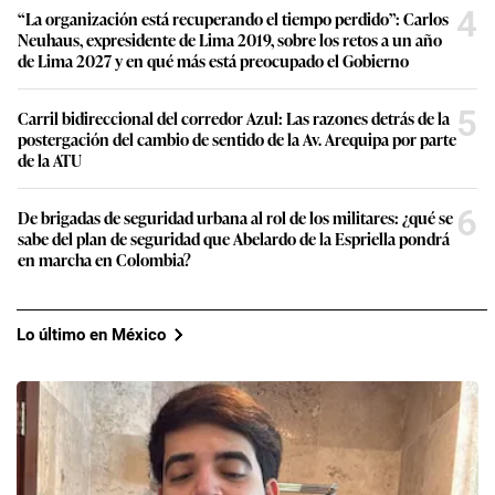
4
“La organización está recuperando el tiempo perdido”: Carlos
Neuhaus, expresidente de Lima 2019, sobre los retos a un año
de Lima 2027 y en qué más está preocupado el Gobierno
5
Carril bidireccional del corredor Azul: Las razones detrás de la
postergación del cambio de sentido de la Av. Arequipa por parte
de la ATU
6
De brigadas de seguridad urbana al rol de los militares: ¿qué se
sabe del plan de seguridad que Abelardo de la Espriella pondrá
en marcha en Colombia?
Lo último en México