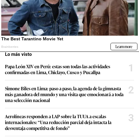
Lo más visto
1
Papa León XIV en Perú: estas son todas las actividades
confirmadas en Lima, Chiclayo, Cusco y Pucallpa
2
Simone Biles en Lima: paso a paso, la agenda de la gimnasta
más ganadora del mundo y una visita que emocionará a toda
una selección nacional
3
Aerolíneas responden a LAP sobre la TUUA a escalas
internacionales: “Una reducción parcial deja intacta la
desventaja competitiva de fondo”