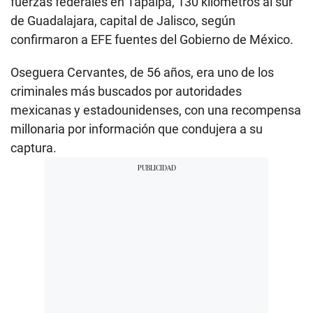
fuerzas federales en Tapalpa, 130 kilómetros al sur
de Guadalajara, capital de Jalisco, según
confirmaron a EFE fuentes del Gobierno de México.
Oseguera Cervantes, de 56 años, era uno de los
criminales más buscados por autoridades
mexicanas y estadounidenses, con una recompensa
millonaria por información que condujera a su
captura.