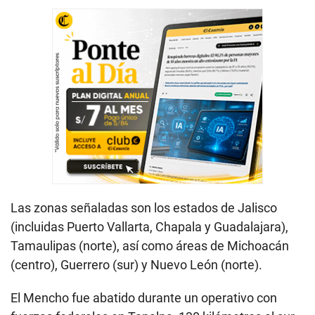
Las zonas señaladas son los estados de Jalisco
(incluidas Puerto Vallarta, Chapala y Guadalajara),
Tamaulipas (norte), así como áreas de Michoacán
(centro), Guerrero (sur) y Nuevo León (norte).
El Mencho fue abatido durante un operativo con