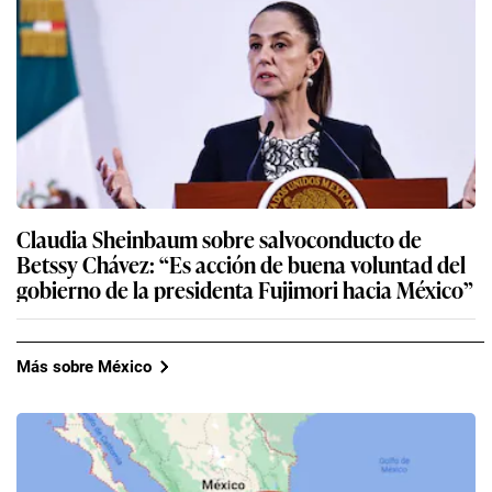
Claudia Sheinbaum sobre salvoconducto de
Betssy Chávez: “Es acción de buena voluntad del
gobierno de la presidenta Fujimori hacia México”
Más sobre México