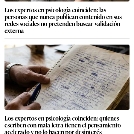
Los expertos en psicología coinciden: las
personas que nunca publican contenido en sus
redes sociales no pretenden buscar validación
externa
Los expertos en psicología coinciden: quienes
escriben con mala letra tienen el pensamiento
acelerado y no lo hacen por desinterés