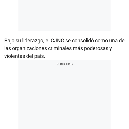
Bajo su liderazgo, el CJNG se consolidó como una de
las organizaciones criminales más poderosas y
violentas del país.