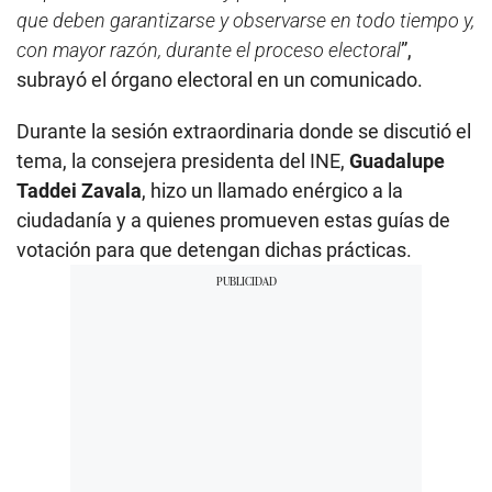
que deben garantizarse y observarse en todo tiempo y,
con mayor razón, durante el proceso electoral
”,
subrayó el órgano electoral en un comunicado.
Durante la sesión extraordinaria donde se discutió el
tema, la consejera presidenta del INE,
Guadalupe
Taddei Zavala
, hizo un llamado enérgico a la
ciudadanía y a quienes promueven estas guías de
votación para que detengan dichas prácticas.