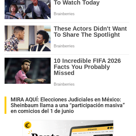
MIRA AQUÍ:
Elecciones Judiciales en México:
Sheinbaum llama a una “participación masiva”
en comicios del 1 de junio