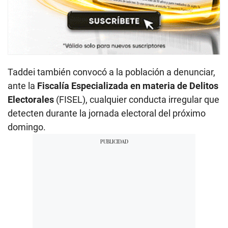
Taddei también convocó a la población a denunciar,
ante la
Fiscalía Especializada en materia de Delitos
Electorales
(FISEL), cualquier conducta irregular que
detecten durante la jornada electoral del próximo
domingo.