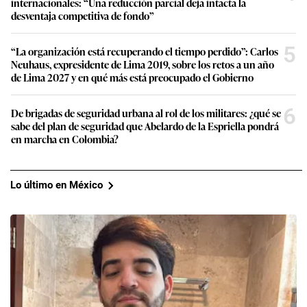
internacionales: “Una reducción parcial deja intacta la
desventaja competitiva de fondo”
5
“La organización está recuperando el tiempo perdido”: Carlos
Neuhaus, expresidente de Lima 2019, sobre los retos a un año
de Lima 2027 y en qué más está preocupado el Gobierno
6
De brigadas de seguridad urbana al rol de los militares: ¿qué se
sabe del plan de seguridad que Abelardo de la Espriella pondrá
en marcha en Colombia?
Lo último en México