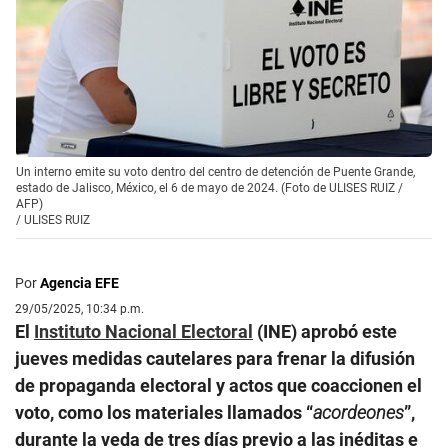
Un interno emite su voto dentro del centro de detención de Puente Grande,
estado de Jalisco, México, el 6 de mayo de 2024. (Foto de ULISES RUIZ /
AFP)
/
ULISES RUIZ
Por
Agencia EFE
29/05/2025, 10:34 p.m.
El
Instituto Nacional Electoral
(INE) aprobó este
jueves medidas cautelares para frenar la difusión
de propaganda electoral y actos que coaccionen el
voto, como los materiales llamados “
acordeones
”,
durante la veda de tres días previo a las inéditas e