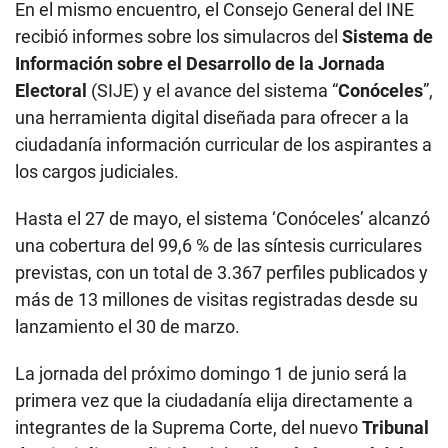
En el mismo encuentro, el Consejo General del INE
recibió informes sobre los simulacros del
Sistema de
Información sobre el Desarrollo de la Jornada
Electoral
(SIJE) y el avance del sistema “
Conóceles
”,
una herramienta digital diseñada para ofrecer a la
ciudadanía información curricular de los aspirantes a
los cargos judiciales.
Hasta el 27 de mayo, el sistema ‘Conóceles’ alcanzó
una cobertura del 99,6 % de las síntesis curriculares
previstas, con un total de 3.367 perfiles publicados y
más de 13 millones de visitas registradas desde su
lanzamiento el 30 de marzo.
La jornada del próximo domingo 1 de junio será la
primera vez que la ciudadanía elija directamente a
integrantes de la Suprema Corte, del nuevo
Tribunal