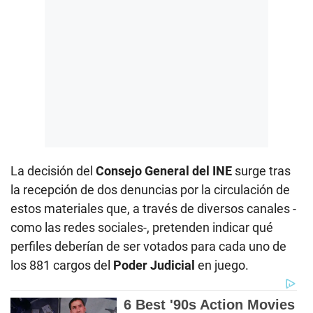
La decisión del
Consejo General del INE
surge tras
la recepción de dos denuncias por la circulación de
estos materiales que, a través de diversos canales -
como las redes sociales-, pretenden indicar qué
perfiles deberían de ser votados para cada uno de
los 881 cargos del
Poder Judicial
en juego.