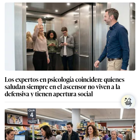
Los expertos en psicología coinciden: quienes
saludan siempre en el ascensor no viven a la
defensiva y tienen apertura social