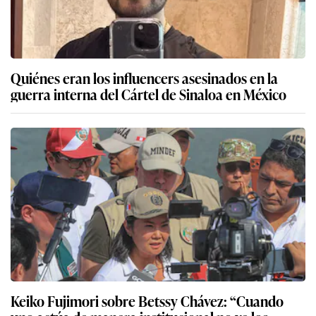
Quiénes eran los influencers asesinados en la
guerra interna del Cártel de Sinaloa en México
Keiko Fujimori sobre Betssy Chávez: “Cuando