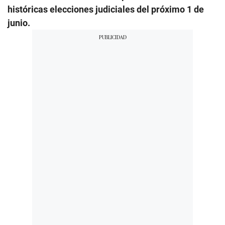
históricas elecciones judiciales del próximo 1 de
junio.