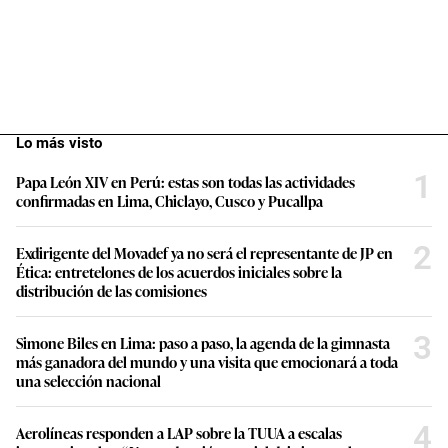
Lo más visto
1
Papa León XIV en Perú: estas son todas las actividades
confirmadas en Lima, Chiclayo, Cusco y Pucallpa
2
Exdirigente del Movadef ya no será el representante de JP en
Ética: entretelones de los acuerdos iniciales sobre la
distribución de las comisiones
3
Simone Biles en Lima: paso a paso, la agenda de la gimnasta
más ganadora del mundo y una visita que emocionará a toda
una selección nacional
4
Aerolíneas responden a LAP sobre la TUUA a escalas