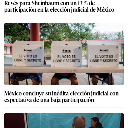
Revés para Sheinbaum con un 13 % de
participación en la elección judicial de México
México concluye su inédita elección judicial con
expectativa de una baja participación