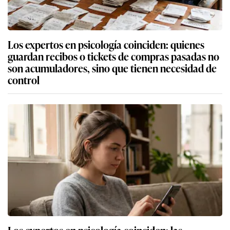
Los expertos en psicología coinciden: quienes
guardan recibos o tickets de compras pasadas no
son acumuladores, sino que tienen necesidad de
control
Los expertos en psicología coinciden: las