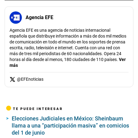
Agencia EFE
Agencia EFE es una agencia de noticias internacional
española que distribuye información a más de dos mil medios
de comunicación en todo el mundo en los soportes de prensa
escrita, radio, televisión e internet. Cuenta con una red con
más de tres mil periodistas de 60 nacionalidades. Opera 24
horas al día desde al menos, 180 ciudades de 110 países.
Ver
más
@
EFEnoticias
TE PUEDE INTERESAR
Elecciones Judiciales en México: Sheinbaum
llama a una “participación masiva” en comicios
del 1 de junio