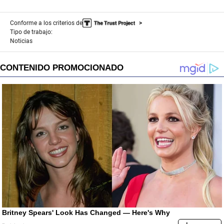
Conforme a los criterios de
Tipo de trabajo:
Noticias