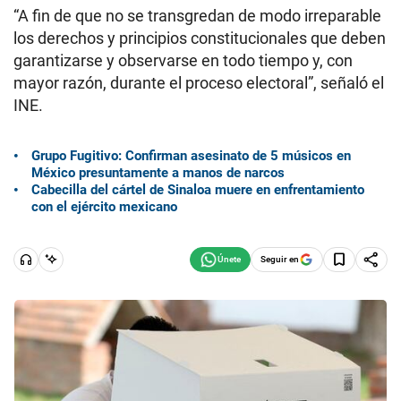
“A fin de que no se transgredan de modo irreparable
los derechos y principios constitucionales que deben
garantizarse y observarse en todo tiempo y, con
mayor razón, durante el proceso electoral”, señaló el
INE.
Grupo Fugitivo: Confirman asesinato de 5 músicos en
México presuntamente a manos de narcos
Cabecilla del cártel de Sinaloa muere en enfrentamiento
con el ejército mexicano
Seguir en