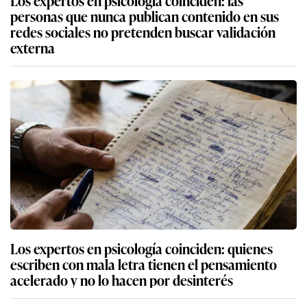
personas que nunca publican contenido en sus
redes sociales no pretenden buscar validación
externa
Los expertos en psicología coinciden: quienes
escriben con mala letra tienen el pensamiento
acelerado y no lo hacen por desinterés