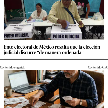
Ente electoral de México resalta que la elección
judicial discurre “de manera ordenada”
Contenido sugerido
Contenido
GEC