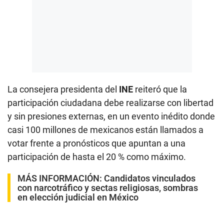
La consejera presidenta del
INE
reiteró que la
participación ciudadana debe realizarse con libertad
y sin presiones externas, en un evento inédito donde
casi 100 millones de mexicanos están llamados a
votar frente a pronósticos que apuntan a una
participación de hasta el 20 % como máximo.
MÁS INFORMACIÓN:
Candidatos vinculados
con narcotráfico y sectas religiosas, sombras
en elección judicial en México