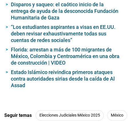
Disparos y saqueo: el caótico inicio de la
entrega de ayuda de la desconocida Fundación
Humanitaria de Gaza
“Los estudiantes aspirantes a visas en EE.UU.
deben revisar exhaustivamente todas sus
cuentas de redes sociales”
Florida: arrestan a más de 100 migrantes de
México, Colombia y Centroamérica en una obra
de construcción | VIDEO
Estado Islámico reivindica primeros ataques
contra autoridades sirias desde la caída de Al
Assad
Seguir temas
Elecciones Judiciales México 2025
México