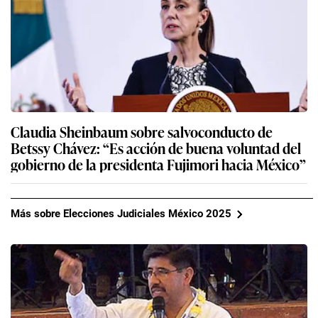
Claudia Sheinbaum sobre salvoconducto de
Betssy Chávez: “Es acción de buena voluntad del
gobierno de la presidenta Fujimori hacia México”
Más sobre Elecciones Judiciales México 2025