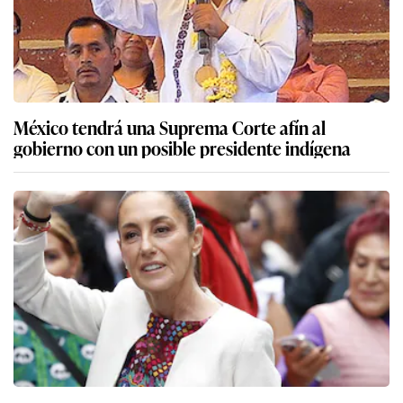
México tendrá una Suprema Corte afín al
gobierno con un posible presidente indígena