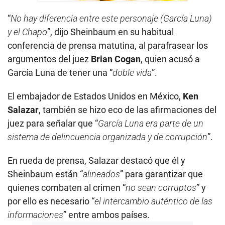
Sheinbaum están “
alineados
” para garantizar que
quienes combaten al crimen “
no sean corruptos
” y
por ello es necesario “
el intercambio auténtico de las
informaciones
” entre ambos países.