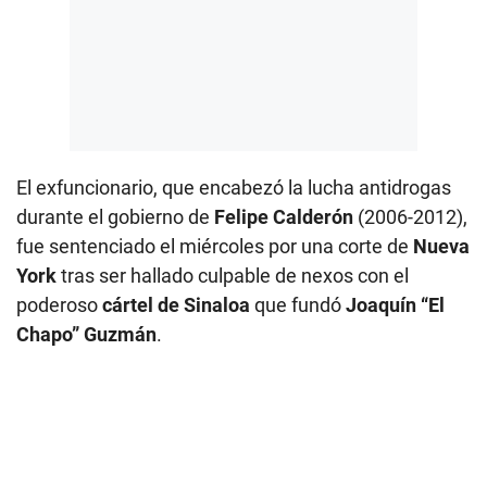
El exfuncionario, que encabezó la lucha antidrogas
durante el gobierno de
Felipe Calderón
(2006-2012),
fue sentenciado el miércoles por una corte de
Nueva
York
tras ser hallado culpable de nexos con el
poderoso
cártel de Sinaloa
que fundó
Joaquín “El
Chapo” Guzmán
.