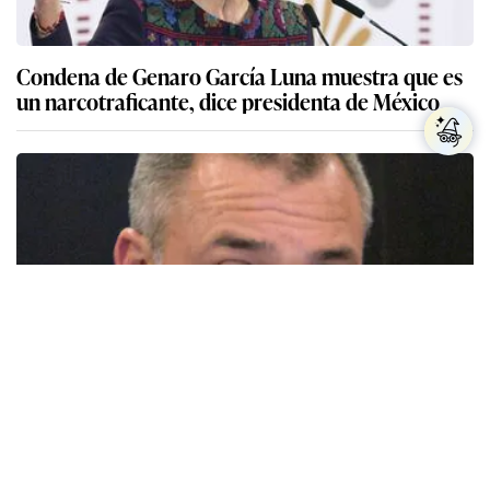
Los expertos en psicología coinciden: quienes
guardan recibos o tickets de compras pasadas no
son acumuladores, sino que tienen necesidad de
control