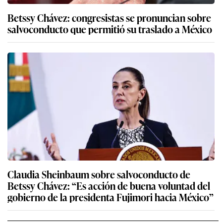
Betssy Chávez: congresistas se pronuncian sobre
salvoconducto que permitió su traslado a México
Claudia Sheinbaum sobre salvoconducto de
Betssy Chávez: “Es acción de buena voluntad del
gobierno de la presidenta Fujimori hacia México”