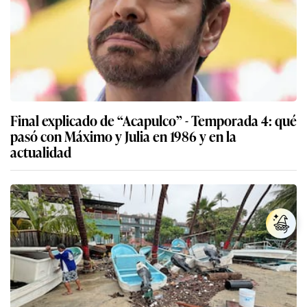
Final explicado de “Acapulco” - Temporada 4: qué
pasó con Máximo y Julia en 1986 y en la
actualidad