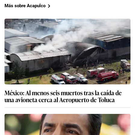
Más sobre Acapulco
México: Al menos seis muertos tras la caída de
una avioneta cerca al Aeropuerto de Toluca