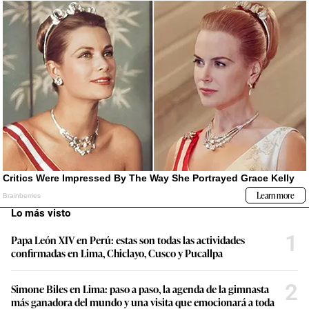
Lo más visto
1
Papa León XIV en Perú: estas son todas las actividades
confirmadas en Lima, Chiclayo, Cusco y Pucallpa
2
Simone Biles en Lima: paso a paso, la agenda de la gimnasta
más ganadora del mundo y una visita que emocionará a toda