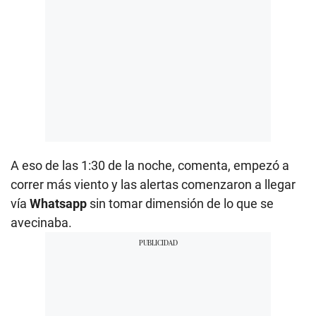
A eso de las 1:30 de la noche, comenta, empezó a
correr más viento y las alertas comenzaron a llegar
vía
Whatsapp
sin tomar dimensión de lo que se
avecinaba.