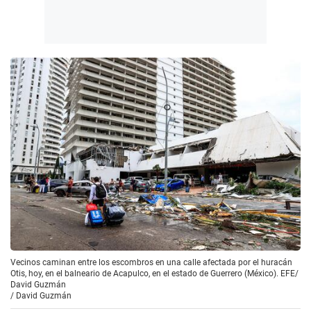
Vecinos caminan entre los escombros en una calle afectada por el huracán
Otis, hoy, en el balneario de Acapulco, en el estado de Guerrero (México). EFE/
David Guzmán
/
David Guzmán