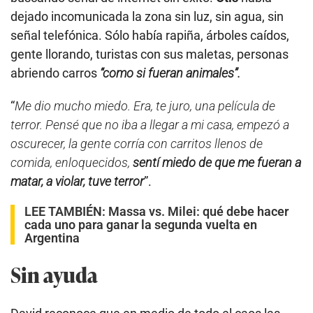
dejado incomunicada la zona sin luz, sin agua, sin
señal telefónica. Sólo había rapiña, árboles caídos,
gente llorando, turistas con sus maletas, personas
abriendo carros
“como si fueran animales”.
“
Me dio mucho miedo. Era, te juro, una película de
terror. Pensé que no iba a llegar a mi casa, empezó a
oscurecer, la gente corría con carritos llenos de
comida, enloquecidos,
sentí miedo de que me fueran a
matar, a violar, tuve terror
”.
LEE TAMBIÉN:
Massa vs. Milei: qué debe hacer
cada uno para ganar la segunda vuelta en
Argentina
Sin ayuda