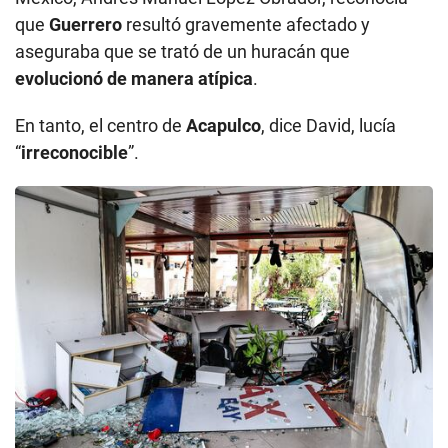
que
Guerrero
resultó gravemente afectado y
aseguraba que se trató de un huracán que
evolucionó de manera atípica
.
En tanto, el centro de
Acapulco
, dice David, lucía
“
irreconocible
”.