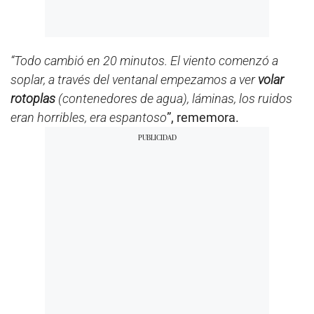
“Todo cambió en 20 minutos. El viento comenzó a
soplar, a través del ventanal empezamos a ver
volar
rotoplas
(contenedores de agua), láminas, los ruidos
eran horribles, era espantoso
”, rememora.