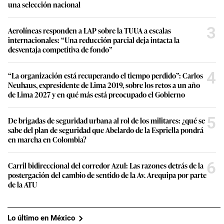
una selección nacional
3
Aerolíneas responden a LAP sobre la TUUA a escalas
internacionales: “Una reducción parcial deja intacta la
desventaja competitiva de fondo”
4
“La organización está recuperando el tiempo perdido”: Carlos
Neuhaus, expresidente de Lima 2019, sobre los retos a un año
de Lima 2027 y en qué más está preocupado el Gobierno
5
De brigadas de seguridad urbana al rol de los militares: ¿qué se
sabe del plan de seguridad que Abelardo de la Espriella pondrá
en marcha en Colombia?
6
Carril bidireccional del corredor Azul: Las razones detrás de la
postergación del cambio de sentido de la Av. Arequipa por parte
de la ATU
Lo último en México