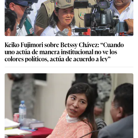
Keiko Fujimori sobre Betssy Chávez: “Cuando
uno actúa de manera institucional no ve los
colores políticos, actúa de acuerdo a ley”