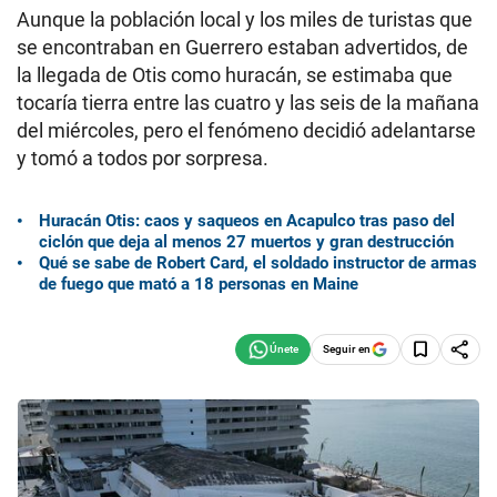
Aunque la población local y los miles de turistas que
se encontraban en Guerrero estaban advertidos, de
la llegada de Otis como huracán, se estimaba que
tocaría tierra entre las cuatro y las seis de la mañana
del miércoles, pero el fenómeno decidió adelantarse
y tomó a todos por sorpresa.
Huracán Otis: caos y saqueos en Acapulco tras paso del
ciclón que deja al menos 27 muertos y gran destrucción
Qué se sabe de Robert Card, el soldado instructor de armas
de fuego que mató a 18 personas en Maine
Seguir en