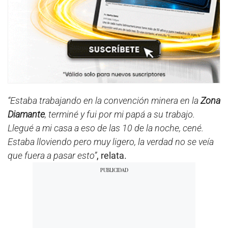
“Estaba trabajando en la convención minera en la
Zona
Diamante
, terminé y fui por mi papá a su trabajo.
Llegué a mi casa a eso de las 10 de la noche, cené.
Estaba lloviendo pero muy ligero, la verdad no se veía
que fuera a pasar esto”
, relata.