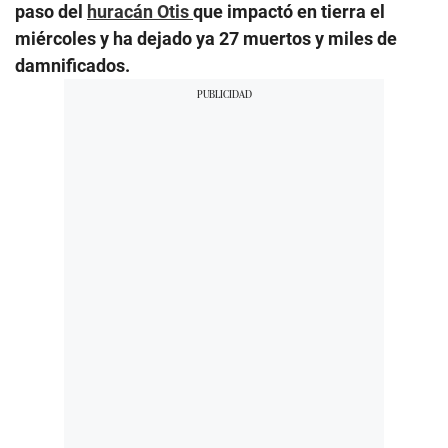
paso del
huracán Otis
que impactó en tierra el
miércoles y ha dejado ya 27 muertos y miles de
damnificados.