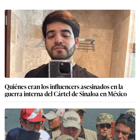
Quiénes eran los influencers asesinados en la
guerra interna del Cártel de Sinaloa en México