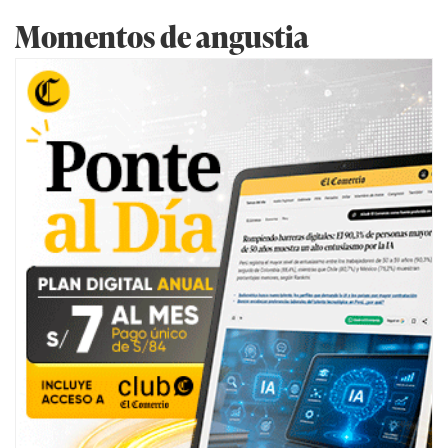
Momentos de angustia