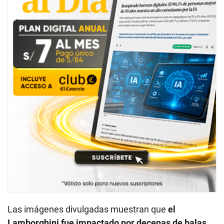
Las imágenes divulgadas muestran que
el
Lamborghini fue impactado por decenas de balas