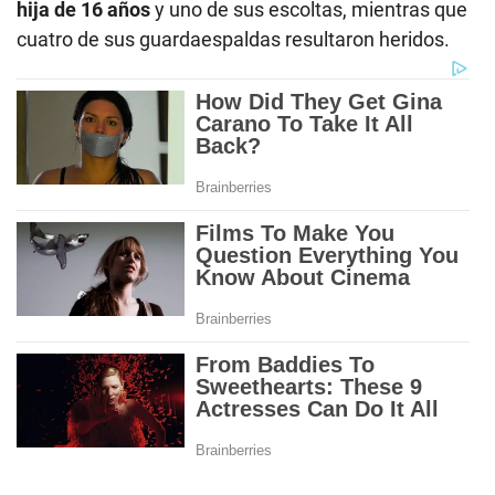
hija de 16 años
y uno de sus escoltas, mientras que
cuatro de sus guardaespaldas resultaron heridos.