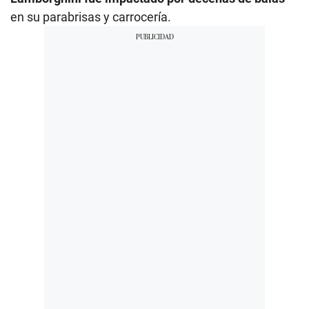
en su parabrisas y carrocería.