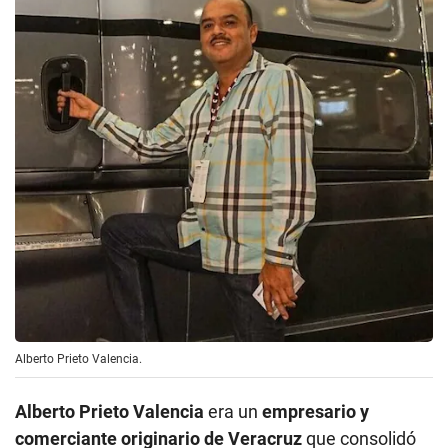
Alberto Prieto Valencia.
Alberto Prieto Valencia
era un
empresario y
comerciante originario de Veracruz
que consolidó