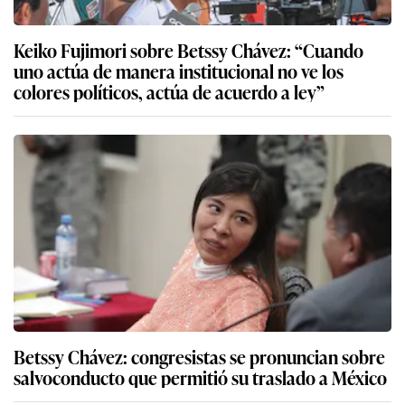
Keiko Fujimori sobre Betssy Chávez: “Cuando
uno actúa de manera institucional no ve los
colores políticos, actúa de acuerdo a ley”
Betssy Chávez: congresistas se pronuncian sobre
salvoconducto que permitió su traslado a México