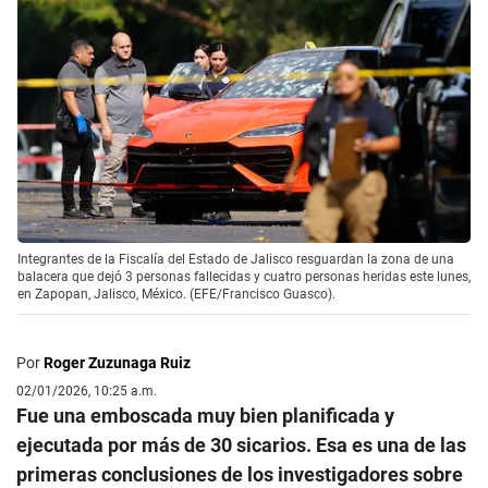
Integrantes de la Fiscalía del Estado de Jalisco resguardan la zona de una
balacera que dejó 3 personas fallecidas y cuatro personas heridas este lunes,
en Zapopan, Jalisco, México. (EFE/Francisco Guasco).
Por
Roger Zuzunaga Ruiz
02/01/2026, 10:25 a.m.
Fue una emboscada muy bien planificada y
ejecutada por más de 30 sicarios. Esa es una de las
primeras conclusiones de los investigadores sobre