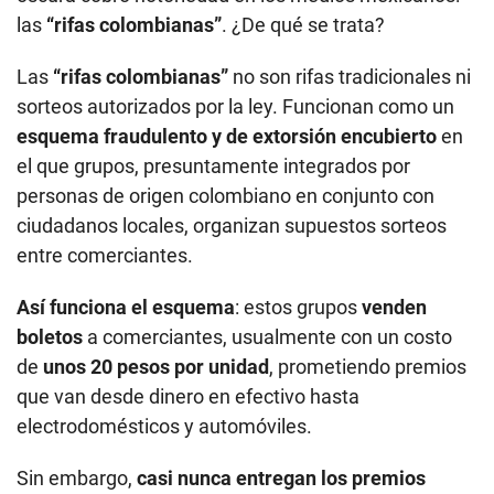
las
“rifas colombianas”
. ¿De qué se trata?
Las
“rifas colombianas”
no son rifas tradicionales ni
sorteos autorizados por la ley. Funcionan como un
esquema fraudulento y de extorsión encubierto
en
el que grupos, presuntamente integrados por
personas de origen colombiano en conjunto con
ciudadanos locales, organizan supuestos sorteos
entre comerciantes.
Así funciona el esquema
: estos grupos
venden
boletos
a comerciantes, usualmente con un costo
de
unos 20 pesos por unidad
, prometiendo premios
que van desde dinero en efectivo hasta
electrodomésticos y automóviles.
Sin embargo,
casi nunca entregan los premios