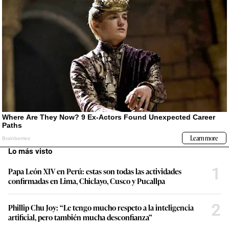
Lo más visto
1
Papa León XIV en Perú: estas son todas las actividades
confirmadas en Lima, Chiclayo, Cusco y Pucallpa
2
Phillip Chu Joy: “Le tengo mucho respeto a la inteligencia
artificial, pero también mucha desconfianza”