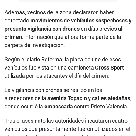
Además, vecinos de la zona declararon haber
detectado
movimientos de vehículos sospechosos y
presunta vigilancia con drones
en días previos
al
crimen
, información que ahora forma parte de la
carpeta de investigación.
Según el diario Reforma, la placa de uno de esos
vehículos fue vista en una camioneta
Cross Sport
utilizada por los atacantes el día del crimen.
La vigilancia con drones se realizó en los
alrededores de la
avenida Topacio y calles aledañas
,
donde ocurrió la
emboscada
contra Prieto Valencia.
Tras el asesinato las autoridades incautaron cuatro
vehículos que presuntamente fueron utilizados en el