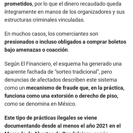
prometidos
, por lo que el dinero recaudado queda
íntegramente en manos de los organizadores y sus
estructuras criminales vinculadas.
En muchos casos, los comerciantes son
presionados o incluso obligados a comprar boletos
bajo amenazas o coacción
.
Según El Financiero, el esquema ha generado una
aparente fachada de “sorteo tradicional”, pero
denuncias de afectados describen este sistema
como un
mecanismo de fraude que, en la práctica,
funciona como una
extorsión o derecho de piso,
como se denomina en México.
Este tipo de prácticas ilegales se viene
documentando desde al menos el año 2021 en el