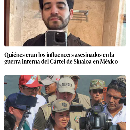
Quiénes eran los influencers asesinados en la
guerra interna del Cártel de Sinaloa en México