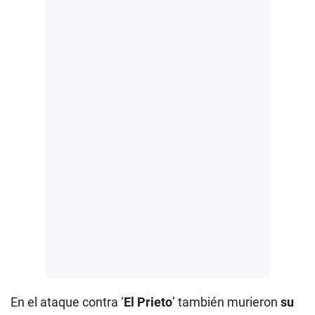
En el ataque contra ‘
El Prieto
’ también murieron
su