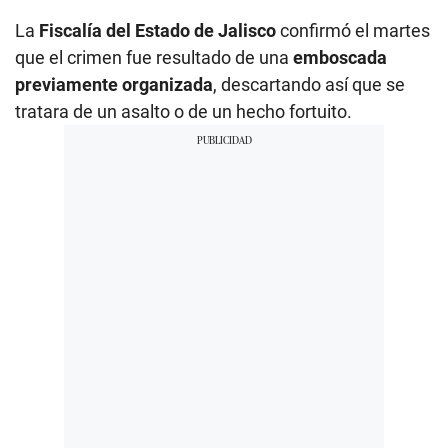
La
Fiscalía del Estado de Jalisco
confirmó el martes
que el crimen fue resultado de una
emboscada
previamente organizada
, descartando así que se
tratara de un asalto o de un hecho fortuito.