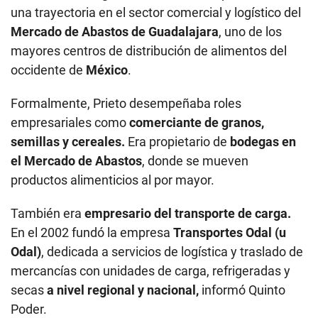
una trayectoria en el sector comercial y logístico del
Mercado de Abastos de Guadalajara
, uno de los
mayores centros de distribución de alimentos del
occidente de
México
.
Formalmente, Prieto desempeñaba roles
empresariales como
comerciante de granos,
semillas y cereales.
Era propietario de
bodegas en
el Mercado de Abastos
, donde se mueven
productos alimenticios al por mayor.
También era
empresario del transporte de carga.
En el 2002 fundó la empresa
Transportes Odal (u
Odal)
, dedicada a servicios de logística y traslado de
mercancías con unidades de carga, refrigeradas y
secas
a nivel regional y nacional,
informó Quinto
Poder.