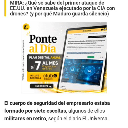
MIRA:
¿Qué se sabe del primer ataque de
EE.UU. en Venezuela ejecutado por la CIA con
drones? (y por qué Maduro guarda silencio)
El cuerpo de seguridad del empresario estaba
formado por siete escoltas
, algunos de ellos
militares en retiro
, según el diario El Universal.