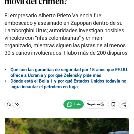
móvil del crimen?
El empresario Alberto Prieto Valencia fue
emboscado y asesinado en Zapopan dentro de su
Lamborghini Urus; autoridades investigan posibles
vínculos con “rifas colombianas” y crimen
organizado, mientras siguen las pistas de al menos
30 sicarios involucrados. Hubo más de 200 disparos
Qué son las garantías de seguridad por 15 años que EE.UU.
ofrece a Ucrania y por qué Zelensky pide más
Dónde está el Bella 1 y por qué Estados Unidos todavía no
logra incautar el petrolero en fuga
Seguir en