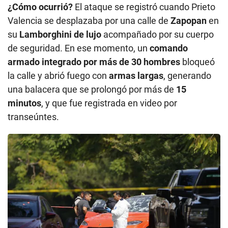
¿Cómo ocurrió?
El ataque se registró cuando Prieto
Valencia se desplazaba por una calle de
Zapopan
en
su
Lamborghini de lujo
acompañado por su cuerpo
de seguridad. En ese momento, un
comando
armado integrado por más de 30 hombres
bloqueó
la calle y abrió fuego con
armas largas
, generando
una balacera que se prolongó por más de
15
minutos
, y que fue registrada en video por
transeúntes.