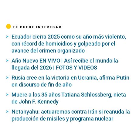
TE PUEDE INTERESAR
Ecuador cierra 2025 como su año más violento,
con récord de homicidios y golpeado por el
avance del crimen organizado
Año Nuevo EN VIVO | Así recibe el mundo la
llegada del 2026 | FOTOS Y VIDEOS
Rusia cree en la victoria en Ucrania, afirma Putin
en discurso de fin de año
Muere a los 35 años Tatiana Schlossberg, nieta
de John F. Kennedy
Netanyahu: actuaremos contra Irán si reanuda la
producción de misiles y programa nuclear