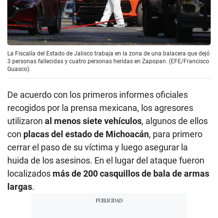
La Fiscalía del Estado de Jalisco trabaja en la zona de una balacera que dejó
3 personas fallecidas y cuatro personas heridas en Zapopan. (EFE/Francisco
Guasco).
De acuerdo con los primeros informes oficiales
recogidos por la prensa mexicana, los agresores
utilizaron
al menos siete vehículos
, algunos de ellos
con
placas del estado de Michoacán
, para primero
cerrar el paso de su víctima y luego asegurar la
huida de los asesinos. En el lugar del ataque fueron
localizados
más de 200 casquillos de bala de armas
largas
.