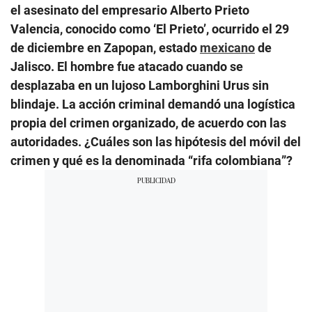
el asesinato del empresario Alberto Prieto
Valencia, conocido como ‘El Prieto’, ocurrido el 29
de diciembre en Zapopan, estado
mexicano
de
Jalisco. El hombre fue atacado cuando se
desplazaba en un
lujoso Lamborghini Urus sin
blindaje. La acción criminal demandó una logística
propia del crimen organizado, de acuerdo con las
autoridades. ¿Cuáles son las hipótesis del móvil del
crimen y qué es la denominada “rifa colombiana”?