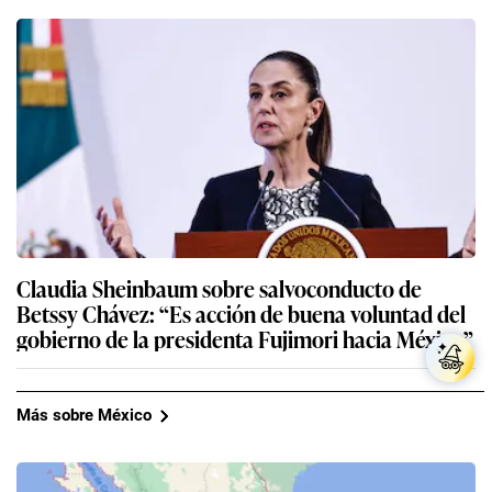
Claudia Sheinbaum sobre salvoconducto de
Betssy Chávez: “Es acción de buena voluntad del
gobierno de la presidenta Fujimori hacia México”
Más sobre México