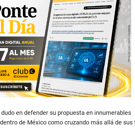
 dudo en defender su propuesta en innumerables
 dentro de México como cruzando más allá de sus 