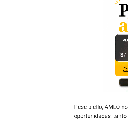
Pese a ello, AMLO no
oportunidades, tanto