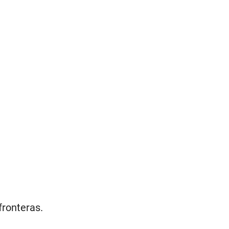
fronteras.