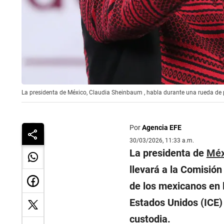
La presidenta de México, Claudia Sheinbaum , habla durante una rueda de 
Por
Agencia EFE
30/03/2026, 11:33 a.m.
La presidenta de
Méx
llevará a la Comisió
de los mexicanos en 
Estados Unidos (ICE) 
custodia.