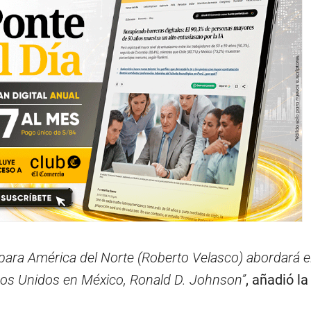
 para América del Norte (Roberto Velasco) abordará 
dos Unidos en México, Ronald D. Johnson”
, añadió la