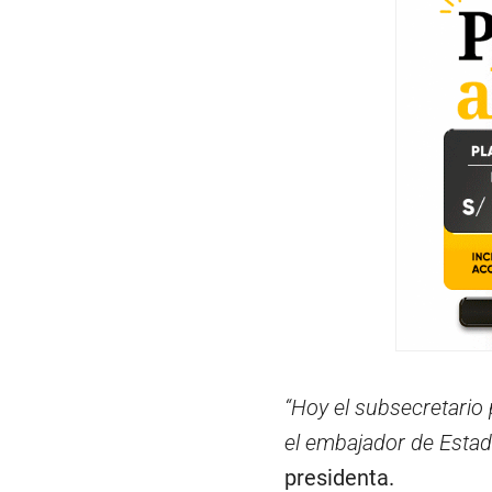
“Hoy el subsecretario
el embajador de Esta
presidenta.