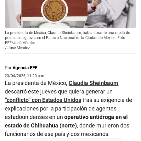
La presidenta de México, Claudia Sheinbaum, habla durante una rueda de
prensa este jueves en el Palacio Nacional de la Ciudad de México. Foto:
EFE/José Méndez
/
José Méndez
Por
Agencia EFE
23/04/2026, 11:20 a.m.
La presidenta de México,
Claudia Sheinbaum
,
descartó este jueves que quiera generar un
“conflicto” con Estados Unidos
tras su exigencia de
explicaciones por la participación de agentes
estadounidenses en un
operativo antidroga en el
estado de Chihuahua (norte)
, donde murieron dos
funcionarios de ese país y dos mexicanos.