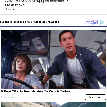
Conforme a los criterios de
Tipo de trabajo:
Noticias