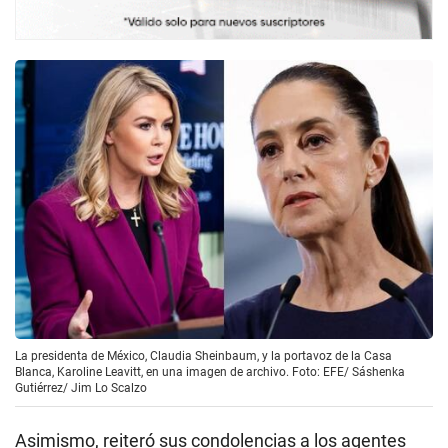
La presidenta de México, Claudia Sheinbaum, y la portavoz de la Casa
Blanca, Karoline Leavitt, en una imagen de archivo. Foto: EFE/ Sáshenka
Gutiérrez/ Jim Lo Scalzo
Asimismo, reiteró sus condolencias a los agentes