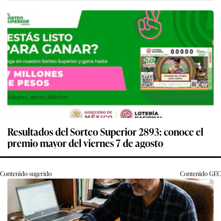
Resultados del Sorteo Superior 2893: conoce el
premio mayor del viernes 7 de agosto
Contenido sugerido
Contenido
GEC