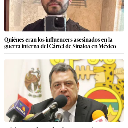
Quiénes eran los influencers asesinados en la
guerra interna del Cártel de Sinaloa en México