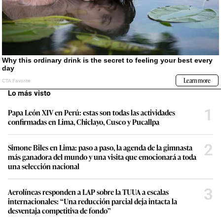
Lo más visto
1
Papa León XIV en Perú: estas son todas las actividades
confirmadas en Lima, Chiclayo, Cusco y Pucallpa
2
Simone Biles en Lima: paso a paso, la agenda de la gimnasta
más ganadora del mundo y una visita que emocionará a toda
una selección nacional
3
Aerolíneas responden a LAP sobre la TUUA a escalas
internacionales: “Una reducción parcial deja intacta la
desventaja competitiva de fondo”