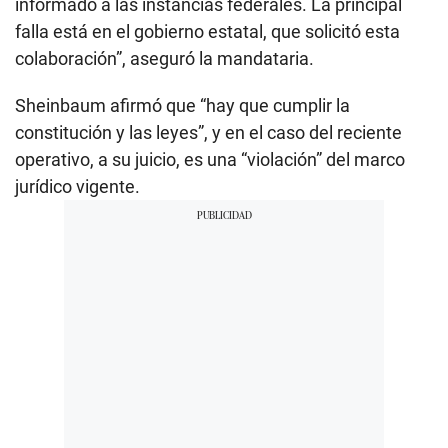
informado a las instancias federales. La principal
falla está en el gobierno estatal, que solicitó esta
colaboración”, aseguró la mandataria.
Sheinbaum afirmó que “hay que cumplir la
constitución y las leyes”, y en el caso del reciente
operativo, a su juicio, es una “violación” del marco
jurídico vigente.