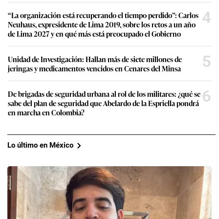
4
“La organización está recuperando el tiempo perdido”: Carlos
Neuhaus, expresidente de Lima 2019, sobre los retos a un año
de Lima 2027 y en qué más está preocupado el Gobierno
5
Unidad de Investigación: Hallan más de siete millones de
jeringas y medicamentos vencidos en Cenares del Minsa
6
De brigadas de seguridad urbana al rol de los militares: ¿qué se
sabe del plan de seguridad que Abelardo de la Espriella pondrá
en marcha en Colombia?
Lo último en México