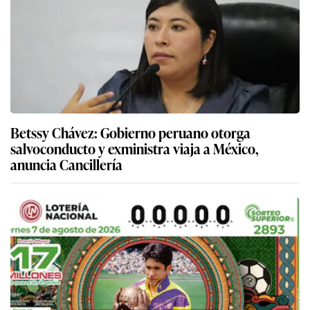
Betssy Chávez: Gobierno peruano otorga
salvoconducto y exministra viaja a México,
anuncia Cancillería