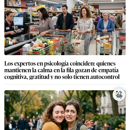
Los expertos en psicología coinciden: quienes
mantienen la calma en la fila gozan de empatía
cognitiva, gratitud y no solo tienen autocontrol