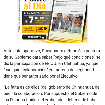
Ante este operativo, Sheinbaum defendió la postura
de su Gobierno para saber “bajo qué condiciones” se
dio la participación de EE.UU. en Chihuahua, ya que
“cualquier colaboración” en materia de seguridad
tiene que ser autorizado por el Ejecutivo.
“La falta es de ellos (del gobierno de Chihuahua), de
pedir la colaboración. Por supuesto, el Gobierno de
los Estados Unidos, el embajador, debería de haber