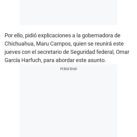
Por ello, pidió explicaciones a la gobernadora de
Chichuahua, Maru Campos, quien se reunirá este
jueves con el secretario de Seguridad federal, Omar
García Harfuch, para abordar este asunto.