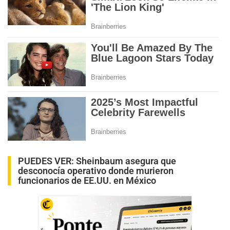
PUEDES VER:
Sheinbaum asegura que
desconocía operativo donde murieron
funcionarios de EE.UU. en México