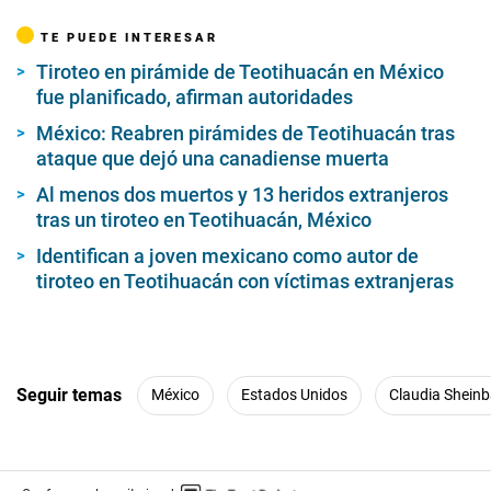
TE PUEDE INTERESAR
Tiroteo en pirámide de Teotihuacán en México
fue planificado, afirman autoridades
México: Reabren pirámides de Teotihuacán tras
ataque que dejó una canadiense muerta
Al menos dos muertos y 13 heridos extranjeros
tras un tiroteo en Teotihuacán, México
Identifican a joven mexicano como autor de
tiroteo en Teotihuacán con víctimas extranjeras
Seguir temas
México
Estados Unidos
Claudia Shein