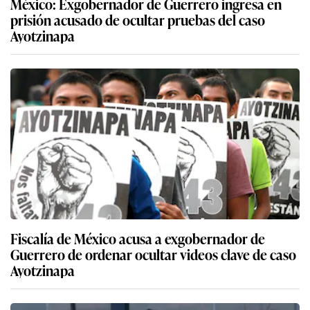
México: Exgobernador de Guerrero ingresa en
prisión acusado de ocultar pruebas del caso
Ayotzinapa
Fiscalía de México acusa a exgobernador de
Guerrero de ordenar ocultar videos clave de caso
Ayotzinapa