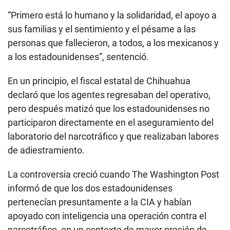
“Primero está lo humano y la solidaridad, el apoyo a
sus familias y el sentimiento y el pésame a las
personas que fallecieron, a todos, a los mexicanos y
a los estadounidenses”, sentenció.
En un principio, el fiscal estatal de Chihuahua
declaró que los agentes regresaban del operativo,
pero después matizó que los estadounidenses no
participaron directamente en el aseguramiento del
laboratorio del narcotráfico y que realizaban labores
de adiestramiento.
La controversia creció cuando The Washington Post
informó de que los dos estadounidenses
pertenecían presuntamente a la CIA y habían
apoyado con inteligencia una operación contra el
narcotráfico, en un contexto de mayor presión de