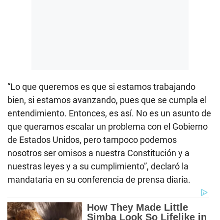
“Lo que queremos es que si estamos trabajando
bien, si estamos avanzando, pues que se cumpla el
entendimiento. Entonces, es así. No es un asunto de
que queramos escalar un problema con el Gobierno
de Estados Unidos, pero tampoco podemos
nosotros ser omisos a nuestra Constitución y a
nuestras leyes y a su cumplimiento”, declaró la
mandataria en su conferencia de prensa diaria.