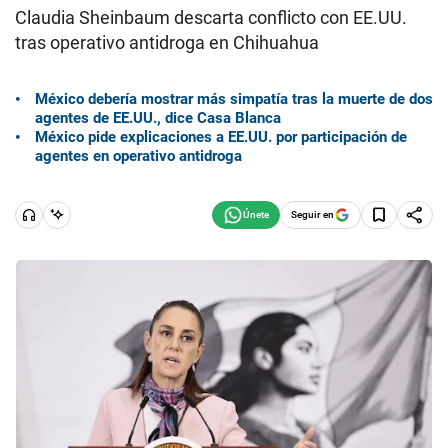
Claudia Sheinbaum descarta conflicto con EE.UU.
tras operativo antidroga en Chihuahua
México debería mostrar más simpatía tras la muerte de dos
agentes de EE.UU., dice Casa Blanca
México pide explicaciones a EE.UU. por participación de
agentes en operativo antidroga
Seguir en