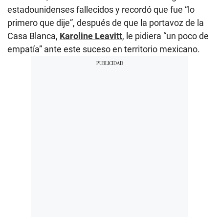
estadounidenses fallecidos y recordó que fue “lo
primero que dije”, después de que la portavoz de la
Casa Blanca,
Karoline Leavitt
, le pidiera “un poco de
empatía” ante este suceso en territorio mexicano.