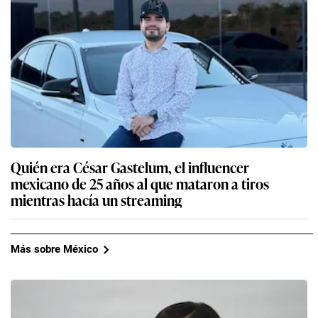
Quién era César Gastelum, el influencer
mexicano de 25 años al que mataron a tiros
mientras hacía un streaming
Más sobre México