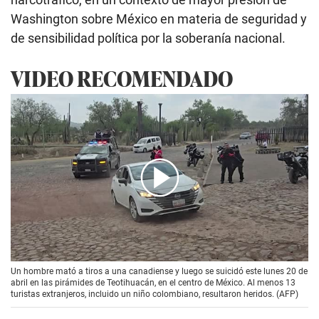
Washington sobre México en materia de seguridad y
de sensibilidad política por la soberanía nacional.
VIDEO RECOMENDADO
00:00
/
02:00
Un hombre mató a tiros a una canadiense y luego se suicidó este lunes 20 de
abril en las pirámides de Teotihuacán, en el centro de México. Al menos 13
turistas extranjeros, incluido un niño colombiano, resultaron heridos. (AFP)