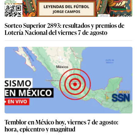
Sorteo Superior 2893: resultados y premios de
Lotería Nacional del viernes 7 de agosto
Temblor en México hoy, viernes 7 de agosto:
hora, epicentro y magnitud