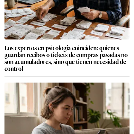
Los expertos en psicología coinciden: quienes
guardan recibos o tickets de compras pasadas no
son acumuladores, sino que tienen necesidad de
control