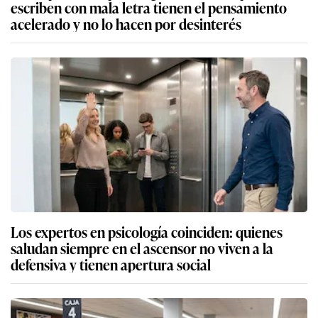
escriben con mala letra tienen el pensamiento
acelerado y no lo hacen por desinterés
Los expertos en psicología coinciden: quienes
saludan siempre en el ascensor no viven a la
defensiva y tienen apertura social