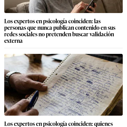
Los expertos en psicología coinciden: las
personas que nunca publican contenido en sus
redes sociales no pretenden buscar validación
externa
Los expertos en psicología coinciden: quienes