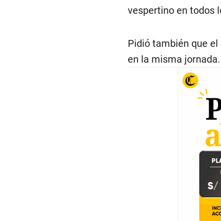
vespertino en todos l
Pidió también que el 
en la misma jornada.