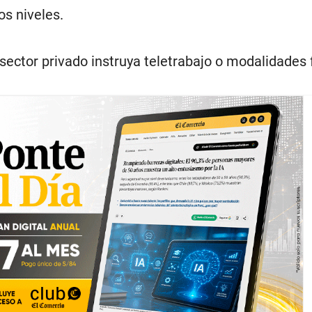
os niveles.
sector privado instruya teletrabajo o modalidades f