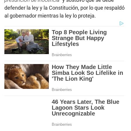
defender la ley y la Constitución, por lo que respaldó
al gobernador mientras la ley lo proteja.