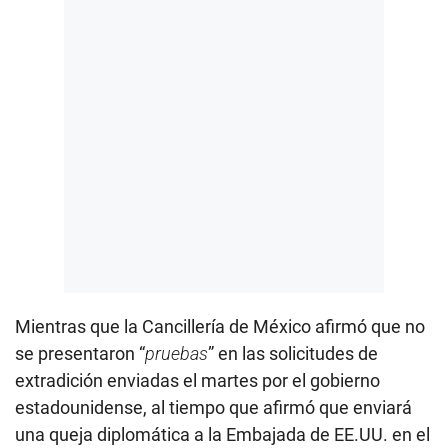
Mientras que la Cancillería de México afirmó que no
se presentaron “
pruebas
” en las solicitudes de
extradición enviadas el martes por el gobierno
estadounidense, al tiempo que afirmó que enviará
una queja diplomática a la Embajada de EE.UU. en el