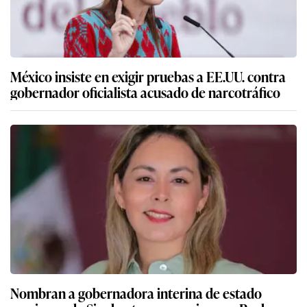
México insiste en exigir pruebas a EE.UU. contra
gobernador oficialista acusado de narcotráfico
Nombran a gobernadora interina de estado