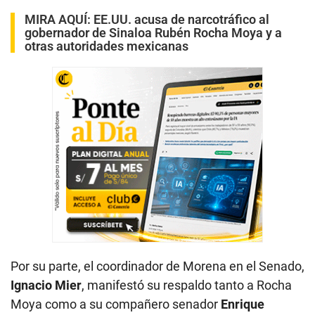
MIRA AQUÍ:
EE.UU. acusa de narcotráfico al
gobernador de Sinaloa Rubén Rocha Moya y a
otras autoridades mexicanas
Por su parte, el coordinador de Morena en el Senado,
Ignacio Mier
, manifestó su respaldo tanto a Rocha
Moya como a su compañero senador
Enrique