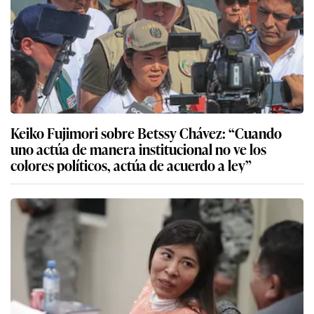
Keiko Fujimori sobre Betssy Chávez: “Cuando
uno actúa de manera institucional no ve los
colores políticos, actúa de acuerdo a ley”