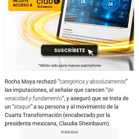
Rocha Moya rechazó “
categórica y absolutamente
”
las imputaciones, al señalar que carecen “
de
veracidad y fundamento
”, y aseguró que se trata de
un “
ataque
” a su persona y al movimiento de la
Cuarta Transformación (encabezado por la
presidenta mexicana, Claudia Sheinbaum).