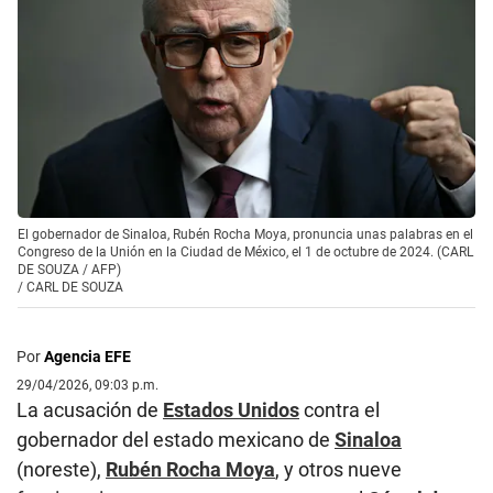
El gobernador de Sinaloa, Rubén Rocha Moya, pronuncia unas palabras en el
Congreso de la Unión en la Ciudad de México, el 1 de octubre de 2024. (CARL
DE SOUZA / AFP)
/
CARL DE SOUZA
Por
Agencia EFE
29/04/2026, 09:03 p.m.
La acusación de
Estados Unidos
contra el
gobernador del estado mexicano de
Sinaloa
(noreste),
Rubén Rocha Moya
, y otros nueve