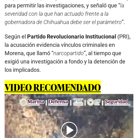
para permitir las investigaciones, y señaló que “
la
severidad con la que han actuado frente a la
gobernadora de Chihuahua debe ser el parámetro
”.
Según el
Partido Revolucionario Institucional
(PRI),
la acusación evidencia vínculos criminales en
Morena, que llamó “
narcopartido
”, al tiempo que
exigió una investigación a fondo y la detención de
los implicados.
VIDEO RECOMENDADO