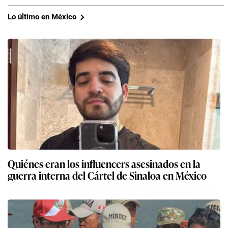
Lo último en México
Quiénes eran los influencers asesinados en la
guerra interna del Cártel de Sinaloa en México