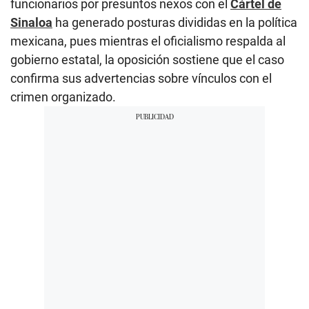
funcionarios por presuntos nexos con el
Cártel de
Sinaloa
ha generado posturas divididas en la política
mexicana, pues mientras el oficialismo respalda al
gobierno estatal, la oposición sostiene que el caso
confirma sus advertencias sobre vínculos con el
crimen organizado.