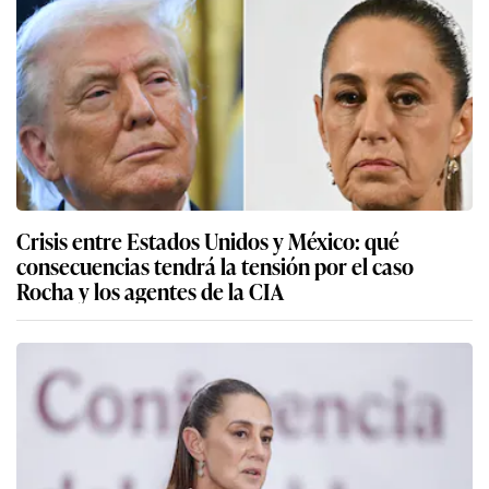
Crisis entre Estados Unidos y México: qué
consecuencias tendrá la tensión por el caso
Rocha y los agentes de la CIA