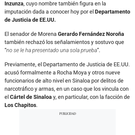
Inzunza
, cuyo nombre también figura en la
imputación dada a conocer hoy por el
Departamento
de Justicia de EE.UU.
El senador de Morena
Gerardo Fernández Noroña
también rechazó los señalamientos y sostuvo que
“
no se le ha presentado una sola prueba
”.
Previamente, el Departamento de Justicia de EE.UU.
acusó formalmente a Rocha Moya y otros nueve
funcionarios de alto nivel en Sinaloa por delitos de
narcotráfico y armas, en un caso que los vincula con
el
Cártel de Sinaloa
y, en particular, con la facción de
Los Chapitos
.