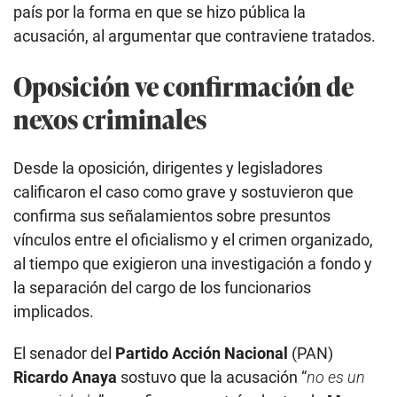
país por la forma en que se hizo pública la
acusación, al argumentar que contraviene tratados.
Oposición ve confirmación de
nexos criminales
Desde la oposición, dirigentes y legisladores
calificaron el caso como grave y sostuvieron que
confirma sus señalamientos sobre presuntos
vínculos entre el oficialismo y el crimen organizado,
al tiempo que exigieron una investigación a fondo y
la separación del cargo de los funcionarios
implicados.
El senador del
Partido Acción Nacional
(PAN)
Ricardo Anaya
sostuvo que la acusación “
no es un