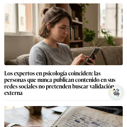
Los expertos en psicología coinciden: las
personas que nunca publican contenido en sus
redes sociales no pretenden buscar validación
externa