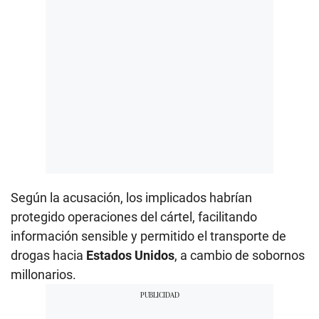
Según la acusación, los implicados habrían
protegido operaciones del cártel, facilitando
información sensible y permitido el transporte de
drogas hacia
Estados Unidos
, a cambio de sobornos
millonarios.