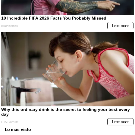
Lo más visto