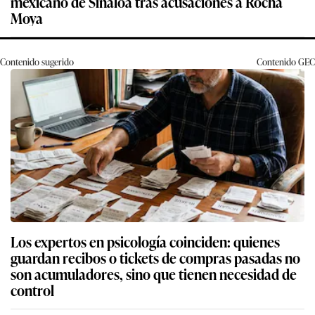
mexicano de Sinaloa tras acusaciones a Rocha
Moya
Contenido sugerido
Contenido
GEC
Los expertos en psicología coinciden: quienes
guardan recibos o tickets de compras pasadas no
son acumuladores, sino que tienen necesidad de
control