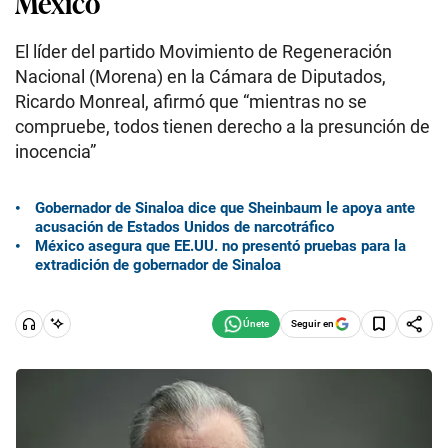
México
El líder del partido Movimiento de Regeneración
Nacional (Morena) en la Cámara de Diputados,
Ricardo Monreal, afirmó que “mientras no se
compruebe, todos tienen derecho a la presunción de
inocencia”
Gobernador de Sinaloa dice que Sheinbaum le apoya ante
acusación de Estados Unidos de narcotráfico
México asegura que EE.UU. no presentó pruebas para la
extradición de gobernador de Sinaloa
Seguir en