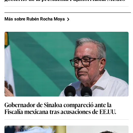
Más sobre Rubén Rocha Moya
Gobernador de Sinaloa compareció ante la
Fiscalía mexicana tras acusaciones de EE.UU.