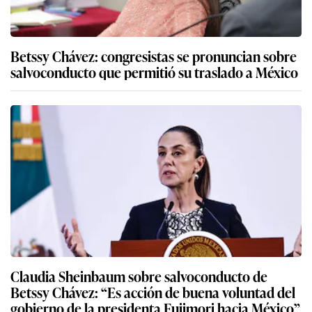
Betssy Chávez: congresistas se pronuncian sobre
salvoconducto que permitió su traslado a México
Claudia Sheinbaum sobre salvoconducto de
Betssy Chávez: “Es acción de buena voluntad del
gobierno de la presidenta Fujimori hacia México”