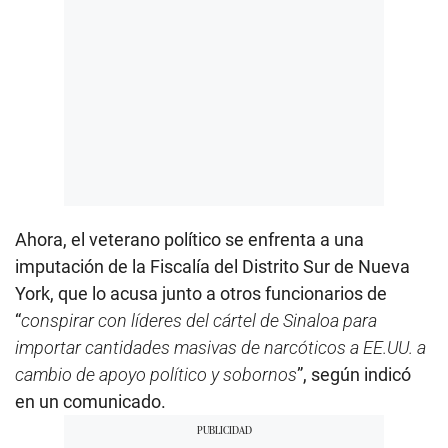
Ahora, el veterano político se enfrenta a una
imputación de la Fiscalía del Distrito Sur de Nueva
York, que lo acusa junto a otros funcionarios de
“
conspirar con líderes del cártel de Sinaloa para
importar cantidades masivas de narcóticos a EE.UU. a
cambio de apoyo político y sobornos
”, según indicó
en un comunicado.