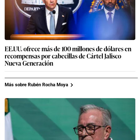
EE.UU. ofrece más de 100 millones de dólares en
recompensas por cabecillas de Cártel Jalisco
Nueva Generación
Más sobre Rubén Rocha Moya