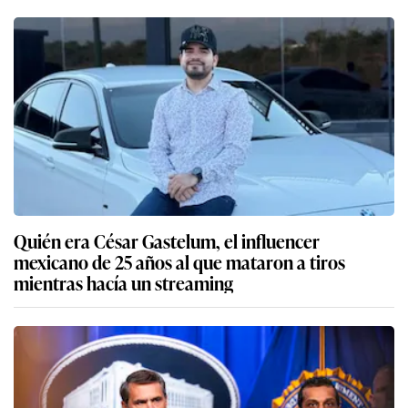
Quién era César Gastelum, el influencer
mexicano de 25 años al que mataron a tiros
mientras hacía un streaming