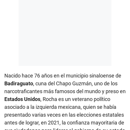
Nacido hace 76 años en el municipio sinaloense de
Badiraguato
, cuna del Chapo Guzmán, uno de los
narcotraficantes más famosos del mundo y preso en
Estados Unidos
, Rocha es un veterano político
asociado a la izquierda mexicana, quien se había
presentado varias veces en las elecciones estatales
antes de lograr, en 2021, la confianza mayoritaria de