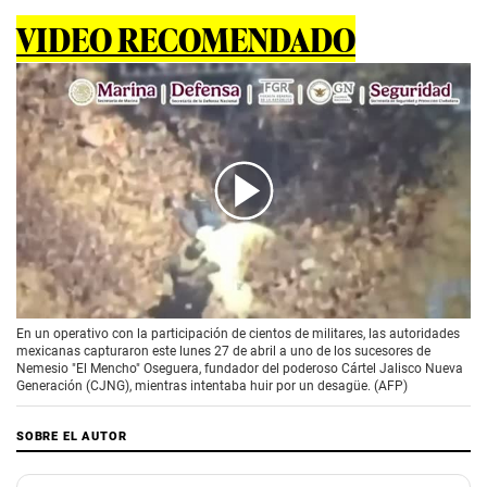
VIDEO RECOMENDADO
00:00
/
01:26
En un operativo con la participación de cientos de militares, las autoridades
mexicanas capturaron este lunes 27 de abril a uno de los sucesores de
Nemesio "El Mencho" Oseguera, fundador del poderoso Cártel Jalisco Nueva
Generación (CJNG), mientras intentaba huir por un desagüe. (AFP)
SOBRE EL AUTOR