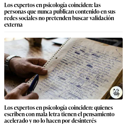
Los expertos en psicología coinciden: las
personas que nunca publican contenido en sus
redes sociales no pretenden buscar validación
externa
Los expertos en psicología coinciden: quienes
escriben con mala letra tienen el pensamiento
acelerado y no lo hacen por desinterés