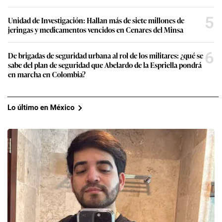
5
Unidad de Investigación: Hallan más de siete millones de
jeringas y medicamentos vencidos en Cenares del Minsa
6
De brigadas de seguridad urbana al rol de los militares: ¿qué se
sabe del plan de seguridad que Abelardo de la Espriella pondrá
en marcha en Colombia?
Lo último en México