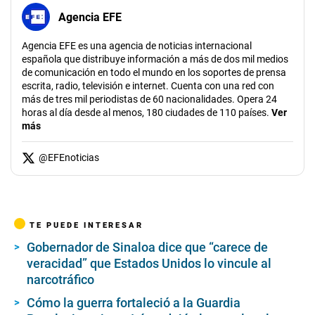
Agencia EFE
Agencia EFE es una agencia de noticias internacional
española que distribuye información a más de dos mil medios
de comunicación en todo el mundo en los soportes de prensa
escrita, radio, televisión e internet. Cuenta con una red con
más de tres mil periodistas de 60 nacionalidades. Opera 24
horas al día desde al menos, 180 ciudades de 110 países.
Ver
más
@
EFEnoticias
TE PUEDE INTERESAR
Gobernador de Sinaloa dice que “carece de
veracidad” que Estados Unidos lo vincule al
narcotráfico
Cómo la guerra fortaleció a la Guardia