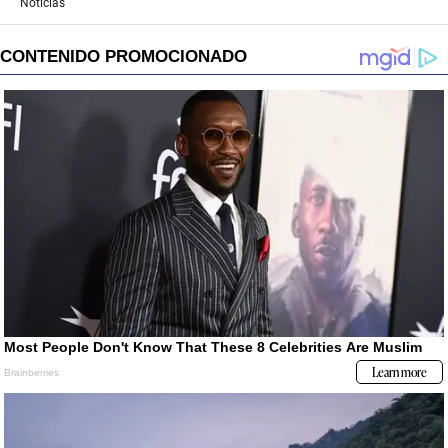
Noticias