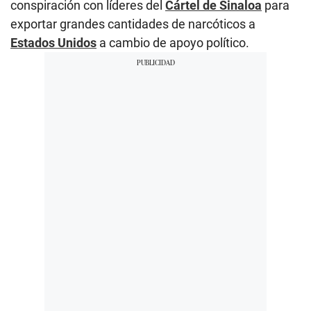
conspiración con líderes del
Cártel de Sinaloa
para
exportar grandes cantidades de narcóticos a
Estados Unidos
a cambio de apoyo político.