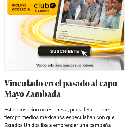
Vinculado en el pasado al capo
Mayo Zambada
Esta acusación no es nueva, pues desde hace
tiempo medios mexicanos especulaban con que
Estados Unidos iba a emprender una campaña