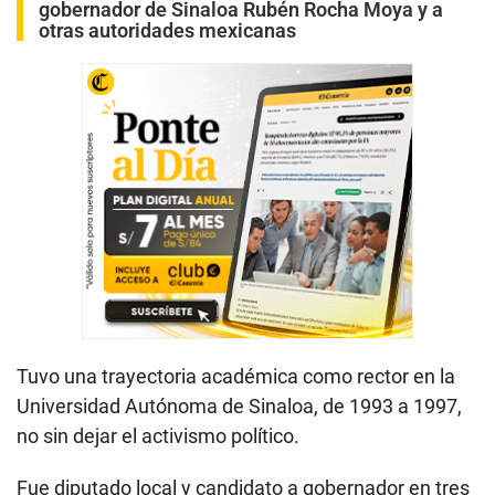
gobernador de Sinaloa Rubén Rocha Moya y a
otras autoridades mexicanas
Tuvo una trayectoria académica como rector en la
Universidad Autónoma de Sinaloa, de 1993 a 1997,
no sin dejar el activismo político.
Fue diputado local y candidato a gobernador en tres