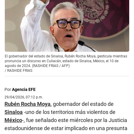
El gobernador del estado de Sinaloa, Rubén Rocha Moya, gesticula mientras
pronuncia un discurso en Culiacán, estado de Sinaloa, México, el 10 de
agosto de 2024. (RASHIDE FRIAS / AFP)
/
RASHIDE FRIAS
Por
Agencia EFE
29/04/2026, 07:12 p.m.
Rubén Rocha Moya
, gobernador del estado de
Sinaloa
-uno de los territorios más violentos de
México
-, fue señalado este miércoles por la Justicia
estadounidense de estar implicado en una presunta