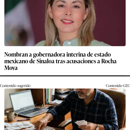
Nombran a gobernadora interina de estado
mexicano de Sinaloa tras acusaciones a Rocha
Moya
Contenido sugerido
Contenido
GEC