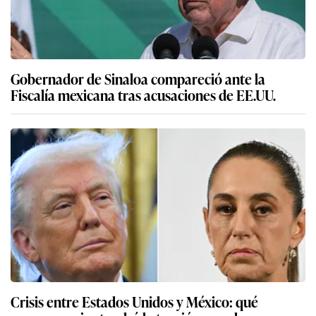
Gobernador de Sinaloa compareció ante la
Fiscalía mexicana tras acusaciones de EE.UU.
Crisis entre Estados Unidos y México: qué