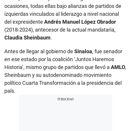
ocasiones, todas ellas bajo alianzas de partidos de
izquierdas vinculados al liderazgo a nivel nacional
del expresidente
Andrés Manuel López Obrador
(2018-2024), antecesor de la actual mandataria,
Claudia Sheinbaum
.
Antes de llegar al gobierno de
Sinaloa
, fue senador
en ese estado por la coalición ‘Juntos Haremos
Historia’, mismo grupo de partidos que llevó a
AMLO
,
Sheinbaum y su autodenominado movimiento
político Cuarta Transformación a la presidencia del
país.