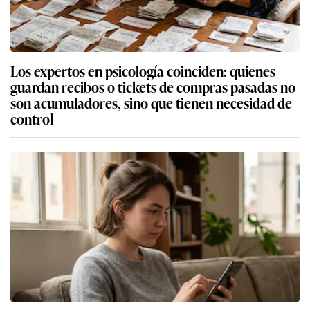
Los expertos en psicología coinciden: quienes
guardan recibos o tickets de compras pasadas no
son acumuladores, sino que tienen necesidad de
control