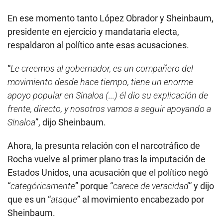
En ese momento tanto López Obrador y Sheinbaum,
presidente en ejercicio y mandataria electa,
respaldaron al político ante esas acusaciones.
“
Le creemos al gobernador, es un compañero del
movimiento desde hace tiempo, tiene un enorme
apoyo popular en Sinaloa (...) él dio su explicación de
frente, directo, y nosotros vamos a seguir apoyando a
Sinaloa
”, dijo Sheinbaum.
Ahora, la presunta relación con el narcotráfico de
Rocha vuelve al primer plano tras la imputación de
Estados Unidos, una acusación que el político negó
“
categóricamente
” porque “
carece de veracidad
” y dijo
que es un “
ataque
” al movimiento encabezado por
Sheinbaum.