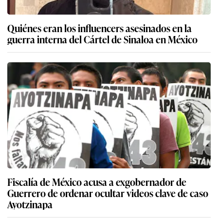
Quiénes eran los influencers asesinados en la
guerra interna del Cártel de Sinaloa en México
Fiscalía de México acusa a exgobernador de
Guerrero de ordenar ocultar videos clave de caso
Ayotzinapa