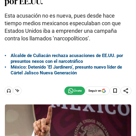
por EE.UU.
Esta acusación no es nueva, pues desde hace
tiempo medios mexicanos especulaban con que
Estados Unidos iba a emprender una campaña
contra los llamados ‘narcopolíticos’.
Alcalde de Culiacán rechaza acusaciones de EE.UU. por
presuntos nexos con el narcotráfico
México: Detenido ‘El Jardinero’, presunto nuevo líder de
Cártel Jalisco Nueva Generación
Seguir en