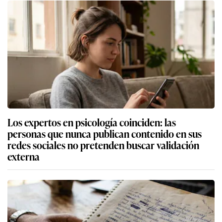
Los expertos en psicología coinciden: las
personas que nunca publican contenido en sus
redes sociales no pretenden buscar validación
externa