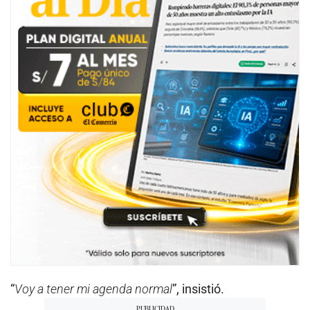
“
Voy a tener mi agenda normal
”, insistió.