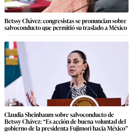
Betssy Chávez: congresistas se pronuncian sobre
salvoconducto que permitió su traslado a México
Claudia Sheinbaum sobre salvoconducto de
Betssy Chávez: “Es acción de buena voluntad del
gobierno de la presidenta Fujimori hacia México”