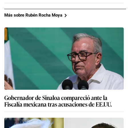
Más sobre Rubén Rocha Moya
Gobernador de Sinaloa compareció ante la
Fiscalía mexicana tras acusaciones de EE.UU.