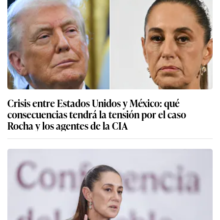
Crisis entre Estados Unidos y México: qué
consecuencias tendrá la tensión por el caso
Rocha y los agentes de la CIA