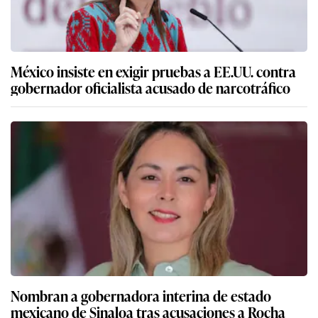
México insiste en exigir pruebas a EE.UU. contra
gobernador oficialista acusado de narcotráfico
Nombran a gobernadora interina de estado
mexicano de Sinaloa tras acusaciones a Rocha