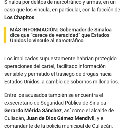
Sinaloa por delitos de narcotráfico y armas, en un
caso que los vincula, en particular, con la facción de
Los Chapitos
.
MÁS INFORMACIÓN:
Gobernador de Sinaloa
dice que “carece de veracidad” que Estados
Unidos lo vincule al narcotráfico
Los implicados supuestamente habrían protegido
operaciones del cartel, facilitado información
sensible y permitido el trasiego de drogas hacia
Estados Unidos, a cambio de sobornos millonarios.
Entre los acusados también se encuentra el
exsecretario de Seguridad Pública de Sinaloa
Gerardo Mérida Sánchez
, así como el alcalde de
Culiacán,
Juan de Dios Gámez Mendivil
, y el
comandante de la policía municipal de Culiacán,