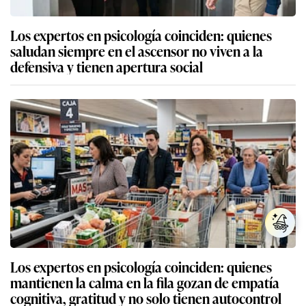
Los expertos en psicología coinciden: quienes
saludan siempre en el ascensor no viven a la
defensiva y tienen apertura social
Los expertos en psicología coinciden: quienes
mantienen la calma en la fila gozan de empatía
cognitiva, gratitud y no solo tienen autocontrol