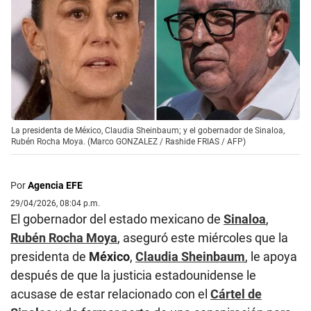
La presidenta de México, Claudia Sheinbaum; y el gobernador de Sinaloa,
Rubén Rocha Moya. (Marco GONZALEZ / Rashide FRIAS / AFP)
Por
Agencia EFE
29/04/2026, 08:04 p.m.
El gobernador del estado mexicano de
Sinaloa
,
Rubén Rocha Moya
, aseguró este miércoles que la
presidenta de
México
,
Claudia Sheinbaum
, le apoya
después de que la justicia estadounidense le
acusase de estar relacionado con el
Cártel de