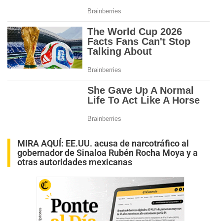
MIRA AQUÍ:
EE.UU. acusa de narcotráfico al
gobernador de Sinaloa Rubén Rocha Moya y a
otras autoridades mexicanas