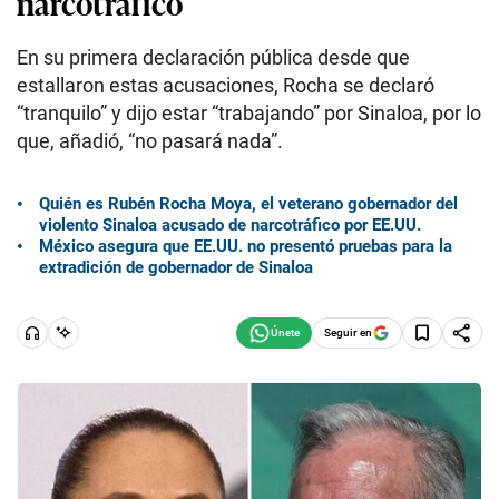
narcotráfico
En su primera declaración pública desde que
estallaron estas acusaciones, Rocha se declaró
“tranquilo” y dijo estar “trabajando” por Sinaloa, por lo
que, añadió, “no pasará nada”.
Quién es Rubén Rocha Moya, el veterano gobernador del
violento Sinaloa acusado de narcotráfico por EE.UU.
México asegura que EE.UU. no presentó pruebas para la
extradición de gobernador de Sinaloa
Seguir en