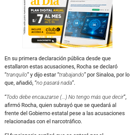
En su primera declaración pública desde que
estallaron estas acusaciones, Rocha se declaró
“
tranquilo
” y dijo estar “
trabajando
” por Sinaloa, por lo
que, añadió, “
no pasará nada
”.
“
Todo debe encauzarse (...) No tengo más que decir
”,
afirmó Rocha, quien subrayó que se quedará al
frente del Gobierno estatal pese a las acusaciones
relacionadas con el narcotráfico.