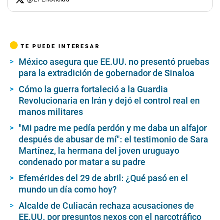
TE PUEDE INTERESAR
México asegura que EE.UU. no presentó pruebas
para la extradición de gobernador de Sinaloa
Cómo la guerra fortaleció a la Guardia
Revolucionaria en Irán y dejó el control real en
manos militares
"Mi padre me pedía perdón y me daba un alfajor
después de abusar de mí": el testimonio de Sara
Martínez, la hermana del joven uruguayo
condenado por matar a su padre
Efemérides del 29 de abril: ¿Qué pasó en el
mundo un día como hoy?
Alcalde de Culiacán rechaza acusaciones de
EE.UU. por presuntos nexos con el narcotráfico