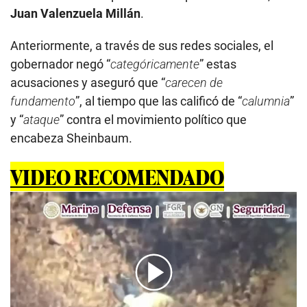
Juan Valenzuela Millán
.
Anteriormente, a través de sus redes sociales, el
gobernador negó “
categóricamente
” estas
acusaciones y aseguró que “
carecen de
fundamento
”, al tiempo que las calificó de “
calumnia
”
y “
ataque
” contra el movimiento político que
encabeza Sheinbaum.
VIDEO RECOMENDADO