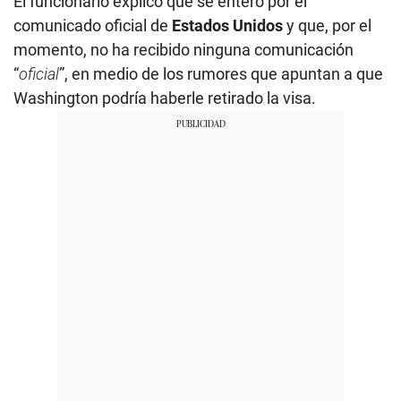
El funcionario explicó que se enteró por el
comunicado oficial de
Estados Unidos
y que, por el
momento, no ha recibido ninguna comunicación
“
oficial
”, en medio de los rumores que apuntan a que
Washington podría haberle retirado la visa.