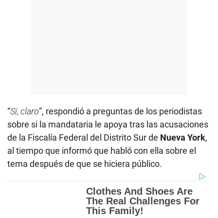
“
Sí, claro
”, respondió a preguntas de los periodistas
sobre si la mandataria le apoya tras las acusaciones
de la Fiscalía Federal del Distrito Sur de
Nueva York
,
al tiempo que informó que habló con ella sobre el
tema después de que se hiciera público.