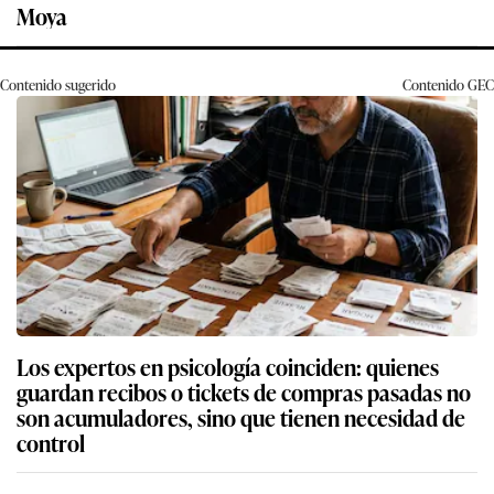
Moya
Contenido sugerido
Contenido
GEC
Los expertos en psicología coinciden: quienes
guardan recibos o tickets de compras pasadas no
son acumuladores, sino que tienen necesidad de
control