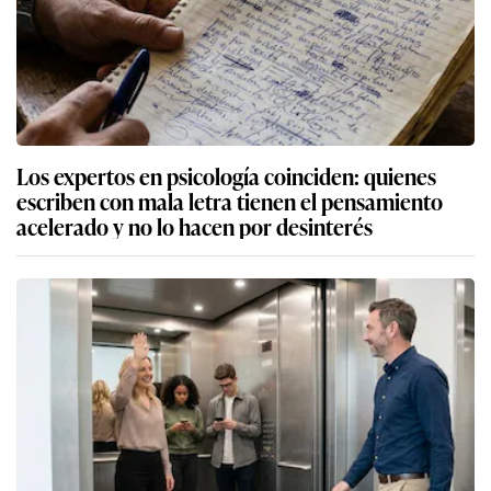
Los expertos en psicología coinciden: quienes
escriben con mala letra tienen el pensamiento
acelerado y no lo hacen por desinterés