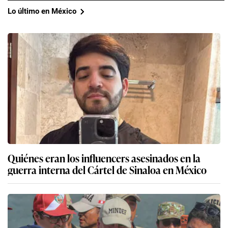
Lo último en México
Quiénes eran los influencers asesinados en la
guerra interna del Cártel de Sinaloa en México