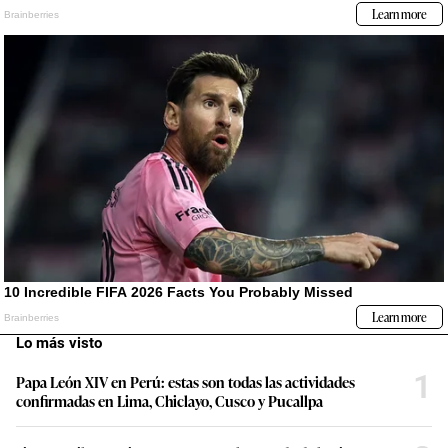
Lo más visto
1
Papa León XIV en Perú: estas son todas las actividades
confirmadas en Lima, Chiclayo, Cusco y Pucallpa