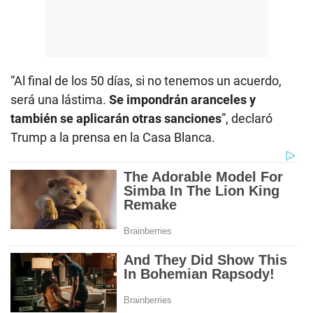
“Al final de los 50 días, si no tenemos un acuerdo,
será una lástima.
Se impondrán aranceles y
también se aplicarán otras sanciones
”, declaró
Trump a la prensa en la Casa Blanca.