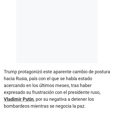
Trump protagonizó este aparente cambio de postura
hacia Rusia, país con el que se había estado
acercando en los últimos meses, tras haber
expresado su frustración con el presidente ruso,
Vladimir Putin
, por su negativa a detener los
bombardeos mientras se negocia la paz.