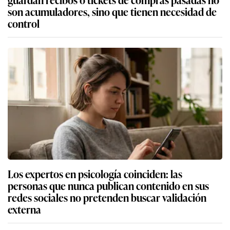
son acumuladores, sino que tienen necesidad de
control
Los expertos en psicología coinciden: las
personas que nunca publican contenido en sus
redes sociales no pretenden buscar validación
externa