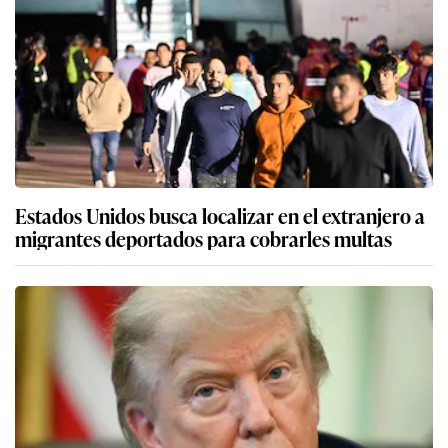
Estados Unidos busca localizar en el extranjero a
migrantes deportados para cobrarles multas