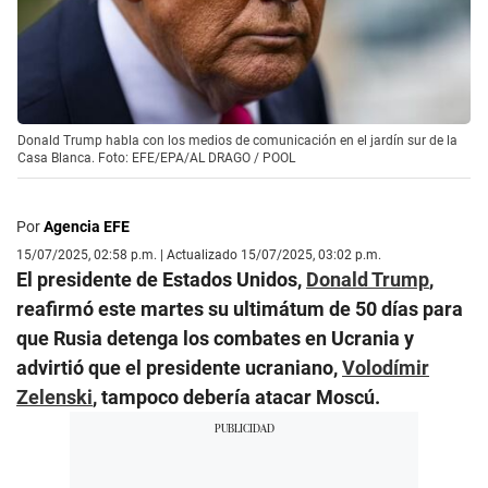
Donald Trump habla con los medios de comunicación en el jardín sur de la
Casa Blanca. Foto: EFE/EPA/AL DRAGO / POOL
Por
Agencia EFE
15/07/2025, 02:58 p.m. | Actualizado 15/07/2025, 03:02 p.m.
El presidente de Estados Unidos,
Donald Trump
,
reafirmó este martes su ultimátum de 50 días para
que Rusia detenga los combates en Ucrania y
advirtió que el presidente ucraniano,
Volodímir
Zelenski
, tampoco debería atacar Moscú.