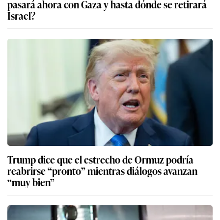
pasará ahora con Gaza y hasta dónde se retirará
Israel?
Trump dice que el estrecho de Ormuz podría
reabrirse “pronto” mientras diálogos avanzan
“muy bien”