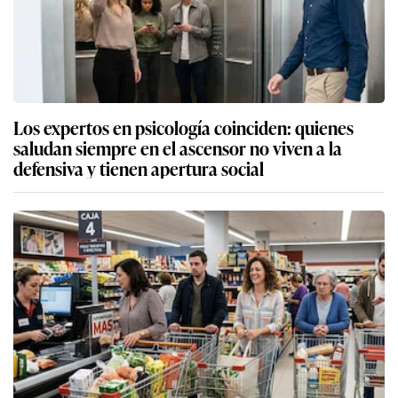
Los expertos en psicología coinciden: quienes
saludan siempre en el ascensor no viven a la
defensiva y tienen apertura social