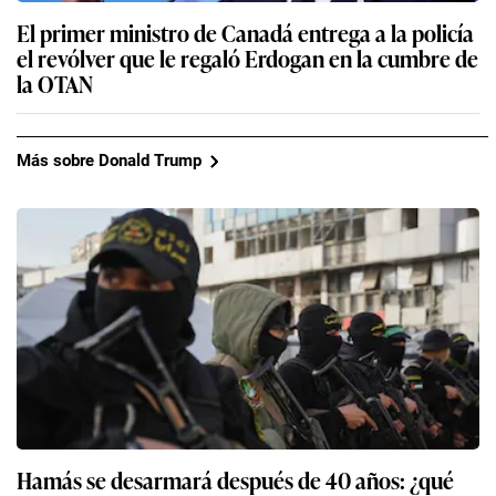
El primer ministro de Canadá entrega a la policía
el revólver que le regaló Erdogan en la cumbre de
la OTAN
Más sobre Donald Trump
Hamás se desarmará después de 40 años: ¿qué