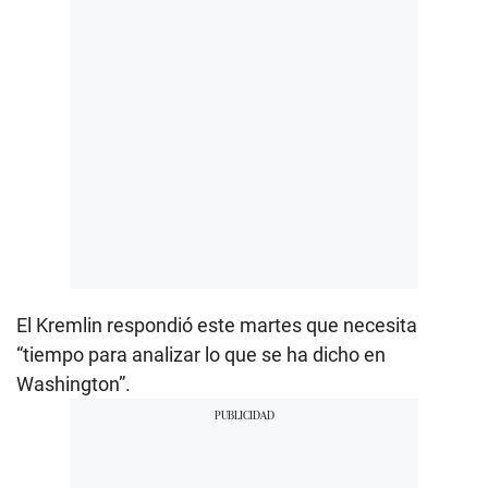
El Kremlin respondió este martes que necesita
“tiempo para analizar lo que se ha dicho en
Washington”.