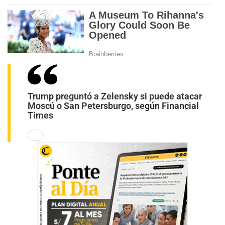
Trump preguntó a Zelensky si puede atacar
Moscú o San Petersburgo, según Financial
Times