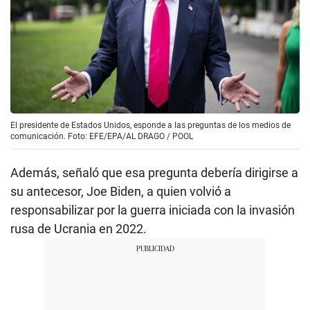
El presidente de Estados Unidos, esponde a las preguntas de los medios de
comunicación. Foto: EFE/EPA/AL DRAGO / POOL
Además, señaló que esa pregunta debería dirigirse a
su antecesor, Joe Biden, a quien volvió a
responsabilizar por la guerra iniciada con la invasión
rusa de Ucrania en 2022.