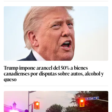
Trump impone arancel del 50% a bienes
canadienses por disputas sobre autos, alcohol y
queso