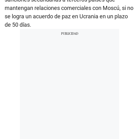
mantengan relaciones comerciales con Moscú, si no
se logra un acuerdo de paz en Ucrania en un plazo
de 50 días.