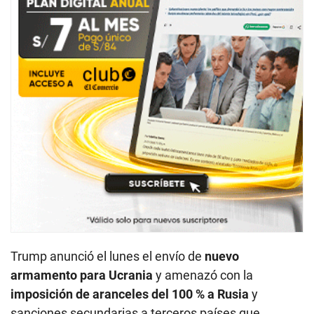
Trump anunció el lunes el envío de
nuevo
armamento para Ucrania
y amenazó con la
imposición de aranceles del 100 % a Rusia
y
sanciones secundarias a terceros países que