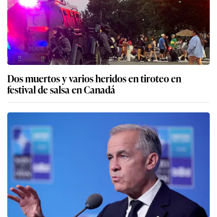
Dos muertos y varios heridos en tiroteo en
festival de salsa en Canadá