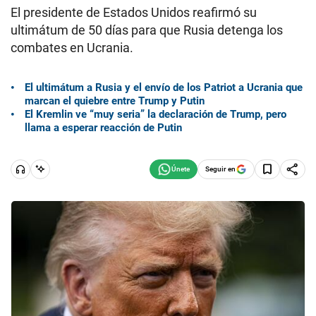
El presidente de Estados Unidos reafirmó su
ultimátum de 50 días para que Rusia detenga los
combates en Ucrania.
El ultimátum a Rusia y el envío de los Patriot a Ucrania que
marcan el quiebre entre Trump y Putin
El Kremlin ve “muy seria” la declaración de Trump, pero
llama a esperar reacción de Putin
Seguir en