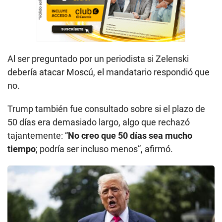
Al ser preguntado por un periodista si Zelenski
debería atacar Moscú, el mandatario respondió que
no.
Trump también fue consultado sobre si el plazo de
50 días era demasiado largo, algo que rechazó
tajantemente: “
No creo que 50 días sea mucho
tiempo
; podría ser incluso menos”, afirmó.