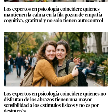
Los expertos en psicología coinciden: quienes
mantienen la calma en la fila gozan de empatía
cognitiva, gratitud y no solo tienen autocontrol
Los expertos en psicología coinciden: quienes no
disfrutan de los abrazos tienen una mayor
sensibilidad a los estímulos físicos y no es por
desinterés