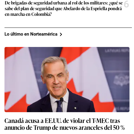
6
De brigadas de seguridad urbana al rol de los militares: ¿qué se
sabe del plan de seguridad que Abelardo de la Espriella pondrá
en marcha en Colombia?
Lo último en Norteamérica
Canadá acusa a EE.UU. de violar el T-MEC tras
anuncio de Trump de nuevos aranceles del 50 %