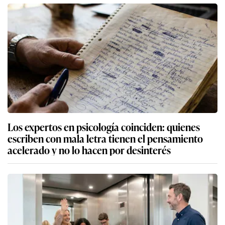
Los expertos en psicología coinciden: quienes
escriben con mala letra tienen el pensamiento
acelerado y no lo hacen por desinterés