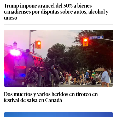
Trump impone arancel del 50% a bienes
canadienses por disputas sobre autos, alcohol y
queso
Dos muertos y varios heridos en tiroteo en
festival de salsa en Canadá