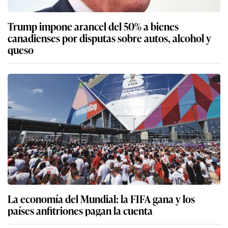
Trump impone arancel del 50% a bienes
canadienses por disputas sobre autos, alcohol y
queso
La economía del Mundial: la FIFA gana y los
países anfitriones pagan la cuenta