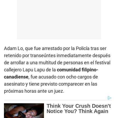
Adam Lo, que fue arrestado por la Policía tras ser
retenido por transeúntes inmediatamente después
de arrollar a una multitud de personas en el festival
callejero Lapu Lapu de la
comunidad filipino-
canadiense
, fue acusado con ocho cargos de
asesinato y tiene previsto comparecer en las
próximas horas ante un juez.