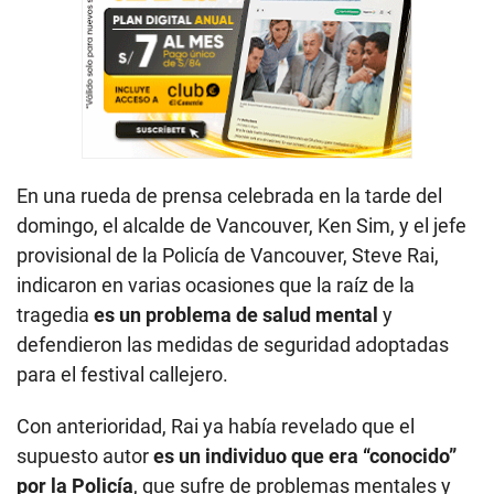
En una rueda de prensa celebrada en la tarde del
domingo, el alcalde de Vancouver, Ken Sim, y el jefe
provisional de la Policía de Vancouver, Steve Rai,
indicaron en varias ocasiones que la raíz de la
tragedia
es un problema de salud mental
y
defendieron las medidas de seguridad adoptadas
para el festival callejero.
Con anterioridad, Rai ya había revelado que el
supuesto autor
es un individuo que era “conocido”
por la Policía
, que sufre de problemas mentales y