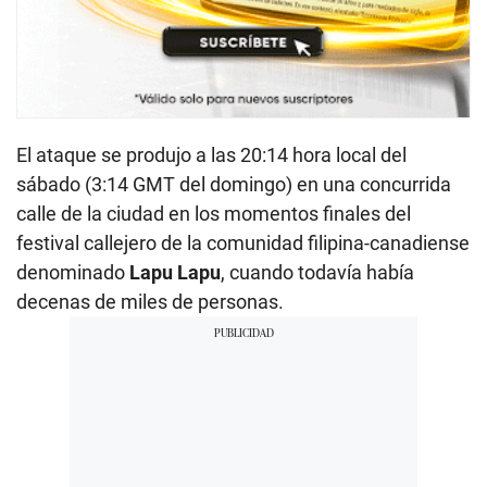
El ataque se produjo a las 20:14 hora local del
sábado (3:14 GMT del domingo) en una concurrida
calle de la ciudad en los momentos finales del
festival callejero de la comunidad filipina-canadiense
denominado
Lapu Lapu
, cuando todavía había
decenas de miles de personas.