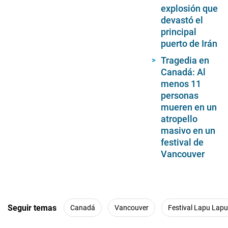
explosión que
devastó el
principal
puerto de Irán
Tragedia en
Canadá: Al
menos 11
personas
mueren en un
atropello
masivo en un
festival de
Vancouver
Seguir temas
Canadá
Vancouver
Festival Lapu Lapu