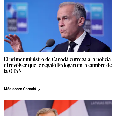
El primer ministro de Canadá entrega a la policía
el revólver que le regaló Erdogan en la cumbre de
la OTAN
Más sobre Canadá