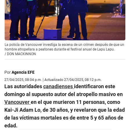
La policía de Vancouver investiga la escena de un crimen después de que un
hombre atropellara a peatones durante el festival anual de Lapu Lapu.
/
DON MACKINNON
Por
Agencia EFE
27/04/2025, 08:04 p.m. | Actualizado 27/04/2025, 08:12 p.m.
Las autoridades
canadienses
identificaron este
domingo al supuesto autor del atropello masivo en
Vancouver
en el que murieron 11 personas, como
Kai-Ji Adam Lo, de 30 años, y revelaron que la edad
de las víctimas mortales es de entre 5 y 65 años de
edad.