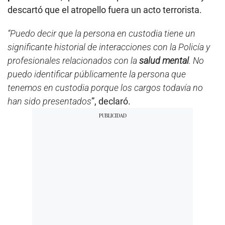
descartó que el atropello fuera un acto terrorista.
“Puedo decir que la persona en custodia tiene un
significante historial de interacciones con la Policía y
profesionales relacionados con la
salud mental
. No
puedo identificar públicamente la persona que
tenemos en custodia porque los cargos todavía no
han sido presentados
”, declaró.