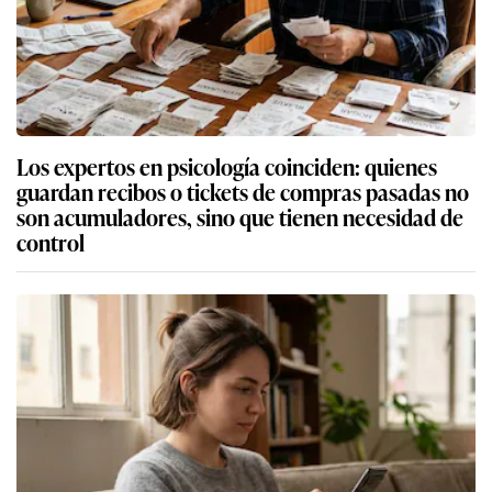
Los expertos en psicología coinciden: quienes
guardan recibos o tickets de compras pasadas no
son acumuladores, sino que tienen necesidad de
control