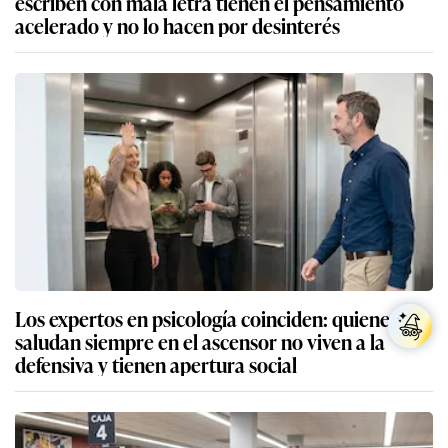
escriben con mala letra tienen el pensamiento
acelerado y no lo hacen por desinterés
Los expertos en psicología coinciden: quienes
saludan siempre en el ascensor no viven a la
defensiva y tienen apertura social