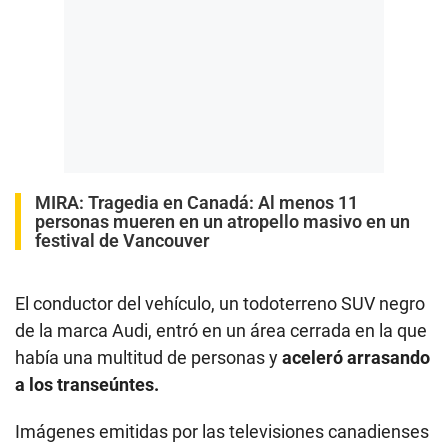
MIRA:
Tragedia en Canadá: Al menos 11
personas mueren en un atropello masivo en un
festival de Vancouver
El conductor del vehículo, un todoterreno SUV negro
de la marca Audi, entró en un área cerrada en la que
había una multitud de personas y
aceleró arrasando
a los transeúntes.
Imágenes emitidas por las televisiones canadienses