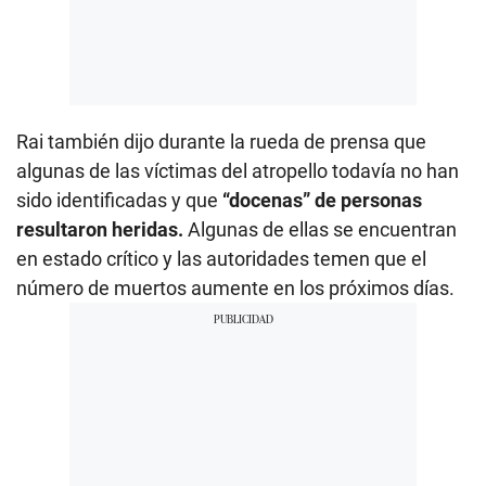
Rai también dijo durante la rueda de prensa que
algunas de las víctimas del atropello todavía no han
sido identificadas y que
“docenas” de personas
resultaron heridas.
Algunas de ellas se encuentran
en estado crítico y las autoridades temen que el
número de muertos aumente en los próximos días.