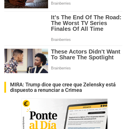
MIRA:
Trump dice que cree que Zelensky está
dispuesto a renunciar a Crimea