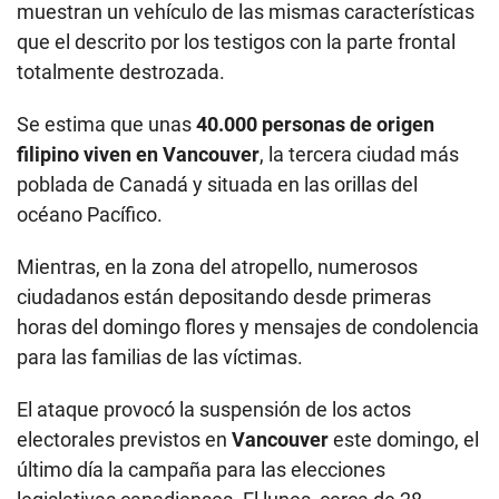
muestran un vehículo de las mismas características
que el descrito por los testigos con la parte frontal
totalmente destrozada.
Se estima que unas
40.000 personas de origen
filipino viven en Vancouver
, la tercera ciudad más
poblada de Canadá y situada en las orillas del
océano Pacífico.
Mientras, en la zona del atropello, numerosos
ciudadanos están depositando desde primeras
horas del domingo flores y mensajes de condolencia
para las familias de las víctimas.
El ataque provocó la suspensión de los actos
electorales previstos en
Vancouver
este domingo, el
último día la campaña para las elecciones