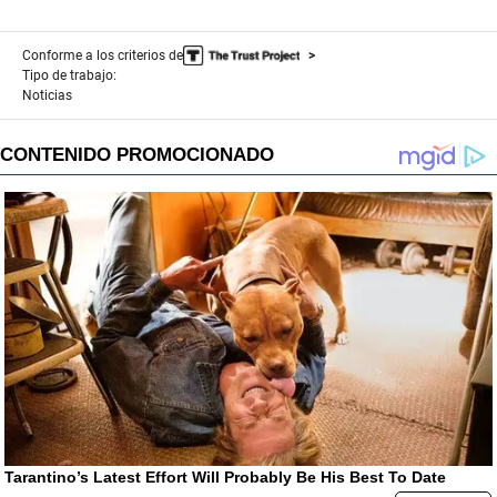
Conforme a los criterios de
Tipo de trabajo:
Noticias