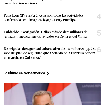
una selección nacional
4
Papa León XIV en Perú: estas son todas las actividades
confirmadas en Lima, Chiclayo, Cusco y Pucallpa
5
Unidad de Investigación: Hallan más de siete millones de
jeringas y medicamentos vencidos en Cenares del Minsa
6
De brigadas de seguridad urbana al rol de los militares: ¿qué se
sabe del plan de seguridad que Abelardo de la Espriella pondrá
en marcha en Colombia?
Lo último en Norteamérica