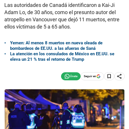
Las autoridades de Canadá identificaron a Kai-Ji
Adam Lo, de 30 años, como el presunto autor del
atropello en Vancouver que dejó 11 muertos, entre
ellos víctimas de 5 a 65 años.
Yemen: Al menos 8 muertos en nueva oleada de
bombardeos de EE.UU. a las afueras de Saná
La atención en los consulados de México en EE.UU. se
eleva un 21 % tras el retorno de Trump
Seguir en