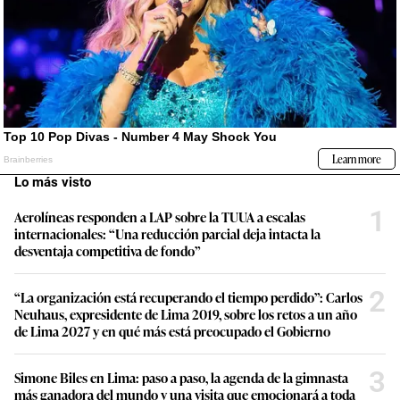
Lo más visto
1
Aerolíneas responden a LAP sobre la TUUA a escalas
internacionales: “Una reducción parcial deja intacta la
desventaja competitiva de fondo”
2
“La organización está recuperando el tiempo perdido”: Carlos
Neuhaus, expresidente de Lima 2019, sobre los retos a un año
de Lima 2027 y en qué más está preocupado el Gobierno
3
Simone Biles en Lima: paso a paso, la agenda de la gimnasta
más ganadora del mundo y una visita que emocionará a toda