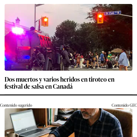
Dos muertos y varios heridos en tiroteo en
festival de salsa en Canadá
Contenido sugerido
Contenido
GEC