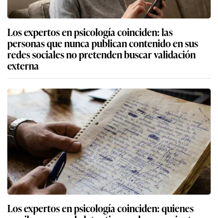
Los expertos en psicología coinciden: las
personas que nunca publican contenido en sus
redes sociales no pretenden buscar validación
externa
Los expertos en psicología coinciden: quienes