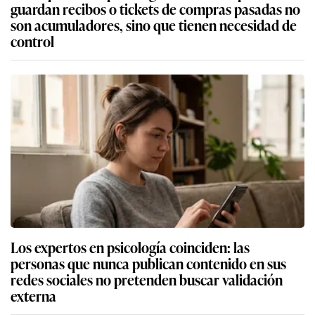
guardan recibos o tickets de compras pasadas no
son acumuladores, sino que tienen necesidad de
control
Los expertos en psicología coinciden: las
personas que nunca publican contenido en sus
redes sociales no pretenden buscar validación
externa