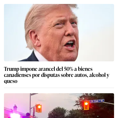
Trump impone arancel del 50% a bienes
canadienses por disputas sobre autos, alcohol y
queso