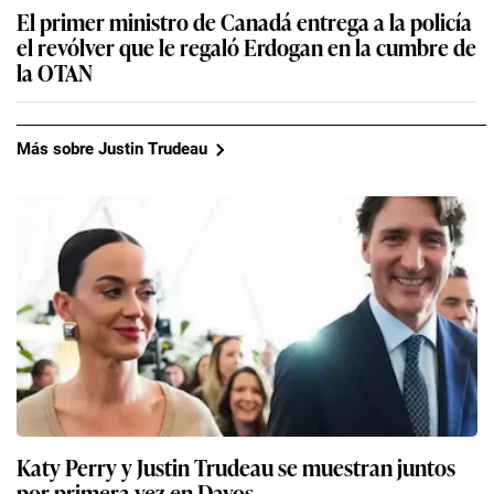
El primer ministro de Canadá entrega a la policía
el revólver que le regaló Erdogan en la cumbre de
la OTAN
Más sobre Justin Trudeau
Katy Perry y Justin Trudeau se muestran juntos
por primera vez en Davos