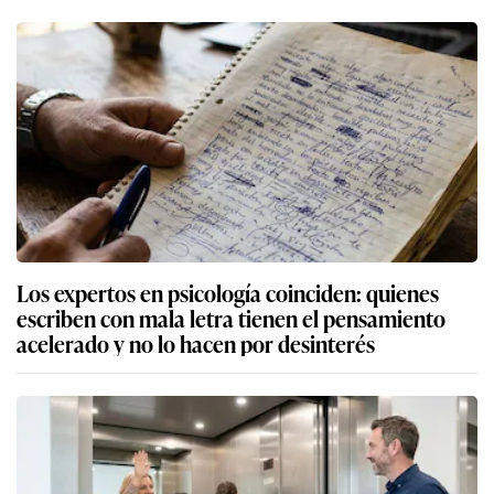
Los expertos en psicología coinciden: quienes
escriben con mala letra tienen el pensamiento
acelerado y no lo hacen por desinterés