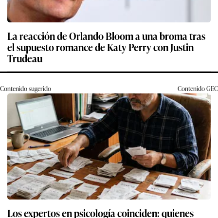
La reacción de Orlando Bloom a una broma tras
el supuesto romance de Katy Perry con Justin
Trudeau
Contenido sugerido
Contenido
GEC
Los expertos en psicología coinciden: quienes