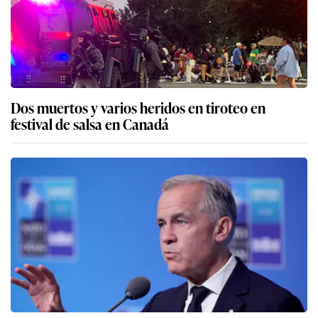
Dos muertos y varios heridos en tiroteo en
festival de salsa en Canadá