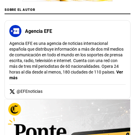
SOBRE EL AUTOR
Agencia EFE
Agencia EFE es una agencia de noticias internacional
española que distribuye información a más de dos mil medios
de comunicación en todo el mundo en los soportes de prensa
escrita, radio, televisión e internet. Cuenta con una red con
más de tres mil periodistas de 60 nacionalidades. Opera 24
horas al día desde al menos, 180 ciudades de 110 países.
Ver
más
@
EFEnoticias