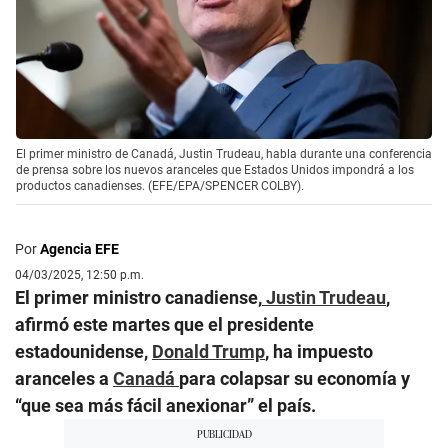
El primer ministro de Canadá, Justin Trudeau, habla durante una conferencia
de prensa sobre los nuevos aranceles que Estados Unidos impondrá a los
productos canadienses. (EFE/EPA/SPENCER COLBY).
Por
Agencia EFE
04/03/2025, 12:50 p.m.
El primer ministro canadiense,
Justin Trudeau
,
afirmó este martes que el presidente
estadounidense,
Donald Trump
, ha impuesto
aranceles a
Canadá
para colapsar su economía y
“que sea más fácil anexionar” el país.