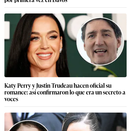
Katy Perry y Justin Trudeau hacen oficial su
romance: así confirmaron lo que era un secreto a
voces