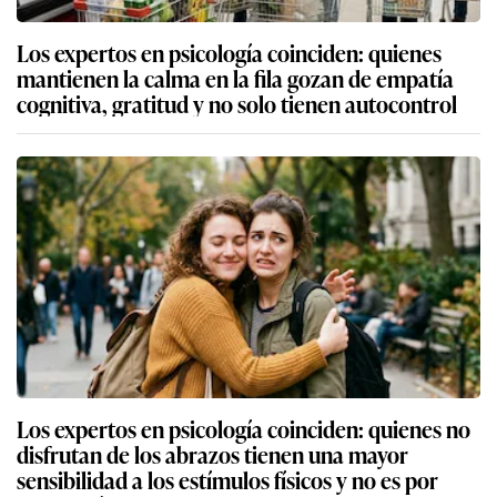
Los expertos en psicología coinciden: quienes
mantienen la calma en la fila gozan de empatía
cognitiva, gratitud y no solo tienen autocontrol
Los expertos en psicología coinciden: quienes no
disfrutan de los abrazos tienen una mayor
sensibilidad a los estímulos físicos y no es por