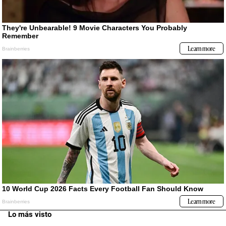
Lo más visto