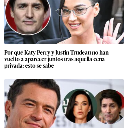
Por qué Katy Perry y Justin Trudeau no han
vuelto a aparecer juntos tras aquella cena
privada: esto se sabe