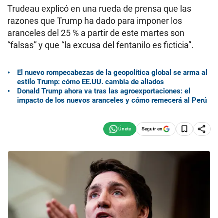
Trudeau explicó en una rueda de prensa que las
razones que Trump ha dado para imponer los
aranceles del 25 % a partir de este martes son
“falsas” y que “la excusa del fentanilo es ficticia”.
El nuevo rompecabezas de la geopolítica global se arma al
estilo Trump: cómo EE.UU. cambia de aliados
Donald Trump ahora va tras las agroexportaciones: el
impacto de los nuevos aranceles y cómo remecerá al Perú
Seguir en