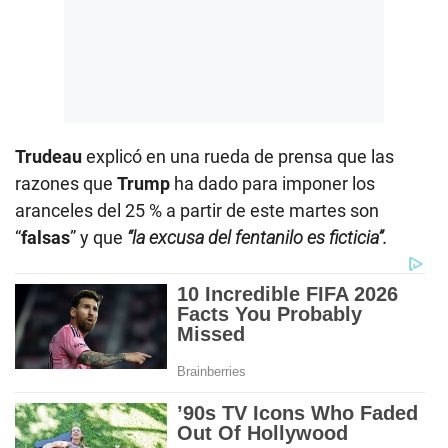
Trudeau
explicó en una rueda de prensa que las
razones que
Trump
ha dado para imponer los
aranceles del 25 % a partir de este martes son
“
falsas
” y que
“la excusa del fentanilo es ficticia”.