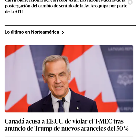
6
postergación del cambio de sentido de la Av. Arequipa por parte
de la ATU
Lo último en Norteamérica
Canadá acusa a EE.UU. de violar el T-MEC tras
anuncio de Trump de nuevos aranceles del 50 %