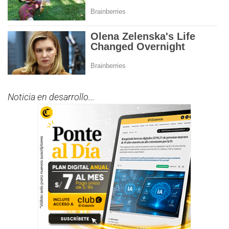
Noticia en desarrollo...