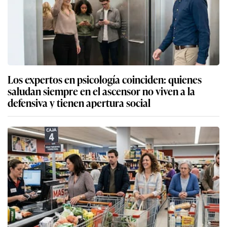
Los expertos en psicología coinciden: quienes
saludan siempre en el ascensor no viven a la
defensiva y tienen apertura social