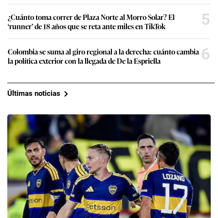
5
¿Cuánto toma correr de Plaza Norte al Morro Solar? El
‘runner’ de 18 años que se reta ante miles en TikTok
6
Colombia se suma al giro regional a la derecha: cuánto cambia
la política exterior con la llegada de De la Espriella
Últimas noticias