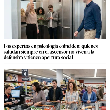
Los expertos en psicología coinciden: quienes
saludan siempre en el ascensor no viven a la
defensiva y tienen apertura social