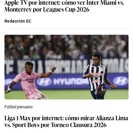
Apple TV por internet: cómo ver Inter Miami vs.
Monterrey por Leagues Cup 2026
Redacción EC
Fútbol peruano
Liga 1 Max por internet: cómo mirar Alianza Lima
vs. Sport Boys por Torneo Clausura 2026