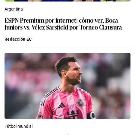
Argentina
ESPN Premium por internet: cómo ver, Boca
Juniors vs. Vélez Sarsfield por Torneo Clausura
Redacción EC
Fútbol mundial