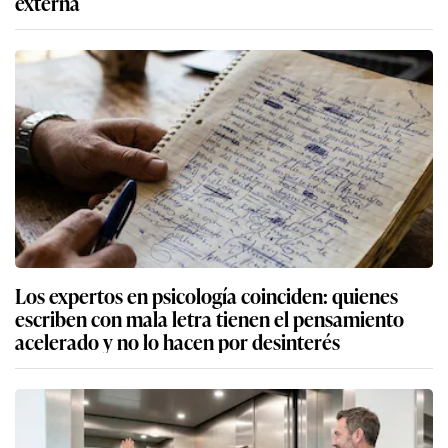
externa
Los expertos en psicología coinciden: quienes
escriben con mala letra tienen el pensamiento
acelerado y no lo hacen por desinterés