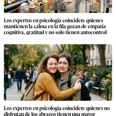
Los expertos en psicología coinciden: quienes
mantienen la calma en la fila gozan de empatía
cognitiva, gratitud y no solo tienen autocontrol
Los expertos en psicología coinciden: quienes no
disfrutan de los abrazos tienen una mayor