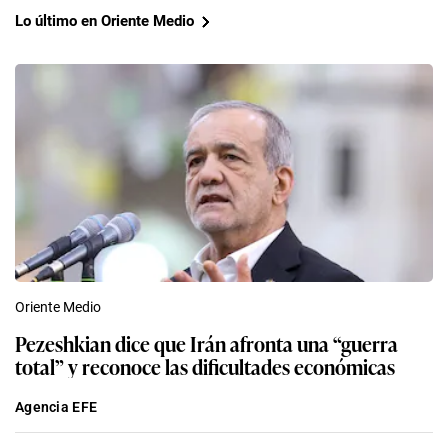
Lo último en Oriente Medio
Oriente Medio
Pezeshkian dice que Irán afronta una “guerra
total” y reconoce las dificultades económicas
Agencia EFE