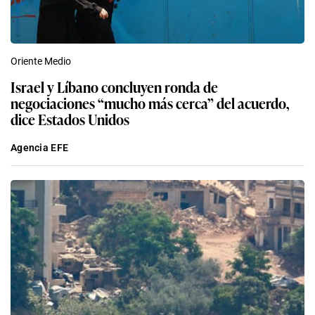
Oriente Medio
Israel y Líbano concluyen ronda de
negociaciones “mucho más cerca” del acuerdo,
dice Estados Unidos
Agencia EFE