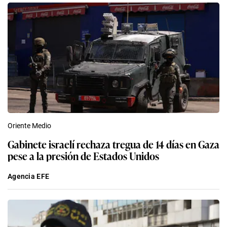
Oriente Medio
Gabinete israelí rechaza tregua de 14 días en Gaza
pese a la presión de Estados Unidos
Agencia EFE