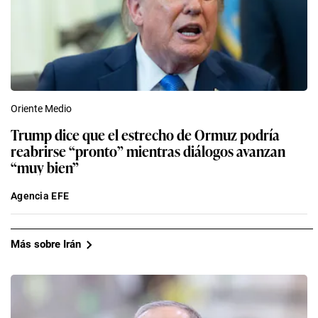
Oriente Medio
Trump dice que el estrecho de Ormuz podría
reabrirse “pronto” mientras diálogos avanzan
“muy bien”
Agencia EFE
Más sobre Irán