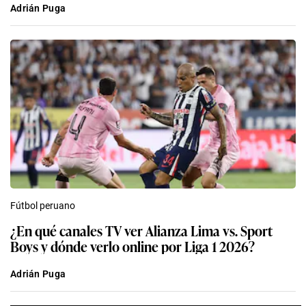
Adrián Puga
Fútbol peruano
¿En qué canales TV ver Alianza Lima vs. Sport
Boys y dónde verlo online por Liga 1 2026?
Adrián Puga