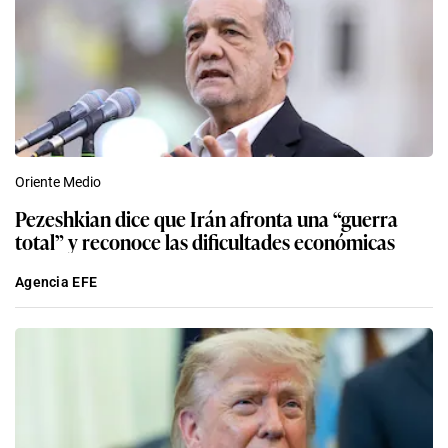
Oriente Medio
Pezeshkian dice que Irán afronta una “guerra
total” y reconoce las dificultades económicas
Agencia EFE