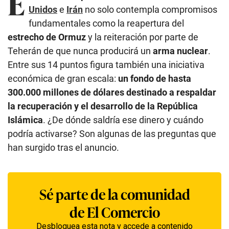
E
Unidos
e
Irán
no solo contempla compromisos
fundamentales como la reapertura del
estrecho de Ormuz
y la reiteración por parte de
Teherán de que nunca producirá un
arma nuclear
.
Entre sus 14 puntos figura también una iniciativa
económica de gran escala:
un fondo de hasta
300.000 millones de dólares destinado a respaldar
la recuperación y el desarrollo de la República
Islámica
. ¿De dónde saldría ese dinero y cuándo
podría activarse? Son algunas de las preguntas que
han surgido tras el anuncio.