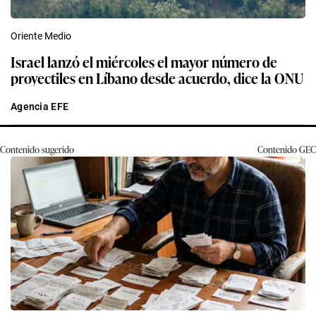
Oriente Medio
Israel lanzó el miércoles el mayor número de
proyectiles en Líbano desde acuerdo, dice la ONU
Agencia EFE
Contenido sugerido
Contenido
GEC