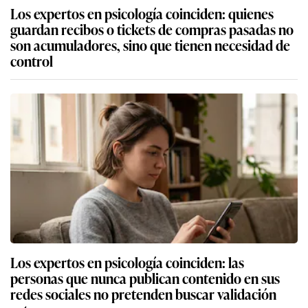
Los expertos en psicología coinciden: quienes
guardan recibos o tickets de compras pasadas no
son acumuladores, sino que tienen necesidad de
control
Los expertos en psicología coinciden: las
personas que nunca publican contenido en sus
redes sociales no pretenden buscar validación