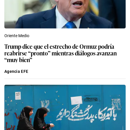
Oriente Medio
Trump dice que el estrecho de Ormuz podría
reabrirse “pronto” mientras diálogos avanzan
“muy bien”
Agencia EFE