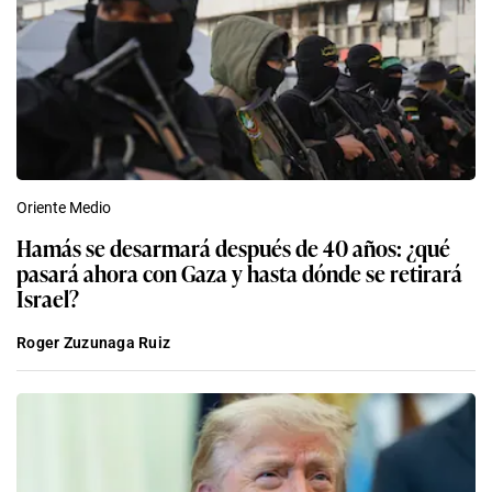
Oriente Medio
Hamás se desarmará después de 40 años: ¿qué
pasará ahora con Gaza y hasta dónde se retirará
Israel?
Roger Zuzunaga Ruiz