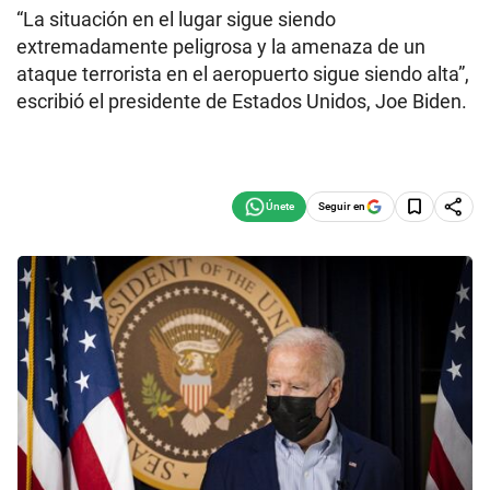
“La situación en el lugar sigue siendo
extremadamente peligrosa y la amenaza de un
ataque terrorista en el aeropuerto sigue siendo alta”,
escribió el presidente de Estados Unidos, Joe Biden.
Seguir en