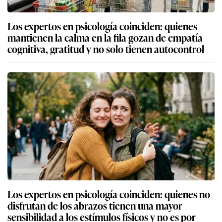
Los expertos en psicología coinciden: quienes
mantienen la calma en la fila gozan de empatía
cognitiva, gratitud y no solo tienen autocontrol
Los expertos en psicología coinciden: quienes no
disfrutan de los abrazos tienen una mayor
sensibilidad a los estímulos físicos y no es por