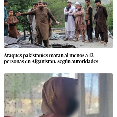
Ataques pakistaníes matan al menos a 12
personas en Afganistán, según autoridades