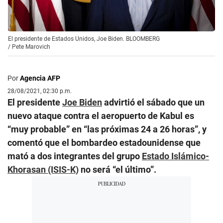
El presidente de Estados Unidos, Joe Biden. BLOOMBERG
/
Pete Marovich
Por
Agencia AFP
28/08/2021, 02:30 p.m.
El presidente
Joe Biden
advirtió el sábado que un
nuevo ataque contra el aeropuerto de Kabul es
“muy probable” en “las próximas 24 a 26 horas”, y
comentó que el bombardeo estadounidense que
mató a dos integrantes del grupo
Estado Islámico-
Khorasan (ISIS-K)
no será “el último”.