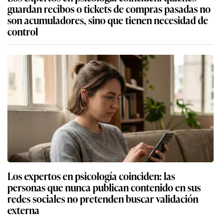
guardan recibos o tickets de compras pasadas no
son acumuladores, sino que tienen necesidad de
control
Los expertos en psicología coinciden: las
personas que nunca publican contenido en sus
redes sociales no pretenden buscar validación
externa