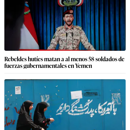
Rebeldes hutíes matan a al menos 58 soldados de
fuerzas gubernamentales en Yemen