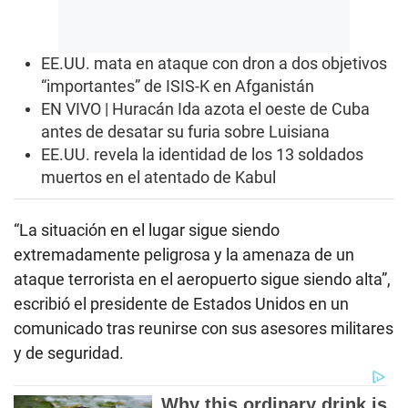
EE.UU. mata en ataque con dron a dos objetivos
“importantes” de ISIS-K en Afganistán
EN VIVO | Huracán Ida azota el oeste de Cuba
antes de desatar su furia sobre Luisiana
EE.UU. revela la identidad de los 13 soldados
muertos en el atentado de Kabul
“La situación en el lugar sigue siendo
extremadamente peligrosa y la amenaza de un
ataque terrorista en el aeropuerto sigue siendo alta”,
escribió el presidente de Estados Unidos en un
comunicado tras reunirse con sus asesores militares
y de seguridad.