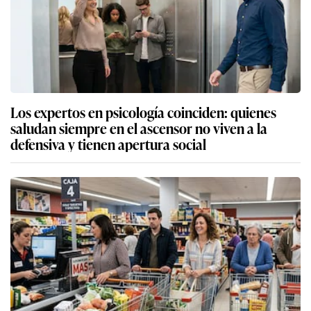
Los expertos en psicología coinciden: quienes
saludan siempre en el ascensor no viven a la
defensiva y tienen apertura social