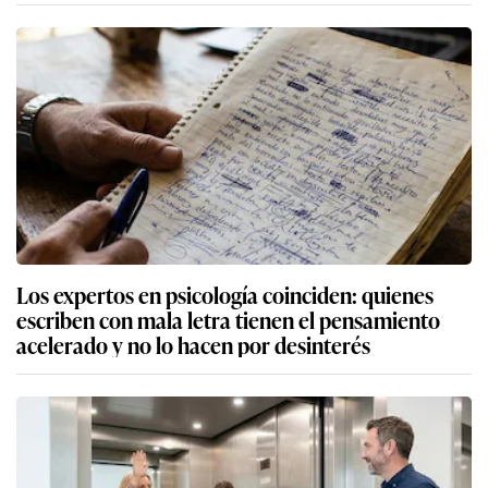
Los expertos en psicología coinciden: quienes
escriben con mala letra tienen el pensamiento
acelerado y no lo hacen por desinterés