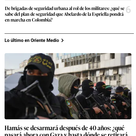
6
De brigadas de seguridad urbana al rol de los militares: ¿qué se
sabe del plan de seguridad que Abelardo de la Espriella pondrá
en marcha en Colombia?
Lo último en Oriente Medio
Hamás se desarmará después de 40 años: ¿qué
pasará ahora con Gaza y hasta dónde se retirará