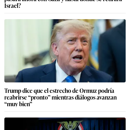
Israel?
Trump dice que el estrecho de Ormuz podría
reabrirse “pronto” mientras diálogos avanzan
“muy bien”