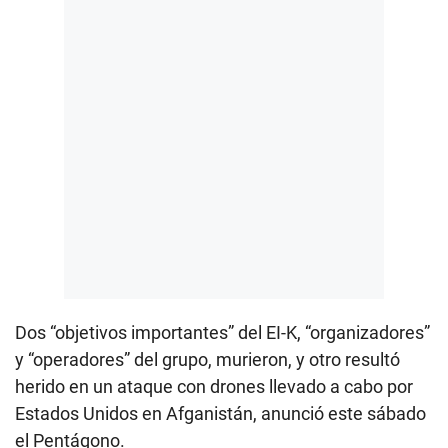
Dos “objetivos importantes” del EI-K, “organizadores”
y “operadores” del grupo, murieron, y otro resultó
herido en un ataque con drones llevado a cabo por
Estados Unidos en Afganistán, anunció este sábado
el Pentágono.