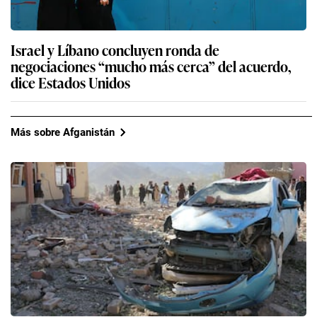
Israel y Líbano concluyen ronda de
negociaciones “mucho más cerca” del acuerdo,
dice Estados Unidos
Más sobre Afganistán