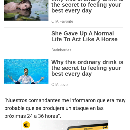
“Nuestros comandantes me informaron que era muy
probable que se produjera un ataque en las
próximas 24 a 36 horas”.