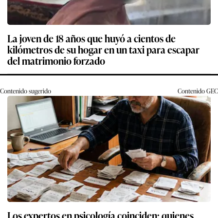
La joven de 18 años que huyó a cientos de
kilómetros de su hogar en un taxi para escapar
del matrimonio forzado
Contenido sugerido
Contenido
GEC
Los expertos en psicología coinciden: quienes