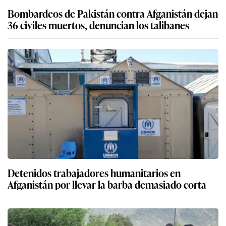
Bombardeos de Pakistán contra Afganistán dejan
36 civiles muertos, denuncian los talibanes
Detenidos trabajadores humanitarios en
Afganistán por llevar la barba demasiado corta