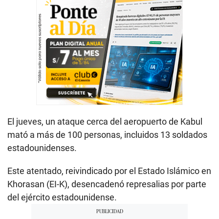
El jueves, un ataque cerca del aeropuerto de Kabul
mató a más de 100 personas, incluidos 13 soldados
estadounidenses.
Este atentado, reivindicado por el Estado Islámico en
Khorasan (EI-K), desencadenó represalias por parte
del ejército estadounidense.