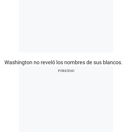
Washington no reveló los nombres de sus blancos.