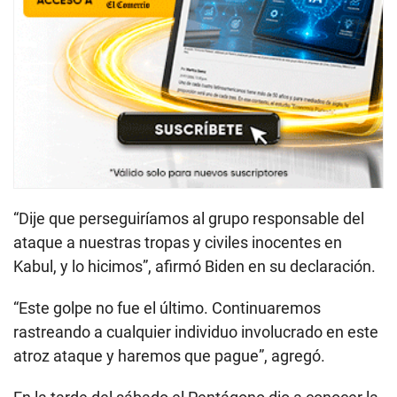
“Dije que perseguiríamos al grupo responsable del
ataque a nuestras tropas y civiles inocentes en
Kabul, y lo hicimos”, afirmó Biden en su declaración.
“Este golpe no fue el último. Continuaremos
rastreando a cualquier individuo involucrado en este
atroz ataque y haremos que pague”, agregó.