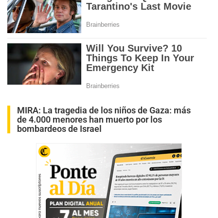
MIRA:
La tragedia de los niños de Gaza: más
de 4.000 menores han muerto por los
bombardeos de Israel