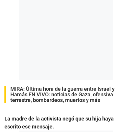
MIRA:
Última hora de la guerra entre Israel y
Hamás EN VIVO: noticias de Gaza, ofensiva
terrestre, bombardeos, muertos y más
La madre de la activista negó que su hija haya
escrito ese mensaje.