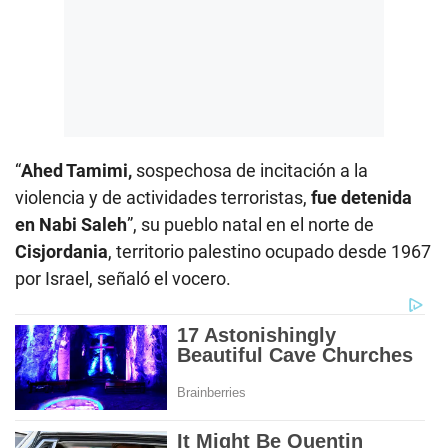
“
Ahed Tamimi,
sospechosa de incitación a la
violencia y de actividades terroristas,
fue detenida
en Nabi Saleh
”, su pueblo natal en el norte de
Cisjordania
, territorio palestino ocupado desde 1967
por Israel, señaló el vocero.