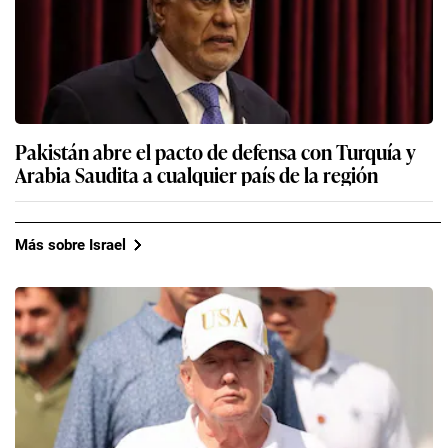
Pakistán abre el pacto de defensa con Turquía y
Arabia Saudita a cualquier país de la región
Más sobre Israel