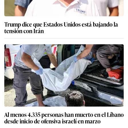
Trump dice que Estados Unidos está bajando la
tensión con Irán
Al menos 4.335 personas han muerto en el Líbano
desde inicio de ofensiva israelí en marzo