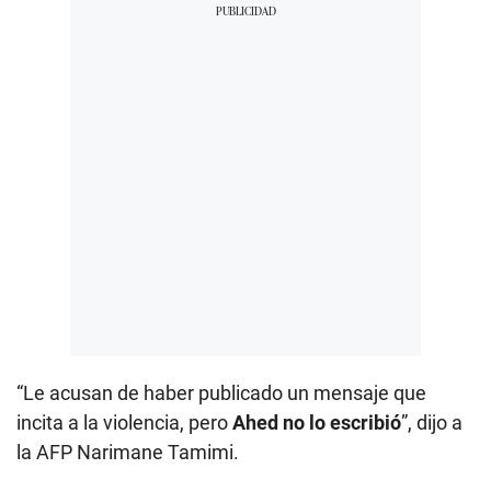
“Le acusan de haber publicado un mensaje que
incita a la violencia, pero
Ahed no lo escribió
”, dijo a
la AFP Narimane Tamimi.