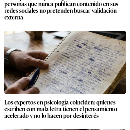
personas que nunca publican contenido en sus
redes sociales no pretenden buscar validación
externa
Los expertos en psicología coinciden: quienes
escriben con mala letra tienen el pensamiento
acelerado y no lo hacen por desinterés