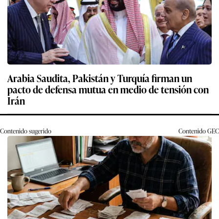
Arabia Saudita, Pakistán y Turquía firman un
pacto de defensa mutua en medio de tensión con
Irán
Contenido sugerido
Contenido
GEC