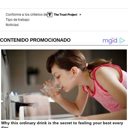
Conforme a los criterios de
Tipo de trabajo:
Noticias