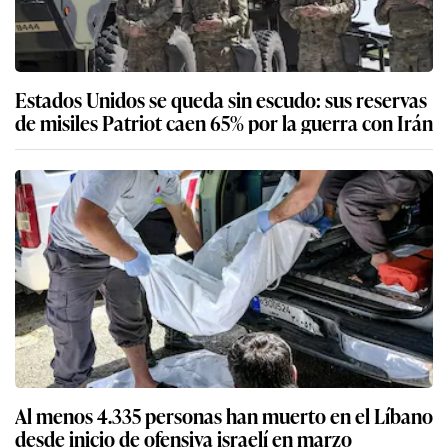
Estados Unidos se queda sin escudo: sus reservas
de misiles Patriot caen 65% por la guerra con Irán
Al menos 4.335 personas han muerto en el Líbano
desde inicio de ofensiva israelí en marzo