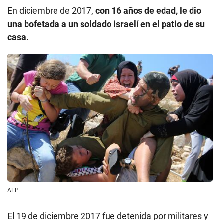
En diciembre de 2017,
con 16 años de edad, le dio
una bofetada a un soldado israelí en el patio de su
casa.
AFP
El 19 de diciembre 2017 fue detenida por militares y