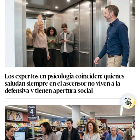
Los expertos en psicología coinciden: quienes
saludan siempre en el ascensor no viven a la
defensiva y tienen apertura social