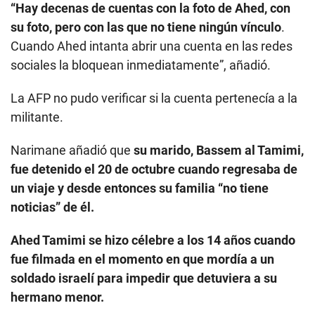
“Hay decenas de cuentas con la foto de Ahed, con
su foto, pero con las que no tiene ningún vínculo
.
Cuando Ahed intanta abrir una cuenta en las redes
sociales la bloquean inmediatamente”, añadió.
La AFP no pudo verificar si la cuenta pertenecía a la
militante.
Narimane añadió que
su marido, Bassem al Tamimi,
fue detenido el 20 de octubre cuando regresaba de
un viaje y desde entonces su familia “no tiene
noticias” de él.
Ahed Tamimi se hizo célebre a los 14 años cuando
fue filmada en el momento en que mordía a un
soldado israelí para impedir que detuviera a su
hermano menor.