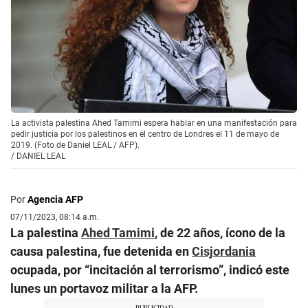
La activista palestina Ahed Tamimi espera hablar en una manifestación para
pedir justicia por los palestinos en el centro de Londres el 11 de mayo de
2019. (Foto de Daniel LEAL / AFP).
/
DANIEL LEAL
Por
Agencia AFP
07/11/2023, 08:14 a.m.
La palestina
Ahed Tamimi
, de 22 años, ícono de la
causa palestina, fue detenida en
Cisjordania
ocupada, por “incitación al terrorismo”, indicó este
lunes un portavoz militar a la AFP.