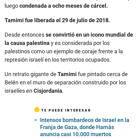
luego
condenada a ocho meses de cárcel.
Tamimi fue liberada el 29 de julio de 2018.
Desde entonces
se convirtió en un icono mundial de
la causa palestina
y es considerada por los
palestinos como un ejemplo de coraje frente a la
represión israelí en los territorios ocupados.
Un retrato gigante de
Tamimi
fue pintado cerca de
Belén en el muro de separación construido por los
israelíes en
Cisjordania
.
TE PUEDE INTERESAR
Intensos bombardeos de Israel en la
Franja de Gaza, donde Hamás
anuncia casi 10.000 muertos