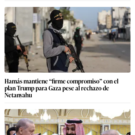
Hamás mantiene “firme compromiso” con el
plan Trump para Gaza pese al rechazo de
Netanyahu