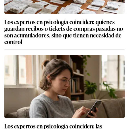
Los expertos en psicología coinciden: quienes
guardan recibos o tickets de compras pasadas no
son acumuladores, sino que tienen necesidad de
control
Los expertos en psicología coinciden: las