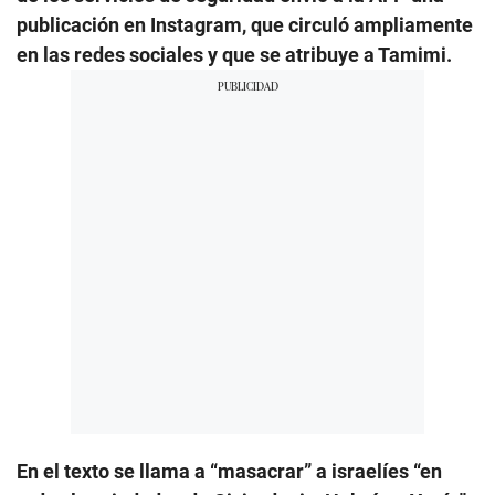
publicación en Instagram, que circuló ampliamente
en las redes sociales y que se atribuye a Tamimi.
En el texto se llama a “masacrar” a israelíes “en