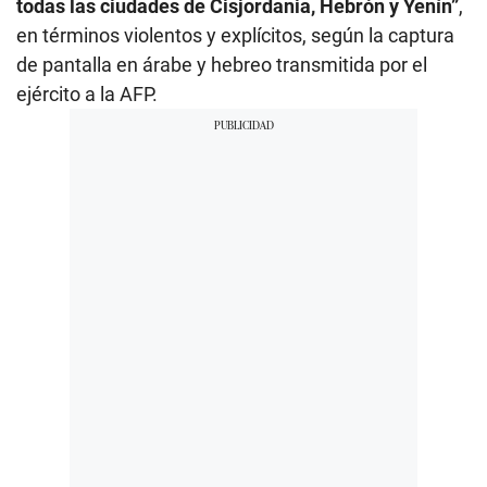
todas las ciudades de Cisjordania, Hebrón y Yenín”
,
en términos violentos y explícitos, según la captura
de pantalla en árabe y hebreo transmitida por el
ejército a la AFP.