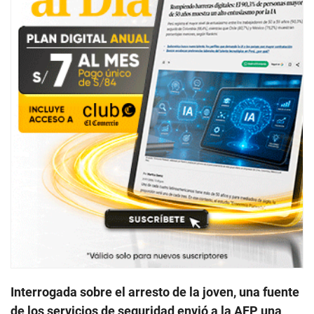
Interrogada sobre el arresto de la joven, una fuente
de los servicios de seguridad envió a la AFP una