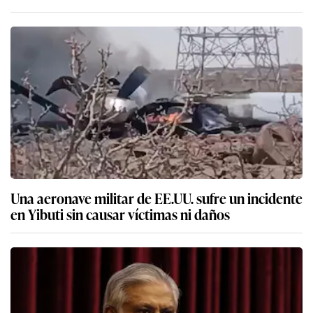
Una aeronave militar de EE.UU. sufre un incidente
en Yibuti sin causar víctimas ni daños