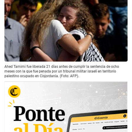
Ahed Tamimi fue liberada 21 días antes de cumplir la sentencia de ocho
meses con la que fue penada por un tribunal militar israelí en territorio
palestino ocupado en Cisjordania. (Foto: AFP).