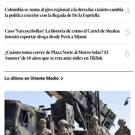
4
Colombia se suma al giro regional a la derecha: cuánto cambia
la política exterior con la llegada de De la Espriella
5
Caso ‘Narcocebollas’: La historia de cómo el Cartel de Sinaloa
intentó exportar droga desde Perú a Miami
6
¿Cuánto toma correr de Plaza Norte al Morro Solar? El
‘runner’ de 18 años que se reta ante miles en TikTok
Lo último en Oriente Medio