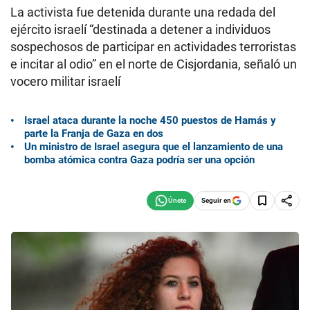
La activista fue detenida durante una redada del
ejército israelí “destinada a detener a individuos
sospechosos de participar en actividades terroristas
e incitar al odio” en el norte de Cisjordania, señaló un
vocero militar israelí
Israel ataca durante la noche 450 puestos de Hamás y
parte la Franja de Gaza en dos
Un ministro de Israel asegura que el lanzamiento de una
bomba atómica contra Gaza podría ser una opción
Seguir en