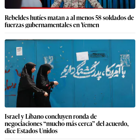
Rebeldes hutíes matan a al menos 58 soldados de
fuerzas gubernamentales en Yemen
Israel y Líbano concluyen ronda de
negociaciones “mucho más cerca” del acuerdo,
dice Estados Unidos