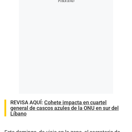
REVISA AQUÍ
:
Cohete impacta en cuartel
general de cascos azules de la ONU en sur del
Líbano