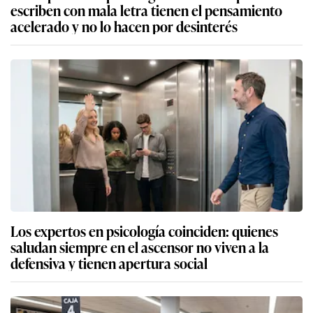
escriben con mala letra tienen el pensamiento
acelerado y no lo hacen por desinterés
Los expertos en psicología coinciden: quienes
saludan siempre en el ascensor no viven a la
defensiva y tienen apertura social