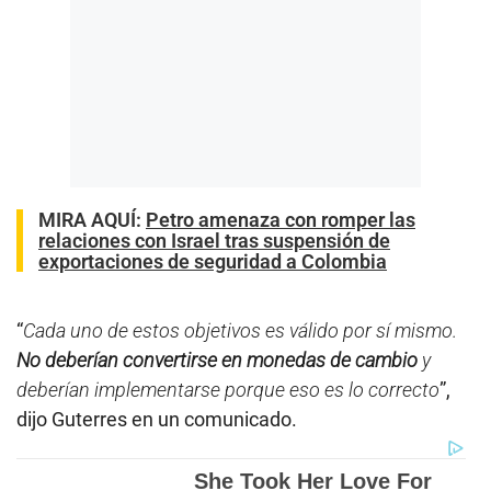
MIRA AQUÍ:
Petro amenaza con romper las
relaciones con Israel tras suspensión de
exportaciones de seguridad a Colombia
“
Cada uno de estos objetivos es válido por sí mismo.
No deberían convertirse en monedas de cambio
y
deberían implementarse porque eso es lo correcto
”,
dijo Guterres en un comunicado.