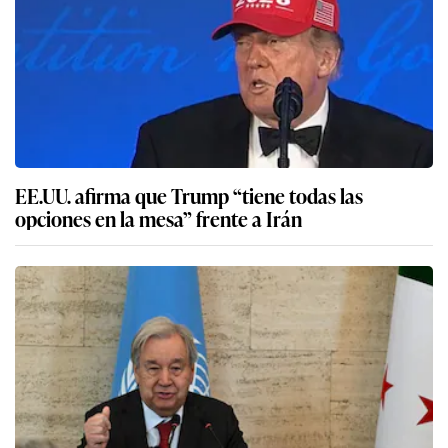
EE.UU. afirma que Trump “tiene todas las
opciones en la mesa” frente a Irán