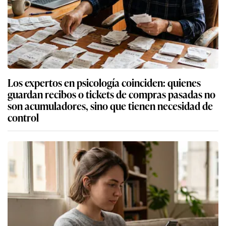
Los expertos en psicología coinciden: quienes
guardan recibos o tickets de compras pasadas no
son acumuladores, sino que tienen necesidad de
control