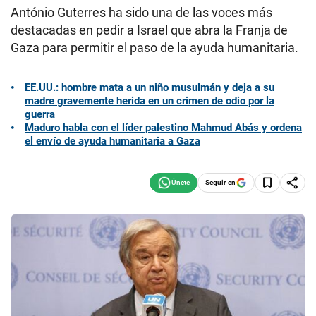
António Guterres ha sido una de las voces más
destacadas en pedir a Israel que abra la Franja de
Gaza para permitir el paso de la ayuda humanitaria.
EE.UU.: hombre mata a un niño musulmán y deja a su
madre gravemente herida en un crimen de odio por la
guerra
Maduro habla con el líder palestino Mahmud Abás y ordena
el envío de ayuda humanitaria a Gaza
Seguir en