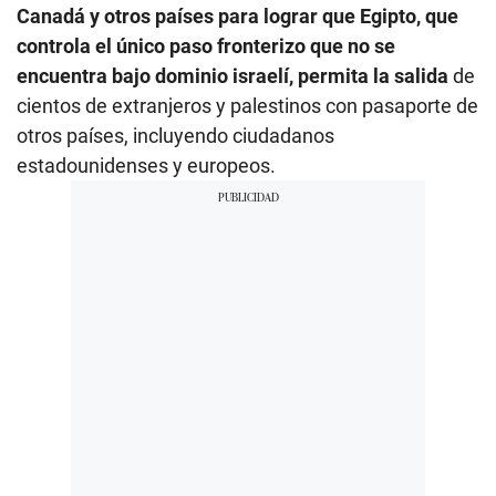
Canadá y otros países para lograr que Egipto, que
controla el único paso fronterizo que no se
encuentra bajo dominio israelí, permita la salida
de
cientos de extranjeros y palestinos con pasaporte de
otros países, incluyendo ciudadanos
estadounidenses y europeos.