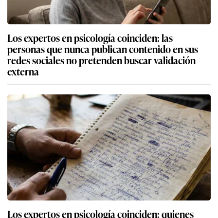
Los expertos en psicología coinciden: las
personas que nunca publican contenido en sus
redes sociales no pretenden buscar validación
externa
Los expertos en psicología coinciden: quienes