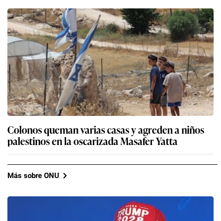
Colonos queman varias casas y agreden a niños
palestinos en la oscarizada Masafer Yatta
Más sobre ONU