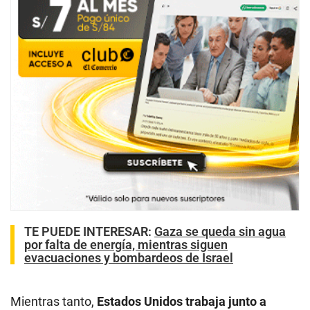
TE PUEDE INTERESAR
:
Gaza se queda sin agua
por falta de energía, mientras siguen
evacuaciones y bombardeos de Israel
Mientras tanto,
Estados Unidos trabaja junto a