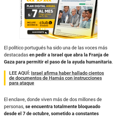
El político portugués ha sido una de las voces más
destacadas
en pedir a Israel que abra la Franja de
Gaza para permitir el paso de la ayuda humanitaria
.
LEE AQUÍ
:
Israel afirma haber hallado cientos
de documentos de Hamás con instrucciones
para ataque
El enclave, donde viven más de dos millones de
personas,
se encuentra totalmente bloqueado
desde el 7 de octubre, sometido a constantes