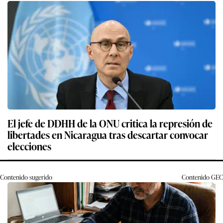
El jefe de DDHH de la ONU critica la represión de
libertades en Nicaragua tras descartar convocar
elecciones
Contenido sugerido
Contenido
GEC