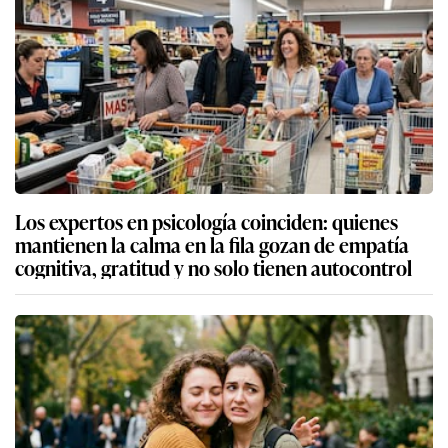
Los expertos en psicología coinciden: quienes
mantienen la calma en la fila gozan de empatía
cognitiva, gratitud y no solo tienen autocontrol