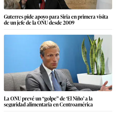
Guterres pide apoyo para Siria en primera visita
de un jefe de la ONU desde 2009
La ONU prevé un “golpe” de ‘El Niño’ a la
seguridad alimentaria en Centroamérica