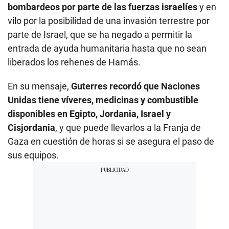
bombardeos por parte de las fuerzas israelíes
y en
vilo por la posibilidad de una invasión terrestre por
parte de Israel, que se ha negado a permitir la
entrada de ayuda humanitaria hasta que no sean
liberados los rehenes de Hamás.
En su mensaje,
Guterres recordó que Naciones
Unidas tiene víveres, medicinas y combustible
disponibles en Egipto, Jordania, Israel y
Cisjordania
, y que puede llevarlos a la Franja de
Gaza en cuestión de horas si se asegura el paso de
sus equipos.