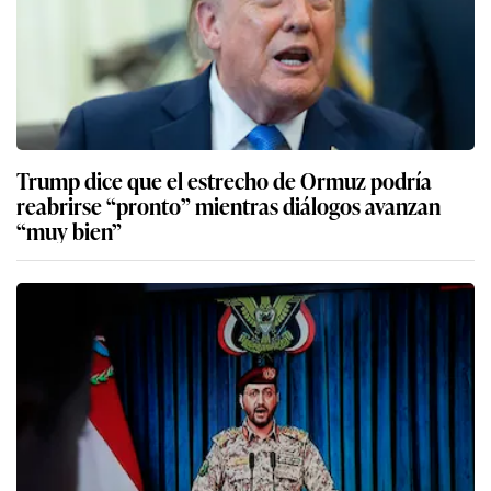
Trump dice que el estrecho de Ormuz podría
reabrirse “pronto” mientras diálogos avanzan
“muy bien”