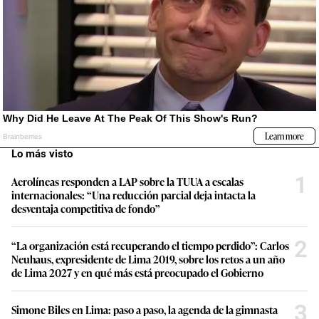
Lo más visto
1
Aerolíneas responden a LAP sobre la TUUA a escalas
internacionales: “Una reducción parcial deja intacta la
desventaja competitiva de fondo”
2
“La organización está recuperando el tiempo perdido”: Carlos
Neuhaus, expresidente de Lima 2019, sobre los retos a un año
de Lima 2027 y en qué más está preocupado el Gobierno
3
Simone Biles en Lima: paso a paso, la agenda de la gimnasta