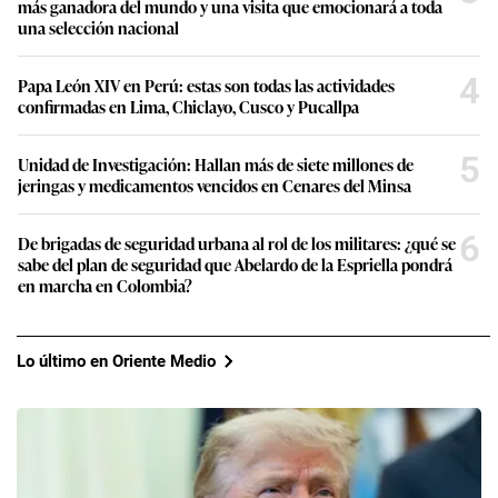
más ganadora del mundo y una visita que emocionará a toda
una selección nacional
4
Papa León XIV en Perú: estas son todas las actividades
confirmadas en Lima, Chiclayo, Cusco y Pucallpa
5
Unidad de Investigación: Hallan más de siete millones de
jeringas y medicamentos vencidos en Cenares del Minsa
6
De brigadas de seguridad urbana al rol de los militares: ¿qué se
sabe del plan de seguridad que Abelardo de la Espriella pondrá
en marcha en Colombia?
Lo último en Oriente Medio