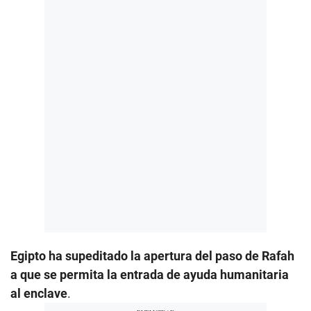
Egipto ha supeditado la apertura del paso de Rafah
a que se permita la entrada de ayuda humanitaria
al enclave
.