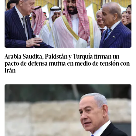
Arabia Saudita, Pakistán y Turquía firman un
pacto de defensa mutua en medio de tensión con
Irán