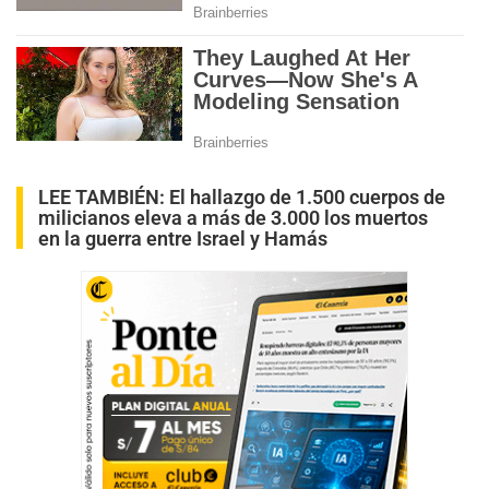
LEE TAMBIÉN:
El hallazgo de 1.500 cuerpos de
milicianos eleva a más de 3.000 los muertos
en la guerra entre Israel y Hamás