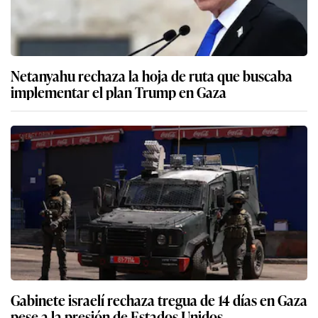
Netanyahu rechaza la hoja de ruta que buscaba
implementar el plan Trump en Gaza
Gabinete israelí rechaza tregua de 14 días en Gaza
pese a la presión de Estados Unidos