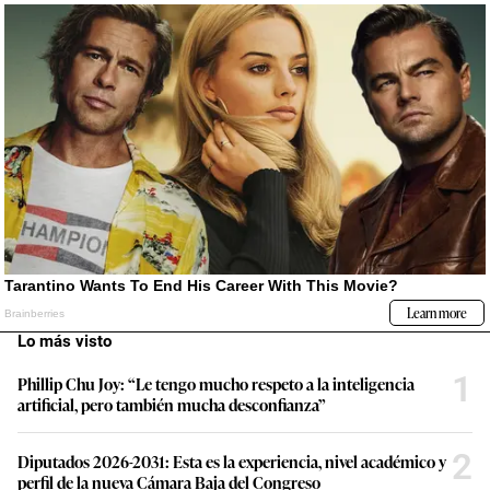
Lo más visto
1
Phillip Chu Joy: “Le tengo mucho respeto a la inteligencia
artificial, pero también mucha desconfianza”
2
Diputados 2026-2031: Esta es la experiencia, nivel académico y
perfil de la nueva Cámara Baja del Congreso