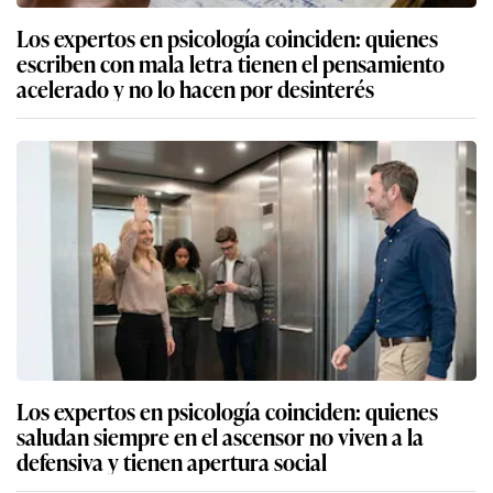
Los expertos en psicología coinciden: quienes
escriben con mala letra tienen el pensamiento
acelerado y no lo hacen por desinterés
Los expertos en psicología coinciden: quienes
saludan siempre en el ascensor no viven a la
defensiva y tienen apertura social