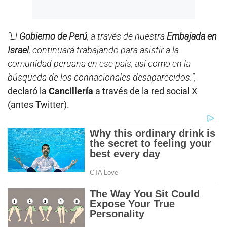
“El
Gobierno de Perú
, a través de nuestra
Embajada en
Israel
, continuará trabajando para asistir a la
comunidad peruana en ese país, así como en la
búsqueda de los connacionales desaparecidos.”,
declaró la
Cancillería
a través de la red social X
(antes Twitter).