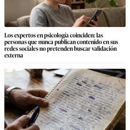
Los expertos en psicología coinciden: las
personas que nunca publican contenido en sus
redes sociales no pretenden buscar validación
externa