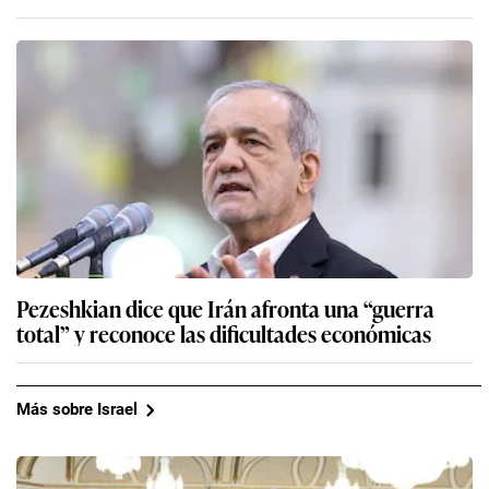
Pezeshkian dice que Irán afronta una “guerra
total” y reconoce las dificultades económicas
Más sobre Israel