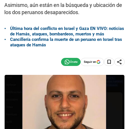
Asimismo, aún están en la búsqueda y ubicación de
los dos peruanos desaparecidos.
Última hora del conflicto en Israel y Gaza EN VIVO: noticias
de Hamás, ataques, bombardeos, muertos y más
Cancillería confirma la muerte de un peruano en Israel tras
ataques de Hamás
Seguir en