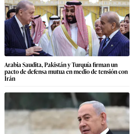
Arabia Saudita, Pakistán y Turquía firman un
pacto de defensa mutua en medio de tensión con
Irán