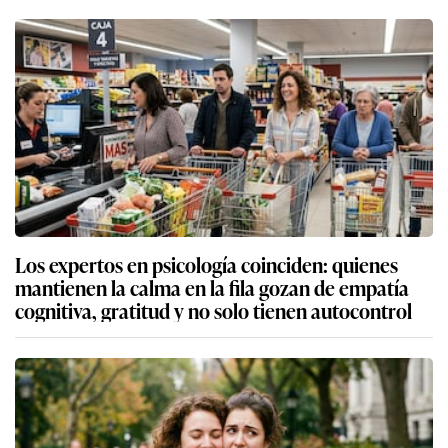
Los expertos en psicología coinciden: quienes
mantienen la calma en la fila gozan de empatía
cognitiva, gratitud y no solo tienen autocontrol