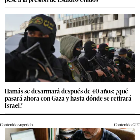
Hamás se desarmará después de 40 años: ¿qué
pasará ahora con Gaza y hasta dónde se retirará
Israel?
Contenido sugerido
Contenido
GEC