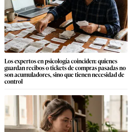
Los expertos en psicología coinciden: quienes
guardan recibos o tickets de compras pasadas no
son acumuladores, sino que tienen necesidad de
control