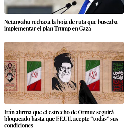
Netanyahu rechaza la hoja de ruta que buscaba
implementar el plan Trump en Gaza
Irán afirma que el estrecho de Ormuz seguirá
bloqueado hasta que EE.UU. acepte “todas” sus
condiciones