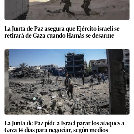
La Junta de Paz asegura que Ejército israelí se
retirará de Gaza cuando Hamás se desarme
La Junta de Paz pide a Israel parar los ataques a
Gaza 14 días para negociar, según medios