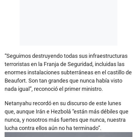
“Seguimos destruyendo todas sus infraestructuras
terroristas en la Franja de Seguridad, incluidas las
enormes instalaciones subterráneas en el castillo de
Beaufort. Son tan grandes que nunca había visto
nada igual”, reconoció el primer ministro.
Netanyahu recordó en su discurso de este lunes
que, aunque Irán e Hezbolá “están más débiles que
nunca, y nosotros más fuertes que nunca, nuestra
lucha contra ellos aún no ha terminado”.