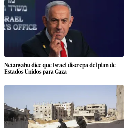
Netanyahu dice que Israel discrepa del plan de
Estados Unidos para Gaza