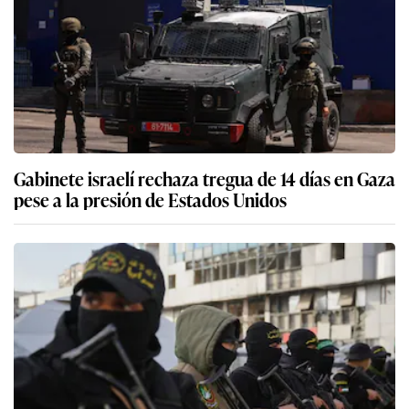
Gabinete israelí rechaza tregua de 14 días en Gaza
pese a la presión de Estados Unidos