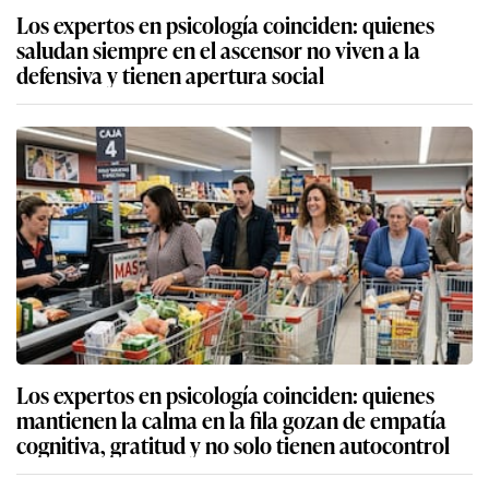
Los expertos en psicología coinciden: quienes
saludan siempre en el ascensor no viven a la
defensiva y tienen apertura social
Los expertos en psicología coinciden: quienes
mantienen la calma en la fila gozan de empatía
cognitiva, gratitud y no solo tienen autocontrol