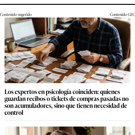
Contenido sugerido
Contenido
GEC
Los expertos en psicología coinciden: quienes
guardan recibos o tickets de compras pasadas no
son acumuladores, sino que tienen necesidad de
control