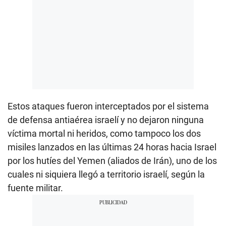
Estos ataques fueron interceptados por el sistema
de defensa antiaérea israelí y no dejaron ninguna
víctima mortal ni heridos, como tampoco los dos
misiles lanzados en las últimas 24 horas hacia Israel
por los hutíes del Yemen (aliados de Irán), uno de los
cuales ni siquiera llegó a territorio israelí, según la
fuente militar.