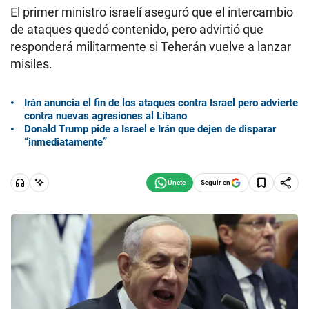
El primer ministro israelí aseguró que el intercambio
de ataques quedó contenido, pero advirtió que
responderá militarmente si Teherán vuelve a lanzar
misiles.
Irán anuncia el fin de los ataques contra Israel pero advierte
contra nuevas agresiones al Líbano
Donald Trump pide a Israel e Irán que dejen de disparar
“inmediatamente”
Seguir en