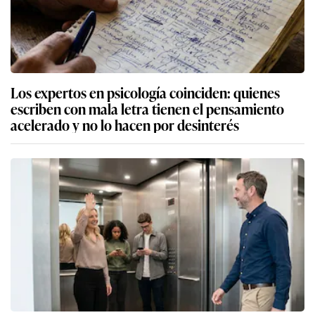
Los expertos en psicología coinciden: quienes
escriben con mala letra tienen el pensamiento
acelerado y no lo hacen por desinterés