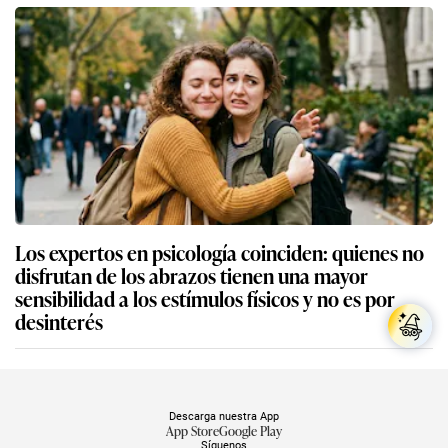
Los expertos en psicología coinciden: quienes no
disfrutan de los abrazos tienen una mayor
sensibilidad a los estímulos físicos y no es por
desinterés
Descarga nuestra App
App Store
Google Play
Síguenos