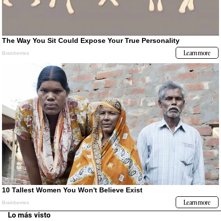
Lo más visto