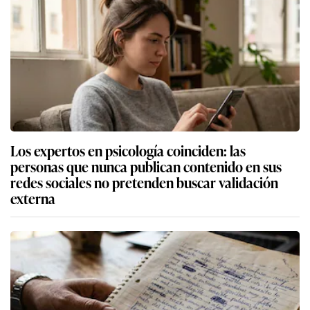
Los expertos en psicología coinciden: las
personas que nunca publican contenido en sus
redes sociales no pretenden buscar validación
externa