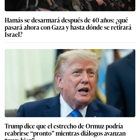
Hamás se desarmará después de 40 años: ¿qué
pasará ahora con Gaza y hasta dónde se retirará
Israel?
Trump dice que el estrecho de Ormuz podría
reabrirse “pronto” mientras diálogos avanzan
“muy bien”