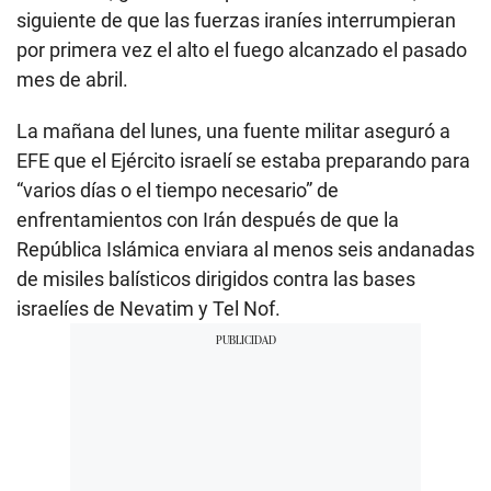
siguiente de que las fuerzas iraníes interrumpieran
por primera vez el alto el fuego alcanzado el pasado
mes de abril.
La mañana del lunes, una fuente militar aseguró a
EFE que el Ejército israelí se estaba preparando para
“varios días o el tiempo necesario” de
enfrentamientos con Irán después de que la
República Islámica enviara al menos seis andanadas
de misiles balísticos dirigidos contra las bases
israelíes de Nevatim y Tel Nof.