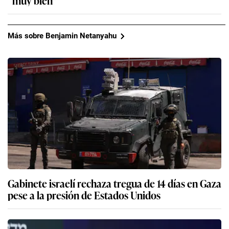
Más sobre Benjamin Netanyahu
Gabinete israelí rechaza tregua de 14 días en Gaza
pese a la presión de Estados Unidos