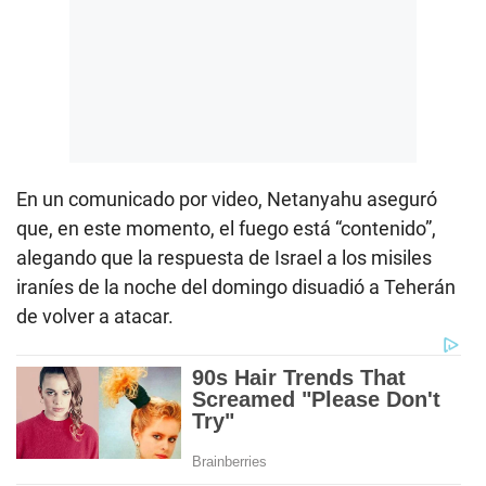
En un comunicado por video, Netanyahu aseguró
que, en este momento, el fuego está “contenido”,
alegando que la respuesta de Israel a los misiles
iraníes de la noche del domingo disuadió a Teherán
de volver a atacar.