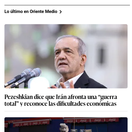
Lo último en Oriente Medio
Pezeshkian dice que Irán afronta una “guerra
total” y reconoce las dificultades económicas