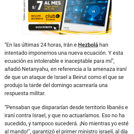
“En las últimas 24 horas, Irán e
Hezbolá
han
intentado imponernos una nueva ecuación. Y esta
ecuación es intolerable e inaceptable para mí”,
añadió Netanyahu, en referencia a la amenaza iraní
de que un ataque de Israel a Beirut como el que se
produjo la tarde del domingo acarrearía una
respuesta militar.
“Pensaban que dispararían desde territorio libanés e
iraní contra Israel, y que no actuaríamos. Eso no ha
sucedido, y tampoco sucederá. ¡No mientras yo esté
al mando!”, garantizó el primer ministro israelí, al día