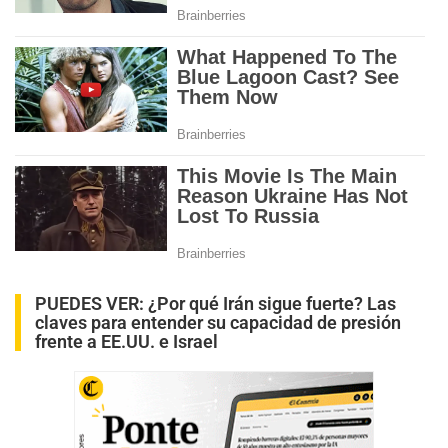
PUEDES VER:
¿Por qué Irán sigue fuerte? Las
claves para entender su capacidad de presión
frente a EE.UU. e Israel