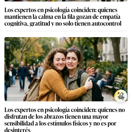
Los expertos en psicología coinciden: quienes
mantienen la calma en la fila gozan de empatía
cognitiva, gratitud y no solo tienen autocontrol
Los expertos en psicología coinciden: quienes no
disfrutan de los abrazos tienen una mayor
sensibilidad a los estímulos físicos y no es por
desinterés