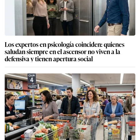
Los expertos en psicología coinciden: quienes
saludan siempre en el ascensor no viven a la
defensiva y tienen apertura social