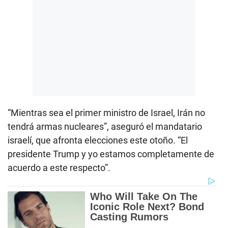
“Mientras sea el primer ministro de Israel, Irán no
tendrá armas nucleares”, aseguró el mandatario
israelí, que afronta elecciones este otoño. “El
presidente Trump y yo estamos completamente de
acuerdo a este respecto”.