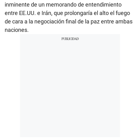
inminente de un memorando de entendimiento
entre EE.UU. e Irán, que prolongaría el alto el fuego
de cara a la negociación final de la paz entre ambas
naciones.