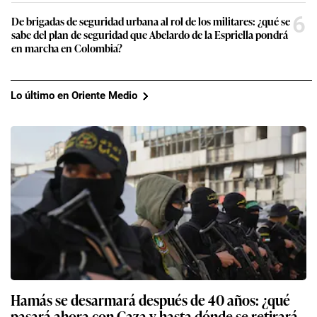
6
De brigadas de seguridad urbana al rol de los militares: ¿qué se
sabe del plan de seguridad que Abelardo de la Espriella pondrá
en marcha en Colombia?
Lo último en Oriente Medio
Hamás se desarmará después de 40 años: ¿qué
pasará ahora con Gaza y hasta dónde se retirará