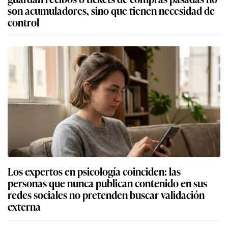
son acumuladores, sino que tienen necesidad de
control
Los expertos en psicología coinciden: las
personas que nunca publican contenido en sus
redes sociales no pretenden buscar validación
externa