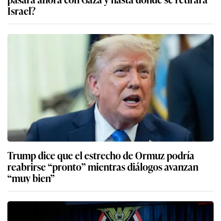
Israel?
Trump dice que el estrecho de Ormuz podría
reabrirse “pronto” mientras diálogos avanzan
“muy bien”