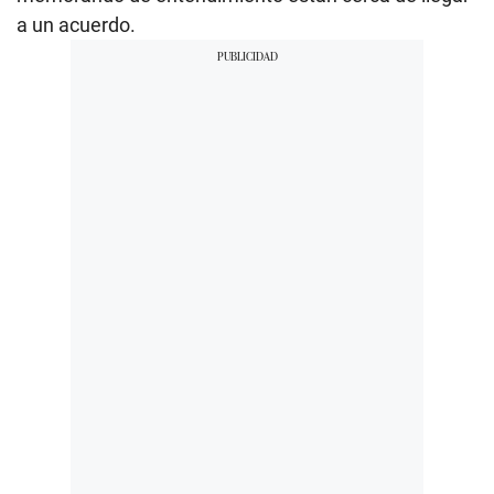
a un acuerdo.