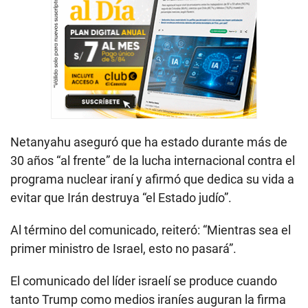
Netanyahu aseguró que ha estado durante más de
30 años “al frente” de la lucha internacional contra el
programa nuclear iraní y afirmó que dedica su vida a
evitar que Irán destruya “el Estado judío”.
Al término del comunicado, reiteró: “Mientras sea el
primer ministro de Israel, esto no pasará”.
El comunicado del líder israelí se produce cuando
tanto Trump como medios iraníes auguran la firma