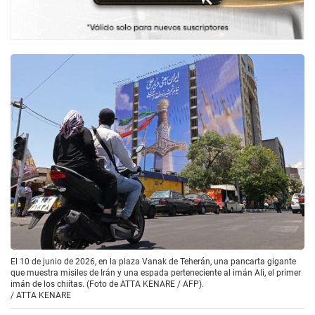
El 10 de junio de 2026, en la plaza Vanak de Teherán, una pancarta gigante
que muestra misiles de Irán y una espada perteneciente al imán Ali, el primer
imán de los chiítas. (Foto de ATTA KENARE / AFP).
/
ATTA KENARE