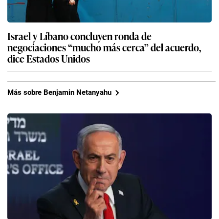
Israel y Líbano concluyen ronda de
negociaciones “mucho más cerca” del acuerdo,
dice Estados Unidos
Más sobre Benjamin Netanyahu