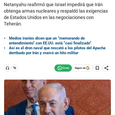
Netanyahu reafirmó que Israel impedirá que Irán
obtenga armas nucleares y respaldó las exigencias
de Estados Unidos en las negociaciones con
Teherán.
Medios iraníes dicen que un “memorando de
entendimiento” con EE.UU. está “casi finalizado”
Así es el dron naval que rescató a los pilotos del Apache
derribado por Irán y marcó un hito militar
Seguir en