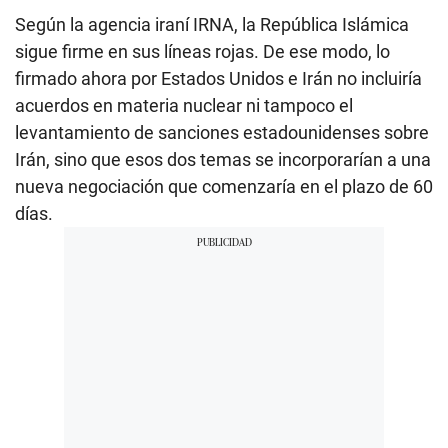
Según la agencia iraní IRNA, la República Islámica
sigue firme en sus líneas rojas. De ese modo, lo
firmado ahora por Estados Unidos e Irán no incluiría
acuerdos en materia nuclear ni tampoco el
levantamiento de sanciones estadounidenses sobre
Irán, sino que esos dos temas se incorporarían a una
nueva negociación que comenzaría en el plazo de 60
días.