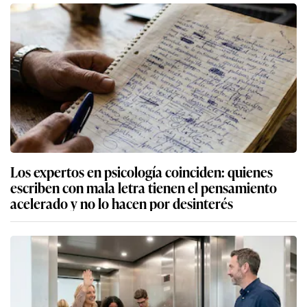
Los expertos en psicología coinciden: quienes
escriben con mala letra tienen el pensamiento
acelerado y no lo hacen por desinterés