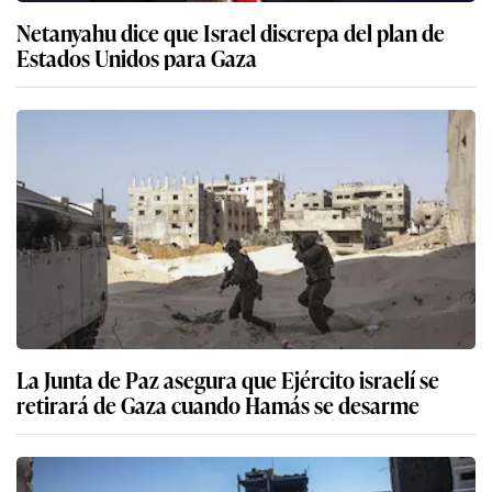
Netanyahu dice que Israel discrepa del plan de
Estados Unidos para Gaza
La Junta de Paz asegura que Ejército israelí se
retirará de Gaza cuando Hamás se desarme