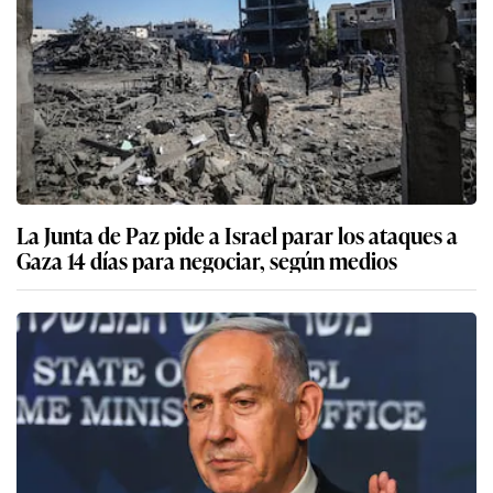
La Junta de Paz pide a Israel parar los ataques a
Gaza 14 días para negociar, según medios