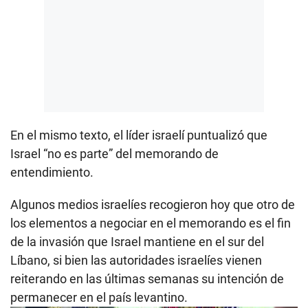
En el mismo texto, el líder israelí puntualizó que
Israel “no es parte” del memorando de
entendimiento.
Algunos medios israelíes recogieron hoy que otro de
los elementos a negociar en el memorando es el fin
de la invasión que Israel mantiene en el sur del
Líbano, si bien las autoridades israelíes vienen
reiterando en las últimas semanas su intención de
permanecer en el país levantino.