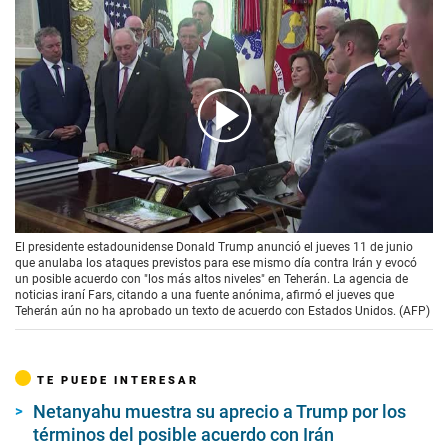
00:00
/
01:20
El presidente estadounidense Donald Trump anunció el jueves 11 de junio
que anulaba los ataques previstos para ese mismo día contra Irán y evocó
un posible acuerdo con "los más altos niveles" en Teherán. La agencia de
noticias iraní Fars, citando a una fuente anónima, afirmó el jueves que
Teherán aún no ha aprobado un texto de acuerdo con Estados Unidos. (AFP)
TE PUEDE INTERESAR
Netanyahu muestra su aprecio a Trump por los
términos del posible acuerdo con Irán