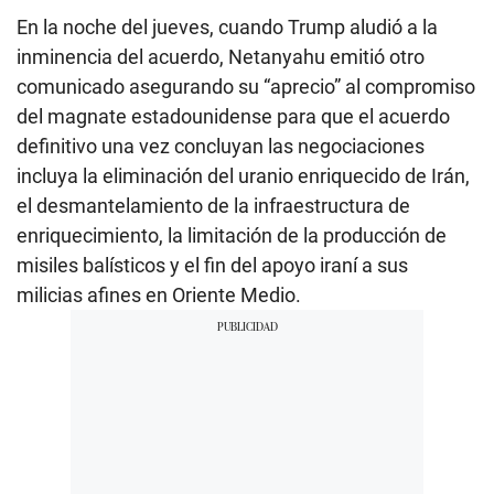
En la noche del jueves, cuando Trump aludió a la
inminencia del acuerdo, Netanyahu emitió otro
comunicado asegurando su “aprecio” al compromiso
del magnate estadounidense para que el acuerdo
definitivo una vez concluyan las negociaciones
incluya la eliminación del uranio enriquecido de Irán,
el desmantelamiento de la infraestructura de
enriquecimiento, la limitación de la producción de
misiles balísticos y el fin del apoyo iraní a sus
milicias afines en Oriente Medio.