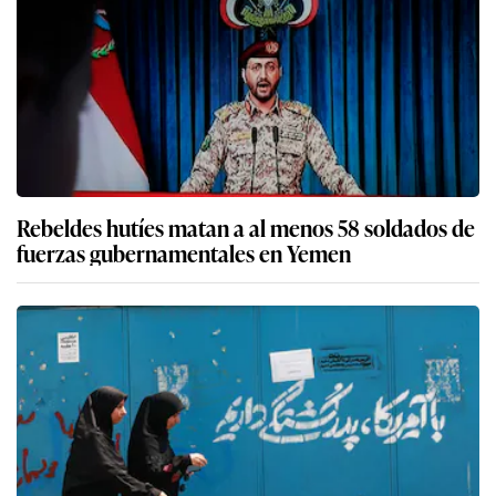
Rebeldes hutíes matan a al menos 58 soldados de
fuerzas gubernamentales en Yemen