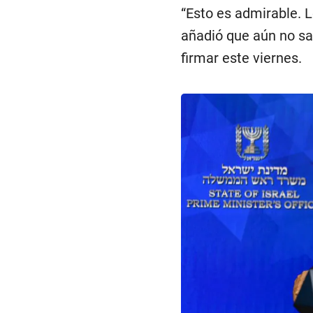
“Esto es admirable. L
añadió que aún no sa
firmar este viernes.