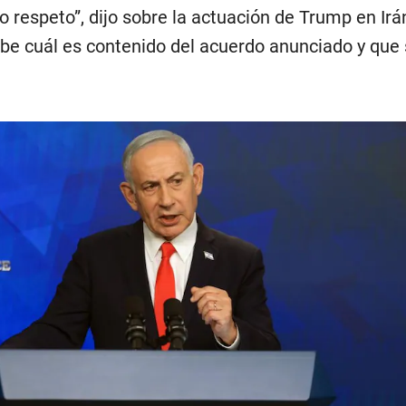
o respeto”, dijo sobre la actuación de Trump en Ir
be cuál es contenido del acuerdo anunciado y que 