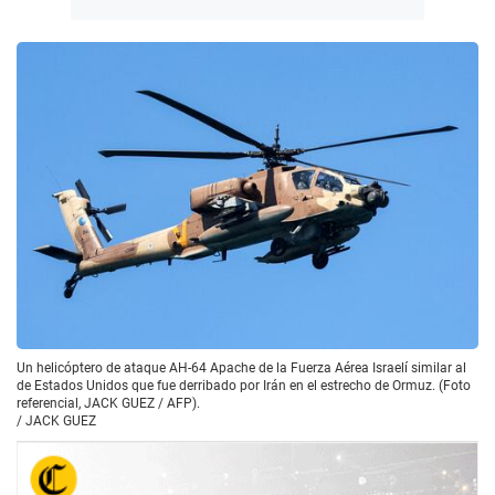
Un helicóptero de ataque AH-64 Apache de la Fuerza Aérea Israelí similar al
de Estados Unidos que fue derribado por Irán en el estrecho de Ormuz. (Foto
referencial, JACK GUEZ / AFP).
/
JACK GUEZ