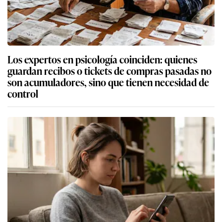
Los expertos en psicología coinciden: quienes
guardan recibos o tickets de compras pasadas no
son acumuladores, sino que tienen necesidad de
control