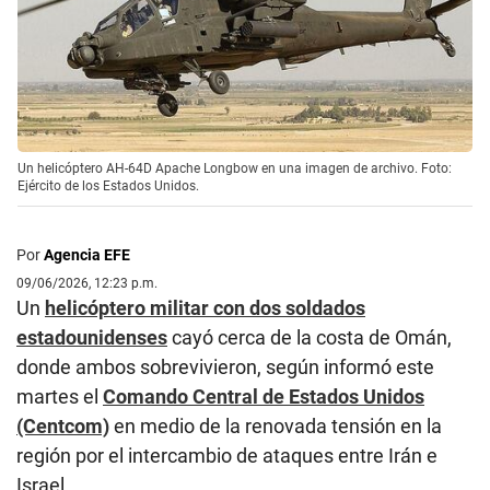
Un helicóptero AH-64D Apache Longbow en una imagen de archivo. Foto:
Ejército de los Estados Unidos.
Por
Agencia EFE
09/06/2026, 12:23 p.m.
Un
helicóptero militar con dos soldados
estadounidenses
cayó cerca de la costa de Omán,
donde ambos sobrevivieron, según informó este
martes el
Comando Central de Estados Unidos
(Centcom)
en medio de la renovada tensión en la
región por el intercambio de ataques entre Irán e
Israel.