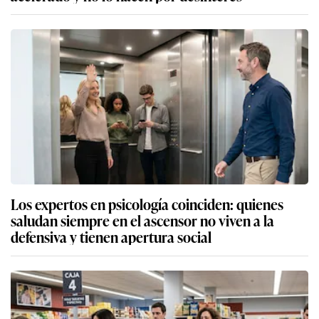
Los expertos en psicología coinciden: quienes
saludan siempre en el ascensor no viven a la
defensiva y tienen apertura social