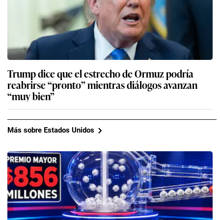
Trump dice que el estrecho de Ormuz podría
reabrirse “pronto” mientras diálogos avanzan
“muy bien”
Más sobre Estados Unidos