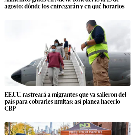
agosto: dónde los entregarán y en qué horarios
EE.UU. rastreará a migrantes que ya salieron del
país para cobrarles multas: así planea hacerlo
CBP