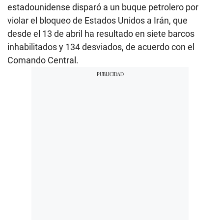
estadounidense disparó a un buque petrolero por
violar el bloqueo de Estados Unidos a Irán, que
desde el 13 de abril ha resultado en siete barcos
inhabilitados y 134 desviados, de acuerdo con el
Comando Central.