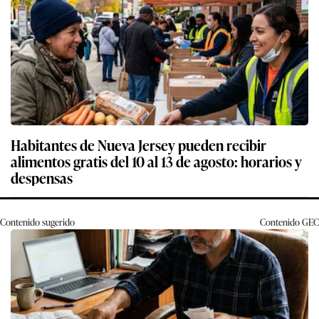
Habitantes de Nueva Jersey pueden recibir
alimentos gratis del 10 al 13 de agosto: horarios y
despensas
Contenido sugerido
Contenido
GEC