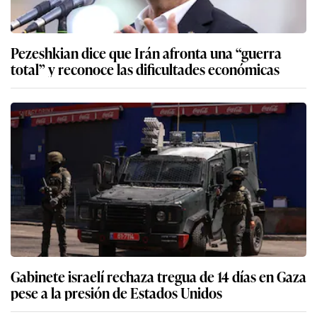
Pezeshkian dice que Irán afronta una “guerra
total” y reconoce las dificultades económicas
Gabinete israelí rechaza tregua de 14 días en Gaza
pese a la presión de Estados Unidos