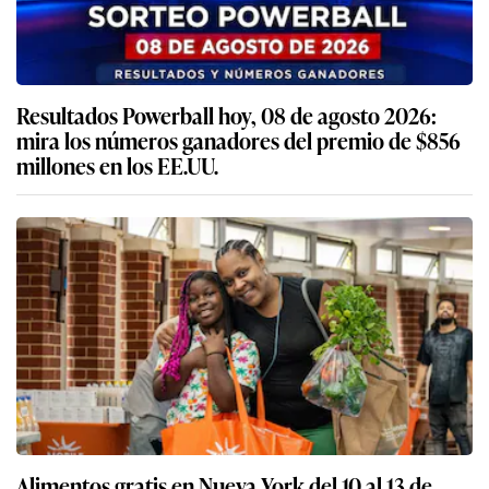
Resultados Powerball hoy, 08 de agosto 2026:
mira los números ganadores del premio de $856
millones en los EE.UU.
Alimentos gratis en Nueva York del 10 al 13 de