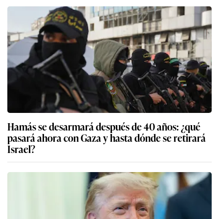
Hamás se desarmará después de 40 años: ¿qué
pasará ahora con Gaza y hasta dónde se retirará
Israel?