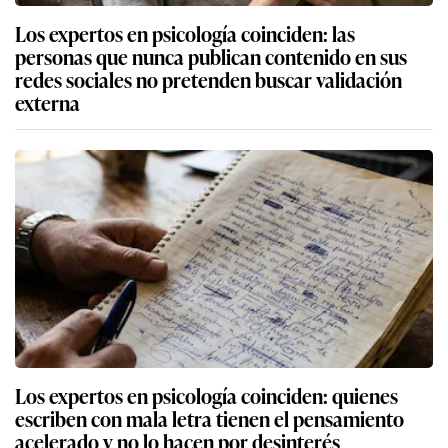
Los expertos en psicología coinciden: las
personas que nunca publican contenido en sus
redes sociales no pretenden buscar validación
externa
Los expertos en psicología coinciden: quienes
escriben con mala letra tienen el pensamiento
acelerado y no lo hacen por desinterés