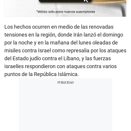
Los hechos ocurren en medio de las renovadas
tensiones en la región, donde Irán lanzó el domingo
por la noche y en la mañana del lunes oleadas de
misiles contra Israel como represalia por los ataques
del Estado judío contra el Líbano, y las fuerzas
israelíes respondieron con ataques contra varios
puntos de la República Islámica.