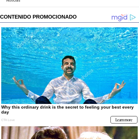
Noticias