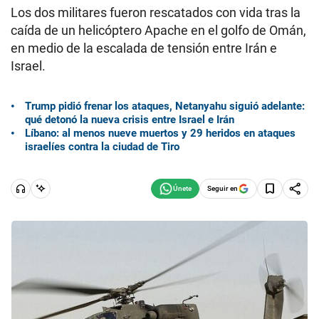
Los dos militares fueron rescatados con vida tras la
caída de un helicóptero Apache en el golfo de Omán,
en medio de la escalada de tensión entre Irán e
Israel.
Trump pidió frenar los ataques, Netanyahu siguió adelante:
qué detonó la nueva crisis entre Israel e Irán
Líbano: al menos nueve muertos y 29 heridos en ataques
israelíes contra la ciudad de Tiro
Seguir en