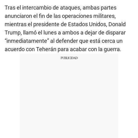
Tras el intercambio de ataques, ambas partes
anunciaron el fin de las operaciones militares,
mientras el presidente de Estados Unidos, Donald
Trump, llamó el lunes a ambos a dejar de disparar
“inmediatamente” al defender que está cerca un
acuerdo con Teherán para acabar con la guerra.