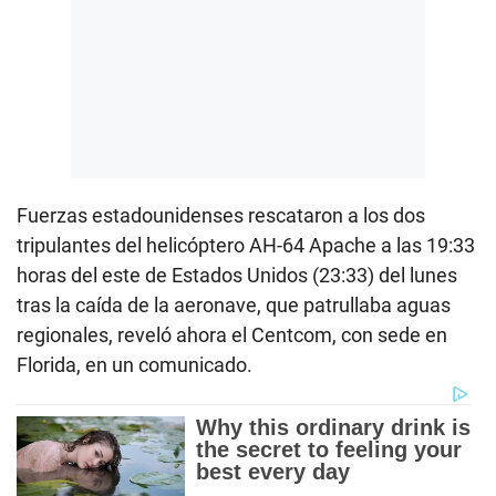
Fuerzas estadounidenses rescataron a los dos
tripulantes del helicóptero AH-64 Apache a las 19:33
horas del este de Estados Unidos (23:33) del lunes
tras la caída de la aeronave, que patrullaba aguas
regionales, reveló ahora el Centcom, con sede en
Florida, en un comunicado.