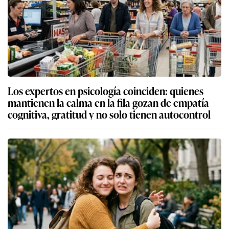
Los expertos en psicología coinciden: quienes
mantienen la calma en la fila gozan de empatía
cognitiva, gratitud y no solo tienen autocontrol