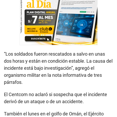
“Los soldados fueron rescatados a salvo en unas
dos horas y están en condición estable. La causa del
incidente está bajo investigación”, agregó el
organismo militar en la nota informativa de tres
párrafos.
El Centcom no aclaró si sospecha que el incidente
derivó de un ataque o de un accidente.
También el lunes en el golfo de Omán, el Ejército