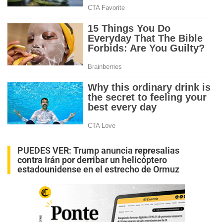
PUEDES VER:
Trump anuncia represalias
contra Irán por derribar un helicóptero
estadounidense en el estrecho de Ormuz