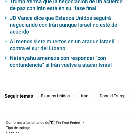
Trump afirma que la negociación de un acuerdo
de paz con Irán está en su “fase final”
JD Vance dice que Estados Unidos seguirá
negociando con Irán aunque Israel no esté de
acuerdo
Al menos siete muertos en un ataque israelí
contra el sur del Líbano
Netanyahu amenaza con responder “con
contundencia” si Irán vuelve a atacar Israel
Seguir temas
Estados Unidos
Irán
Donald Trump
Conforme a los criterios de
Tipo de trabajo: