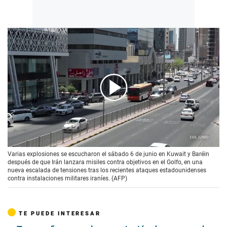
00:00
/
01:12
Varias explosiones se escucharon el sábado 6 de junio en Kuwait y Baréin
después de que Irán lanzara misiles contra objetivos en el Golfo, en una
nueva escalada de tensiones tras los recientes ataques estadounidenses
contra instalaciones militares iraníes. (AFP)
TE PUEDE INTERESAR