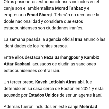
Otros prisioneros estadounidenses incluidos en el
canje son el ambientalista
Morad Tahbaz
y el
empresario
Emad Sharqi
. Teherán no reconoce la
doble nacionalidad y considera que estos
estadounidenses son ciudadanos iraníes.
La semana pasada la agencia oficial
Irna
anunció las
identidades de los iraníes presos.
Entre ellos destacan
Reza Sarhangpour y Kambiz
Attar Kashani
, acusados de eludir las sanciones
estadounidenses contra
Irán
.
Un tercer preso,
Kaveh Lotfolah Afrasiabi
, fue
detenido en su casa cerca de Boston en 2021 y está
acusado por
Estados Unidos
de ser un agente iraní.
Además fueron incluidos en este canje
Mehrdad