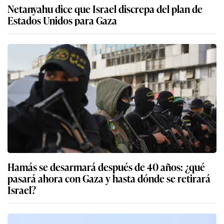
Netanyahu dice que Israel discrepa del plan de
Estados Unidos para Gaza
Hamás se desarmará después de 40 años: ¿qué
pasará ahora con Gaza y hasta dónde se retirará
Israel?