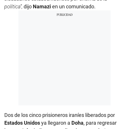
política”,
dijo
Namazi
en un comunicado.
Dos de los cinco prisioneros iraníes liberados por
Estados Unidos
ya llegaron a
Doha
, para regresar