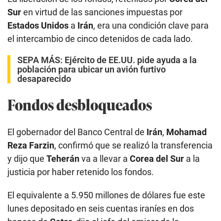
Sur
en virtud de las sanciones impuestas por
Estados Unidos
a
Irán
, era una condición clave para
el intercambio de cinco detenidos de cada lado.
SEPA MÁS:
Ejército de EE.UU. pide ayuda a la
población para ubicar un avión furtivo
desaparecido
Fondos desbloqueados
El gobernador del Banco Central de
Irán
,
Mohamad
Reza Farzin
, confirmó que se realizó la transferencia
y dijo que
Teherán
va a llevar a
Corea del Sur
a la
justicia por haber retenido los fondos.
El equivalente a 5.950 millones de dólares fue este
lunes depositado en seis cuentas iraníes en dos