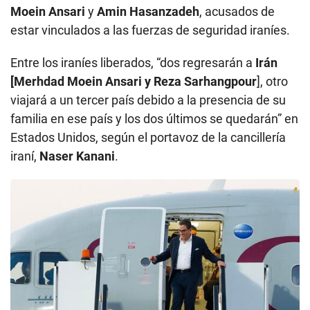
Moein Ansari
y
Amin Hasanzadeh
, acusados de
estar vinculados a las fuerzas de seguridad iraníes.
Entre los iraníes liberados, “dos regresarán a
Irán
[Merhdad Moein Ansari y Reza Sarhangpour
], otro
viajará a un tercer país debido a la presencia de su
familia en ese país y los dos últimos se quedarán” en
Estados Unidos, según el portavoz de la cancillería
iraní,
Naser Kanani
.