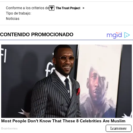
Conforme a los criterios de
Tipo de trabajo:
Noticias