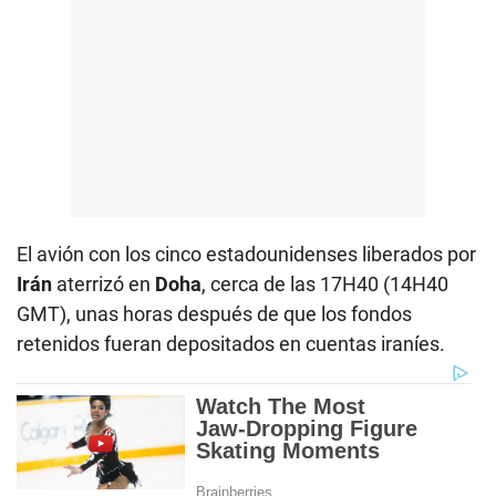
El avión con los cinco estadounidenses liberados por
Irán
aterrizó en
Doha
, cerca de las 17H40 (14H40
GMT), unas horas después de que los fondos
retenidos fueran depositados en cuentas iraníes.