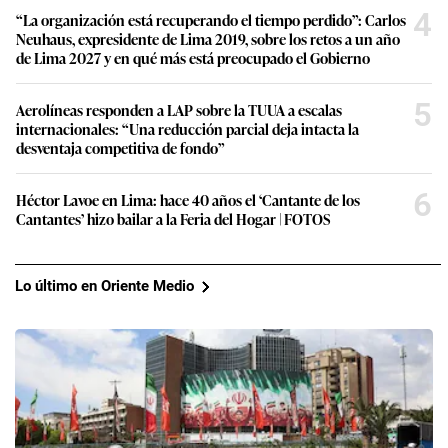
4
“La organización está recuperando el tiempo perdido”: Carlos
Neuhaus, expresidente de Lima 2019, sobre los retos a un año
de Lima 2027 y en qué más está preocupado el Gobierno
5
Aerolíneas responden a LAP sobre la TUUA a escalas
internacionales: “Una reducción parcial deja intacta la
desventaja competitiva de fondo”
6
Héctor Lavoe en Lima: hace 40 años el ‘Cantante de los
Cantantes’ hizo bailar a la Feria del Hogar | FOTOS
Lo último en Oriente Medio