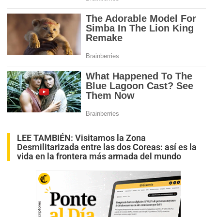
LEE TAMBIÉN:
Visitamos la Zona
Desmilitarizada entre las dos Coreas: así es la
vida en la frontera más armada del mundo