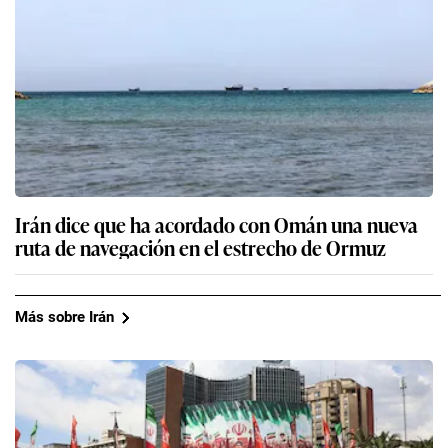
Irán dice que ha acordado con Omán una nueva
ruta de navegación en el estrecho de Ormuz
Más sobre Irán