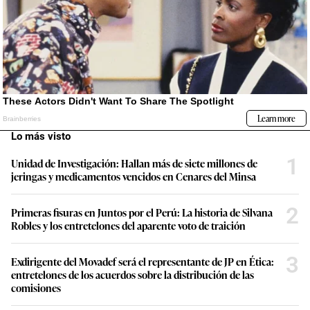
Lo más visto
1
Unidad de Investigación: Hallan más de siete millones de
jeringas y medicamentos vencidos en Cenares del Minsa
2
Primeras fisuras en Juntos por el Perú: La historia de Silvana
Robles y los entretelones del aparente voto de traición
3
Exdirigente del Movadef será el representante de JP en Ética:
entretelones de los acuerdos sobre la distribución de las
comisiones