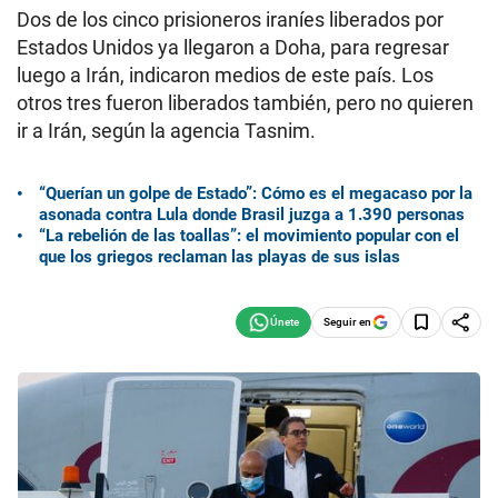
Dos de los cinco prisioneros iraníes liberados por
Estados Unidos ya llegaron a Doha, para regresar
luego a Irán, indicaron medios de este país. Los
otros tres fueron liberados también, pero no quieren
ir a Irán, según la agencia Tasnim.
“Querían un golpe de Estado”: Cómo es el megacaso por la
asonada contra Lula donde Brasil juzga a 1.390 personas
“La rebelión de las toallas”: el movimiento popular con el
que los griegos reclaman las playas de sus islas
Seguir en