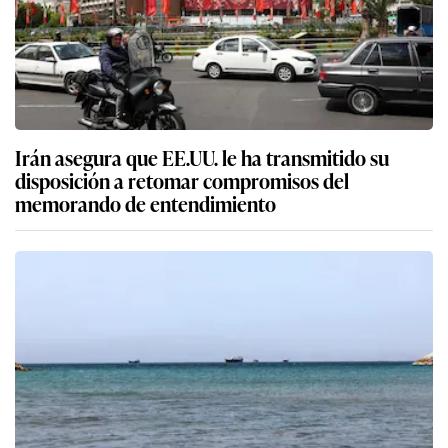
Irán asegura que EE.UU. le ha transmitido su
disposición a retomar compromisos del
memorando de entendimiento