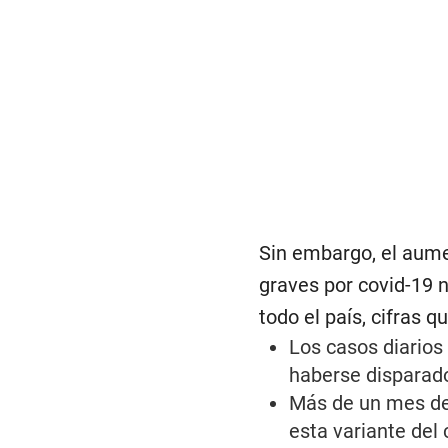
Sin embargo, el aume
graves por covid-19 n
todo el país, cifras 
Los casos diario
haberse disparad
Más de un mes de 
esta variante del