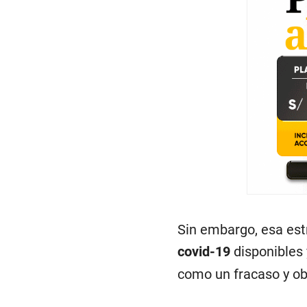
Sin embargo, esa est
covid-19
disponibles
como un fracaso y obl