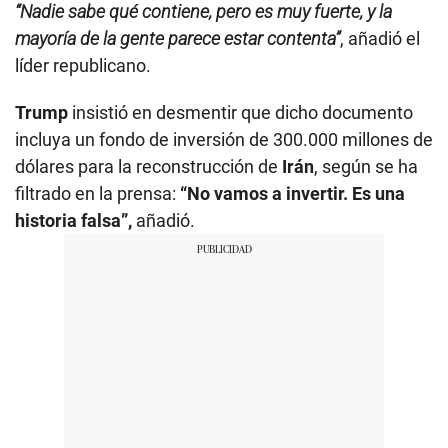
“Nadie sabe qué contiene, pero es muy fuerte, y la
mayoría de la gente parece estar contenta”
, añadió el
líder republicano.
Trump
insistió en desmentir que dicho documento
incluya un fondo de inversión de 300.000 millones de
dólares para la reconstrucción de
Irán
, según se ha
filtrado en la prensa:
“No vamos a invertir. Es una
historia falsa”,
añadió.