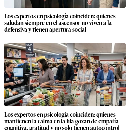
Los expertos en psicología coinciden: quienes
saludan siempre en el ascensor no viven a la
defensiva y tienen apertura social
Los expertos en psicología coinciden: quienes
mantienen la calma en la fila gozan de empatía
cognitiva, gratitud y no solo tienen autocontrol