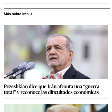
Más sobre Irán
Pezeshkian dice que Irán afronta una “guerra
total” y reconoce las dificultades económicas