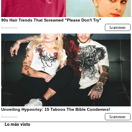
Lo más visto