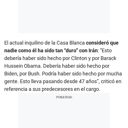
El actual inquilino de la Casa Blanca
consideró que
nadie como él ha sido tan “duro” con Irán
: “Esto
debería haber sido hecho por Clinton y por Barack
Hussein Obama. Debería haber sido hecho por
Biden, por Bush. Podría haber sido hecho por mucha
gente. Esto lleva pasando desde 47 años”, criticó en
referencia a sus predecesores en el cargo.