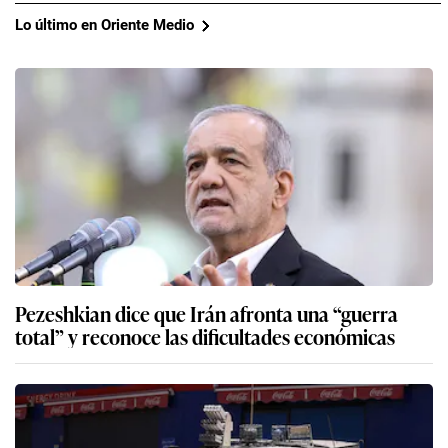
Lo último en Oriente Medio
Pezeshkian dice que Irán afronta una “guerra
total” y reconoce las dificultades económicas