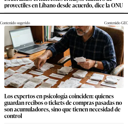
proyectiles en Líbano desde acuerdo, dice la ONU
Contenido sugerido
Contenido
GEC
Los expertos en psicología coinciden: quienes
guardan recibos o tickets de compras pasadas no
son acumuladores, sino que tienen necesidad de
control