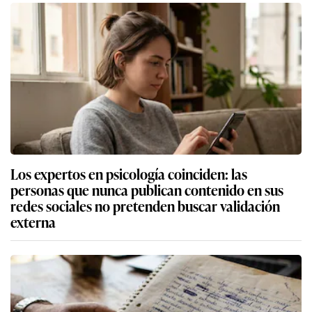
Los expertos en psicología coinciden: las
personas que nunca publican contenido en sus
redes sociales no pretenden buscar validación
externa