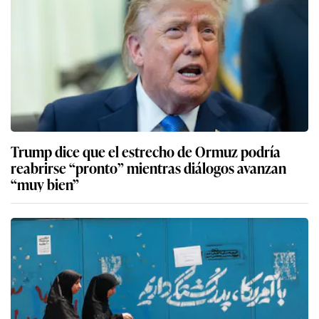
Trump dice que el estrecho de Ormuz podría
reabrirse “pronto” mientras diálogos avanzan
“muy bien”