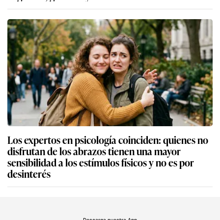
Los expertos en psicología coinciden: quienes no
disfrutan de los abrazos tienen una mayor
sensibilidad a los estímulos físicos y no es por
desinterés
Descarga nuestra App