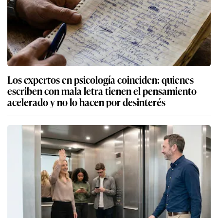
Los expertos en psicología coinciden: quienes
escriben con mala letra tienen el pensamiento
acelerado y no lo hacen por desinterés