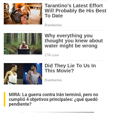
MIRA:
La guerra contra Irán terminó, pero no
cumplió 4 objetivos principales: ¿qué quedó
pendiente?