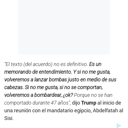
“El texto (del acuerdo) no es definitivo.
Es un
memorando de entendimiento. Y si no me gusta,
volveremos a lanzar bombas justo en medio de sus
cabezas. Si no me gusta, si no se comportan,
volveremos a bombardear, ¿ok?
Porque no se han
comportado durante 47 años",
dijo
Trump
al inicio de
una reunión con el mandatario egipcio, Abdelfatah al
Sisi.