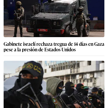
Gabinete israelí rechaza tregua de 14 días en Gaza
pese a la presión de Estados Unidos