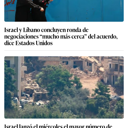
Israel y Líbano concluyen ronda de
negociaciones “mucho más cerca” del acuerdo,
dice Estados Unidos
Israel lanzó el miércoles el mayor número de