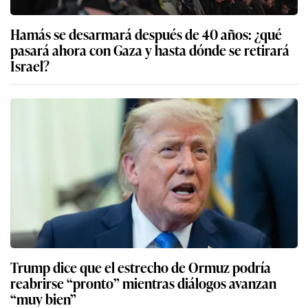
Hamás se desarmará después de 40 años: ¿qué
pasará ahora con Gaza y hasta dónde se retirará
Israel?
Trump dice que el estrecho de Ormuz podría
reabrirse “pronto” mientras diálogos avanzan
“muy bien”