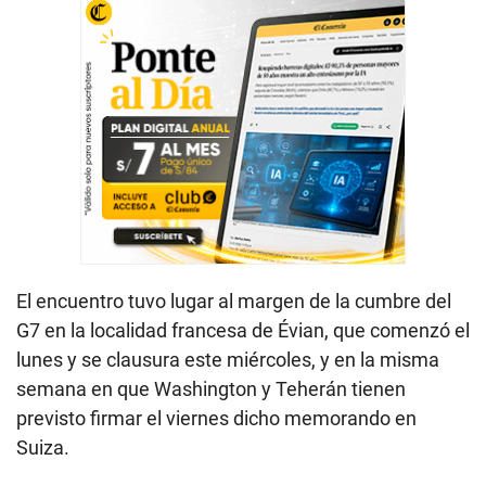
El encuentro tuvo lugar al margen de la cumbre del
G7 en la localidad francesa de Évian, que comenzó el
lunes y se clausura este miércoles, y en la misma
semana en que Washington y Teherán tienen
previsto firmar el viernes dicho memorando en
Suiza.