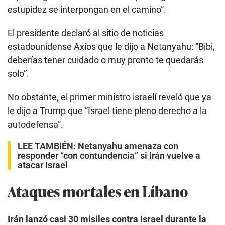
estupidez se interpongan en el camino”.
El presidente declaró al sitio de noticias
estadounidense Axios que le dijo a Netanyahu: “Bibi,
deberías tener cuidado o muy pronto te quedarás
solo”.
No obstante, el primer ministro israelí reveló que ya
le dijo a Trump que “Israel tiene pleno derecho a la
autodefensa”.
LEE TAMBIÉN:
Netanyahu amenaza con
responder “con contundencia” si Irán vuelve a
atacar Israel
Ataques mortales en Líbano
Irán lanzó casi 30 misiles contra Israel durante la