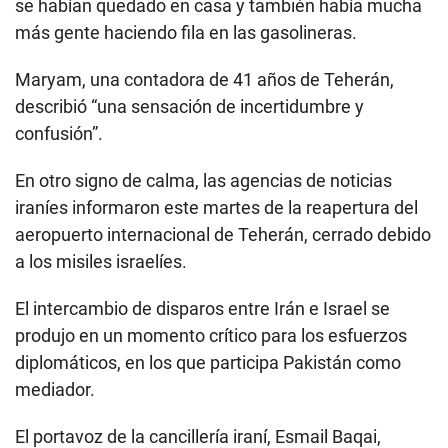
se habían quedado en casa y también había mucha
más gente haciendo fila en las gasolineras.
Maryam, una contadora de 41 años de Teherán,
describió “una sensación de incertidumbre y
confusión”.
En otro signo de calma, las agencias de noticias
iraníes informaron este martes de la reapertura del
aeropuerto internacional de Teherán, cerrado debido
a los misiles israelíes.
El intercambio de disparos entre Irán e Israel se
produjo en un momento crítico para los esfuerzos
diplomáticos, en los que participa Pakistán como
mediador.
El portavoz de la cancillería iraní, Esmail Baqai,