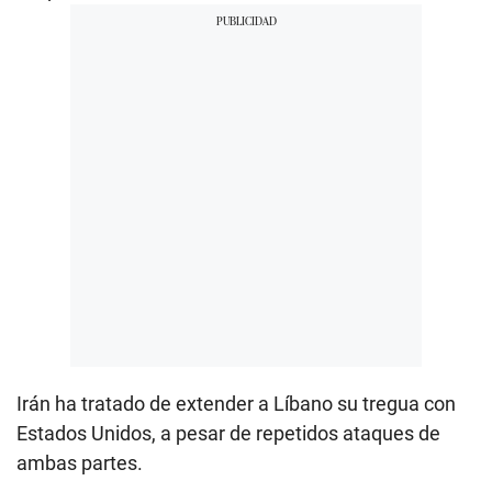
Irán ha tratado de extender a Líbano su tregua con
Estados Unidos, a pesar de repetidos ataques de
ambas partes.