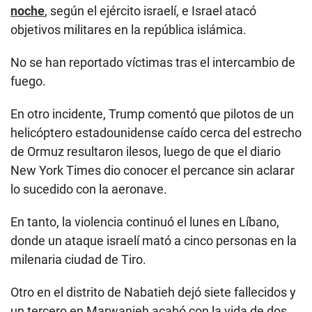
noche
, según el ejército israelí, e Israel atacó
objetivos militares en la república islámica.
No se han reportado víctimas tras el intercambio de
fuego.
En otro incidente, Trump comentó que pilotos de un
helicóptero estadounidense caído cerca del estrecho
de Ormuz resultaron ilesos, luego de que el diario
New York Times dio conocer el percance sin aclarar
lo sucedido con la aeronave.
En tanto, la violencia continuó el lunes en Líbano,
donde un ataque israelí mató a cinco personas en la
milenaria ciudad de Tiro.
Otro en el distrito de Nabatieh dejó siete fallecidos y
un tercero en Marwanieh acabó con la vida de dos,