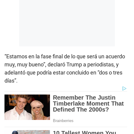
“Estamos en la fase final de lo que será un acuerdo
muy, muy bueno”, declaró Trump a periodistas, y
adelantó que podría estar concluido en “dos o tres
días”.