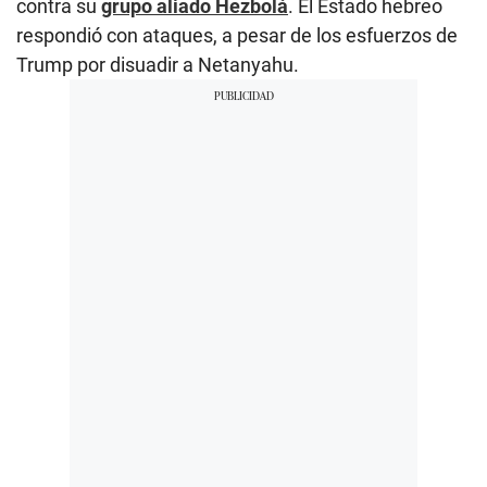
contra su
grupo aliado Hezbolá
. El Estado hebreo
respondió con ataques, a pesar de los esfuerzos de
Trump por disuadir a Netanyahu.