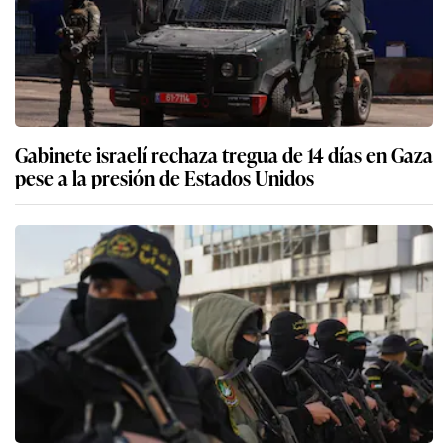
Gabinete israelí rechaza tregua de 14 días en Gaza
pese a la presión de Estados Unidos