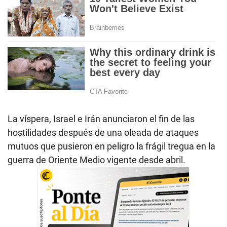
La víspera, Israel e Irán anunciaron el fin de las
hostilidades después de una oleada de ataques
mutuos que pusieron en peligro la frágil tregua en la
guerra de Oriente Medio vigente desde abril.