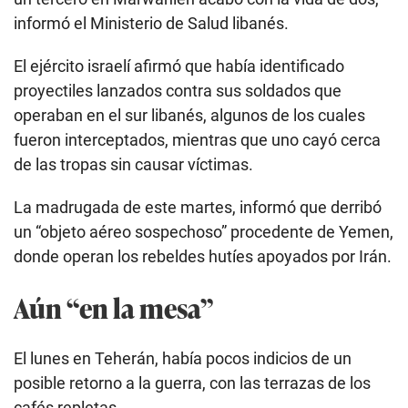
informó el Ministerio de Salud libanés.
El ejército israelí afirmó que había identificado
proyectiles lanzados contra sus soldados que
operaban en el sur libanés, algunos de los cuales
fueron interceptados, mientras que uno cayó cerca
de las tropas sin causar víctimas.
La madrugada de este martes, informó que derribó
un “objeto aéreo sospechoso” procedente de Yemen,
donde operan los rebeldes hutíes apoyados por Irán.
Aún “en la mesa”
El lunes en Teherán, había pocos indicios de un
posible retorno a la guerra, con las terrazas de los
cafés repletas.