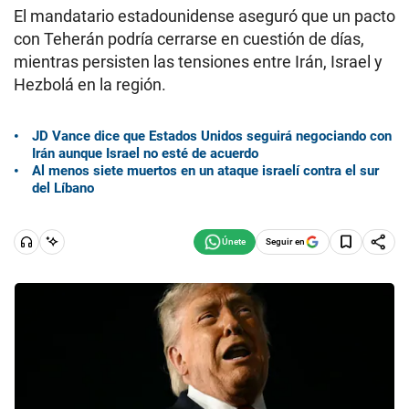
El mandatario estadounidense aseguró que un pacto
con Teherán podría cerrarse en cuestión de días,
mientras persisten las tensiones entre Irán, Israel y
Hezbolá en la región.
JD Vance dice que Estados Unidos seguirá negociando con
Irán aunque Israel no esté de acuerdo
Al menos siete muertos en un ataque israelí contra el sur
del Líbano
Seguir en