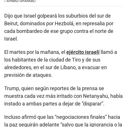
/
AHMAD GHARABLI
Dijo que Israel golpeará los suburbios del sur de
Beirut, dominados por Hezbolá, en represalia por
cada bombardeo de ese grupo contra el norte de
Israel.
El martes por la mañana, el
ejército israelí
llamó a
los habitantes de la ciudad de Tiro y de sus
alrededores, en el sur de Líbano, a evacuar en
previsión de ataques.
Trump, quien según reportes de la prensa se
muestra cada vez más irritado con Netanyahu, había
instado a ambas partes a dejar de “disparar”.
Incluso afirmó que las “negociaciones finales” hacia
la paz seguirán adelante “salvo que la ignorancia o la