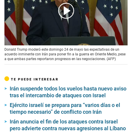
00:00
/
02:08
Donald Trump moderó este domingo 24 de mayo las expectativas de un
acuerdo inminente con Irán para poner fin a la guerra en Oriente Medio, pese
a que ambas partes reportaron progresos en las negociaciones. (AFP)
TE PUEDE INTERESAR
Irán suspende todos los vuelos hasta nuevo aviso
tras el intercambio de ataques con Israel
Ejército israelí se prepara para “varios días o el
tiempo necesario” de conflicto con Irán
Irán anuncia el fin de los ataques contra Israel
pero advierte contra nuevas agresiones al Líbano