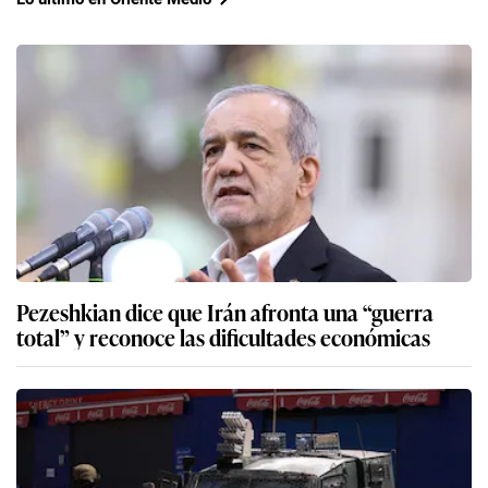
Pezeshkian dice que Irán afronta una “guerra
total” y reconoce las dificultades económicas