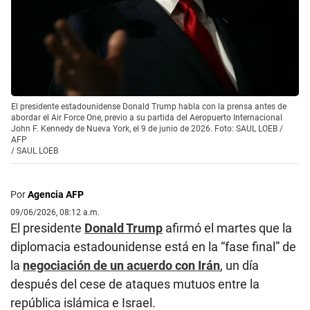
El presidente estadounidense Donald Trump habla con la prensa antes de
abordar el Air Force One, previo a su partida del Aeropuerto Internacional
John F. Kennedy de Nueva York, el 9 de junio de 2026. Foto: SAUL LOEB /
AFP
/
SAUL LOEB
Por
Agencia AFP
09/06/2026, 08:12 a.m.
El presidente
Donald Trump
afirmó el martes que la
diplomacia estadounidense está en la “fase final” de
la
negociación de un acuerdo con Irán
, un día
después del cese de ataques mutuos entre la
república islámica e Israel.