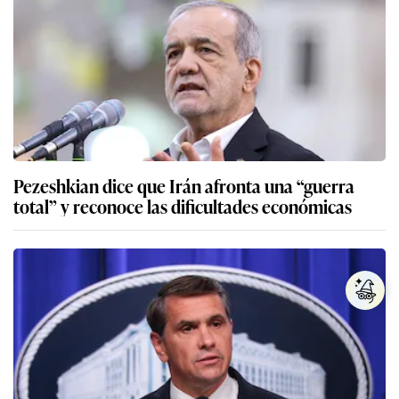
Pezeshkian dice que Irán afronta una “guerra
total” y reconoce las dificultades económicas