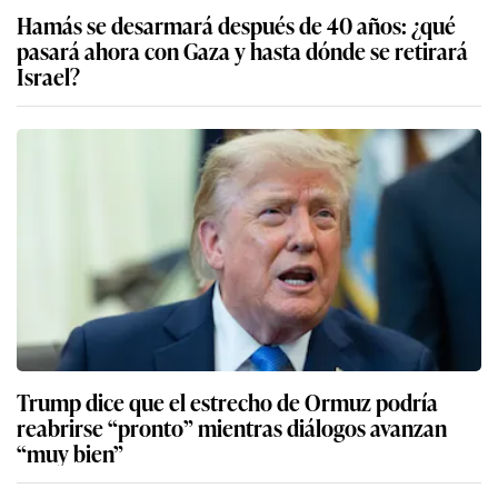
Hamás se desarmará después de 40 años: ¿qué
pasará ahora con Gaza y hasta dónde se retirará
Israel?
Trump dice que el estrecho de Ormuz podría
reabrirse “pronto” mientras diálogos avanzan
“muy bien”