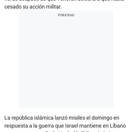
cesado su acción militar.
La república islámica lanzó misiles el domingo en
respuesta a la guerra que Israel mantiene en Líbano