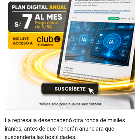
La represalia desencadenó otra ronda de misiles
iraníes, antes de que Teherán anunciara que
suspendería las hostilidades.