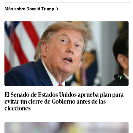
Más sobre Donald Trump
El Senado de Estados Unidos aprueba plan para
evitar un cierre de Gobierno antes de las
elecciones