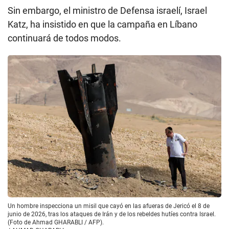
Sin embargo, el ministro de Defensa israelí, Israel
Katz, ha insistido en que la campaña en Líbano
continuará de todos modos.
Un hombre inspecciona un misil que cayó en las afueras de Jericó el 8 de
junio de 2026, tras los ataques de Irán y de los rebeldes hutíes contra Israel.
(Foto de Ahmad GHARABLI / AFP).