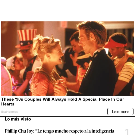
Lo más visto
1
Phillip Chu Joy: “Le tengo mucho respeto a la inteligencia