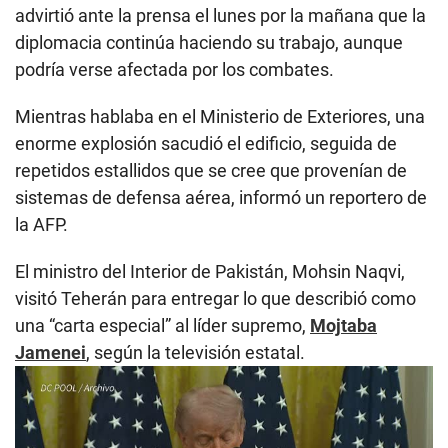
advirtió ante la prensa el lunes por la mañana que la
diplomacia continúa haciendo su trabajo, aunque
podría verse afectada por los combates.
Mientras hablaba en el Ministerio de Exteriores, una
enorme explosión sacudió el edificio, seguida de
repetidos estallidos que se cree que provenían de
sistemas de defensa aérea, informó un reportero de
la AFP.
El ministro del Interior de Pakistán, Mohsin Naqvi,
visitó Teherán para entregar lo que describió como
una “carta especial” al líder supremo,
Mojtaba
Jamenei
, según la televisión estatal.