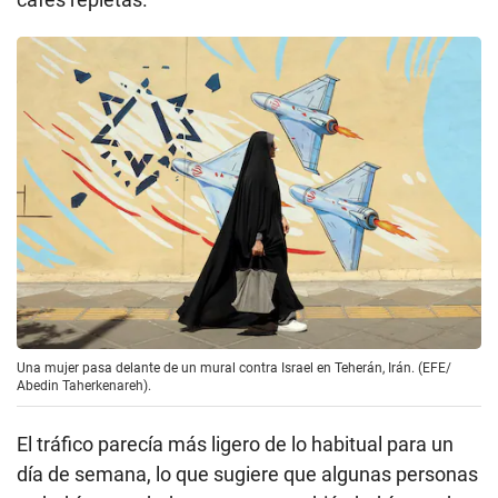
Una mujer pasa delante de un mural contra Israel en Teherán, Irán. (EFE/
Abedin Taherkenareh).
El tráfico parecía más ligero de lo habitual para un
día de semana, lo que sugiere que algunas personas