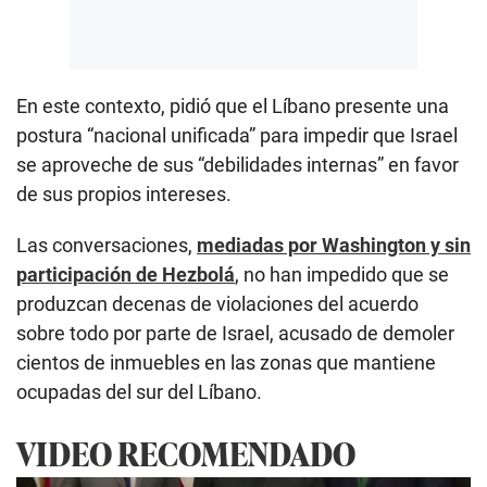
En este contexto, pidió que el Líbano presente una
postura “nacional unificada” para impedir que Israel
se aproveche de sus “debilidades internas” en favor
de sus propios intereses.
Las conversaciones,
mediadas por Washington y sin
participación de Hezbolá
, no han impedido que se
produzcan decenas de violaciones del acuerdo
sobre todo por parte de Israel, acusado de demoler
cientos de inmuebles en las zonas que mantiene
ocupadas del sur del Líbano.
VIDEO RECOMENDADO