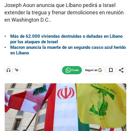
Joseph Aoun anuncia que Líbano pedirá a Israel
extender la tregua y frenar demoliciones en reunión
en Washington D.C..
Más de 62.000 viviendas destruidas o dañadas en Líbano
por los ataques de Israel
Macron anuncia la muerte de un segundo casco azul herido
en Líbano
Seguir en