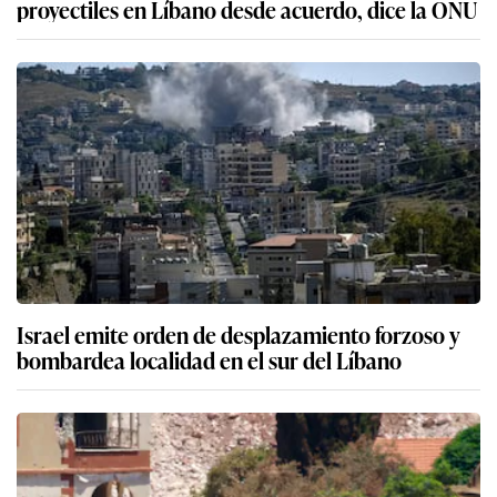
proyectiles en Líbano desde acuerdo, dice la ONU
Israel emite orden de desplazamiento forzoso y
bombardea localidad en el sur del Líbano