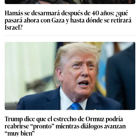
Hamás se desarmará después de 40 años: ¿qué
pasará ahora con Gaza y hasta dónde se retirará
Israel?
Trump dice que el estrecho de Ormuz podría
reabrirse “pronto” mientras diálogos avanzan
“muy bien”