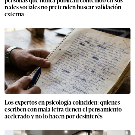
redes sociales no pretenden buscar validación
externa
Los expertos en psicología coinciden: quienes
escriben con mala letra tienen el pensamiento
acelerado y no lo hacen por desinterés