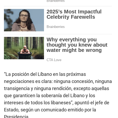
“La posición del Líbano en las próximas
negociaciones es clara: ninguna concesión, ninguna
transigencia y ninguna rendición, excepto aquellas
que garanticen la soberanía del Líbano y los
intereses de todos los libaneses”, apuntó el jefe de
Estado, según un comunicado emitido por la
Presidencia.