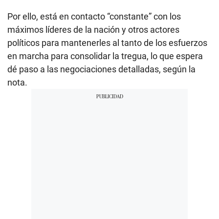
Por ello, está en contacto “constante” con los
máximos líderes de la nación y otros actores
políticos para mantenerles al tanto de los esfuerzos
en marcha para consolidar la tregua, lo que espera
dé paso a las negociaciones detalladas, según la
nota.