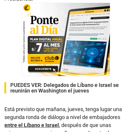
PUEDES VER:
Delegados de Líbano e Israel se
reunirán en Washington el jueves
Está previsto que mañana, jueves, tenga lugar una
segunda ronda de diálogo a nivel de embajadores
entre el Líbano e Israel
, después de que unas