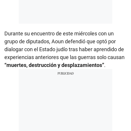
Durante su encuentro de este miércoles con un
grupo de diputados, Aoun defendió que optó por
dialogar con el Estado judío tras haber aprendido de
experiencias anteriores que las guerras solo causan
“muertes, destrucción y desplazamientos”
.