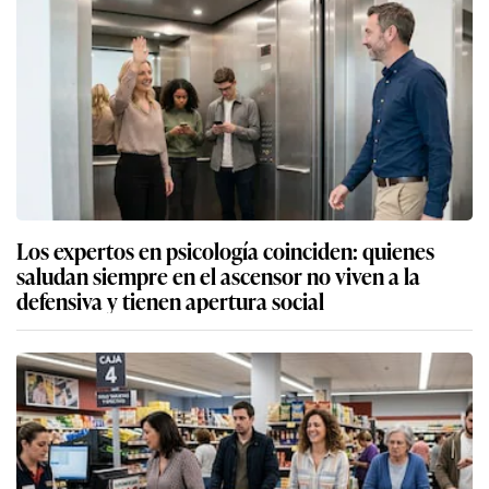
Los expertos en psicología coinciden: quienes
saludan siempre en el ascensor no viven a la
defensiva y tienen apertura social