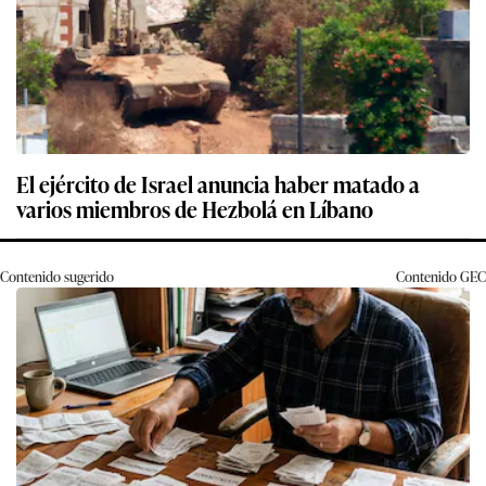
El ejército de Israel anuncia haber matado a
varios miembros de Hezbolá en Líbano
Contenido sugerido
Contenido
GEC