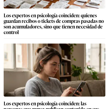
Los expertos en psicología coinciden: quienes
guardan recibos o tickets de compras pasadas no
son acumuladores, sino que tienen necesidad de
control
Los expertos en psicología coinciden: las
personas que nunca publican contenido en sus