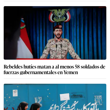
Rebeldes hutíes matan a al menos 58 soldados de
fuerzas gubernamentales en Yemen