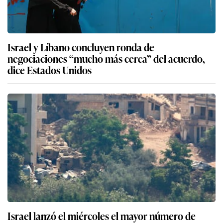
Israel y Líbano concluyen ronda de
negociaciones “mucho más cerca” del acuerdo,
dice Estados Unidos
Israel lanzó el miércoles el mayor número de