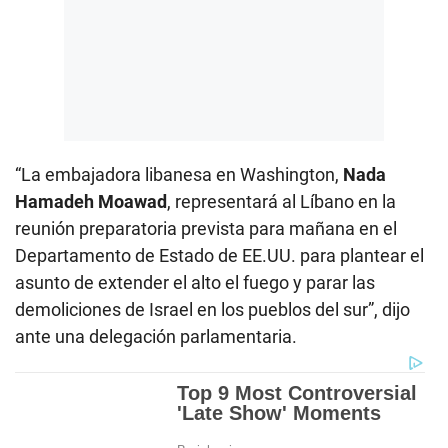
“La embajadora libanesa en Washington,
Nada
Hamadeh Moawad
, representará al Líbano en la
reunión preparatoria prevista para mañana en el
Departamento de Estado de EE.UU. para plantear el
asunto de extender el alto el fuego y parar las
demoliciones de Israel en los pueblos del sur”, dijo
ante una delegación parlamentaria.