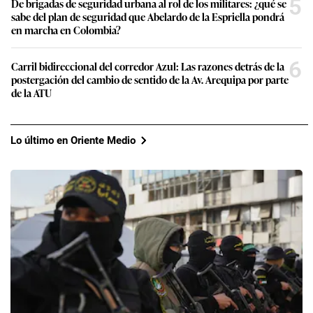
5
De brigadas de seguridad urbana al rol de los militares: ¿qué se
sabe del plan de seguridad que Abelardo de la Espriella pondrá
en marcha en Colombia?
6
Carril bidireccional del corredor Azul: Las razones detrás de la
postergación del cambio de sentido de la Av. Arequipa por parte
de la ATU
Lo último en Oriente Medio