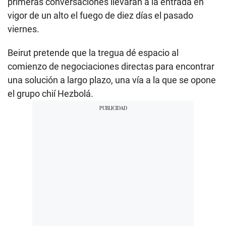
primeras conversaciones llevaran a la entrada en
vigor de un alto el fuego de diez días el pasado
viernes.
Beirut pretende que la tregua dé espacio al
comienzo de negociaciones directas para encontrar
una solución a largo plazo, una vía a la que se opone
el grupo chií Hezbolá.