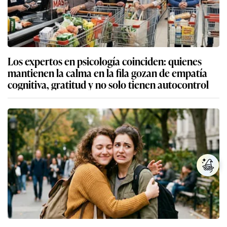
Los expertos en psicología coinciden: quienes
mantienen la calma en la fila gozan de empatía
cognitiva, gratitud y no solo tienen autocontrol