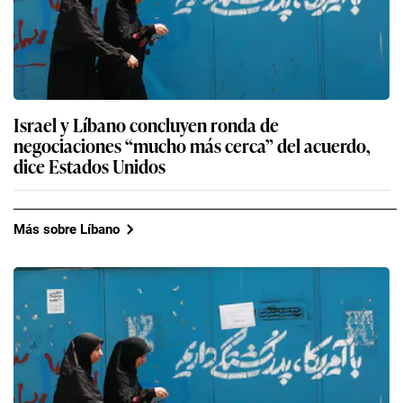
Israel y Líbano concluyen ronda de
negociaciones “mucho más cerca” del acuerdo,
dice Estados Unidos
Más sobre Líbano