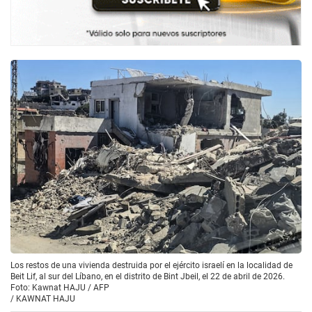
Los restos de una vivienda destruida por el ejército israelí en la localidad de
Beit Lif, al sur del Líbano, en el distrito de Bint Jbeil, el 22 de abril de 2026.
Foto: Kawnat HAJU / AFP
/
KAWNAT HAJU