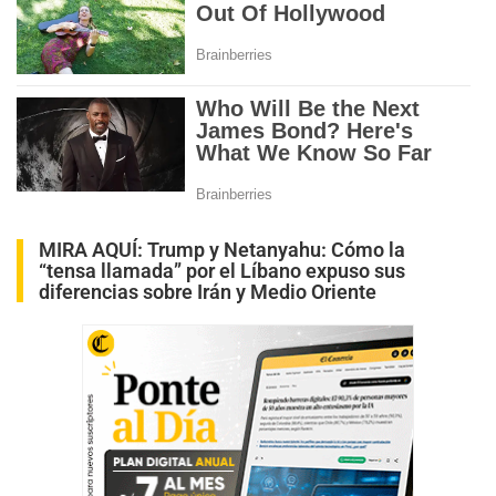
MIRA AQUÍ:
Trump y Netanyahu: Cómo la
“tensa llamada” por el Líbano expuso sus
diferencias sobre Irán y Medio Oriente