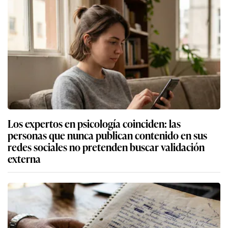
Los expertos en psicología coinciden: las
personas que nunca publican contenido en sus
redes sociales no pretenden buscar validación
externa