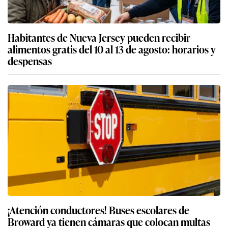
Habitantes de Nueva Jersey pueden recibir
alimentos gratis del 10 al 13 de agosto: horarios y
despensas
¡Atención conductores! Buses escolares de
Broward ya tienen cámaras que colocan multas