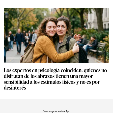
Los expertos en psicología coinciden: quienes no
disfrutan de los abrazos tienen una mayor
sensibilidad a los estímulos físicos y no es por
desinterés
Descarga nuestra App