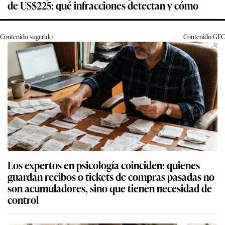
de US$225: qué infracciones detectan y cómo
Contenido sugerido
Contenido
GEC
Los expertos en psicología coinciden: quienes
guardan recibos o tickets de compras pasadas no
son acumuladores, sino que tienen necesidad de
control