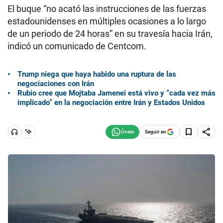
El buque “no acató las instrucciones de las fuerzas
estadounidenses en múltiples ocasiones a lo largo
de un periodo de 24 horas” en su travesía hacia Irán,
indicó un comunicado de Centcom.
Trump niega que haya habido una ruptura de las
negociaciones con Irán
Rubio cree que Mojtaba Jamenei está vivo y “cada vez más
implicado” en la negociación entre Irán y Estados Unidos
Seguir en