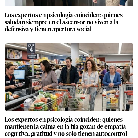
Los expertos en psicología coinciden: quienes
saludan siempre en el ascensor no viven a la
defensiva y tienen apertura social
Los expertos en psicología coinciden: quienes
mantienen la calma en la fila gozan de empatía
cognitiva, gratitud y no solo tienen autocontrol