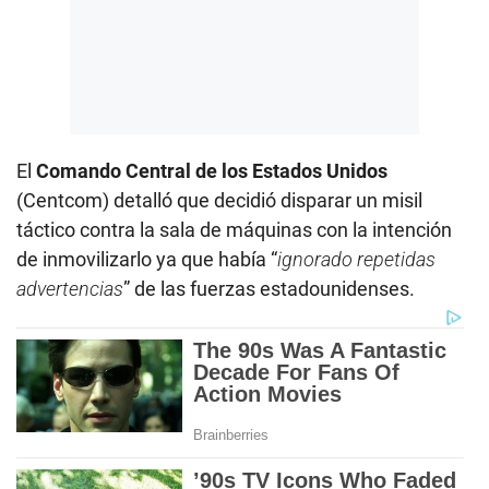
El
Comando Central de los Estados Unidos
(Centcom) detalló que decidió disparar un misil
táctico contra la sala de máquinas con la intención
de inmovilizarlo ya que había “
ignorado repetidas
advertencias
” de las fuerzas estadounidenses.