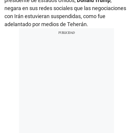
presidente de Estados Unidos,
Donald Trump
,
negara en sus redes sociales que las negociaciones
con Irán estuvieran suspendidas, como fue
adelantado por medios de Teherán.