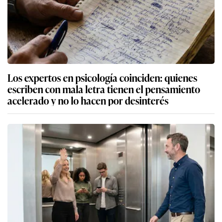
Los expertos en psicología coinciden: quienes
escriben con mala letra tienen el pensamiento
acelerado y no lo hacen por desinterés