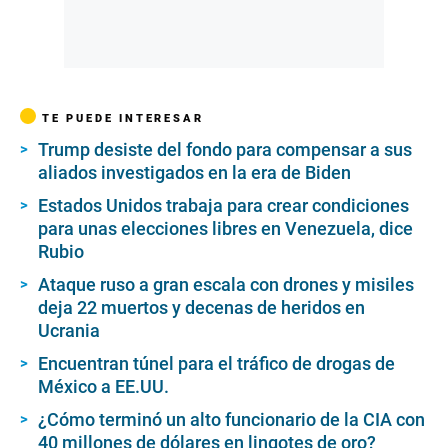
TE PUEDE INTERESAR
Trump desiste del fondo para compensar a sus
aliados investigados en la era de Biden
Estados Unidos trabaja para crear condiciones
para unas elecciones libres en Venezuela, dice
Rubio
Ataque ruso a gran escala con drones y misiles
deja 22 muertos y decenas de heridos en
Ucrania
Encuentran túnel para el tráfico de drogas de
México a EE.UU.
¿Cómo terminó un alto funcionario de la CIA con
40 millones de dólares en lingotes de oro?