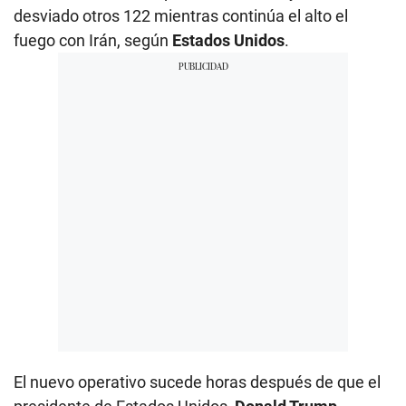
desviado otros 122 mientras continúa el alto el
fuego con Irán, según
Estados Unidos
.
El nuevo operativo sucede horas después de que el