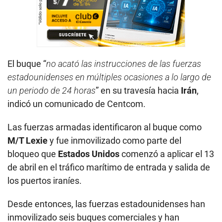
El buque “
no acató las instrucciones de las fuerzas
estadounidenses en múltiples ocasiones a lo largo de
un periodo de 24 horas
” en su travesía hacia
Irán
,
indicó un comunicado de Centcom.
Las fuerzas armadas identificaron al buque como
M/T Lexie
y fue inmovilizado como parte del
bloqueo que
Estados Unidos
comenzó a aplicar el 13
de abril en el tráfico marítimo de entrada y salida de
los puertos iraníes.
Desde entonces, las fuerzas estadounidenses han
inmovilizado seis buques comerciales y han