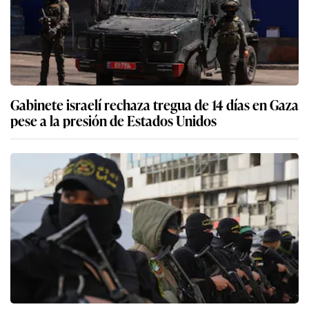
Gabinete israelí rechaza tregua de 14 días en Gaza
pese a la presión de Estados Unidos