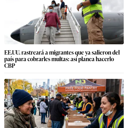
EE.UU. rastreará a migrantes que ya salieron del
país para cobrarles multas: así planea hacerlo
CBP