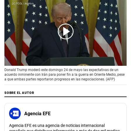
00:00
/
02:08
Donald Trump moderó este domingo 24 de mayo las expectativas de un
acuerdo inminente con Irán para poner fin a la guerra en Oriente Medio, pese
a que ambas partes reportaron progresos en las negociaciones. (AFP)
SOBRE EL AUTOR
Agencia EFE
Agencia EFE es una agencia de noticias internacional