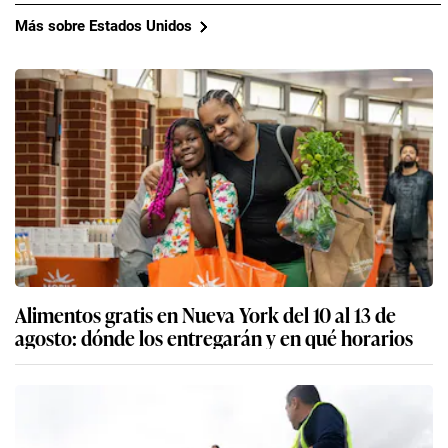
Más sobre Estados Unidos
Alimentos gratis en Nueva York del 10 al 13 de
agosto: dónde los entregarán y en qué horarios