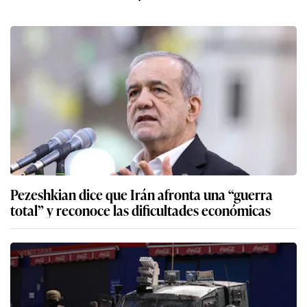
Pezeshkian dice que Irán afronta una “guerra
total” y reconoce las dificultades económicas