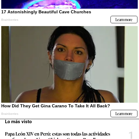
Lo más visto
1
Papa León XIV en Perú: estas son todas las actividades