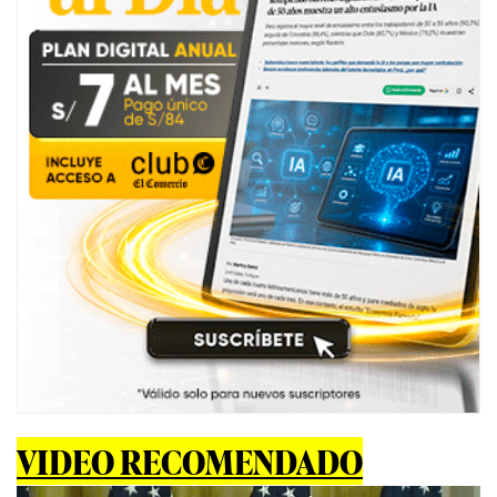
VIDEO RECOMENDADO