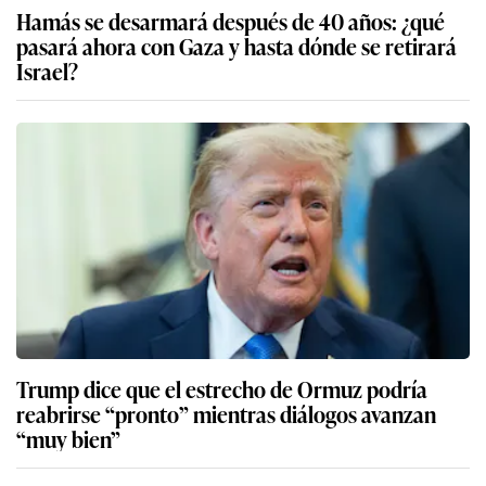
Hamás se desarmará después de 40 años: ¿qué
pasará ahora con Gaza y hasta dónde se retirará
Israel?
Trump dice que el estrecho de Ormuz podría
reabrirse “pronto” mientras diálogos avanzan
“muy bien”