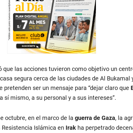
 que las acciones tuvieron como objetivo un centr
casa segura cerca de las ciudades de Al Bukamal y
e pretenden ser un mensaje para “dejar claro que
 sí mismo, a su personal y a sus intereses”.
e octubre, en el marco de la
guerra de Gaza
, la ag
s Resistencia Islámica en
Irak
ha perpetrado decen