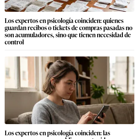
Los expertos en psicología coinciden: quienes
guardan recibos o tickets de compras pasadas no
son acumuladores, sino que tienen necesidad de
control
Los expertos en psicología coinciden: las