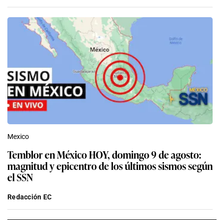
Mexico
Temblor en México HOY, domingo 9 de agosto:
magnitud y epicentro de los últimos sismos según
el SSN
Redacción EC