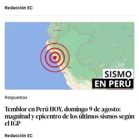
Redacción EC
Respuestas
Temblor en Perú HOY, domingo 9 de agosto:
magnitud y epicentro de los últimos sismos según
el IGP
Redacción EC