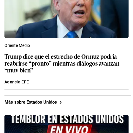
Oriente Medio
Trump dice que el estrecho de Ormuz podría
reabrirse “pronto” mientras diálogos avanzan
“muy bien”
Agencia EFE
Más sobre Estados Unidos