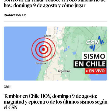
hoy, domingo 9 de agosto y cómo jugar
Redacción EC
Chile
Temblor en Chile HOY, domingo 9 de agosto:
magnitud y epicentro de los últimos sismos según
el CSN