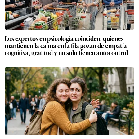
Los expertos en psicología coinciden: quienes
mantienen la calma en la fila gozan de empatía
cognitiva, gratitud y no solo tienen autocontrol