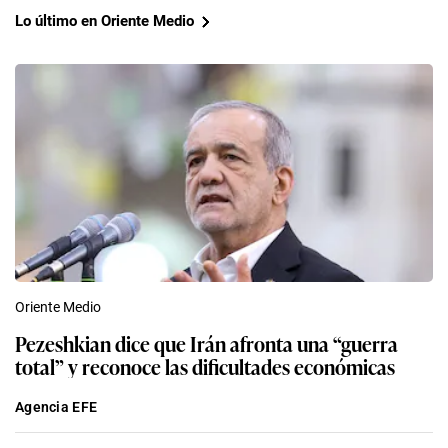
Lo último en Oriente Medio
Oriente Medio
Pezeshkian dice que Irán afronta una “guerra
total” y reconoce las dificultades económicas
Agencia EFE