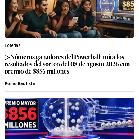
Loterías
▷ Números ganadores del Powerball: mira los
resultados del sorteo del 08 de agosto 2026 con
premio de $856 millones
Ronie Bautista