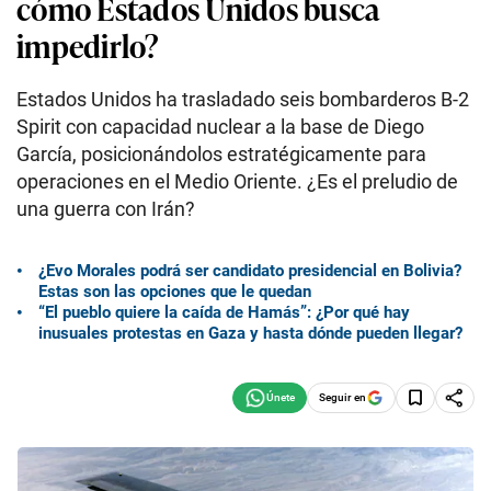
cómo Estados Unidos busca
impedirlo?
Estados Unidos ha trasladado seis bombarderos B-2
Spirit con capacidad nuclear a la base de Diego
García, posicionándolos estratégicamente para
operaciones en el Medio Oriente. ¿Es el preludio de
una guerra con Irán?
¿Evo Morales podrá ser candidato presidencial en Bolivia?
Estas son las opciones que le quedan
“El pueblo quiere la caída de Hamás”: ¿Por qué hay
inusuales protestas en Gaza y hasta dónde pueden llegar?
Seguir en