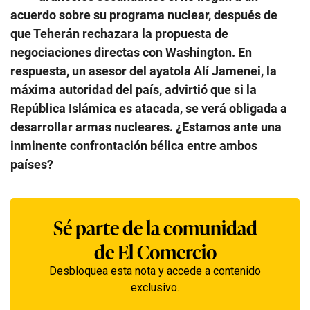
acuerdo sobre su programa nuclear, después de
que Teherán rechazara la propuesta de
negociaciones directas con Washington. En
respuesta, un asesor del ayatola Alí Jamenei, la
máxima autoridad del país, advirtió que si la
República Islámica es atacada, se verá obligada a
desarrollar armas nucleares. ¿Estamos ante una
inminente confrontación bélica entre ambos
países?