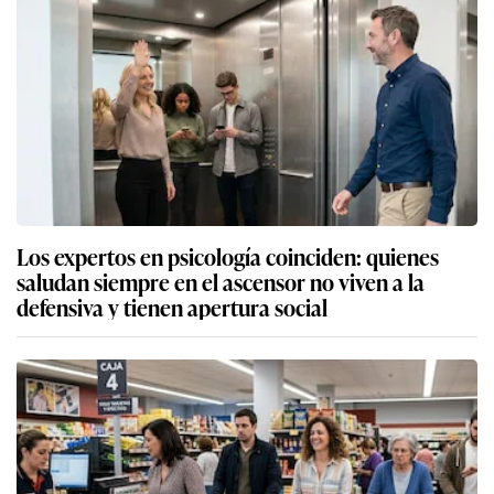
Los expertos en psicología coinciden: quienes
saludan siempre en el ascensor no viven a la
defensiva y tienen apertura social