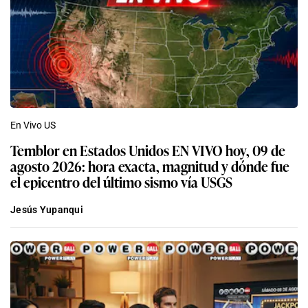
En Vivo US
Temblor en Estados Unidos EN VIVO hoy, 09 de
agosto 2026: hora exacta, magnitud y dónde fue
el epicentro del último sismo vía USGS
Jesús Yupanqui