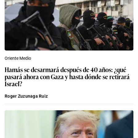
Oriente Medio
Hamás se desarmará después de 40 años: ¿qué
pasará ahora con Gaza y hasta dónde se retirará
Israel?
Roger Zuzunaga Ruiz