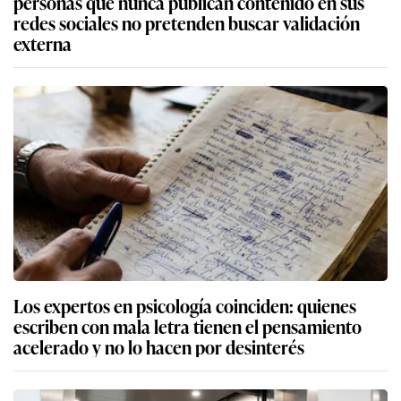
personas que nunca publican contenido en sus
redes sociales no pretenden buscar validación
externa
Los expertos en psicología coinciden: quienes
escriben con mala letra tienen el pensamiento
acelerado y no lo hacen por desinterés