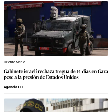
Oriente Medio
Gabinete israelí rechaza tregua de 14 días en Gaza
pese a la presión de Estados Unidos
Agencia EFE