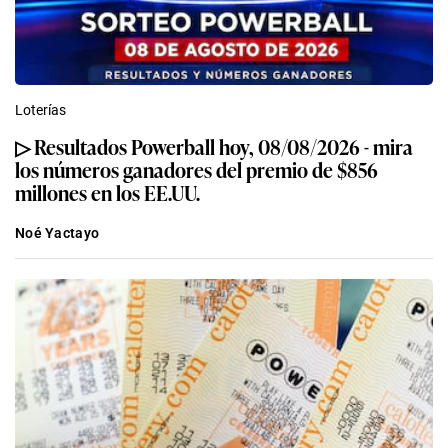
Loterías
▷ Resultados Powerball hoy, 08/08/2026 - mira
los números ganadores del premio de $856
millones en los EE.UU.
Noé Yactayo