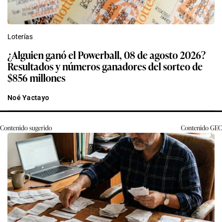
Loterías
¿Alguien ganó el Powerball, 08 de agosto 2026?
Resultados y números ganadores del sorteo de
$856 millones
Noé Yactayo
Contenido sugerido
Contenido
GEC