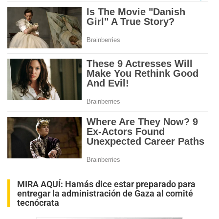
MIRA AQUÍ:
Hamás dice estar preparado para
entregar la administración de Gaza al comité
tecnócrata