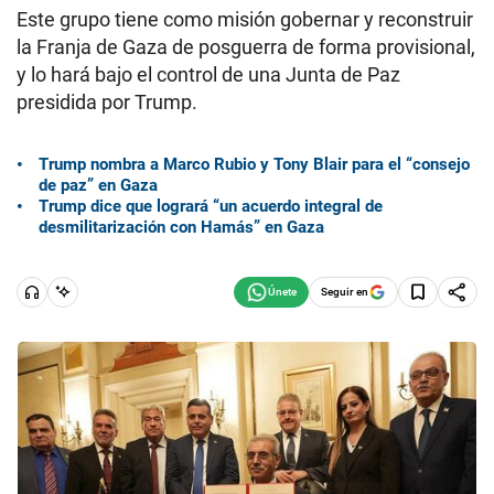
Este grupo tiene como misión gobernar y reconstruir
la Franja de Gaza de posguerra de forma provisional,
y lo hará bajo el control de una Junta de Paz
presidida por Trump.
Trump nombra a Marco Rubio y Tony Blair para el “consejo
de paz” en Gaza
Trump dice que logrará “un acuerdo integral de
desmilitarización con Hamás” en Gaza
Seguir en