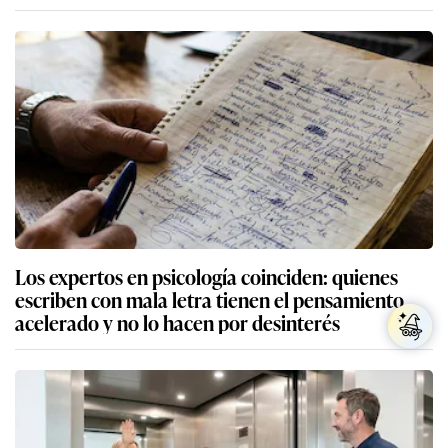
Los expertos en psicología coinciden: quienes
escriben con mala letra tienen el pensamiento
acelerado y no lo hacen por desinterés