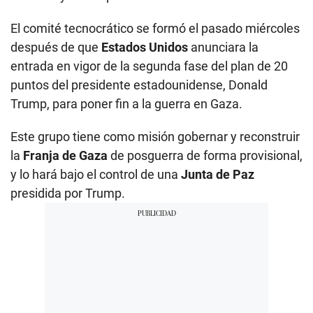
El comité tecnocrático se formó el pasado miércoles
después de que
Estados Unidos
anunciara la
entrada en vigor de la segunda fase del plan de 20
puntos del presidente estadounidense, Donald
Trump, para poner fin a la guerra en Gaza.
Este grupo tiene como misión gobernar y reconstruir
la
Franja de Gaza
de posguerra de forma provisional,
y lo hará bajo el control de una
Junta de Paz
presidida por Trump.