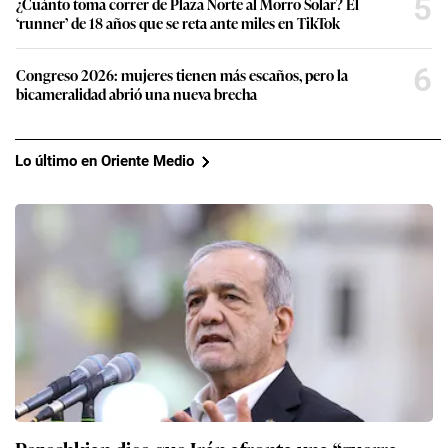
5
¿Cuánto toma correr de Plaza Norte al Morro Solar? El
‘runner’ de 18 años que se reta ante miles en TikTok
6
Congreso 2026: mujeres tienen más escaños, pero la
bicameralidad abrió una nueva brecha
Lo último en Oriente Medio