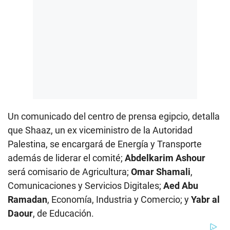
Un comunicado del centro de prensa egipcio, detalla
que Shaaz, un ex viceministro de la Autoridad
Palestina, se encargará de Energía y Transporte
además de liderar el comité;
Abdelkarim Ashour
será comisario de Agricultura;
Omar Shamali
,
Comunicaciones y Servicios Digitales;
Aed Abu
Ramadan
, Economía, Industria y Comercio; y
Yabr al
Daour
, de Educación.