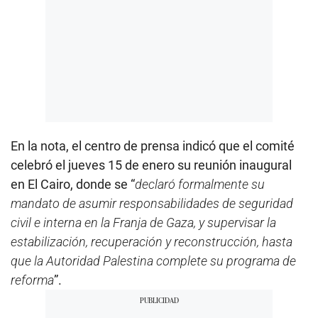
En la nota, el centro de prensa indicó que el comité
celebró el jueves 15 de enero su reunión inaugural
en El Cairo, donde se “
declaró formalmente su
mandato de asumir responsabilidades de seguridad
civil e interna en la Franja de Gaza, y supervisar la
estabilización, recuperación y reconstrucción, hasta
que la Autoridad Palestina complete su programa de
reforma
”.