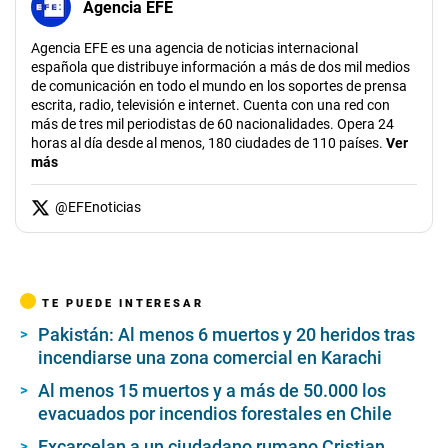
Agencia EFE
Agencia EFE es una agencia de noticias internacional
española que distribuye información a más de dos mil medios
de comunicación en todo el mundo en los soportes de prensa
escrita, radio, televisión e internet. Cuenta con una red con
más de tres mil periodistas de 60 nacionalidades. Opera 24
horas al día desde al menos, 180 ciudades de 110 países.
Ver
más
@
EFEnoticias
TE PUEDE INTERESAR
Pakistán: Al menos 6 muertos y 20 heridos tras
incendiarse una zona comercial en Karachi
Al menos 15 muertos y a más de 50.000 los
evacuados por incendios forestales en Chile
Excarcelan a un ciudadano rumano Cristian