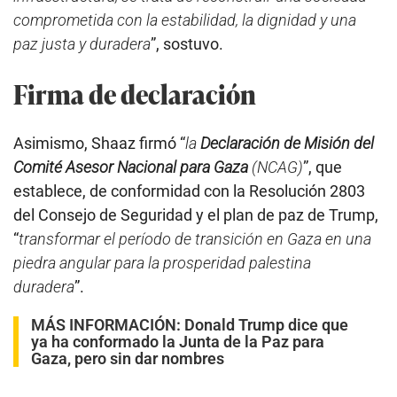
comprometida con la estabilidad, la dignidad y una
paz justa y duradera
”, sostuvo.
Firma de declaración
Asimismo, Shaaz firmó “
la
Declaración de Misión del
Comité Asesor Nacional para Gaza
(NCAG)
”, que
establece, de conformidad con la Resolución 2803
del Consejo de Seguridad y el plan de paz de Trump,
“
transformar el período de transición en Gaza en una
piedra angular para la prosperidad palestina
duradera
”.
MÁS INFORMACIÓN:
Donald Trump dice que
ya ha conformado la Junta de la Paz para
Gaza, pero sin dar nombres