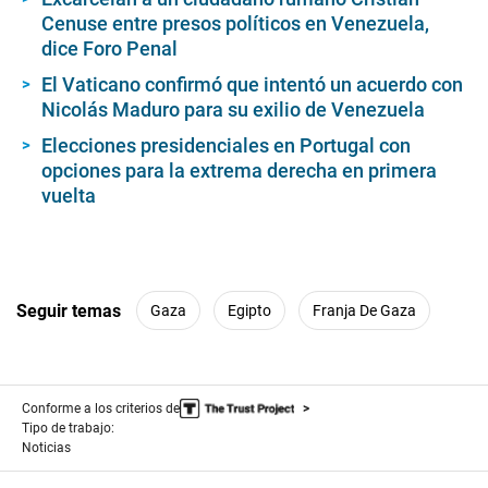
Cenuse entre presos políticos en Venezuela,
dice Foro Penal
El Vaticano confirmó que intentó un acuerdo con
Nicolás Maduro para su exilio de Venezuela
Elecciones presidenciales en Portugal con
opciones para la extrema derecha en primera
vuelta
Seguir temas
Gaza
Egipto
Franja De Gaza
Conforme a los criterios de
Tipo de trabajo:
Noticias