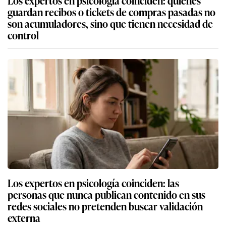
guardan recibos o tickets de compras pasadas no
son acumuladores, sino que tienen necesidad de
control
Los expertos en psicología coinciden: las
personas que nunca publican contenido en sus
redes sociales no pretenden buscar validación
externa