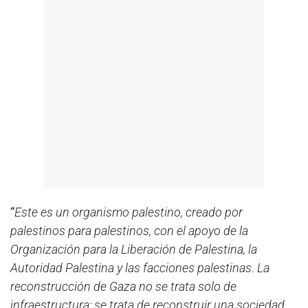
“
Este es un organismo palestino, creado por
palestinos para palestinos, con el apoyo de la
Organización para la Liberación de Palestina, la
Autoridad Palestina y las facciones palestinas. La
reconstrucción de Gaza no se trata solo de
infraestructura; se trata de reconstruir una sociedad