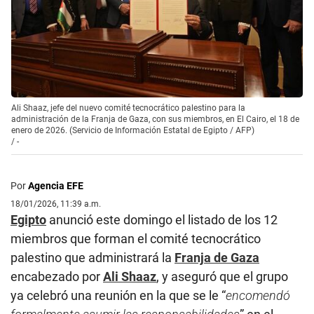
Ali Shaaz, jefe del nuevo comité tecnocrático palestino para la
administración de la Franja de Gaza, con sus miembros, en El Cairo, el 18 de
enero de 2026. (Servicio de Información Estatal de Egipto / AFP)
/
-
Por
Agencia EFE
18/01/2026, 11:39 a.m.
Egipto
anunció este domingo el listado de los 12
miembros que forman el comité tecnocrático
palestino que administrará la
Franja de Gaza
encabezado por
Ali Shaaz
, y aseguró que el grupo
ya celebró una reunión en la que se le “
encomendó