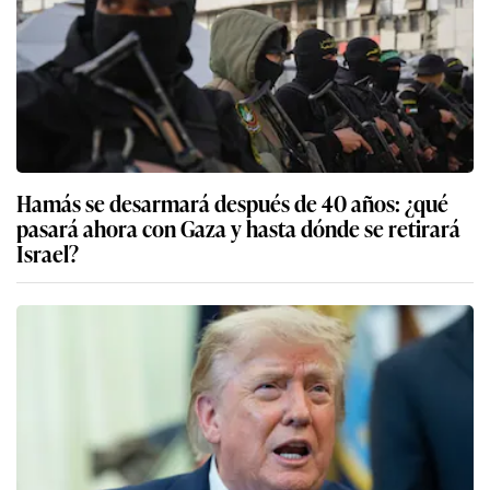
Hamás se desarmará después de 40 años: ¿qué
pasará ahora con Gaza y hasta dónde se retirará
Israel?