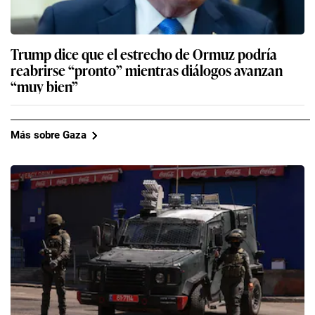
Trump dice que el estrecho de Ormuz podría
reabrirse “pronto” mientras diálogos avanzan
“muy bien”
Más sobre Gaza