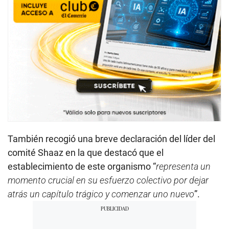
También recogió una breve declaración del líder del
comité Shaaz en la que destacó que el
establecimiento de este organismo “
representa un
momento crucial en su esfuerzo colectivo por dejar
atrás un capítulo trágico y comenzar uno nuevo
”.