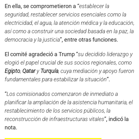
En ella, se comprometieron a “
establecer la
seguridad, restablecer servicios esenciales como la
electricidad, el agua, la atención médica y la educación,
así como a construir una sociedad basada en la paz, la
democracia y la justicia
”, entre otras funciones.
El comité agradeció a Trump “
su decidido liderazgo y
elogió el papel crucial de sus socios regionales, como
Egipto
,
Qatar
y
Turquía
, cuya mediación y apoyo fueron
fundamentales para estabilizar la situación
”.
“
Los comisionados comenzaron de inmediato a
planificar la ampliación de la asistencia humanitaria, el
restablecimiento de los servicios públicos, la
reconstrucción de infraestructuras vitales
”, indicó la
nota.