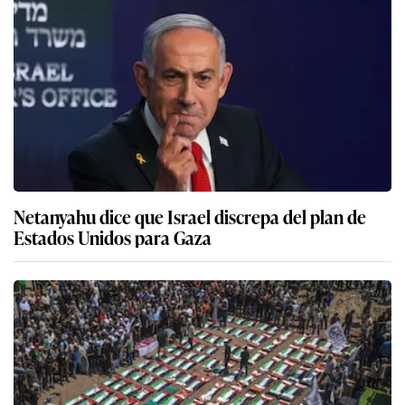
Netanyahu dice que Israel discrepa del plan de
Estados Unidos para Gaza