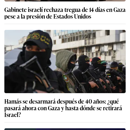
Gabinete israelí rechaza tregua de 14 días en Gaza
pese a la presión de Estados Unidos
Hamás se desarmará después de 40 años: ¿qué
pasará ahora con Gaza y hasta dónde se retirará
Israel?