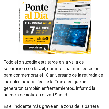
Todo ello sucedió esta tarde en la valla de
separación con
Israel
, durante una manifestación
para conmemorar el 18 aniversario de la retirada de
las colonias israelíes de la Franja en que se
generaron también enfrentamientos, informó la
agencia de noticias gazatí Sanad.
Es el incidente más grave en la zona de la barrera