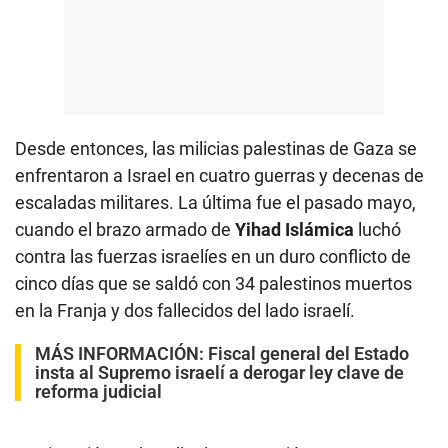
Desde entonces, las milicias palestinas de Gaza se
enfrentaron a Israel en cuatro guerras y decenas de
escaladas militares. La última fue el pasado mayo,
cuando el brazo armado de
Yihad Islámica
luchó
contra las fuerzas israelíes en un duro conflicto de
cinco días que se saldó con 34 palestinos muertos
en la Franja y dos fallecidos del lado israelí.
MÁS INFORMACIÓN:
Fiscal general del Estado
insta al Supremo israelí a derogar ley clave de
reforma judicial