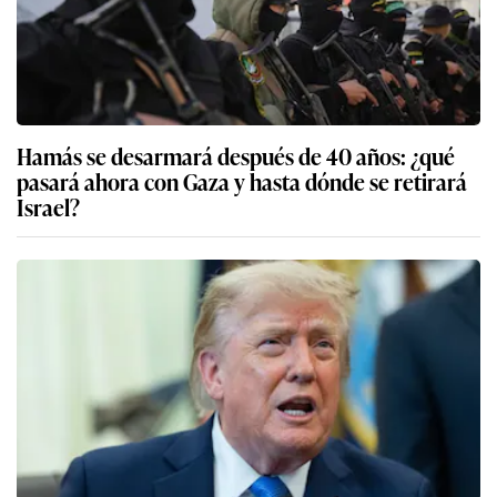
Hamás se desarmará después de 40 años: ¿qué
pasará ahora con Gaza y hasta dónde se retirará
Israel?