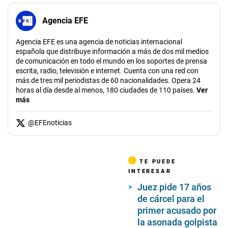
Agencia EFE
Agencia EFE es una agencia de noticias internacional
española que distribuye información a más de dos mil medios
de comunicación en todo el mundo en los soportes de prensa
escrita, radio, televisión e internet. Cuenta con una red con
más de tres mil periodistas de 60 nacionalidades. Opera 24
horas al día desde al menos, 180 ciudades de 110 países.
Ver
más
@
EFEnoticias
TE PUEDE
INTERESAR
Juez pide 17 años
de cárcel para el
primer acusado por
la asonada golpista