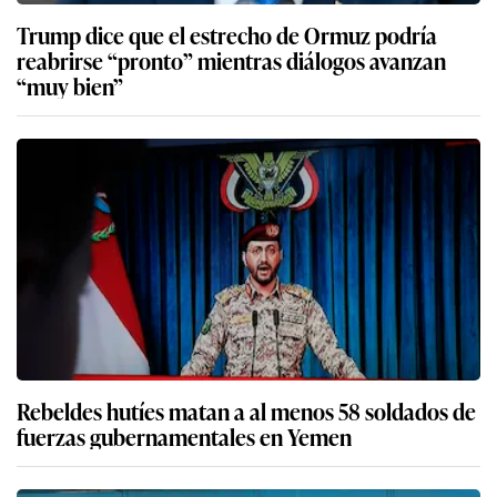
Trump dice que el estrecho de Ormuz podría
reabrirse “pronto” mientras diálogos avanzan
“muy bien”
Rebeldes hutíes matan a al menos 58 soldados de
fuerzas gubernamentales en Yemen