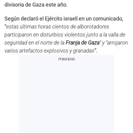
divisoria de Gaza este año.
Según declaró el Ejército israelí en un comunicado,
“
estas últimas horas cientos de alborotadores
participaron en disturbios violentos junto a la valla de
seguridad en el norte de la
Franja de Gaza
” y “arrojaron
varios artefactos explosivos y granadas
”.