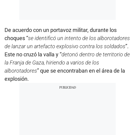
De acuerdo con un portavoz militar, durante los
choques “
se identificó un intento de los alborotadores
de lanzar un artefacto explosivo contra los soldados
”.
Este no cruzó la valla y “
detonó dentro de territorio de
la Franja de Gaza, hiriendo a varios de los
alborotadores
” que se encontraban en el área de la
explosión.