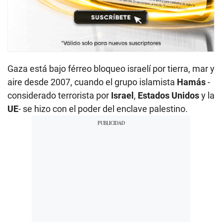
Gaza está bajo férreo bloqueo israelí por tierra, mar y
aire desde 2007, cuando el grupo islamista
Hamás
-
considerado terrorista por
Israel
,
Estados Unidos
y la
UE
- se hizo con el poder del enclave palestino.