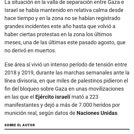
La situación en la valla de separación entre Gaza e
Israel se había mantenido en relativa calma desde
hace tiempo y en la zona no se habían registrado
grandes incidentes este año hasta que volvió a
haber ciertas protestas en la zona los últimos
meses, una de las últimas este pasado agosto, que
no derivó en muertos.
Ese área sí vivió un intenso período de tensión entre
2018 y 2019, durante las marchas semanales ante la
línea divisoria, en que miles de palestinos pidieron el
fin del bloqueo sobre Gaza en unas movilizaciones
en las que el
Ejército israelí
mató a 223
manifestantes y dejó a más de 7.000 heridos por
munición real, según datos de
Naciones Unidas
.
SOBRE EL AUTOR