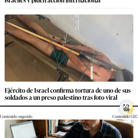
Ejército de Israel confirma tortura de uno de sus
soldados a un preso palestino tras foto viral
Contenido sugerido
Contenido
GEC