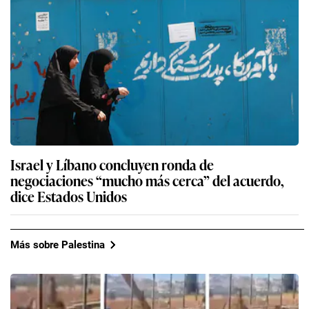
Israel y Líbano concluyen ronda de
negociaciones “mucho más cerca” del acuerdo,
dice Estados Unidos
Más sobre Palestina