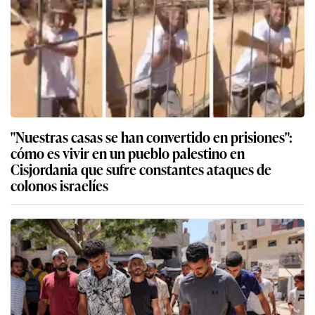
"Nuestras casas se han convertido en prisiones":
cómo es vivir en un pueblo palestino en
Cisjordania que sufre constantes ataques de
colonos israelíes