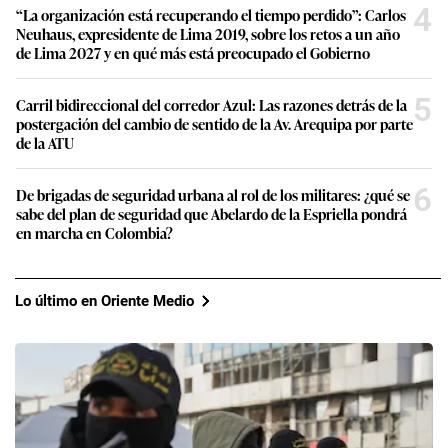
4
“La organización está recuperando el tiempo perdido”: Carlos
Neuhaus, expresidente de Lima 2019, sobre los retos a un año
de Lima 2027 y en qué más está preocupado el Gobierno
5
Carril bidireccional del corredor Azul: Las razones detrás de la
postergación del cambio de sentido de la Av. Arequipa por parte
de la ATU
6
De brigadas de seguridad urbana al rol de los militares: ¿qué se
sabe del plan de seguridad que Abelardo de la Espriella pondrá
en marcha en Colombia?
Lo último en Oriente Medio