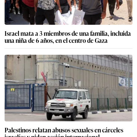
Israel mata a 3 miembros de una familia, incluida
una niña de 6 años, en el centro de Gaza
Palestinos relatan abusos sexuales en cárceles
israelíes y piden acción internacional