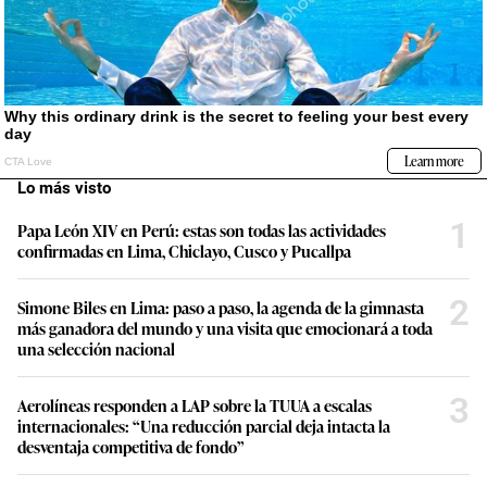
Lo más visto
1
Papa León XIV en Perú: estas son todas las actividades
confirmadas en Lima, Chiclayo, Cusco y Pucallpa
2
Simone Biles en Lima: paso a paso, la agenda de la gimnasta
más ganadora del mundo y una visita que emocionará a toda
una selección nacional
3
Aerolíneas responden a LAP sobre la TUUA a escalas
internacionales: “Una reducción parcial deja intacta la
desventaja competitiva de fondo”