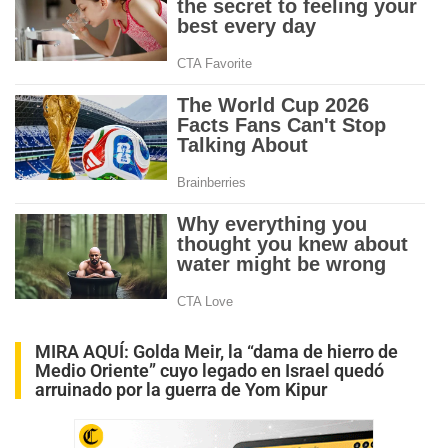
MIRA AQUÍ:
Golda Meir, la “dama de hierro de
Medio Oriente” cuyo legado en Israel quedó
arruinado por la guerra de Yom Kipur