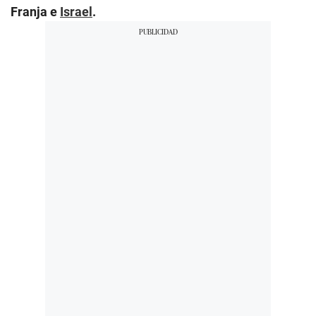
Franja e
Israel
.