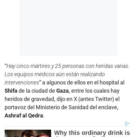
“
Hay cinco mártires y 25 personas con heridas varias.
Los equipos médicos aún están realizando
intervenciones
” a algunos de ellos en el hospital al
Shifa
de la ciudad de
Gaza
, entre los cuales hay
heridos de gravedad, dijo en X (antes Twitter) el
portavoz del Ministerio de Sanidad del enclave,
Ashraf al Qedra
.