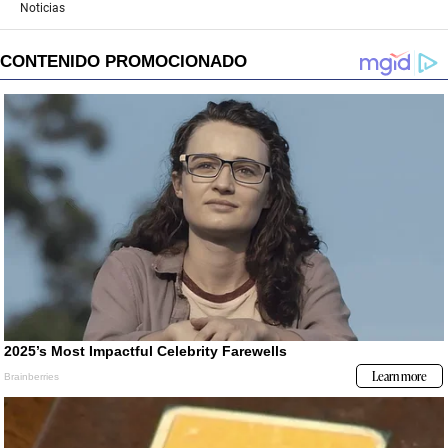
Noticias