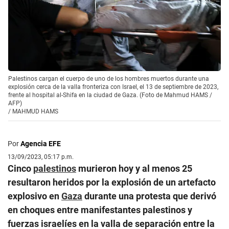
Palestinos cargan el cuerpo de uno de los hombres muertos durante una
explosión cerca de la valla fronteriza con Israel, el 13 de septiembre de 2023,
frente al hospital al-Shifa en la ciudad de Gaza. (Foto de Mahmud HAMS /
AFP)
/
MAHMUD HAMS
Por
Agencia EFE
13/09/2023, 05:17 p.m.
Cinco
palestinos
murieron hoy y al menos 25
resultaron heridos por la explosión de un artefacto
explosivo en
Gaza
durante una protesta que derivó
en choques entre manifestantes palestinos y
fuerzas israelíes en la valla de separación entre la