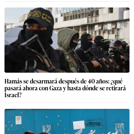
Hamás se desarmará después de 40 años: ¿qué
pasará ahora con Gaza y hasta dónde se retirará
Israel?