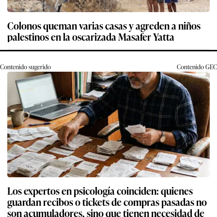
Colonos queman varias casas y agreden a niños
palestinos en la oscarizada Masafer Yatta
Contenido sugerido
Contenido
GEC
Los expertos en psicología coinciden: quienes
guardan recibos o tickets de compras pasadas no
son acumuladores, sino que tienen necesidad de