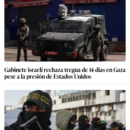
Gabinete israelí rechaza tregua de 14 días en Gaza
pese a la presión de Estados Unidos