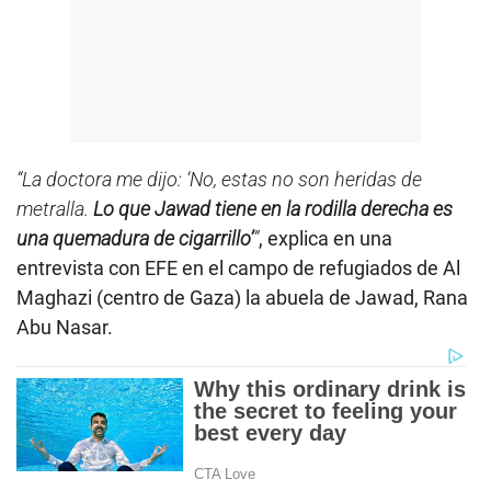
“La doctora me dijo: ‘No, estas no son heridas de
metralla.
Lo que Jawad tiene en la rodilla derecha es
una quemadura de cigarrillo’
”
, explica en una
entrevista con EFE en el campo de refugiados de Al
Maghazi (centro de Gaza) la abuela de Jawad, Rana
Abu Nasar.