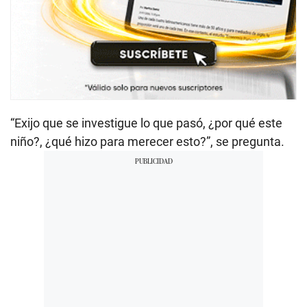
“Exijo que se investigue lo que pasó, ¿por qué este
niño?, ¿qué hizo para merecer esto?”, se pregunta.