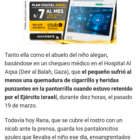
Tanto ella como el abuelo del niño alegan,
basándose en un chequeo médico en el Hospital Al
Aqsa (Deir al Balah, Gaza), que
el pequeño sufrió al
menos una quemadura de cigarrillo y heridas
punzantes en la pantorrilla cuando estuvo retenido
por el Ejército israelí,
durante diez horas, el pasado
19 de marzo.
Todavía hoy Rana, que se cubre el rostro con un
nicab ante la prensa, guarda los pantaloncitos
azules que llevaba el niño ese día, ensangrentados