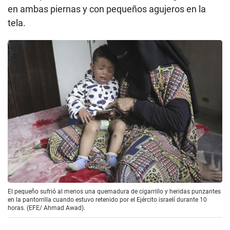
en ambas piernas y con pequeños agujeros en la
tela.
El pequeño sufrió al menos una quemadura de cigarrillo y heridas punzantes
en la pantorrilla cuando estuvo retenido por el Ejército israelí durante 10
horas. (EFE/ Ahmad Awad).