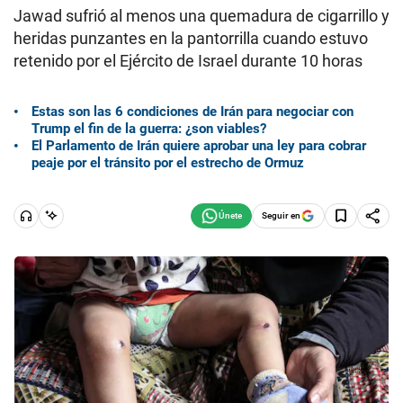
Jawad sufrió al menos una quemadura de cigarrillo y
heridas punzantes en la pantorrilla cuando estuvo
retenido por el Ejército de Israel durante 10 horas
Estas son las 6 condiciones de Irán para negociar con
Trump el fin de la guerra: ¿son viables?
El Parlamento de Irán quiere aprobar una ley para cobrar
peaje por el tránsito por el estrecho de Ormuz
Seguir en