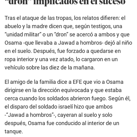
“dron” implicados en el suceso
Tras el ataque de las tropas, los relatos difieren: el
abuelo y la madre dicen que, según testigos, una
“unidad militar” o un “dron” se acercó a ambos y que
Osama -que llevaba a Jawad a hombros- dejó al niño
en el suelo. Después, fue forzado a quedarse en
ropa interior y una vez atado, lo cargaron en un
vehículo sobre las diez de la mañana.
El amigo de la familia dice a EFE que vio a Osama
dirigirse en la dirección equivocada y que estaba
cerca cuando los soldados abrieron fuego. Según él,
el disparo del soldado israelí hizo que ambos
-“Jawad a hombros”-, cayeran al suelo y solo
después, Osama fue conducido al interior de un
tanque.