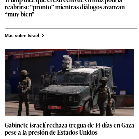
reabrirse “pronto” mientras diálogos avanzan
“muy bien”
Más sobre Israel
Gabinete israelí rechaza tregua de 14 días en Gaza
pese a la presión de Estados Unidos