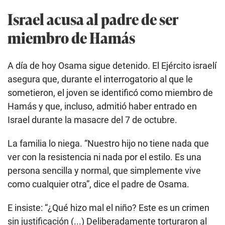
Israel acusa al padre de ser
miembro de Hamás
A día de hoy Osama sigue detenido. El Ejército israelí
asegura que, durante el interrogatorio al que le
sometieron, el joven se identificó como miembro de
Hamás y que, incluso, admitió haber entrado en
Israel durante la masacre del 7 de octubre.
La familia lo niega. “Nuestro hijo no tiene nada que
ver con la resistencia ni nada por el estilo. Es una
persona sencilla y normal, que simplemente vive
como cualquier otra”, dice el padre de Osama.
E insiste: “¿Qué hizo mal el niño? Este es un crimen
sin justificación (...) Deliberadamente torturaron al