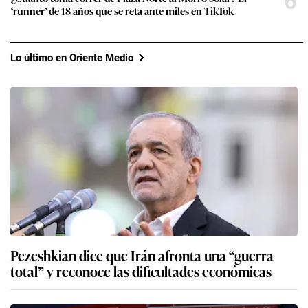
6
‘runner’ de 18 años que se reta ante miles en TikTok
Lo último en Oriente Medio
Pezeshkian dice que Irán afronta una “guerra
total” y reconoce las dificultades económicas