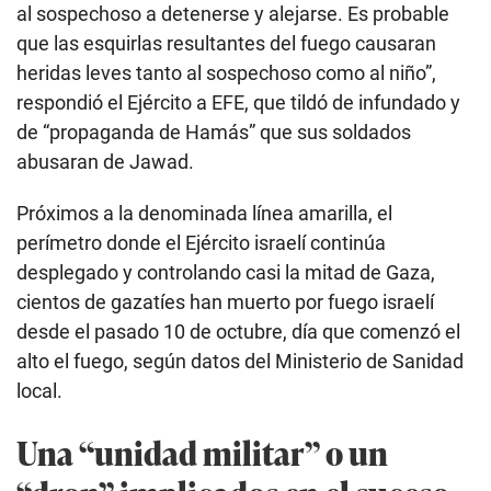
al sospechoso a detenerse y alejarse. Es probable
que las esquirlas resultantes del fuego causaran
heridas leves tanto al sospechoso como al niño”,
respondió el Ejército a EFE, que tildó de infundado y
de “propaganda de Hamás” que sus soldados
abusaran de Jawad.
Próximos a la denominada línea amarilla, el
perímetro donde el Ejército israelí continúa
desplegado y controlando casi la mitad de Gaza,
cientos de gazatíes han muerto por fuego israelí
desde el pasado 10 de octubre, día que comenzó el
alto el fuego, según datos del Ministerio de Sanidad
local.
Una “unidad militar” o un