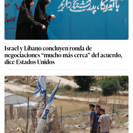
Israel y Líbano concluyen ronda de
negociaciones “mucho más cerca” del acuerdo,
dice Estados Unidos