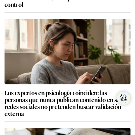
control
Los expertos en psicología coinciden: las
personas que nunca publican contenido en sus
redes sociales no pretenden buscar validación
externa