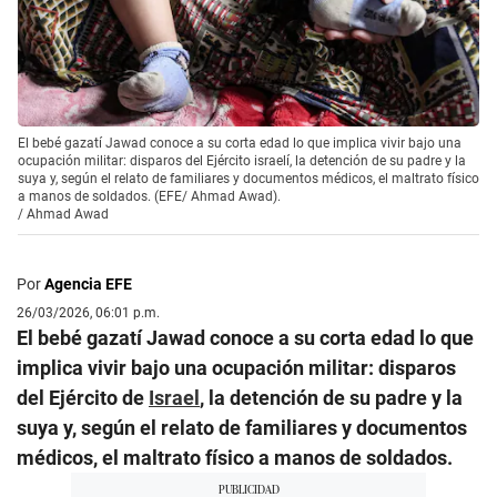
El bebé gazatí Jawad conoce a su corta edad lo que implica vivir bajo una
ocupación militar: disparos del Ejército israelí, la detención de su padre y la
suya y, según el relato de familiares y documentos médicos, el maltrato físico
a manos de soldados. (EFE/ Ahmad Awad).
/
Ahmad Awad
Por
Agencia EFE
26/03/2026, 06:01 p.m.
El bebé gazatí Jawad conoce a su corta edad lo que
implica vivir bajo una ocupación militar: disparos
del Ejército de
Israel
, la detención de su padre y la
suya y, según el relato de familiares y documentos
médicos, el maltrato físico a manos de soldados.