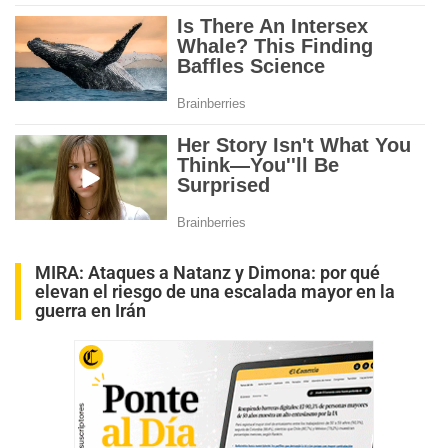
MIRA:
Ataques a Natanz y Dimona: por qué
elevan el riesgo de una escalada mayor en la
guerra en Irán