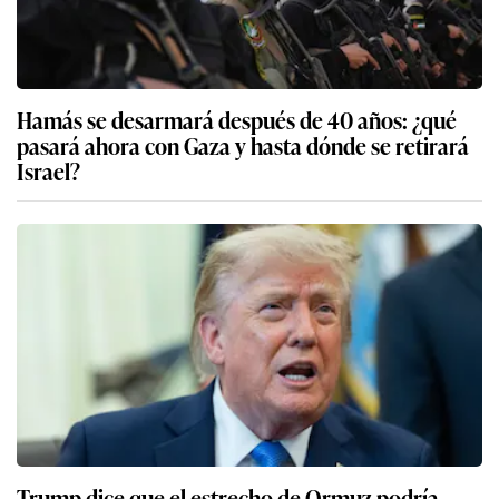
Hamás se desarmará después de 40 años: ¿qué
pasará ahora con Gaza y hasta dónde se retirará
Israel?
Trump dice que el estrecho de Ormuz podría