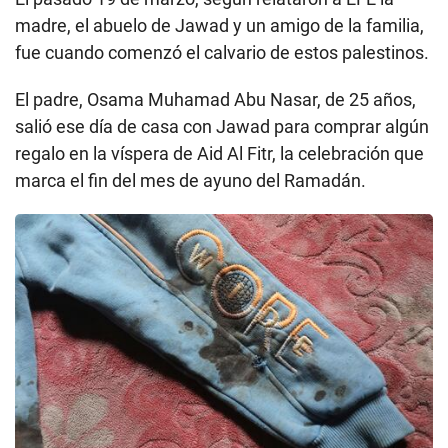
madre, el abuelo de Jawad y un amigo de la familia,
fue cuando comenzó el calvario de estos palestinos.
El padre, Osama Muhamad Abu Nasar, de 25 años,
salió ese día de casa con Jawad para comprar algún
regalo en la víspera de Aid Al Fitr, la celebración que
marca el fin del mes de ayuno del Ramadán.