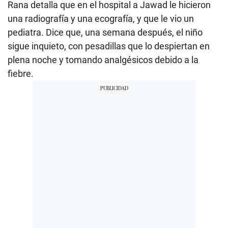
Rana detalla que en el hospital a Jawad le hicieron
una radiografía y una ecografía, y que le vio un
pediatra. Dice que, una semana después, el niño
sigue inquieto, con pesadillas que lo despiertan en
plena noche y tomando analgésicos debido a la
fiebre.