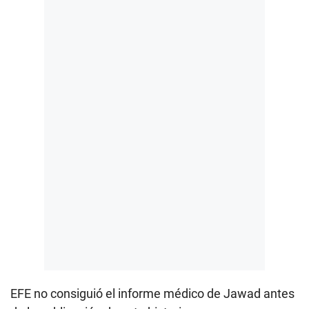
EFE no consiguió el informe médico de Jawad antes