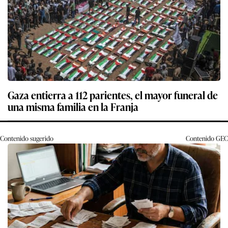
Gaza entierra a 112 parientes, el mayor funeral de
una misma familia en la Franja
Contenido sugerido
Contenido
GEC