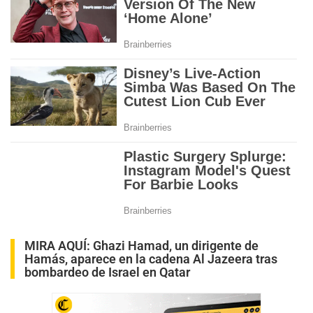
MIRA AQUÍ:
Ghazi Hamad, un dirigente de
Hamás, aparece en la cadena Al Jazeera tras
bombardeo de Israel en Qatar