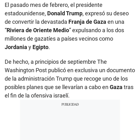
El pasado mes de febrero, el presidente
estadounidense,
Donald Trump
, expresó su deseo
de convertir la devastada
Franja de Gaza
en una
“
Riviera de Oriente Medio
” expulsando a los dos
millones de gazatíes a países vecinos como
Jordania
y
Egipto
.
De hecho, a principios de septiembre The
Washington Post publicó en exclusiva un documento
de la administración Trump que recoge uno de los
posibles planes que se llevarían a cabo en
Gaza
tras
el fin de la ofensiva israelí.