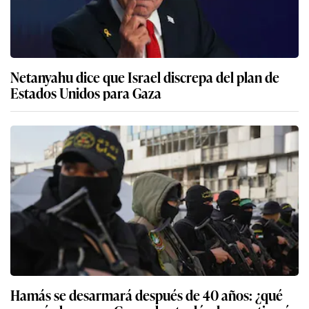
Netanyahu dice que Israel discrepa del plan de
Estados Unidos para Gaza
Hamás se desarmará después de 40 años: ¿qué