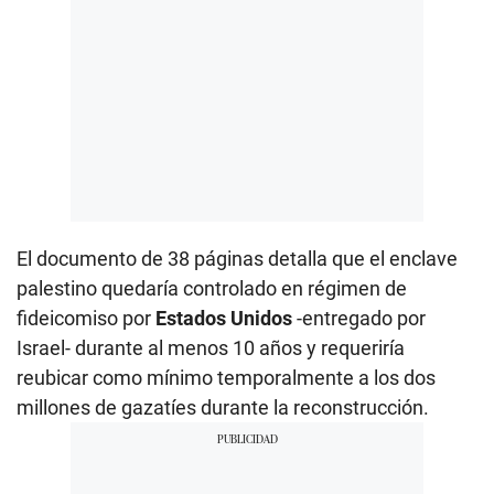
El documento de 38 páginas detalla que el enclave
palestino quedaría controlado en régimen de
fideicomiso por
Estados Unidos
-entregado por
Israel- durante al menos 10 años y requeriría
reubicar como mínimo temporalmente a los dos
millones de gazatíes durante la reconstrucción.