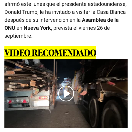
afirmó este lunes que el presidente estadounidense,
Donald Trump, le ha invitado a visitar la Casa Blanca
después de su intervención en la
Asamblea de la
ONU
en
Nueva York
, prevista el viernes 26 de
septiembre.
VIDEO RECOMENDADO
00:00
/
01:21