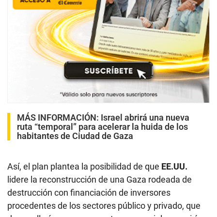
MÁS INFORMACIÓN:
Israel abrirá una nueva
ruta “temporal” para acelerar la huida de los
habitantes de Ciudad de Gaza
Así, el plan plantea la posibilidad de que
EE.UU.
lidere la reconstrucción de una Gaza rodeada de
destrucción con financiación de inversores
procedentes de los sectores público y privado, que