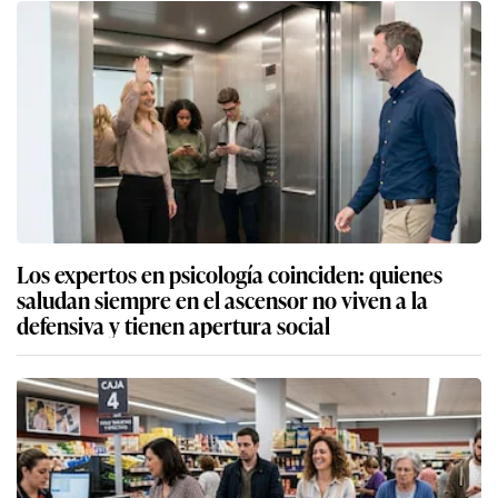
Los expertos en psicología coinciden: quienes
saludan siempre en el ascensor no viven a la
defensiva y tienen apertura social