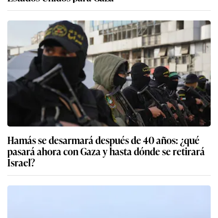
Hamás se desarmará después de 40 años: ¿qué
pasará ahora con Gaza y hasta dónde se retirará
Israel?