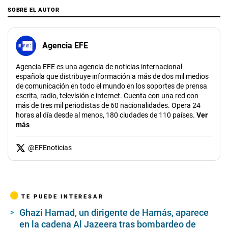
SOBRE EL AUTOR
Agencia EFE
Agencia EFE es una agencia de noticias internacional
española que distribuye información a más de dos mil medios
de comunicación en todo el mundo en los soportes de prensa
escrita, radio, televisión e internet. Cuenta con una red con
más de tres mil periodistas de 60 nacionalidades. Opera 24
horas al día desde al menos, 180 ciudades de 110 países.
Ver
más
@
EFEnoticias
TE PUEDE INTERESAR
Ghazi Hamad, un dirigente de Hamás, aparece
en la cadena Al Jazeera tras bombardeo de