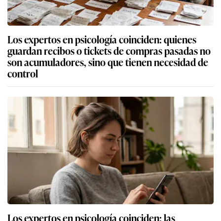
Los expertos en psicología coinciden: quienes
guardan recibos o tickets de compras pasadas no
son acumuladores, sino que tienen necesidad de
control
Los expertos en psicología coinciden: las