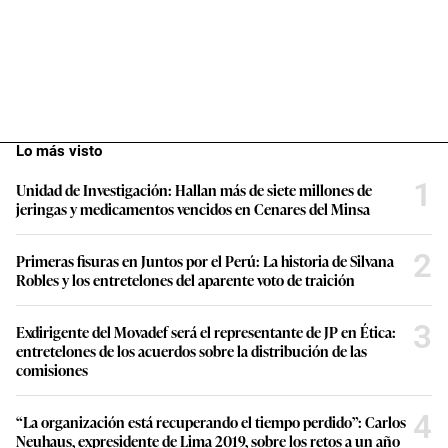
Lo más visto
1
Unidad de Investigación: Hallan más de siete millones de
jeringas y medicamentos vencidos en Cenares del Minsa
2
Primeras fisuras en Juntos por el Perú: La historia de Silvana
Robles y los entretelones del aparente voto de traición
3
Exdirigente del Movadef será el representante de JP en Ética:
entretelones de los acuerdos sobre la distribución de las
comisiones
4
“La organización está recuperando el tiempo perdido”: Carlos
Neuhaus, expresidente de Lima 2019, sobre los retos a un año