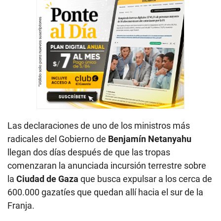
Las declaraciones de uno de los ministros más
radicales del Gobierno de
Benjamín Netanyahu
llegan dos días después de que las tropas
comenzaran la anunciada incursión terrestre sobre
la
Ciudad de Gaza
que busca expulsar a los cerca de
600.000 gazatíes que quedan allí hacia el sur de la
Franja.