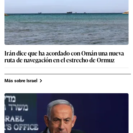
Irán dice que ha acordado con Omán una nueva
ruta de navegación en el estrecho de Ormuz
Más sobre Israel