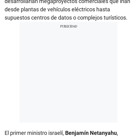
desarrollarían megaproyectos comerciales que irían
desde plantas de vehículos eléctricos hasta
supuestos centros de datos o complejos turísticos.
El primer ministro israelí,
Benjamín Netanyahu
,