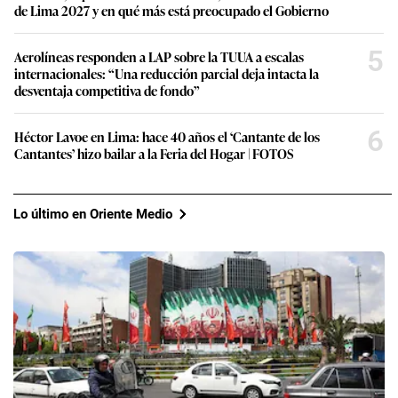
de Lima 2027 y en qué más está preocupado el Gobierno
5
Aerolíneas responden a LAP sobre la TUUA a escalas
internacionales: “Una reducción parcial deja intacta la
desventaja competitiva de fondo”
6
Héctor Lavoe en Lima: hace 40 años el ‘Cantante de los
Cantantes’ hizo bailar a la Feria del Hogar | FOTOS
Lo último en Oriente Medio