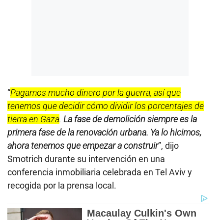
“
Pagamos mucho dinero por la guerra, así que
tenemos que decidir cómo dividir los porcentajes de
tierra en Gaza
.
La fase de demolición siempre es la
primera fase de la renovación urbana. Ya lo hicimos,
ahora tenemos que empezar a construir
”, dijo
Smotrich durante su intervención en una
conferencia inmobiliaria celebrada en Tel Aviv y
recogida por la prensa local.