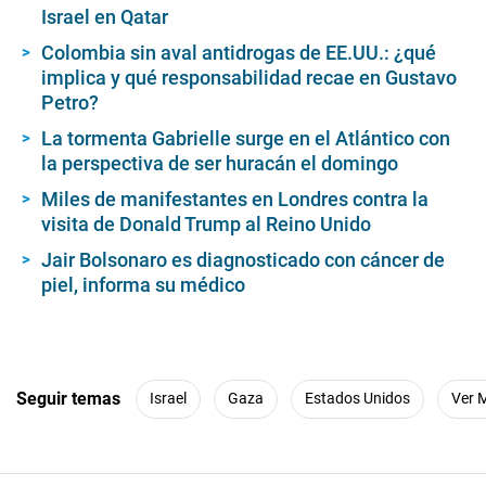
Israel en Qatar
Colombia sin aval antidrogas de EE.UU.: ¿qué
implica y qué responsabilidad recae en Gustavo
Petro?
La tormenta Gabrielle surge en el Atlántico con
la perspectiva de ser huracán el domingo
Miles de manifestantes en Londres contra la
visita de Donald Trump al Reino Unido
Jair Bolsonaro es diagnosticado con cáncer de
piel, informa su médico
Seguir temas
Israel
Gaza
Estados Unidos
Ver 