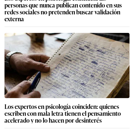
personas que nunca publican contenido en sus
redes sociales no pretenden buscar validación
externa
Los expertos en psicología coinciden: quienes
escriben con mala letra tienen el pensamiento
acelerado y no lo hacen por desinterés