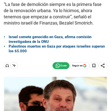
“La fase de demolición siempre es la primera fase
de la renovación urbana. Ya lo hicimos, ahora
tenemos que empezar a construir”, señaló el
ministro israelí de Finanzas, Bezalel Smotrich.
Israel comete genocidio en Gaza, afirma comisión
investigadora de la ONU
Palestinos muertos en Gaza por ataques israelíes superan
los 65.000
Seguir en