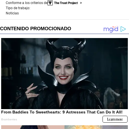
Conforme a los criterios de
Tipo de trabajo:
Noticias