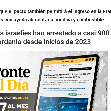
que
el pacto también permitirá el ingreso en la Fra
 con ayuda alimentaria, médica y combustible.
s israelíes han arrestado a casi 900
ordania desde inicios de 2023