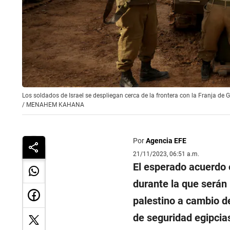
Los soldados de Israel se despliegan cerca de la frontera con la Franja 
/
MENAHEM KAHANA
Por
Agencia EFE
21/11/2023, 06:51 a.m.
El esperado acuerdo
durante la que serán
palestino a cambio de
de seguridad egipcia