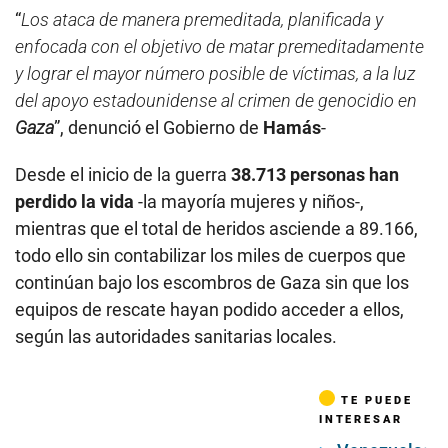
“
Los ataca de manera premeditada, planificada y
enfocada con el objetivo de matar premeditadamente
y lograr el mayor número posible de víctimas, a la luz
del apoyo estadounidense al crimen de genocidio en
Gaza
”, denunció el Gobierno de
Hamás
-
Desde el inicio de la guerra
38.713 personas han
perdido la vida
-la mayoría mujeres y niños-,
mientras que el total de heridos asciende a 89.166,
todo ello sin contabilizar los miles de cuerpos que
continúan bajo los escombros de Gaza sin que los
equipos de rescate hayan podido acceder a ellos,
según las autoridades sanitarias locales.
TE PUEDE
INTERESAR