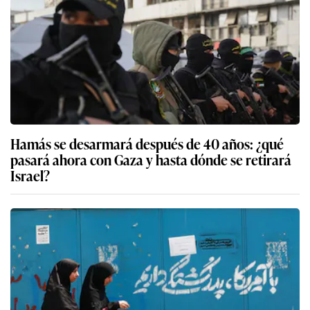
Hamás se desarmará después de 40 años: ¿qué
pasará ahora con Gaza y hasta dónde se retirará
Israel?