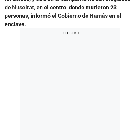
de
Nuseirat
, en el centro, donde murieron 23
personas, informó el Gobierno de
Hamás
en el
enclave.