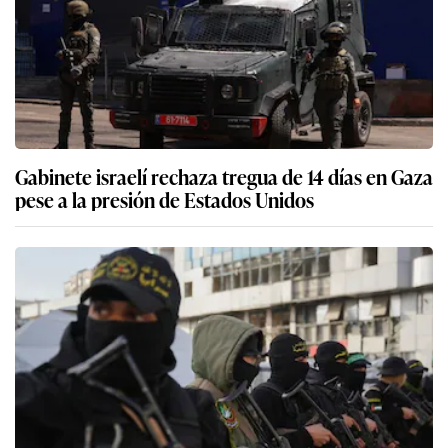
Gabinete israelí rechaza tregua de 14 días en Gaza
pese a la presión de Estados Unidos