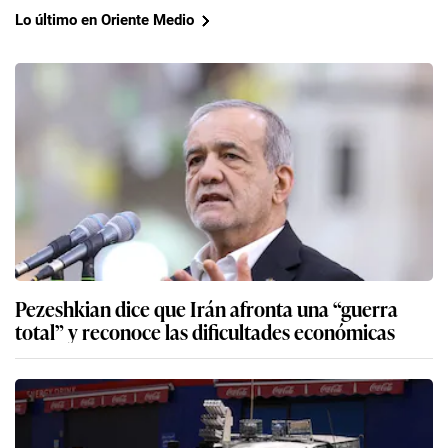
Lo último en Oriente Medio
Pezeshkian dice que Irán afronta una “guerra
total” y reconoce las dificultades económicas