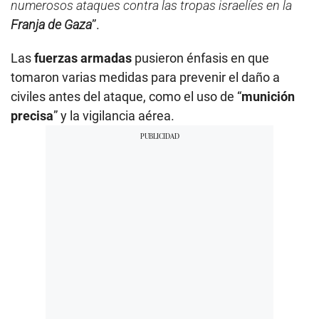
numerosos ataques contra las tropas israelíes en la
Franja de Gaza
”.
Las
fuerzas armadas
pusieron énfasis en que
tomaron varias medidas para prevenir el daño a
civiles antes del ataque, como el uso de “
munición
precisa
” y la vigilancia aérea.