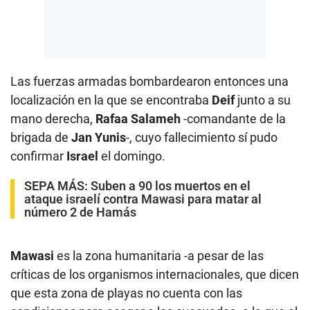
Las fuerzas armadas bombardearon entonces una
localización en la que se encontraba
Deif
junto a su
mano derecha,
Rafaa Salameh
-comandante de la
brigada de
Jan Yunis
-, cuyo fallecimiento sí pudo
confirmar
Israel
el domingo.
SEPA MÁS:
Suben a 90 los muertos en el
ataque israelí contra Mawasi para matar al
número 2 de Hamás
Mawasi
es la zona humanitaria -a pesar de las
críticas de los organismos internacionales, que dicen
que esta zona de playas no cuenta con las