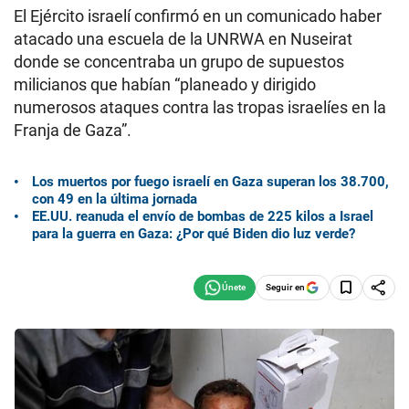
El Ejército israelí confirmó en un comunicado haber
atacado una escuela de la UNRWA en Nuseirat
donde se concentraba un grupo de supuestos
milicianos que habían “planeado y dirigido
numerosos ataques contra las tropas israelíes en la
Franja de Gaza”.
Los muertos por fuego israelí en Gaza superan los 38.700,
con 49 en la última jornada
EE.UU. reanuda el envío de bombas de 225 kilos a Israel
para la guerra en Gaza: ¿Por qué Biden dio luz verde?
Seguir en