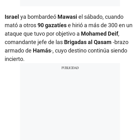
Israel
ya bombardeó
Mawasi
el sábado, cuando
mató a otros
90 gazatíes
e hirió a más de 300 en un
ataque que tuvo por objetivo a
Mohamed Deif
,
comandante jefe de las
Brigadas al Qasam
-brazo
armado de
Hamás
-, cuyo destino continúa siendo
incierto.