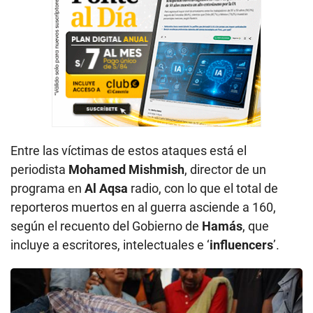
Entre las víctimas de estos ataques está el
periodista
Mohamed Mishmish
, director de un
programa en
Al Aqsa
radio, con lo que el total de
reporteros muertos en al guerra asciende a 160,
según el recuento del Gobierno de
Hamás
, que
incluye a escritores, intelectuales e ‘
influencers
’.