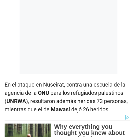
En el ataque en Nuseirat, contra una escuela de la
agencia de la
ONU
para los refugiados palestinos
(
UNRWA
), resultaron además heridas 73 personas,
mientras que el de
Mawasi
dejó 26 heridos.