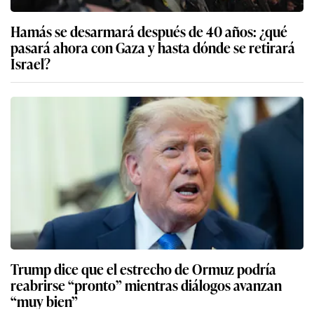
Hamás se desarmará después de 40 años: ¿qué
pasará ahora con Gaza y hasta dónde se retirará
Israel?
Trump dice que el estrecho de Ormuz podría
reabrirse “pronto” mientras diálogos avanzan
“muy bien”