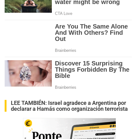
LEE TAMBIÉN:
Israel agradece a Argentina por
declarar a Hamás como organización terrorista