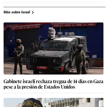
Más sobre Israel
Gabinete israelí rechaza tregua de 14 días en Gaza
pese a la presión de Estados Unidos