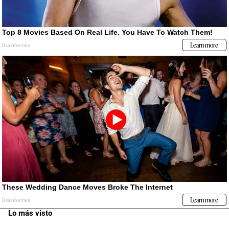
Lo más visto