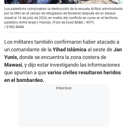
Los palestinos comprueban la destrucción de la escuela Al-Razi administrada
por la ONU en el campo de refugiados de Nuseirat después de un ataque
israelí el 16 de julio de 2024, en medio del conflicto en curso en el territorio
palestino entre Israel y Hamás. (Foto de Eyad BABA / AFP)
/
EYAD BABA
Los militares también confirmaron haber atacado a
un comandante de la
Yihad Islámica
al oeste de
Jan
Yunis
, donde se encuentra la zona costera de
Mawasi
, y dijo estar investigando las informaciones
que apuntan a que
varios civiles resultaron heridos
en el bombardeo.