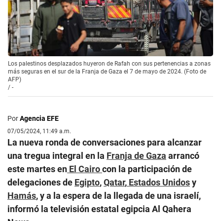
Los palestinos desplazados huyeron de Rafah con sus pertenencias a zonas
más seguras en el sur de la Franja de Gaza el 7 de mayo de 2024. (Foto de
AFP)
/
-
Por
Agencia EFE
07/05/2024, 11:49 a.m.
La nueva ronda de conversaciones para alcanzar
una tregua integral en la
Franja de Gaza
arrancó
este martes en
El Cairo
con la participación de
delegaciones de
Egipto
,
Qatar
,
Estados Unidos
y
Hamás
, y a la espera de la llegada de una israelí,
informó la televisión estatal egipcia Al Qahera