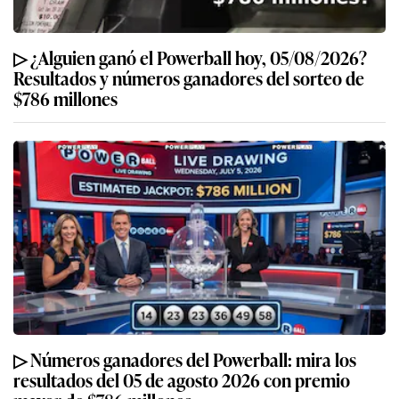
▷ ¿Alguien ganó el Powerball hoy, 05/08/2026?
Resultados y números ganadores del sorteo de
$786 millones
▷ Números ganadores del Powerball: mira los
resultados del 05 de agosto 2026 con premio