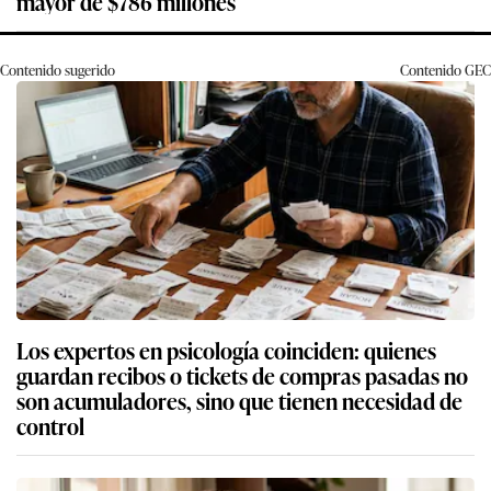
mayor de $786 millones
Contenido sugerido
Contenido
GEC
Los expertos en psicología coinciden: quienes
guardan recibos o tickets de compras pasadas no
son acumuladores, sino que tienen necesidad de
control