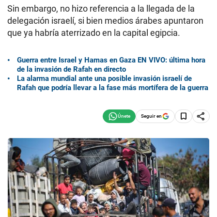
Sin embargo, no hizo referencia a la llegada de la
delegación israelí, si bien medios árabes apuntaron
que ya habría aterrizado en la capital egipcia.
Guerra entre Israel y Hamas en Gaza EN VIVO: última hora
de la invasión de Rafah en directo
La alarma mundial ante una posible invasión israelí de
Rafah que podría llevar a la fase más mortífera de la guerra
Seguir en