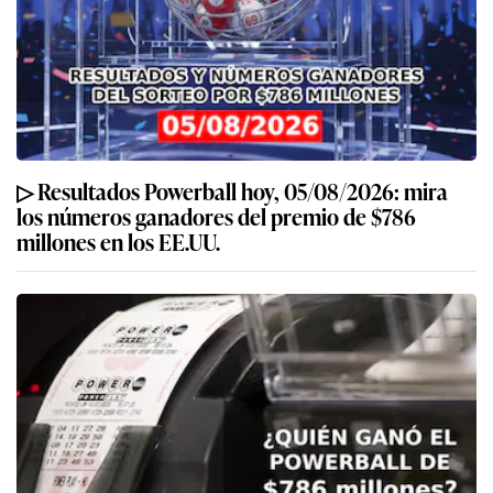
▷ Resultados Powerball hoy, 05/08/2026: mira
los números ganadores del premio de $786
millones en los EE.UU.