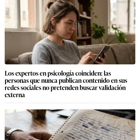
Los expertos en psicología coinciden: las
personas que nunca publican contenido en sus
redes sociales no pretenden buscar validación
externa