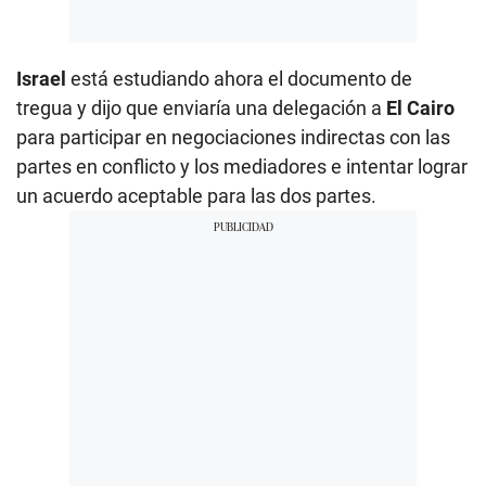
Israel
está estudiando ahora el documento de
tregua y dijo que enviaría una delegación a
El Cairo
para participar en negociaciones indirectas con las
partes en conflicto y los mediadores e intentar lograr
un acuerdo aceptable para las dos partes.