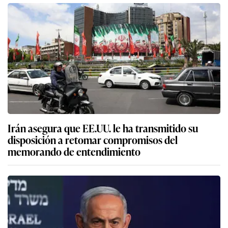
Irán asegura que EE.UU. le ha transmitido su
disposición a retomar compromisos del
memorando de entendimiento