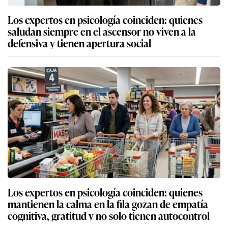
Los expertos en psicología coinciden: quienes
saludan siempre en el ascensor no viven a la
defensiva y tienen apertura social
Los expertos en psicología coinciden: quienes
mantienen la calma en la fila gozan de empatía
cognitiva, gratitud y no solo tienen autocontrol