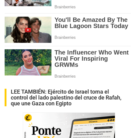
LEE TAMBIÉN:
Ejército de Israel toma el
control del lado palestino del cruce de Rafah,
que une Gaza con Egipto