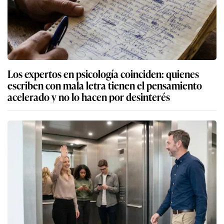
Los expertos en psicología coinciden: quienes
escriben con mala letra tienen el pensamiento
acelerado y no lo hacen por desinterés