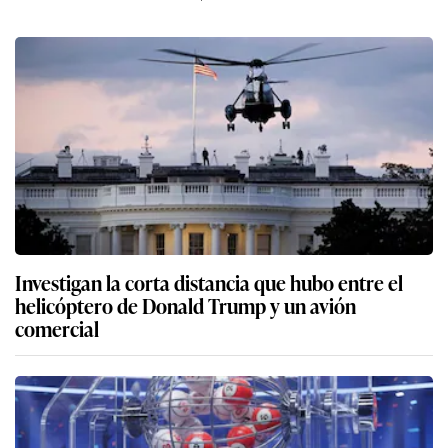
Investigan la corta distancia que hubo entre el
helicóptero de Donald Trump y un avión
comercial