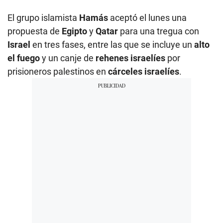
El grupo islamista
Hamás
aceptó el lunes una
propuesta de
Egipto
y
Qatar
para una tregua con
Israel
en tres fases, entre las que se incluye un
alto
el fuego
y un canje de
rehenes israelíes
por
prisioneros palestinos en
cárceles israelíes
.