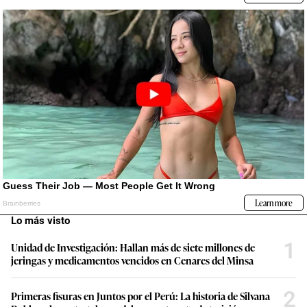
Lo más visto
1
Unidad de Investigación: Hallan más de siete millones de
jeringas y medicamentos vencidos en Cenares del Minsa
2
Primeras fisuras en Juntos por el Perú: La historia de Silvana