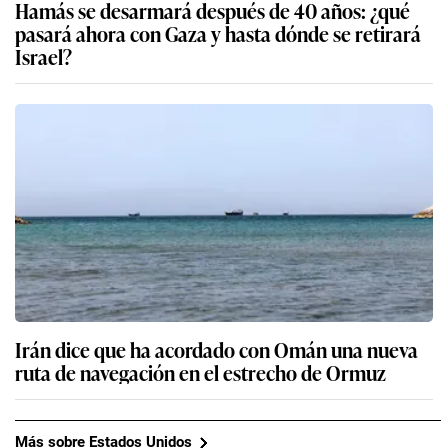
Hamás se desarmará después de 40 años: ¿qué
pasará ahora con Gaza y hasta dónde se retirará
Israel?
Irán dice que ha acordado con Omán una nueva
ruta de navegación en el estrecho de Ormuz
Más sobre Estados Unidos