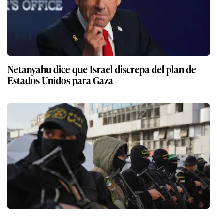
Netanyahu dice que Israel discrepa del plan de
Estados Unidos para Gaza