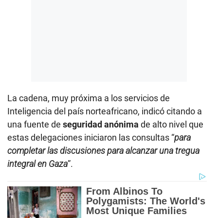
La cadena, muy próxima a los servicios de
Inteligencia del país norteafricano, indicó citando a
una fuente de
seguridad anónima
de alto nivel que
estas delegaciones iniciaron las consultas “
para
completar las discusiones para alcanzar una tregua
integral en Gaza
”.