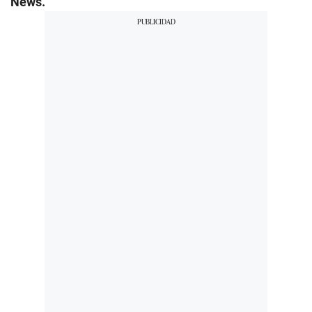
News.