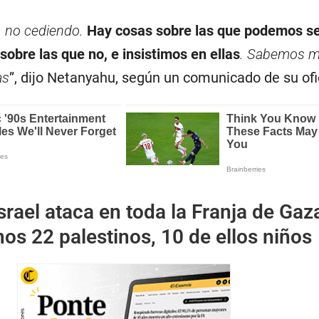
 no cediendo.
Hay cosas sobre las que podemos s
 sobre las que no, e insistimos en ellas
. Sabemos m
as
”, dijo Netanyahu, según un comunicado de su ofi
srael ataca en toda la Franja de Gaz
os 22 palestinos, 10 de ellos niños