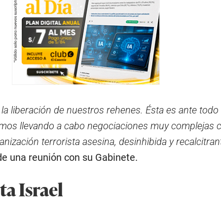
a liberación de nuestros rehenes. Ésta es ante todo
tamos llevando a cabo negociaciones muy complejas 
anización terrorista asesina, desinhibida y recalcitran
de una reunión con su Gabinete.
ta Israel