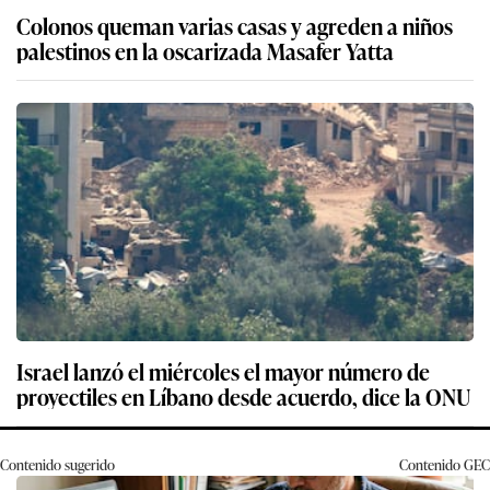
Colonos queman varias casas y agreden a niños
palestinos en la oscarizada Masafer Yatta
Israel lanzó el miércoles el mayor número de
proyectiles en Líbano desde acuerdo, dice la ONU
Contenido sugerido
Contenido
GEC