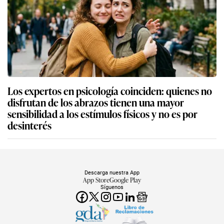
Los expertos en psicología coinciden: quienes no
disfrutan de los abrazos tienen una mayor
sensibilidad a los estímulos físicos y no es por
desinterés
Descarga nuestra App
App Store
Google Play
Síguenos