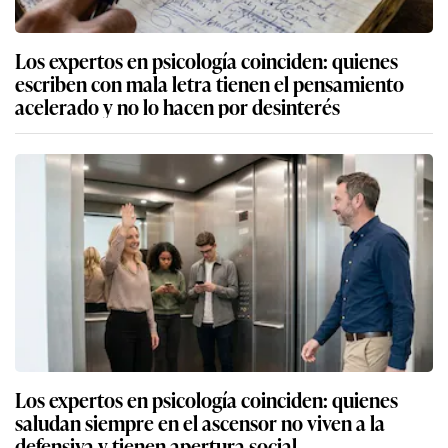
Los expertos en psicología coinciden: quienes
escriben con mala letra tienen el pensamiento
acelerado y no lo hacen por desinterés
Los expertos en psicología coinciden: quienes
saludan siempre en el ascensor no viven a la
defensiva y tienen apertura social