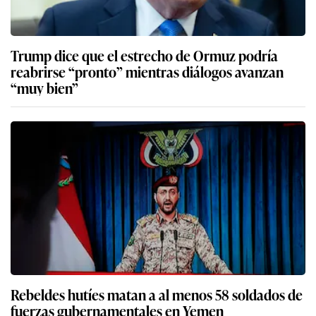
Trump dice que el estrecho de Ormuz podría
reabrirse “pronto” mientras diálogos avanzan
“muy bien”
Rebeldes hutíes matan a al menos 58 soldados de
fuerzas gubernamentales en Yemen