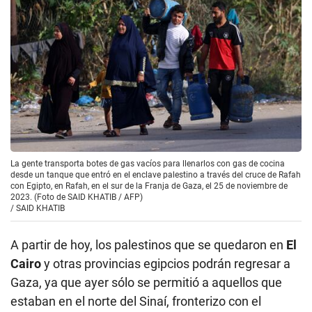
La gente transporta botes de gas vacíos para llenarlos con gas de cocina
desde un tanque que entró en el enclave palestino a través del cruce de Rafah
con Egipto, en Rafah, en el sur de la Franja de Gaza, el 25 de noviembre de
2023. (Foto de SAID KHATIB / AFP)
/
SAID KHATIB
A partir de hoy, los palestinos que se quedaron en
El
Cairo
y otras provincias egipcios podrán regresar a
Gaza, ya que ayer sólo se permitió a aquellos que
estaban en el norte del Sinaí, fronterizo con el