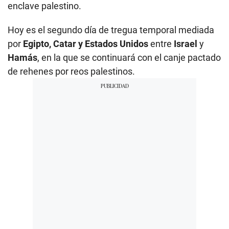
enclave palestino.
Hoy es el segundo día de tregua temporal mediada
por
Egipto, Catar y Estados Unidos
entre
Israel
y
Hamás
, en la que se continuará con el canje pactado
de rehenes por reos palestinos.