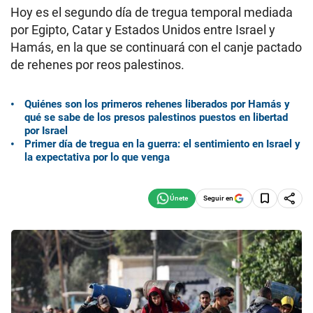
Hoy es el segundo día de tregua temporal mediada
por Egipto, Catar y Estados Unidos entre Israel y
Hamás, en la que se continuará con el canje pactado
de rehenes por reos palestinos.
Quiénes son los primeros rehenes liberados por Hamás y
qué se sabe de los presos palestinos puestos en libertad
por Israel
Primer día de tregua en la guerra: el sentimiento en Israel y
la expectativa por lo que venga
Seguir en