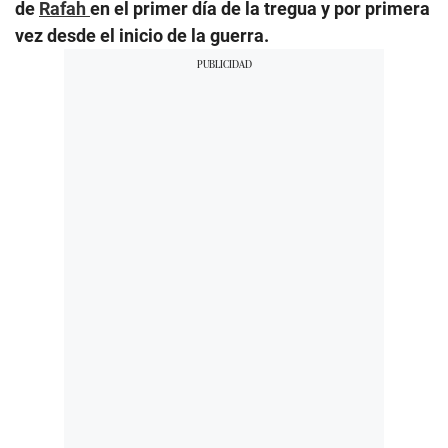
de
Rafah
en el primer día de la tregua y por primera
vez desde el inicio de la guerra.