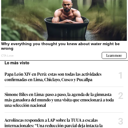
Lo más visto
1
Papa León XIV en Perú: estas son todas las actividades
confirmadas en Lima, Chiclayo, Cusco y Pucallpa
2
Simone Biles en Lima: paso a paso, la agenda de la gimnasta
más ganadora del mundo y una visita que emocionará a toda
una selección nacional
3
Aerolíneas responden a LAP sobre la TUUA a escalas
internacionales: “Una reducción parcial deja intacta la