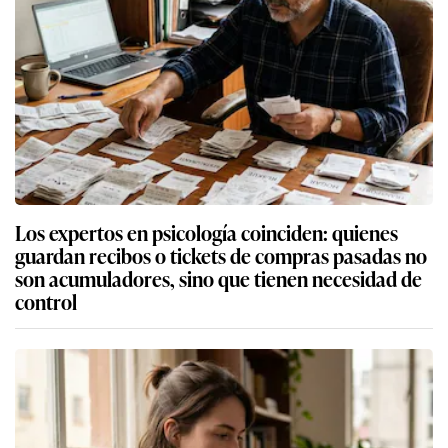
Los expertos en psicología coinciden: quienes
guardan recibos o tickets de compras pasadas no
son acumuladores, sino que tienen necesidad de
control