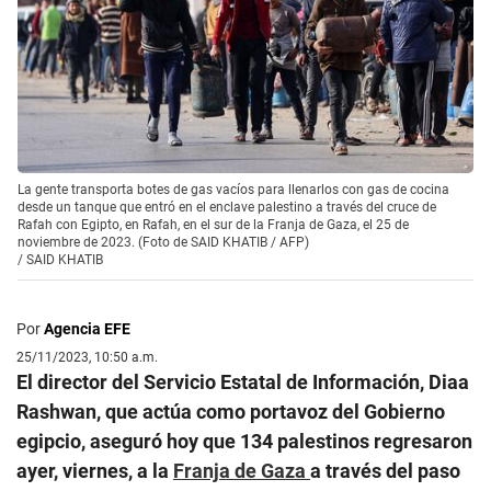
La gente transporta botes de gas vacíos para llenarlos con gas de cocina
desde un tanque que entró en el enclave palestino a través del cruce de
Rafah con Egipto, en Rafah, en el sur de la Franja de Gaza, el 25 de
noviembre de 2023. (Foto de SAID KHATIB / AFP)
/
SAID KHATIB
Por
Agencia EFE
25/11/2023, 10:50 a.m.
El director del Servicio Estatal de Información, Diaa
Rashwan, que actúa como portavoz del Gobierno
egipcio, aseguró hoy que 134 palestinos regresaron
ayer, viernes, a la
Franja de Gaza
a través del paso