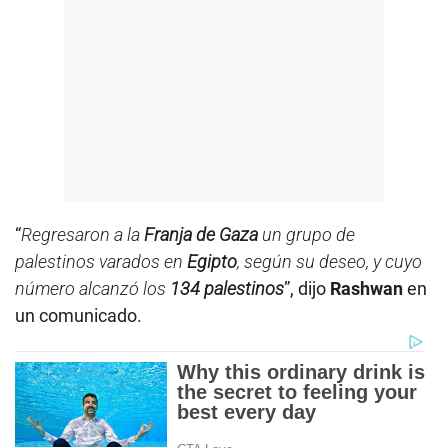
“
Regresaron a la
Franja de Gaza
un grupo de
palestinos varados en
Egipto
, según su deseo, y cuyo
número alcanzó los
134 palestinos
”, dijo
Rashwan
en
un comunicado.