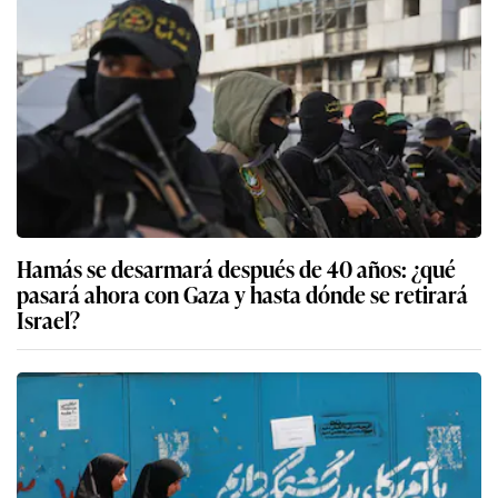
Hamás se desarmará después de 40 años: ¿qué
pasará ahora con Gaza y hasta dónde se retirará
Israel?