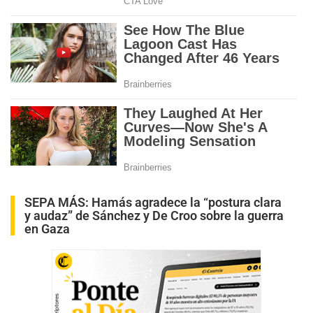
SEPA MÁS:
Hamás agradece la “postura clara
y audaz” de Sánchez y De Croo sobre la guerra
en Gaza