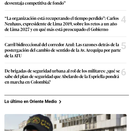
desventaja competitiva de fondo”
4
“La organización está recuperando el tiempo perdido”: Carlos
Neuhaus, expresidente de Lima 2019, sobre los retos a un año
de Lima 2027 y en qué más está preocupado el Gobierno
5
Carril bidireccional del corredor Azul: Las razones detrás de la
postergación del cambio de sentido de la Av. Arequipa por parte
de la ATU
6
De brigadas de seguridad urbana al rol de los militares: ¿qué se
sabe del plan de seguridad que Abelardo de la Espriella pondrá
en marcha en Colombia?
Lo último en Oriente Medio