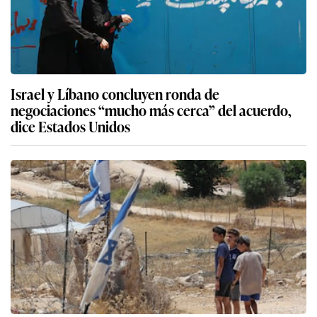
Israel y Líbano concluyen ronda de
negociaciones “mucho más cerca” del acuerdo,
dice Estados Unidos