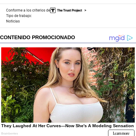
Conforme a los criterios de
Tipo de trabajo:
Noticias