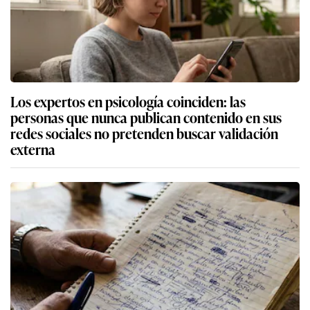
Los expertos en psicología coinciden: las
personas que nunca publican contenido en sus
redes sociales no pretenden buscar validación
externa