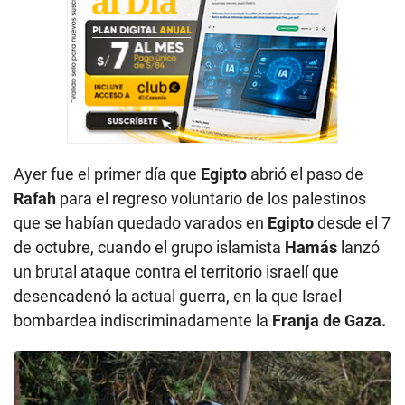
Ayer fue el primer día que
Egipto
abrió el paso de
Rafah
para el regreso voluntario de los palestinos
que se habían quedado varados en
Egipto
desde el 7
de octubre, cuando el grupo islamista
Hamás
lanzó
un brutal ataque contra el territorio israelí que
desencadenó la actual guerra, en la que Israel
bombardea indiscriminadamente la
Franja de Gaza.