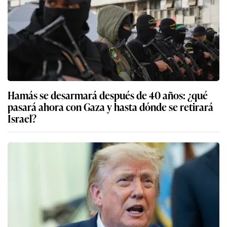
Hamás se desarmará después de 40 años: ¿qué
pasará ahora con Gaza y hasta dónde se retirará
Israel?