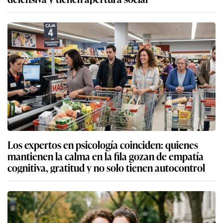
Los expertos en psicología coinciden: quienes
mantienen la calma en la fila gozan de empatía
cognitiva, gratitud y no solo tienen autocontrol