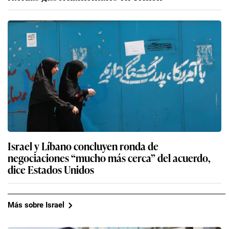
Israel y Líbano concluyen ronda de
negociaciones “mucho más cerca” del acuerdo,
dice Estados Unidos
Más sobre Israel