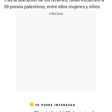
39 presos palestinos, entre ellos mujeres y niños.
TE PUEDE INTERESAR