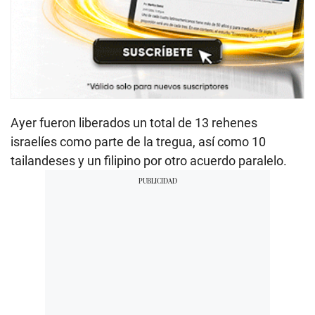
Ayer fueron liberados un total de 13 rehenes
israelíes como parte de la tregua, así como 10
tailandeses y un filipino por otro acuerdo paralelo.